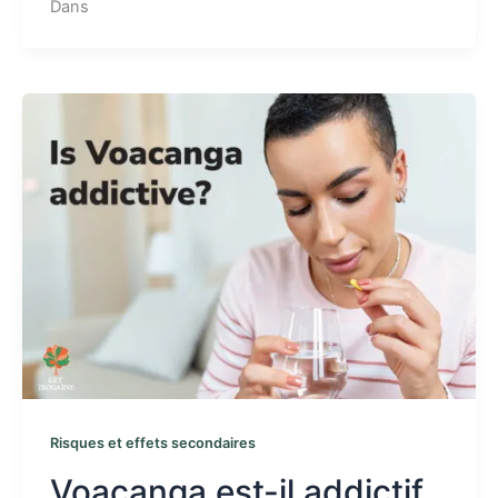
Dans
Risques et effets secondaires
Voacanga est-il addictif