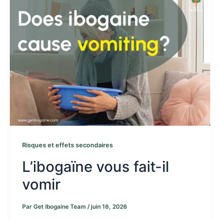
Risques et effets secondaires
L’ibogaïne vous fait-il
vomir
Par
Get Ibogaine Team
/
juin 16, 2026