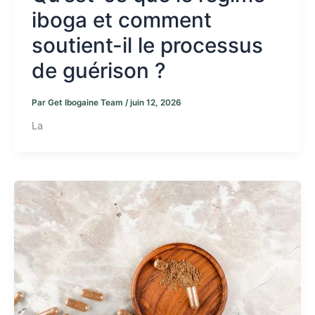
iboga et comment
soutient-il le processus
de guérison ?
Par
Get Ibogaine Team
/
juin 12, 2026
La