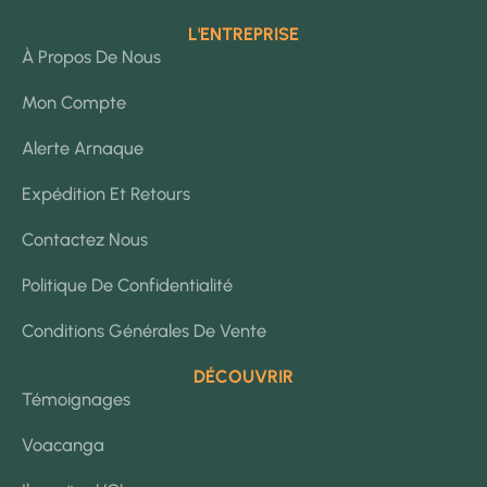
L'ENTREPRISE
À Propos De Nous
Mon Compte
Alerte Arnaque
Expédition Et Retours
Contactez Nous
Politique De Confidentialité
Conditions Générales De Vente
DÉCOUVRIR
Témoignages
Voacanga