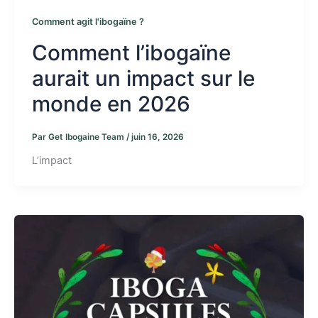
Comment agit l'ibogaïne ?
Comment l’ibogaïne
aurait un impact sur le
monde en 2026
Par
Get Ibogaine Team
/
juin 16, 2026
L’impact