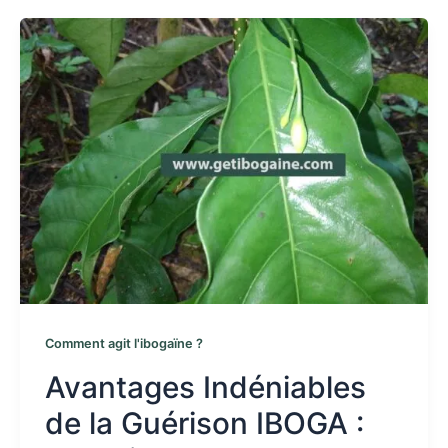
Comment agit l'ibogaïne ?
Avantages Indéniables
de la Guérison IBOGA :