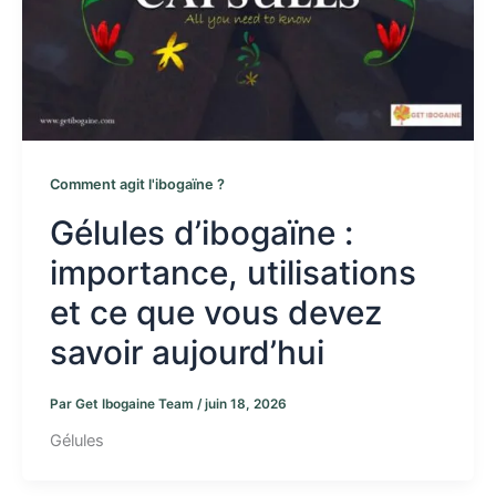
Comment agit l'ibogaïne ?
Gélules d’ibogaïne :
importance, utilisations
et ce que vous devez
savoir aujourd’hui
Par
Get Ibogaine Team
/
juin 18, 2026
Gélules