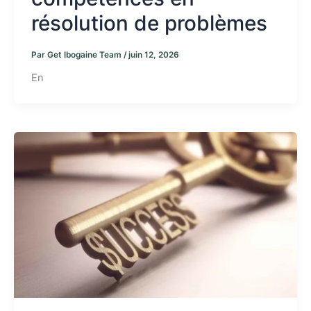
résolution de problèmes
Par
Get Ibogaine Team
/
juin 12, 2026
En