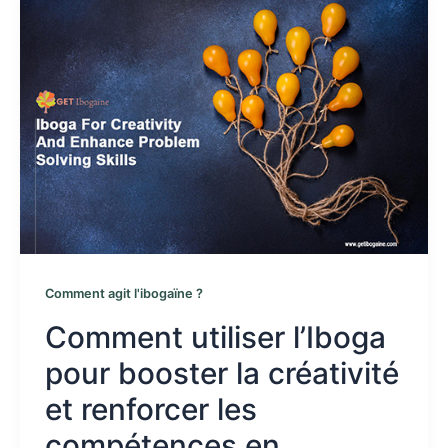
Comment agit l'ibogaïne ?
Comment utiliser l’Iboga
pour booster la créativité
et renforcer les
compétences en