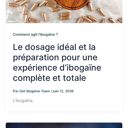
Comment agit l'ibogaïne ?
Le dosage idéal et la
préparation pour une
expérience d’ibogaïne
complète et totale
Par
Get Ibogaine Team
/
juin 12, 2026
L’ibogaïne,