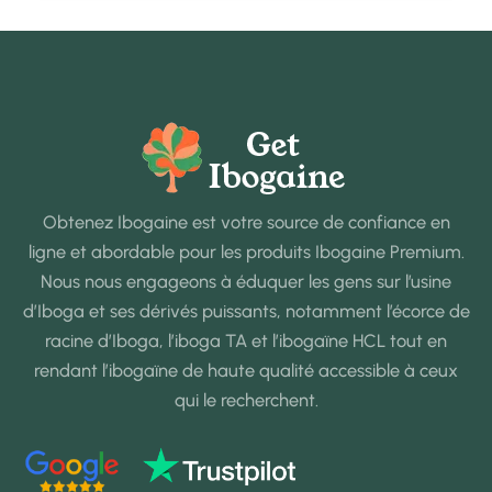
Obtenez Ibogaine est votre source de confiance en
ligne et abordable pour les produits Ibogaine Premium.
Nous nous engageons à éduquer les gens sur l’usine
d’Iboga et ses dérivés puissants, notamment l’écorce de
racine d’Iboga, l’iboga TA et l’ibogaïne HCL tout en
rendant l’ibogaïne de haute qualité accessible à ceux
qui le recherchent.