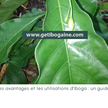
s avantages et les utilisations d’Iboga : un guid