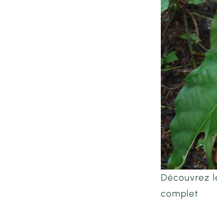
Découvrez le
complet