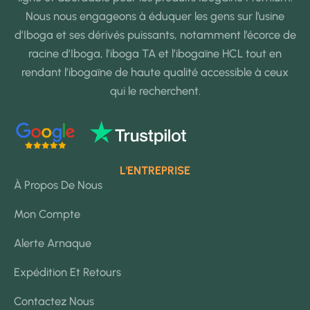
Nous nous engageons à éduquer les gens sur l’usine
d’Iboga et ses dérivés puissants, notamment l’écorce de
racine d’Iboga, l’iboga TA et l’ibogaïne HCL tout en
rendant l’ibogaïne de haute qualité accessible à ceux
qui le recherchent.
L'ENTREPRISE
À Propos De Nous
Mon Compte
Alerte Arnaque
Expédition Et Retours
Contactez Nous