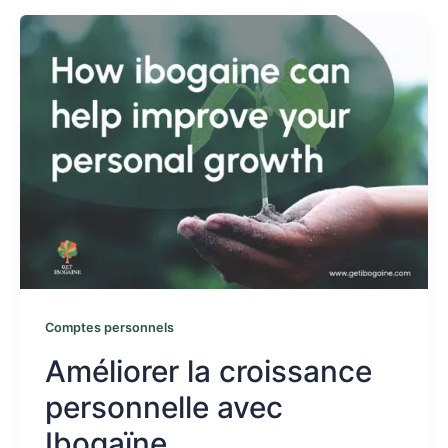
Comptes personnels
Améliorer la croissance
personnelle avec
Ibogaïne