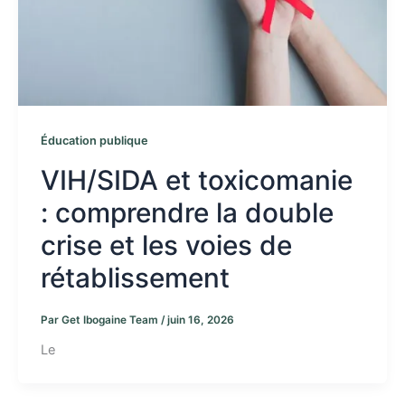
Éducation publique
VIH/SIDA et toxicomanie
: comprendre la double
crise et les voies de
rétablissement
Par
Get Ibogaine Team
/
juin 16, 2026
Le