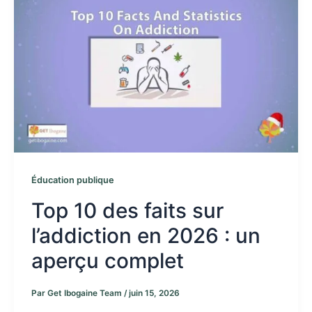
Éducation publique
Top 10 des faits sur
l’addiction en 2026 : un
aperçu complet
Par
Get Ibogaine Team
/
juin 15, 2026