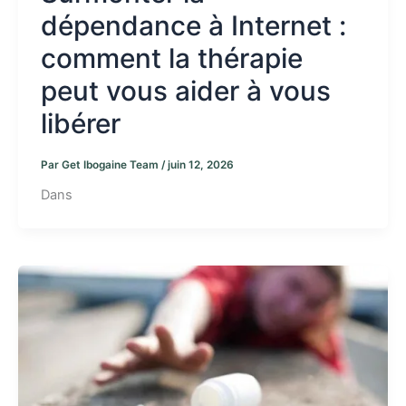
dépendance à Internet :
comment la thérapie
peut vous aider à vous
libérer
Par
Get Ibogaine Team
/
juin 12, 2026
Dans