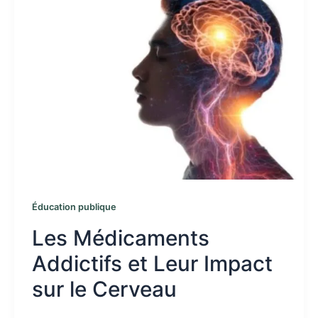
Éducation publique
Les Médicaments
Addictifs et Leur Impact
sur le Cerveau