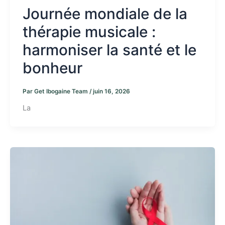
Journée mondiale de la
thérapie musicale :
harmoniser la santé et le
bonheur
Par
Get Ibogaine Team
/
juin 16, 2026
La