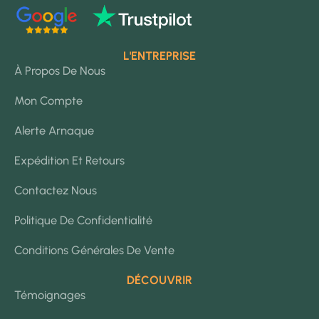
L'ENTREPRISE
À Propos De Nous
Mon Compte
Alerte Arnaque
Expédition Et Retours
Contactez Nous
Politique De Confidentialité
Conditions Générales De Vente
DÉCOUVRIR
Témoignages