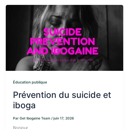
Éducation publique
Prévention du suicide et
iboga
Par
Get Ibogaine Team
/
juin 17, 2026
Bonjour,