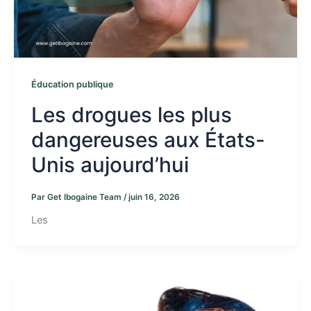
Éducation publique
Les drogues les plus
dangereuses aux États-
Unis aujourd’hui
Par
Get Ibogaine Team
/
juin 16, 2026
Les