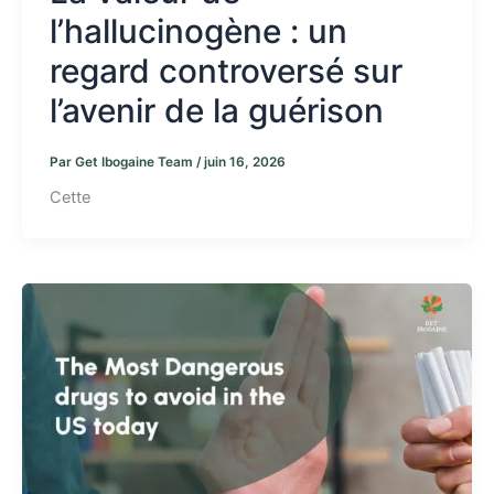
l’hallucinogène : un
regard controversé sur
l’avenir de la guérison
Par
Get Ibogaine Team
/
juin 16, 2026
Cette