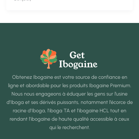
Obtenez Ibogaine est votre source de confiance en
ligne et abordable pour les produits Ibogaine Premium.
Nous nous engageons à éduquer les gens sur l’usine
d’Iboga et ses dérivés puissants, notamment l’écorce de
racine d’Iboga, l’iboga TA et l’ibogaïne HCL tout en
rendant l’ibogaïne de haute qualité accessible à ceux
qui le recherchent.