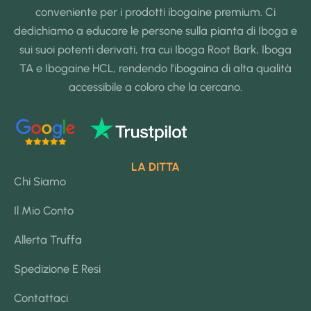
conveniente per i prodotti ibogaine premium. Ci
dedichiamo a educare le persone sulla pianta di Iboga e
sui suoi potenti derivati, tra cui Iboga Root Bark, Iboga
TA e Ibogaine HCL, rendendo l’ibogaina di alta qualità
accessibile a coloro che la cercano.
LA DITTA
Chi Siamo
Il Mio Conto
Allerta Truffa
Spedizione E Resi
Contattaci