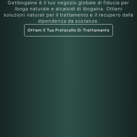
GetIbogaine è il tuo negozio globale di fiducia per
Iboga naturale e alcaloidi di ibogaina. Ottieni
soluzioni naturali per il trattamento e il recupero dalla
dipendenza da sostanze.
Ottieni Il Tuo Protocollo Di Trattamento