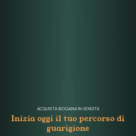
ACQUISTA IBOGAINA IN VENDITA
Inizia oggi il tuo percorso di
guarigione