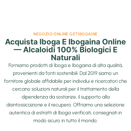
NEGOZIO ONLINE GETIBOGAINE
Acquista Iboga E Ibogaina Online
— Alcaloidi 100% Biologici E
Naturali
Forniamo prodotti di Iboga e Ibogaina di alta qualità,
provenienti da fonti sostenibili. Dal 2019 siamo un
fornitore globale affidabile per individui e ricercatori che
cercano soluzioni naturali per il trattamento della
dipendenza da sostanze, il supporto alla
disintossicazione e il recupero. Offriamo una selezione
autentica di estratti di Iboga verificati, consegnati in
modo sicuro in tutto il mondo.