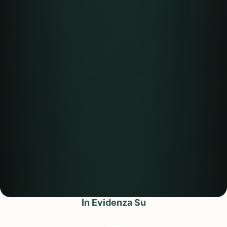
In Evidenza Su