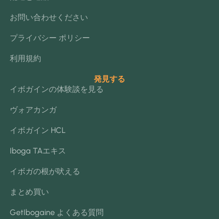
お問い合わせください
プライバシー ポリシー
利用規約
発見する
イボガインの体験談を見る
ヴォアカンガ
イボガイン HCL
Iboga TAエキス
イボガの根が吠える
まとめ買い
GetIbogaine よくある質問