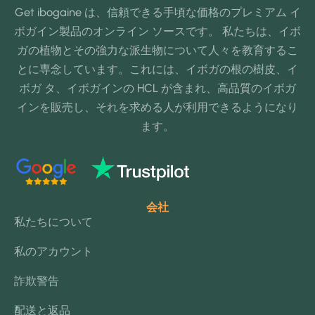
Get ibogaine は、信頼できる手頃な価格のプレミアム イ
ボガイン製品のオンライン ソースです。 私たちは、イボ
ガの植物とその強力な派生物について人々を教育するこ
とに専念しています。これには、イボガの根の樹皮、イ
ボガ タ、イボガインの HCL が含まれ、高品質のイボガ
インを販売し、それを求める人が利用できるようになり
ます。
会社
私たちについて
私のアカウント
詐欺警告
配送と返品