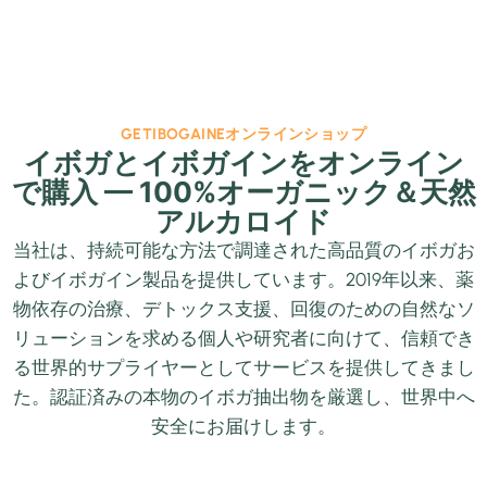
GETIBOGAINEオンラインショップ
イボガとイボガインをオンライン
で購入 — 100%オーガニック＆天然
アルカロイド
当社は、持続可能な方法で調達された高品質のイボガお
よびイボガイン製品を提供しています。2019年以来、薬
物依存の治療、デトックス支援、回復のための自然なソ
リューションを求める個人や研究者に向けて、信頼でき
る世界的サプライヤーとしてサービスを提供してきまし
た。認証済みの本物のイボガ抽出物を厳選し、世界中へ
安全にお届けします。