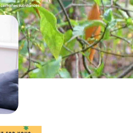
r certaines substances