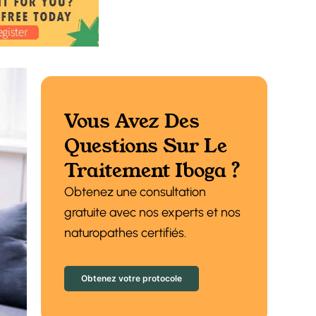
Vous Avez Des
Questions Sur Le
Traitement Iboga ?
Obtenez une consultation
gratuite avec nos experts et nos
naturopathes certifiés.
Obtenez votre protocole