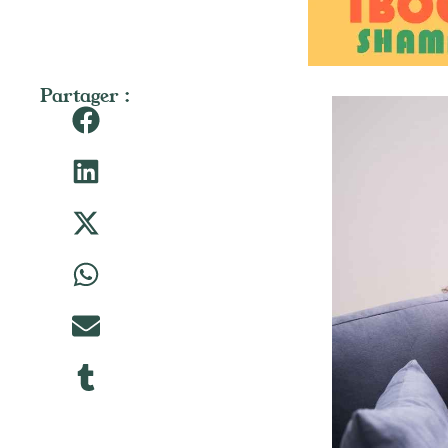
Partager :