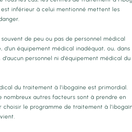
 est inférieur à celui mentionné mettent les
danger.
nt souvent de peu ou pas de personnel médical
, d’un équipement médical inadéquat, ou, dans
s, d’aucun personnel ni d’équipement médical du
ical du traitement à l’ibogaïne est primordial.
de nombreux autres facteurs sont à prendre en
 choisir le programme de traitement à l’ibogaï
vient.