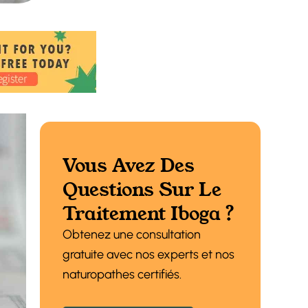
Vous Avez Des
Questions Sur Le
Traitement Iboga ?
Obtenez une consultation
gratuite avec nos experts et nos
naturopathes certifiés.