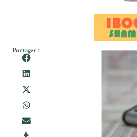
Partager :