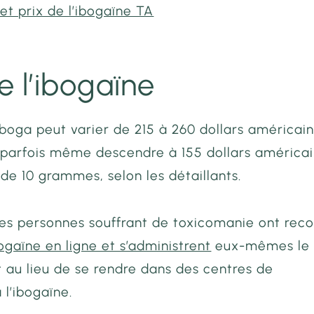
et prix de l’ibogaïne TA
e l’ibogaïne
’iboga peut varier de 215 à 260 dollars américain
parfois même descendre à 155 dollars américai
 de 10 grammes, selon les détaillants.
des personnes souffrant de toxicomanie ont reco
ogaïne en ligne et s’administrent
eux-mêmes le
au lieu de se rendre dans des centres de
 l’ibogaïne.