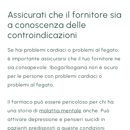
Assicurati che il fornitore sia
a conoscenza delle
controindicazioni
Se hai problemi cardiaci o problemi al fegato,
è importante assicurarsi che il tuo fornitore ne
sia consapevole. Iboga/Ibogaina non è sicuro
per le persone con problemi cardiaci o
problemi al fegato.
Il farmaco può essere pericoloso per chi ha
una storia di
malattia mentale
anche. Può
attivare depressione e pensieri suicidi in
pazienti predisposti a queste condizioni.