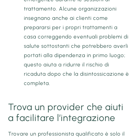
trattamento. Alcune organizzazioni
insegnano anche ai clienti come
prepararsi per i propri trattamenti a
casa correggendo eventuali problemi di
salute sottostanti che potrebbero averli
portati alla dipendenza in primo luogo;
questo aiuta a ridurre il rischio di
ricaduta dopo che la disintossicazione è
completa.
Trova un provider che aiuti
a facilitare l’integrazione
Trovare un professionista qualificato è solo il