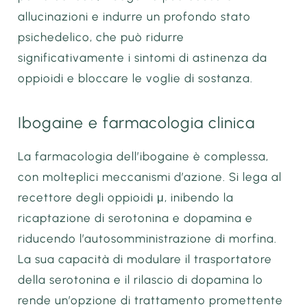
allucinazioni e indurre un profondo stato
psichedelico, che può ridurre
significativamente i sintomi di astinenza da
oppioidi e bloccare le voglie di sostanza.
Ibogaine e farmacologia clinica
La farmacologia dell’ibogaine è complessa,
con molteplici meccanismi d’azione. Si lega al
recettore degli oppioidi μ, inibendo la
ricaptazione di serotonina e dopamina e
riducendo l’autosomministrazione di morfina.
La sua capacità di modulare il trasportatore
della serotonina e il rilascio di dopamina lo
rende un’opzione di trattamento promettente