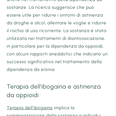
sostanze. La ricerca suggerisce che può
essere utile per ridurre i sintomi di astinenza
da droghe e alcol, allentare le voglie e ridurre
il rischio di uso ricorrente. La sostanza è stata
utilizzata nei trattamenti di disintossicazione,
in particolare per la dipendenza da oppioidi,
con alcuni rapporti aneddotici che indicano un
successo significativo nel trattamento della
dipendenza da eroina.
Terapia dell’ibogaina e astinenza
da oppioidi
Terapia dell’ibogaina
implica la
somministrazione della sostanza a individui