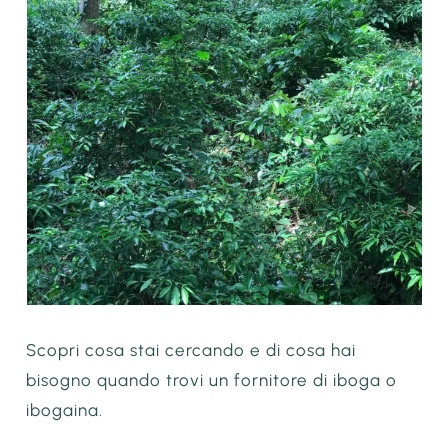
Scopri cosa stai cercando e di cosa hai
bisogno quando trovi un fornitore di iboga o
ibogaina.