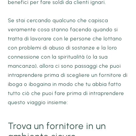
benefici per fare soldi da clienti ignari.
Se stai cercando qualcuno che capisca
veramente cosa stanno facendo quando si
tratta di lavorare con le persone che lottano
con problemi di abuso di sostanze e la loro
connessione con la spiritualità (o la sua
mancanza), allora ci sono passaggi che puoi
intraprendere prima di scegliere un fornitore di
iboga o ibogaina in modo che tu abbia fatto
tutto ciò che puoi fare prima di intraprendere
questo viaggio insieme:
Trova un fornitore in un