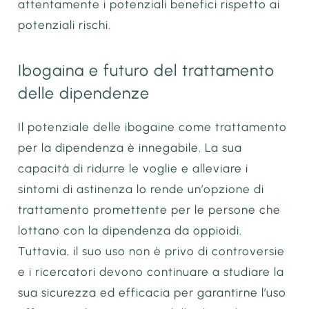
attentamente i potenziali benefici rispetto ai
potenziali rischi.
Ibogaina e futuro del trattamento
delle dipendenze
Il potenziale delle ibogaine come trattamento
per la dipendenza è innegabile. La sua
capacità di ridurre le voglie e alleviare i
sintomi di astinenza lo rende un’opzione di
trattamento promettente per le persone che
lottano con la dipendenza da oppioidi.
Tuttavia, il suo uso non è privo di controversie
e i ricercatori devono continuare a studiare la
sua sicurezza ed efficacia per garantirne l’uso