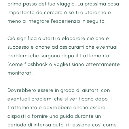
primo passo del tuo viaggio. La prossima cosa
importante da cercare è se ti aiuteranno o
meno a integrare l’esperienza in seguito.
Ciò significa aiutarti a elaborare ciò che è
successo e anche ad assicurarti che eventuali
problemi che sorgono dopo il trattamento
(come flashback o voglie) siano attentamente
monitorati.
Dovrebbero essere in grado di aiutarti con
eventuali problemi che si verificano dopo il
trattamento e dovrebbero anche essere
disposti a fornire una guida durante un
periodo di intensa auto-riflessione così come