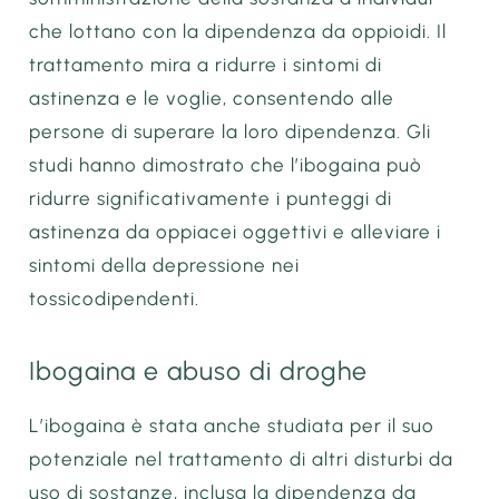
che lottano con la dipendenza da oppioidi. Il
trattamento mira a ridurre i sintomi di
astinenza e le voglie, consentendo alle
persone di superare la loro dipendenza. Gli
studi hanno dimostrato che l’ibogaina può
ridurre significativamente i punteggi di
astinenza da oppiacei oggettivi e alleviare i
sintomi della depressione nei
tossicodipendenti.
Ibogaina e abuso di droghe
L’ibogaina è stata anche studiata per il suo
potenziale nel trattamento di altri disturbi da
uso di sostanze, inclusa la dipendenza da