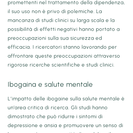
promettenti nel trattamento della dipendenza,
il suo uso non è privo di polemiche. La
mancanza di studi clinici su larga scala e la
possibilità di effetti negativi hanno portato a
preoccupazioni sulla sua sicurezza ed
efficacia. I ricercatori stanno lavorando per
affrontare queste preoccupazioni attraverso
rigorose ricerche scientifiche e studi clinici.
Ibogaina e salute mentale
L’impatto delle ibogaine sulla salute mentale è
un’area critica di ricerca. Gli studi hanno
dimostrato che può ridurre i sintomi di
depressione e ansia e promuovere un senso di