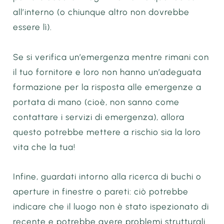
all’interno (o chiunque altro non dovrebbe
essere lì).
Se si verifica un’emergenza mentre rimani con
il tuo fornitore e loro non hanno un’adeguata
formazione per la risposta alle emergenze a
portata di mano (cioè, non sanno come
contattare i servizi di emergenza), allora
questo potrebbe mettere a rischio sia la loro
vita che la tua!
Infine, guardati intorno alla ricerca di buchi o
aperture in finestre o pareti: ciò potrebbe
indicare che il luogo non è stato ispezionato di
recente e potrebbe avere problemi strutturali