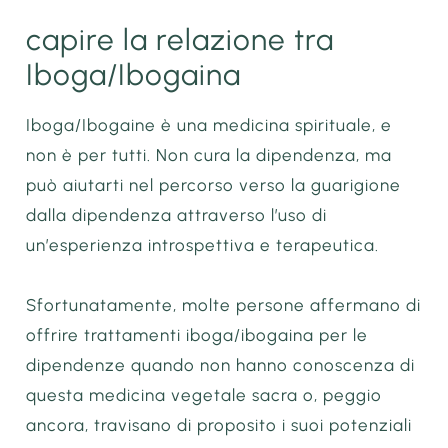
capire la relazione tra
Iboga/Ibogaina
Iboga/Ibogaine è una medicina spirituale, e
non è per tutti. Non cura la dipendenza, ma
può aiutarti nel percorso verso la guarigione
dalla dipendenza attraverso l’uso di
un’esperienza introspettiva e terapeutica.
Sfortunatamente, molte persone affermano di
offrire trattamenti iboga/ibogaina per le
dipendenze quando non hanno conoscenza di
questa medicina vegetale sacra o, peggio
ancora, travisano di proposito i suoi potenziali