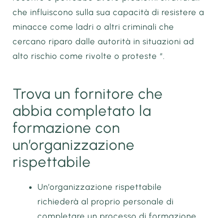
che influiscono sulla sua capacità di resistere a
minacce come ladri o altri criminali che
cercano riparo dalle autorità in situazioni ad
alto rischio come rivolte o proteste “.
Trova un fornitore che
abbia completato la
formazione con
un’organizzazione
rispettabile
Un’organizzazione rispettabile
richiederà al proprio personale di
completare un processo di formazione