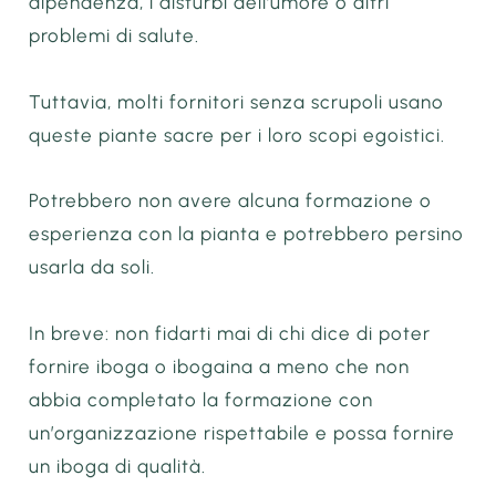
dipendenza, i disturbi dell’umore o altri
problemi di salute.
Tuttavia, molti fornitori senza scrupoli usano
queste piante sacre per i loro scopi egoistici.
Potrebbero non avere alcuna formazione o
esperienza con la pianta e potrebbero persino
usarla da soli.
In breve: non fidarti mai di chi dice di poter
fornire iboga o ibogaina a meno che non
abbia completato la formazione con
un’organizzazione rispettabile e possa fornire
un iboga di qualità.