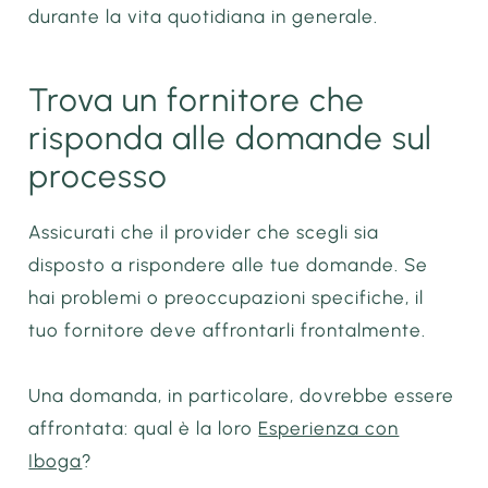
durante la vita quotidiana in generale.
Trova un fornitore che
risponda alle domande sul
processo
Assicurati che il provider che scegli sia
disposto a rispondere alle tue domande. Se
hai problemi o preoccupazioni specifiche, il
tuo fornitore deve affrontarli frontalmente.
Una domanda, in particolare, dovrebbe essere
affrontata: qual è la loro
Esperienza con
Iboga
?