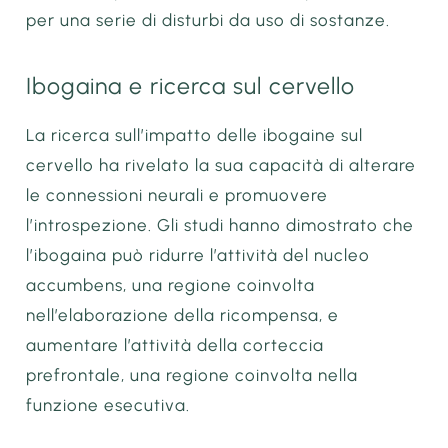
per una serie di disturbi da uso di sostanze.
Ibogaina e ricerca sul cervello
La ricerca sull’impatto delle ibogaine sul
cervello ha rivelato la sua capacità di alterare
le connessioni neurali e promuovere
l’introspezione. Gli studi hanno dimostrato che
l’ibogaina può ridurre l’attività del nucleo
accumbens, una regione coinvolta
nell’elaborazione della ricompensa, e
aumentare l’attività della corteccia
prefrontale, una regione coinvolta nella
funzione esecutiva.