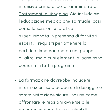
intensivo prima di poter amministrare
Trattamenti di ibogaina
. Ciò include sia
l’educazione medica che spirituale, così
come le sessioni di pratica
supervisionata in presenza di fornitori
esperti. I requisiti per ottenere la
certificazione variano da un gruppo
all’altro, ma alcuni elementi di base sono
coerenti in tutti i programmi:
La formazione dovrebbe includere
informazioni su procedure di dosaggio e
somministrazione sicure, incluse come
affrontare le reazioni avverse o le
emergenze durante le sessioni di