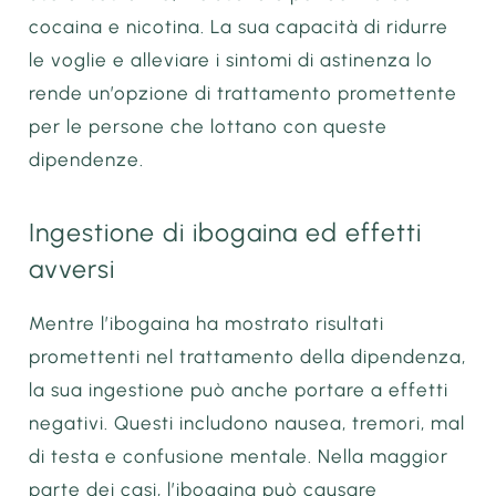
cocaina e nicotina. La sua capacità di ridurre
le voglie e alleviare i sintomi di astinenza lo
rende un’opzione di trattamento promettente
per le persone che lottano con queste
dipendenze.
Ingestione di ibogaina ed effetti
avversi
Mentre l’ibogaina ha mostrato risultati
promettenti nel trattamento della dipendenza,
la sua ingestione può anche portare a effetti
negativi. Questi includono nausea, tremori, mal
di testa e confusione mentale. Nella maggior
parte dei casi, l’ibogaina può causare