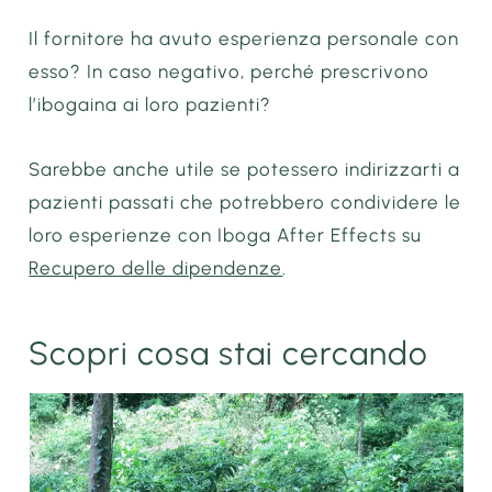
Il fornitore ha avuto esperienza personale con
esso? In caso negativo, perché prescrivono
l’ibogaina ai loro pazienti?
Sarebbe anche utile se potessero indirizzarti a
pazienti passati che potrebbero condividere le
loro esperienze con Iboga After Effects su
Recupero delle dipendenze
.
Scopri cosa stai cercando