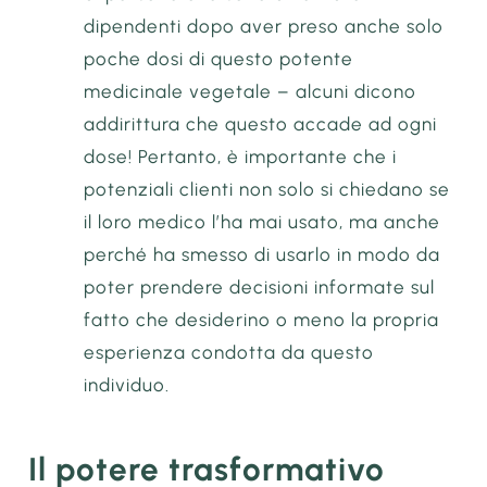
dipendenti dopo aver preso anche solo
poche dosi di questo potente
medicinale vegetale – alcuni dicono
addirittura che questo accade ad ogni
dose! Pertanto, è importante che i
potenziali clienti non solo si chiedano se
il loro medico l’ha mai usato, ma anche
perché ha smesso di usarlo in modo da
poter prendere decisioni informate sul
fatto che desiderino o meno la propria
esperienza condotta da questo
individuo.
Il potere trasformativo