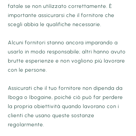
fatale se non utilizzato correttamente. È
importante assicurarsi che il fornitore che
scegli abbia le qualifiche necessarie.
Alcuni fornitori stanno ancora imparando a
usarlo in modo responsabile; altri hanno avuto
brutte esperienze e non vogliono più lavorare
con le persone.
Assicurati che il tuo fornitore non dipenda da
Iboga o Ibogaine, poiché ciò può far perdere
la propria obiettività quando lavorano con i
clienti che usano queste sostanze
regolarmente.