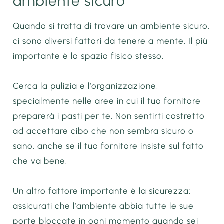
ambiente sicuro
Quando si tratta di trovare un ambiente sicuro,
ci sono diversi fattori da tenere a mente. Il più
importante è lo spazio fisico stesso.
Cerca la pulizia e l’organizzazione,
specialmente nelle aree in cui il tuo fornitore
preparerà i pasti per te. Non sentirti costretto
ad accettare cibo che non sembra sicuro o
sano, anche se il tuo fornitore insiste sul fatto
che va bene.
Un altro fattore importante è la sicurezza;
assicurati che l’ambiente abbia tutte le sue
porte bloccate in ogni momento quando sei