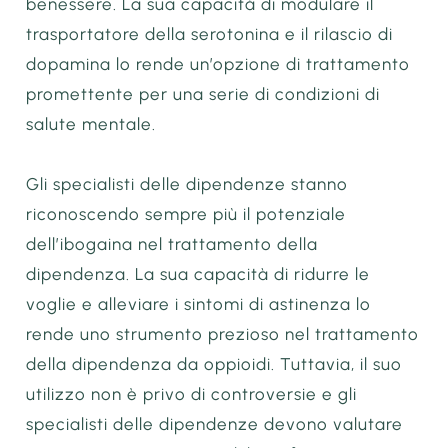
benessere. La sua capacità di modulare il
trasportatore della serotonina e il rilascio di
dopamina lo rende un’opzione di trattamento
promettente per una serie di condizioni di
salute mentale.
Gli specialisti delle dipendenze stanno
riconoscendo sempre più il potenziale
dell’ibogaina nel trattamento della
dipendenza. La sua capacità di ridurre le
voglie e alleviare i sintomi di astinenza lo
rende uno strumento prezioso nel trattamento
della dipendenza da oppioidi. Tuttavia, il suo
utilizzo non è privo di controversie e gli
specialisti delle dipendenze devono valutare