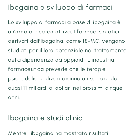
Ibogaina e sviluppo di farmaci
Lo sviluppo di farmaci a base di ibogaina è
un’area di ricerca attiva. I farmaci sintetici
derivati dall’ibogaina, come 18-MC, vengono
studiati per il loro potenziale nel trattamento
della dipendenza da oppioidi. L’industria
farmaceutica prevede che le terapie
psichedeliche diventeranno un settore da
quasi 11 miliardi di dollari nei prossimi cinque
anni.
Ibogaina e studi clinici
Mentre l’ibogaina ha mostrato risultati