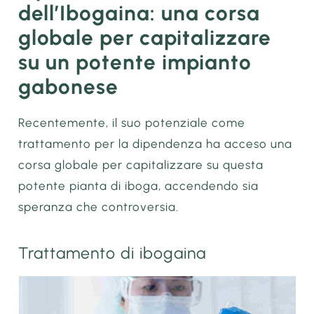
dell’Ibogaina: una corsa
globale per capitalizzare
su un potente impianto
gabonese
Recentemente, il suo potenziale come
trattamento per la dipendenza ha acceso una
corsa globale per capitalizzare su questa
potente pianta di iboga, accendendo sia
speranza che controversia.
Trattamento di ibogaina