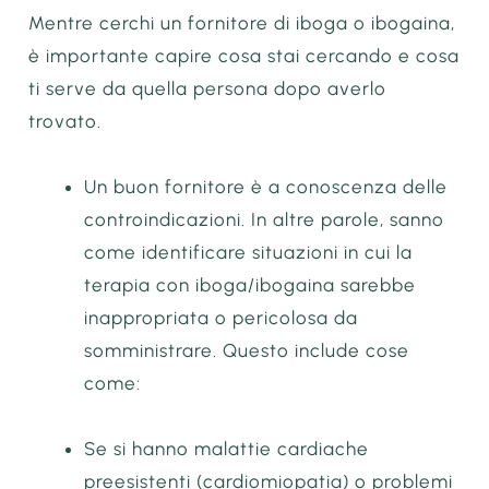
Mentre cerchi un fornitore di iboga o ibogaina,
è importante capire cosa stai cercando e cosa
ti serve da quella persona dopo averlo
trovato.
Un buon fornitore è a conoscenza delle
controindicazioni. In altre parole, sanno
come identificare situazioni in cui la
terapia con iboga/ibogaina sarebbe
inappropriata o pericolosa da
somministrare. Questo include cose
come:
Se si hanno malattie cardiache
preesistenti (cardiomiopatia) o problemi