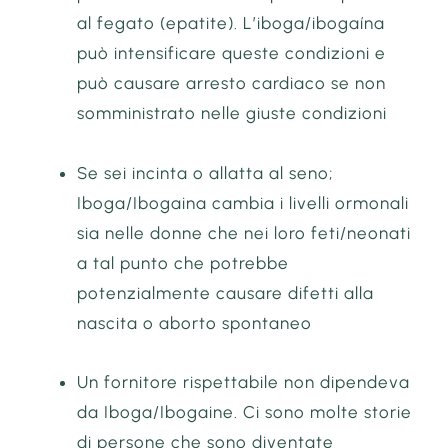
al fegato (epatite). L’iboga/ibogaína
può intensificare queste condizioni e
può causare arresto cardiaco se non
somministrato nelle giuste condizioni
Se sei incinta o allatta al seno;
Iboga/Ibogaina cambia i livelli ormonali
sia nelle donne che nei loro feti/neonati
a tal punto che potrebbe
potenzialmente causare difetti alla
nascita o aborto spontaneo
Un fornitore rispettabile non dipendeva
da Iboga/Ibogaine. Ci sono molte storie
di persone che sono diventate