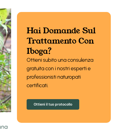
Hai Domande Sul
Trattamento Con
Iboga?
Ottieni subito una consulenza
gratuita con i nostri esperti e
professionisti naturopati
certificati.
Ottieni il tuo protocollo
una