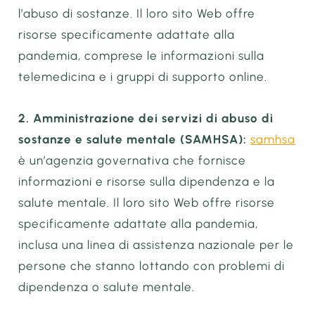
l’abuso di sostanze. Il loro sito Web offre
risorse specificamente adattate alla
pandemia, comprese le informazioni sulla
telemedicina e i gruppi di supporto online.
2. Amministrazione dei servizi di abuso di
sostanze e salute mentale (SAMHSA):
samhsa
è un’agenzia governativa che fornisce
informazioni e risorse sulla dipendenza e la
salute mentale. Il loro sito Web offre risorse
specificamente adattate alla pandemia,
inclusa una linea di assistenza nazionale per le
persone che stanno lottando con problemi di
dipendenza o salute mentale.