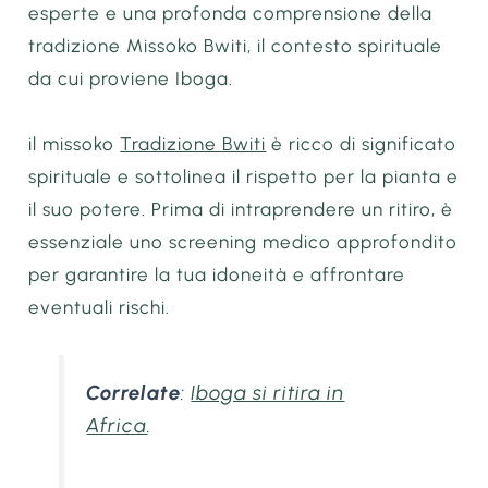
esperte e una profonda comprensione della
tradizione Missoko Bwiti, il contesto spirituale
da cui proviene Iboga.
il missoko
Tradizione Bwiti
è ricco di significato
spirituale e sottolinea il rispetto per la pianta e
il suo potere. Prima di intraprendere un ritiro, è
essenziale uno screening medico approfondito
per garantire la tua idoneità e affrontare
eventuali rischi.
Correlate
:
Iboga si ritira in
Africa
.