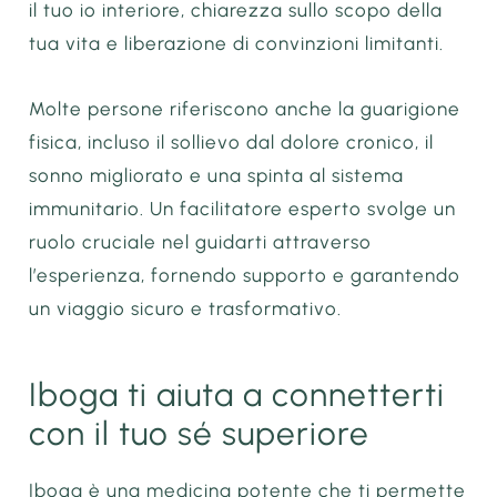
il tuo io interiore, chiarezza sullo scopo della
tua vita e liberazione di convinzioni limitanti.
Molte persone riferiscono anche la guarigione
fisica, incluso il sollievo dal dolore cronico, il
sonno migliorato e una spinta al sistema
immunitario. Un facilitatore esperto svolge un
ruolo cruciale nel guidarti attraverso
l’esperienza, fornendo supporto e garantendo
un viaggio sicuro e trasformativo.
Iboga ti aiuta a connetterti
con il tuo sé superiore
Iboga è una medicina potente che ti permette