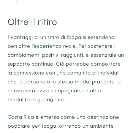
Oltre il ritiro
I vantaggi di un ritiro di Iboga si estendono
ben oltre l’esperienza reale. Per sostenere i
cambiamenti positivi raggiunti, è essenziale un
supporto continuo. Ciò potrebbe comportare
la connessione con una comunità di individui
che la pensano allo stesso modo, praticare la
consapevolezza o impegnarsi in altre
modalità di guarigione.
Costa Rica
è emersa come una destinazione
popolare per Iboga, offrendo un ambiente