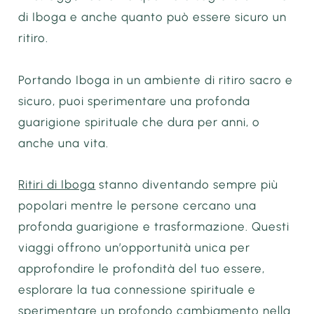
di Iboga e anche quanto può essere sicuro un
ritiro.
Portando Iboga in un ambiente di ritiro sacro e
sicuro, puoi sperimentare una profonda
guarigione spirituale che dura per anni, o
anche una vita.
Ritiri di Iboga
stanno diventando sempre più
popolari mentre le persone cercano una
profonda guarigione e trasformazione. Questi
viaggi offrono un’opportunità unica per
approfondire le profondità del tuo essere,
esplorare la tua connessione spirituale e
sperimentare un profondo cambiamento nella