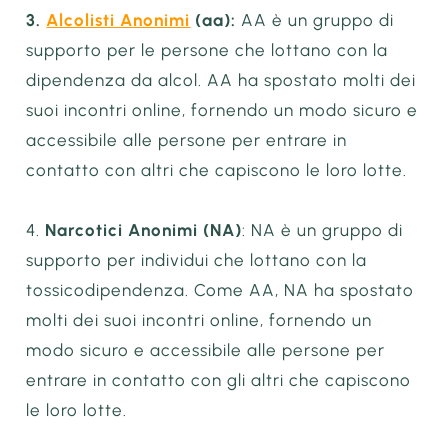
3.
Alcolisti Anonimi
(aa):
AA è un gruppo di
supporto per le persone che lottano con la
dipendenza da alcol. AA ha spostato molti dei
suoi incontri online, fornendo un modo sicuro e
accessibile alle persone per entrare in
contatto con altri che capiscono le loro lotte.
4.
Narcotici Anonimi (NA)
: NA è un gruppo di
supporto per individui che lottano con la
tossicodipendenza. Come AA, NA ha spostato
molti dei suoi incontri online, fornendo un
modo sicuro e accessibile alle persone per
entrare in contatto con gli altri che capiscono
le loro lotte.