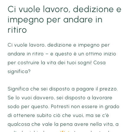
Ci vuole lavoro, dedizione e
impegno per andare in
ritiro
Ci vuole lavoro, dedizione e impegno per
andare in ritiro – e questo è un ottimo inizio
per costruire la vita dei tuoi sogni! Cosa
significa?
Significa che sei disposto a pagare il prezzo.
Se lo vuoi davvero, sei disposto a lavorare
sodo per questo. Potresti non essere in grado
di ottenere subito ciò che vuoi, ma se c’è
qualcosa che vale la pena avere nella vita, a