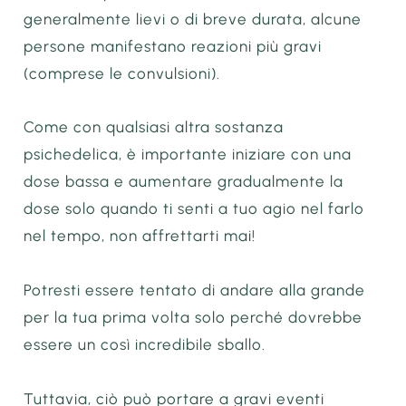
generalmente lievi o di breve durata, alcune
persone manifestano reazioni più gravi
(comprese le convulsioni).
Come con qualsiasi altra sostanza
psichedelica, è importante iniziare con una
dose bassa e aumentare gradualmente la
dose solo quando ti senti a tuo agio nel farlo
nel tempo, non affrettarti mai!
Potresti essere tentato di andare alla grande
per la tua prima volta solo perché dovrebbe
essere un così incredibile sballo.
Tuttavia, ciò può portare a gravi eventi