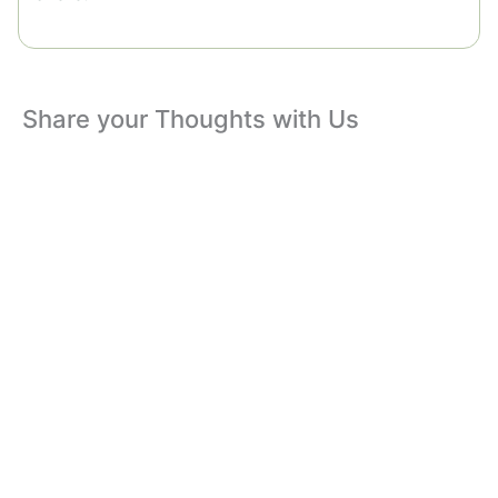
Share your Thoughts with Us