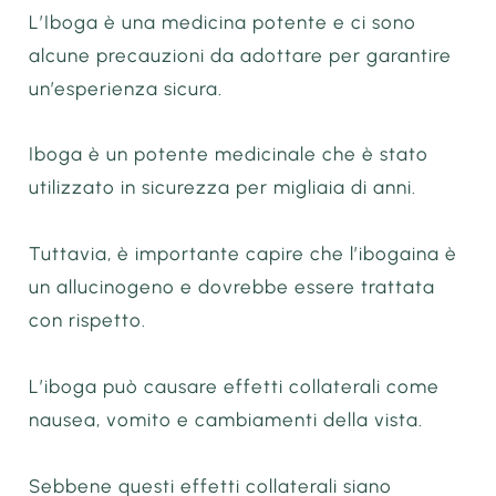
L’Iboga è una medicina potente e ci sono
alcune precauzioni da adottare per garantire
un’esperienza sicura.
Iboga è un potente medicinale che è stato
utilizzato in sicurezza per migliaia di anni.
Tuttavia, è importante capire che l’ibogaina è
un allucinogeno e dovrebbe essere trattata
con rispetto.
L’iboga può causare effetti collaterali come
nausea, vomito e cambiamenti della vista.
Sebbene questi effetti collaterali siano