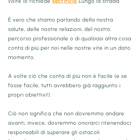
volte lo richiede
sacrificio
Lungo la strada.
È vero che stiamo parlando della nostra
salute, delle nostre relazioni, del nostro
percorso professionale o di qualsiasi altra cosa
conta di più per noi nelle nostre vite in un dato
momento.
A volte ciò che conta di più non è facile (e se
fosse facile, tutti avrebbero già raggiunto i
propri obiettivi!).
Ciò non significa che non dovremmo andare
avanti, invece, dovremmo onorarci ritenendoci
responsabili di superare gli ostacoli