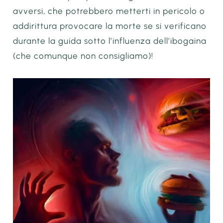
avversi, che potrebbero metterti in pericolo o
addirittura provocare la morte se si verificano
durante la guida sotto l’influenza dell’ibogaina
(che comunque non consigliamo)!