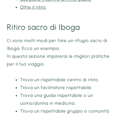
Oltre il ritiro
Ritiro sacro di Iboga
Ci sono molti modi per fare un rifugio sacro di
Iboga. Ecco un esempio.
In questa sezione imparerai le migliori pratiche
per il tuo viaggio.
Trova un rispettabile centro di ritiro.
Trova un facilitatore rispettabile.
Trova una guida rispettabile o un
uomo/donna in medicina.
Trova un rispettabile
gruppo
o comunità