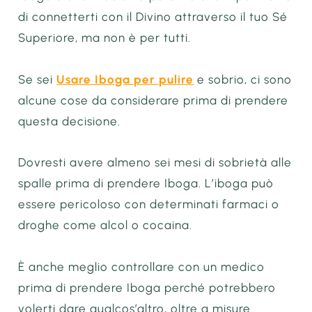
di connetterti con il Divino attraverso il tuo Sé
Superiore, ma non è per tutti.
Se sei
Usare Iboga per pulire
e sobrio, ci sono
alcune cose da considerare prima di prendere
questa decisione.
Dovresti avere almeno sei mesi di sobrietà alle
spalle prima di prendere Iboga. L’iboga può
essere pericoloso con determinati farmaci o
droghe come alcol o cocaina.
È anche meglio controllare con un medico
prima di prendere Iboga perché potrebbero
volerti dare qualcos’altro, oltre a misure