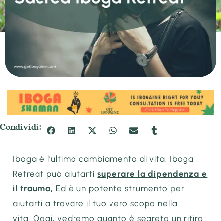
Condividi:
Iboga è l’ultimo cambiamento di vita. Iboga
Retreat può aiutarti
superare la dipendenza e
il trauma
,
Ed è un potente strumento per
aiutarti a trovare il tuo vero scopo nella
vita. Oggi, vedremo quanto è segreto un ritiro