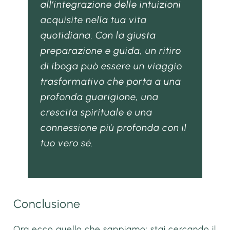
all’integrazione delle intuizioni
acquisite nella tua vita
quotidiana. Con la giusta
preparazione e guida, un ritiro
di iboga può essere un viaggio
trasformativo che porta a una
profonda guarigione, una
crescita spirituale e una
connessione più profonda con il
tuo vero sé.
Conclusione
Ora ecco quello che sappiamo: stai cercando il