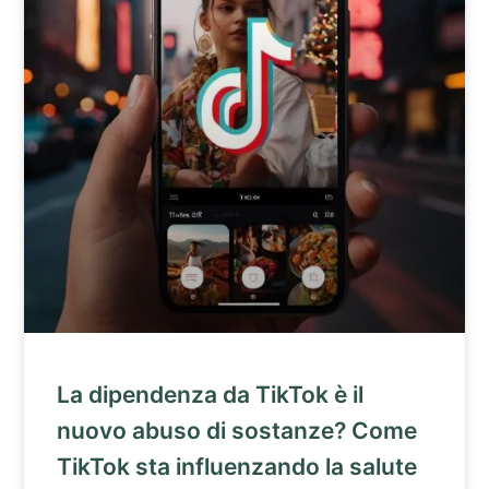
La dipendenza da TikTok è il
nuovo abuso di sostanze? Come
TikTok sta influenzando la salute