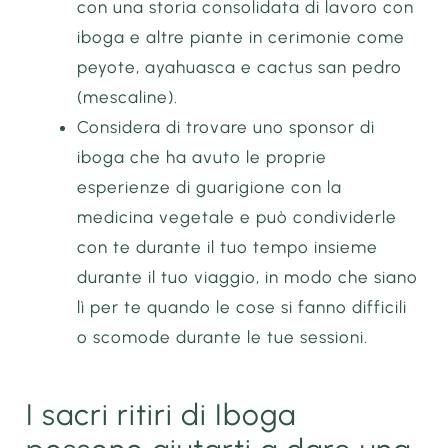
con una storia consolidata di lavoro con
iboga e altre piante in cerimonie come
peyote, ayahuasca e cactus san pedro
(mescaline).
Considera di trovare uno sponsor di
iboga che ha avuto le proprie
esperienze di guarigione con la
medicina vegetale e può condividerle
con te durante il tuo tempo insieme
durante il tuo viaggio, in modo che siano
lì per te quando le cose si fanno difficili
o scomode durante le tue sessioni.
I sacri ritiri di Iboga