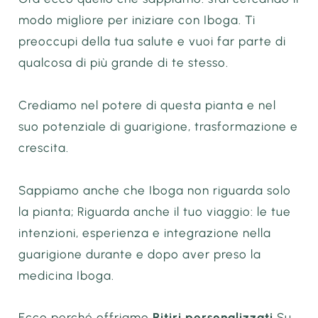
modo migliore per iniziare con Iboga. Ti
preoccupi della tua salute e vuoi far parte di
qualcosa di più grande di te stesso.
Crediamo nel potere di questa pianta e nel
suo potenziale di guarigione, trasformazione e
crescita.
Sappiamo anche che Iboga non riguarda solo
la pianta; Riguarda anche il tuo viaggio: le tue
intenzioni, esperienza e integrazione nella
guarigione durante e dopo aver preso la
medicina Iboga.
Ecco perché offriamo
Ritiri personalizzati
Su