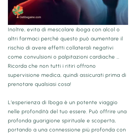
Inoltre, evita di mescolare iboga con alcol o
altri farmaci perché questo può aumentare il
rischio di avere effetti collaterali negativi
come convulsioni o palpitazioni cardiache …
Ricorda che non tutti i ritiri offrono
supervisione medica, quindi assicurati prima di
prenotare qualsiasi cosa!
L’esperienza di Iboga è un potente viaggio
nelle profondità del tuo essere. Può offrire una
profonda guarigione spirituale e scoperta,
portando a una connessione più profonda con