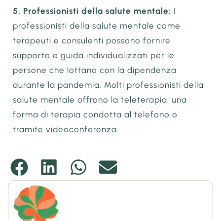
5. Professionisti della salute mentale:
I
professionisti della salute mentale come
terapeuti e consulenti possono fornire
supporto e guida individualizzati per le
persone che lottano con la dipendenza
durante la pandemia. Molti professionisti della
salute mentale offrono la teleterapia, una
forma di terapia condotta al telefono o
tramite videoconferenza.