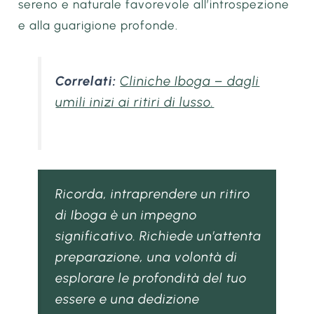
sereno e naturale favorevole all’introspezione
e alla guarigione profonde.
Correlati:
Cliniche Iboga – dagli
umili inizi ai ritiri di lusso.
Ricorda, intraprendere un ritiro
di Iboga è un impegno
significativo. Richiede un’attenta
preparazione, una volontà di
esplorare le profondità del tuo
essere e una dedizione