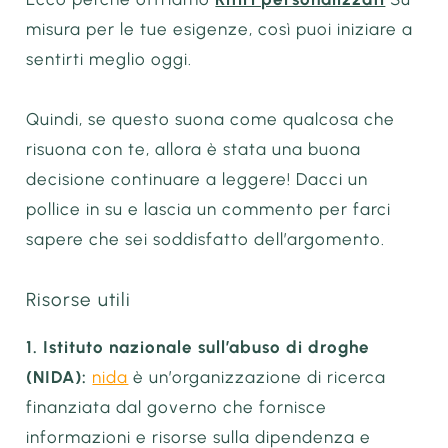
misura per le tue esigenze, così puoi iniziare a
sentirti meglio oggi.
Quindi, se questo suona come qualcosa che
risuona con te, allora è stata una buona
decisione continuare a leggere! Dacci un
pollice in su e lascia un commento per farci
sapere che sei soddisfatto dell’argomento.
Risorse utili
1. Istituto nazionale sull’abuso di droghe
(NIDA):
nida
è un’organizzazione di ricerca
finanziata dal governo che fornisce
informazioni e risorse sulla dipendenza e