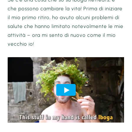
che possono cambiare la vita! Prima di iniziare
il mio primo ritiro, ho avuto alcuni problemi di
salute che hanno limitato notevolmente le mie
attività – ora mi sento di nuovo come il mio
vecchio io!