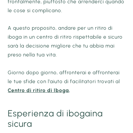
frontalmente, piuttosto che arrenderci quando
le cose si complicano.
A questo proposito, andare per un ritiro di
iboga in un centro di ritiro rispettabile e sicuro
sarà la decisione migliore che tu abbia mai
preso nella tua vita.
Giorno dopo giorno, affronterai e affronterai
le tue sfide con l’aiuto di facilitatori trovati al
Centro di ritiro di Iboga
.
Esperienza di ibogaina
sicura