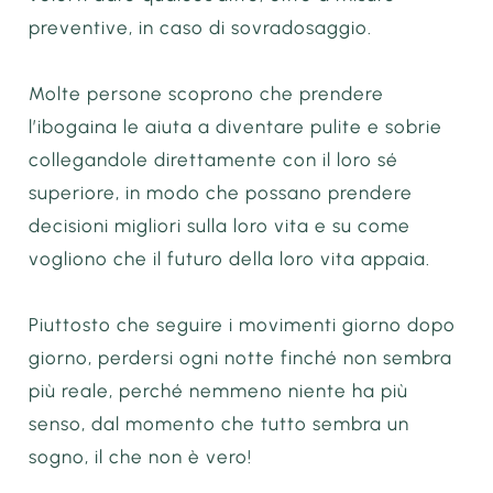
preventive, in caso di sovradosaggio.
Molte persone scoprono che prendere
l’ibogaina le aiuta a diventare pulite e sobrie
collegandole direttamente con il loro sé
superiore, in modo che possano prendere
decisioni migliori sulla loro vita e su come
vogliono che il futuro della loro vita appaia.
Piuttosto che seguire i movimenti giorno dopo
giorno, perdersi ogni notte finché non sembra
più reale, perché nemmeno niente ha più
senso, dal momento che tutto sembra un
sogno, il che non è vero!