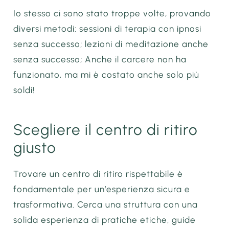
Io stesso ci sono stato troppe volte, provando
diversi metodi: sessioni di terapia con ipnosi
senza successo; lezioni di meditazione anche
senza successo; Anche il carcere non ha
funzionato, ma mi è costato anche solo più
soldi!
Scegliere il centro di ritiro
giusto
Trovare un centro di ritiro rispettabile è
fondamentale per un’esperienza sicura e
trasformativa. Cerca una struttura con una
solida esperienza di pratiche etiche, guide