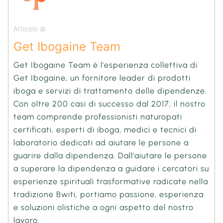
Articolo di:
Get Ibogaine Team
Get Ibogaine Team è l'esperienza collettiva di
Get Ibogaine, un fornitore leader di prodotti
iboga e servizi di trattamento delle dipendenze.
Con oltre 200 casi di successo dal 2017, il nostro
team comprende professionisti naturopati
certificati, esperti di iboga, medici e tecnici di
laboratorio dedicati ad aiutare le persone a
guarire dalla dipendenza. Dall'aiutare le persone
a superare la dipendenza a guidare i cercatori su
esperienze spirituali trasformative radicate nella
tradizione Bwiti, portiamo passione, esperienza
e soluzioni olistiche a ogni aspetto del nostro
lavoro.