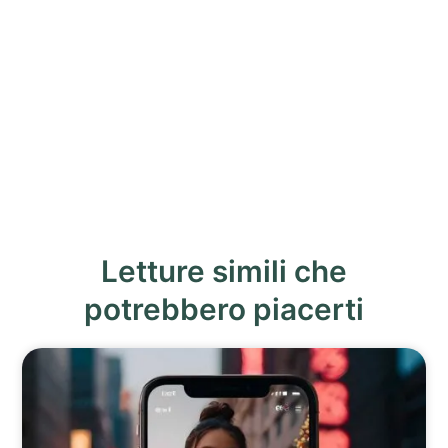
Letture simili che
potrebbero piacerti