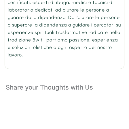
certificati, esperti di iboga, medici e tecnici di
laboratorio dedicati ad aiutare le persone a
guarire dalla dipendenza. Dall'aiutare le persone
a superare la dipendenza a guidare i cercatori su
esperienze spirituali trasformative radicate nella
tradizione Bwiti, portiamo passione, esperienza
e soluzioni olistiche a ogni aspetto del nostro
lavoro.
Share your Thoughts with Us