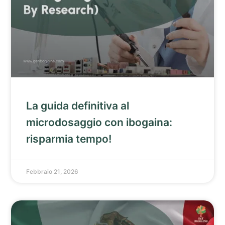
La guida definitiva al
microdosaggio con ibogaina:
risparmia tempo!
Febbraio 21, 2026