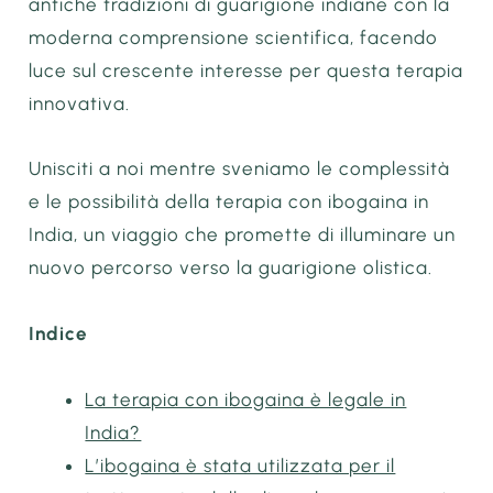
antiche tradizioni di guarigione indiane con la
moderna comprensione scientifica, facendo
luce sul crescente interesse per questa terapia
innovativa.
Unisciti a noi mentre sveniamo le complessità
e le possibilità della terapia con ibogaina in
India, un viaggio che promette di illuminare un
nuovo percorso verso la guarigione olistica.
Indice
La terapia con ibogaina è legale in
India?
L’ibogaina è stata utilizzata per il