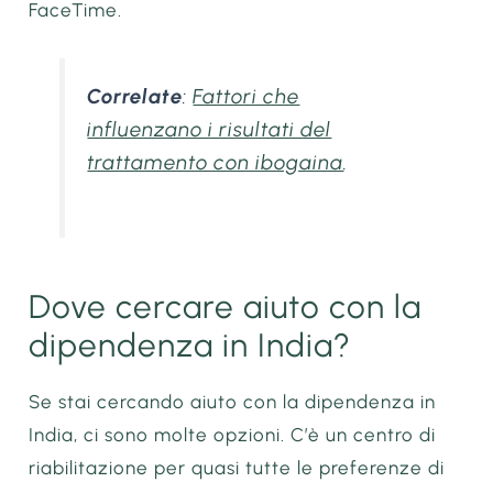
FaceTime.
Correlate
:
Fattori che
influenzano i risultati del
trattamento con ibogaina
.
Dove cercare aiuto con la
dipendenza in India?
Se stai cercando aiuto con la dipendenza in
India, ci sono molte opzioni. C’è un centro di
riabilitazione per quasi tutte le preferenze di