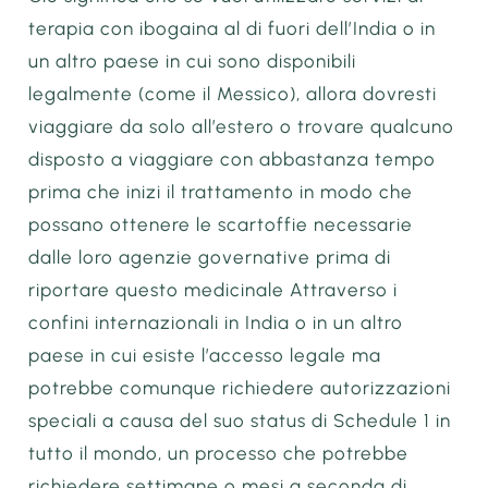
terapia con ibogaina al di fuori dell’India o in
un altro paese in cui sono disponibili
legalmente (come il Messico), allora dovresti
viaggiare da solo all’estero o trovare qualcuno
disposto a viaggiare con abbastanza tempo
prima che inizi il trattamento in modo che
possano ottenere le scartoffie necessarie
dalle loro agenzie governative prima di
riportare questo medicinale Attraverso i
confini internazionali in India o in un altro
paese in cui esiste l’accesso legale ma
potrebbe comunque richiedere autorizzazioni
speciali a causa del suo status di Schedule 1 in
tutto il mondo, un processo che potrebbe
richiedere settimane o mesi a seconda di