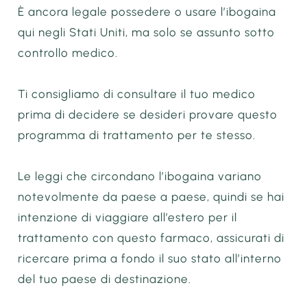
È ancora legale possedere o usare l’ibogaina
qui negli Stati Uniti, ma solo se assunto sotto
controllo medico.
Ti consigliamo di consultare il tuo medico
prima di decidere se desideri provare questo
programma di trattamento per te stesso.
Le leggi che circondano l’ibogaina variano
notevolmente da paese a paese, quindi se hai
intenzione di viaggiare all’estero per il
trattamento con questo farmaco, assicurati di
ricercare prima a fondo il suo stato all’interno
del tuo paese di destinazione.