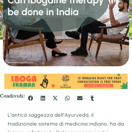
Condividi:
L’antica saggezza dell’Ayurveda, il
tradizionale sistema di medicina indiano, ha da