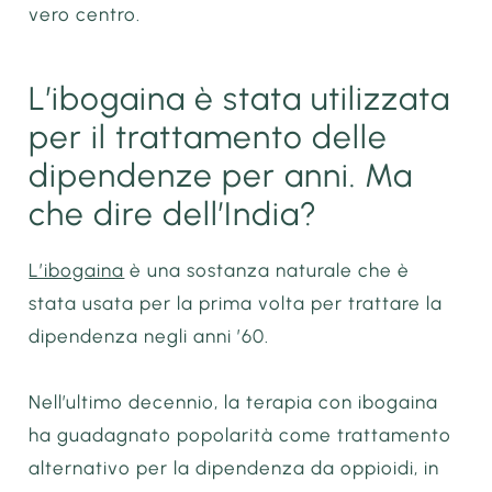
vero centro.
L’ibogaina è stata utilizzata
per il trattamento delle
dipendenze per anni. Ma
che dire dell’India?
L’ibogaina
è una sostanza naturale che è
stata usata per la prima volta per trattare la
dipendenza negli anni ’60.
Nell’ultimo decennio, la terapia con ibogaina
ha guadagnato popolarità come trattamento
alternativo per la dipendenza da oppioidi, in