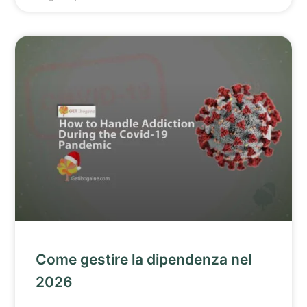
Come gestire la dipendenza nel
2026