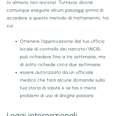
(o almeno non ancora). Tuttavia, dovrai
comunque eseguire alcuni passaggi prima di
accedere a questo metodo di trattamento, tra
cui:
Ottenere l’approvazione dal tuo ufficio
locale di controllo dei narcotici (NCB),
può richiedere fino a tre settimane, ma
di solito richiede circa due settimane;
essere autorizzato da un ufficiale
medico che farà alcune domande sulla
tua storia di salute e se hai o meno
problemi di uso di droghe passate;
Leggi internazionali