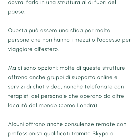
dovrai farlo in una struttura al di fuori del
paese.
Questa può essere una sfida per molte
persone che non hanno i mezzi o l’accesso per
viaggiare all’estero.
Ma ci sono opzioni: molte di queste strutture
offrono anche gruppi di supporto online e
servizi di chat video, nonché telefonate con
terapisti del personale che operano da altre
località del mondo (come Londra).
Alcuni offrono anche consulenze remote con
professionisti qualificati tramite Skype o