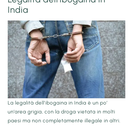
India
La legalità dell’ibogaina in India è un po’
un’area grigia, con la droga vietata in molti
paesi ma non completamente illegale in altri.