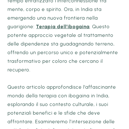
tempo enfatizzato l’interconnessione tra
mente, corpo e spirito. Ora, in India sta
emergendo una nuova frontiera nella
guarigione:
Terapia dell’ibogaina
. Questo
potente approccio vegetale al trattamento
delle dipendenze sta guadagnando terreno,
offrendo un percorso unico e potenzialmente
trasformativo per coloro che cercano il
recupero.
Questo articolo approfondisce l’affascinante
mondo della terapia con ibogaina in India,
esplorando il suo contesto culturale, i suoi
potenziali benefici e le sfide che deve
affrontare. Esamineremo l’intersezione delle