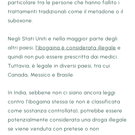
particolare tra le persone che hanno fallito i
trattamenti tradizionali come il metadone o il
suboxone.
Negli Stati Uniti e nella maggior parte degli
altri paesi,
l’ibogaina è considerata illegale
e
quindi non può essere prescritta dai medici.
Tuttavia, è legale in diversi paesi, tra cui
Canada, Messico e Brasile.
In India, sebbene non ci siano ancora leggi
contro l’ibogaina stessa (e non è classificata
come sostanza controllata), potrebbe essere
potenzialmente considerata una droga illegale
se viene venduta con pretese o non