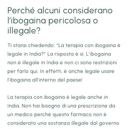
Perché alcuni considerano
l’ibogaina pericolosa o
illegale?
Ti starai chiedendo: “La terapia con ibogaina è
legale in India?” La risposta è sì. L’ibogaina
non è illegale in India e non ci sono restrizioni
per farlo qui. In effetti, è anche legale usare
l’ibogaina all’interno del paese!
La terapia con ibogaina è legale anche in
India. Non hai bisogno di una prescrizione da
un medico perché questo farmaco non è
considerato una sostanza illegale dal governo