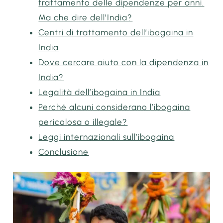
trattamento delle dipendenze per anni.
Ma che dire dell’India?
Centri di trattamento dell’ibogaina in
India
Dove cercare aiuto con la dipendenza in
India?
Legalità dell’ibogaina in India
Perché alcuni considerano l’ibogaina
pericolosa o illegale?
Leggi internazionali sull’ibogaina
Conclusione