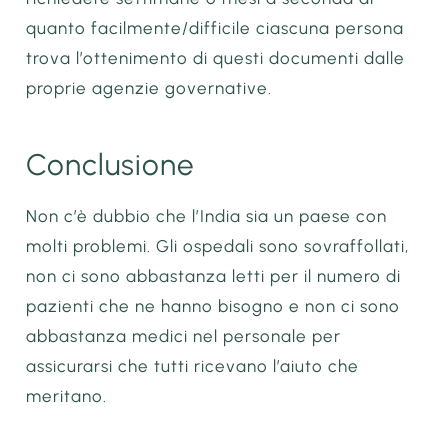
quanto facilmente/difficile ciascuna persona
trova l’ottenimento di questi documenti dalle
proprie agenzie governative.
Conclusione
Non c’è dubbio che l’India sia un paese con
molti problemi. Gli ospedali sono sovraffollati,
non ci sono abbastanza letti per il numero di
pazienti che ne hanno bisogno e non ci sono
abbastanza medici nel personale per
assicurarsi che tutti ricevano l’aiuto che
meritano.