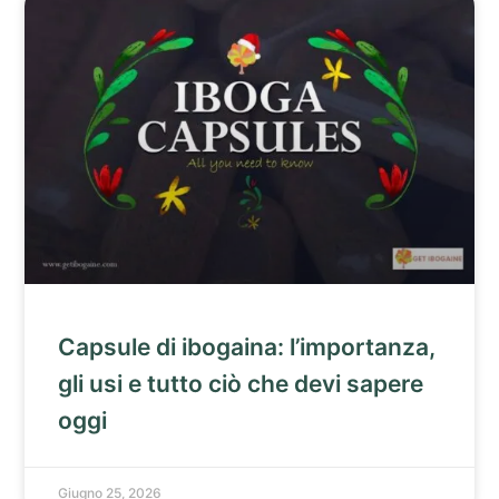
Capsule di ibogaina: l’importanza,
gli usi e tutto ciò che devi sapere
oggi
Giugno 25, 2026