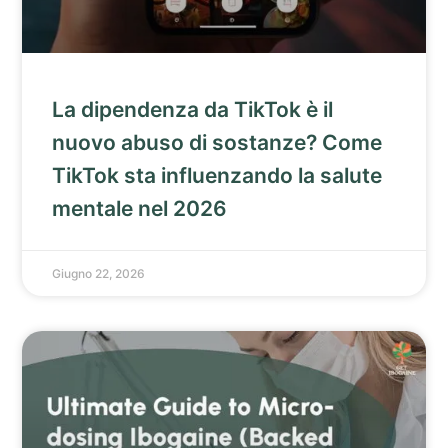
La dipendenza da TikTok è il
nuovo abuso di sostanze? Come
TikTok sta influenzando la salute
mentale nel 2026
Giugno 22, 2026