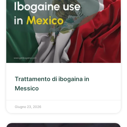
Trattamento di ibogaina in
Messico
Giugno 23, 2026