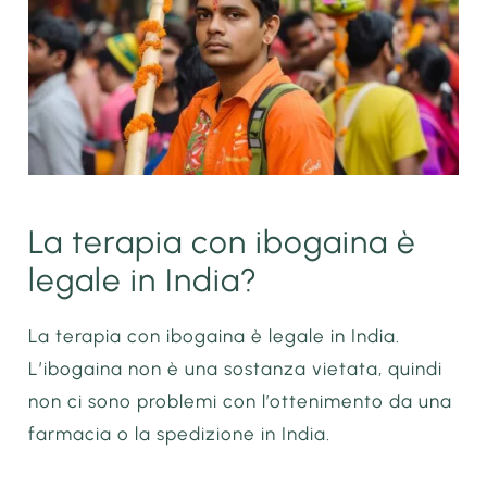
La terapia con ibogaina è
legale in India?
La terapia con ibogaina è legale in India.
L’ibogaina non è una sostanza vietata, quindi
non ci sono problemi con l’ottenimento da una
farmacia o la spedizione in India.