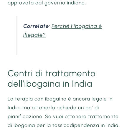
approvata dal governo indiano.
Correlate
:
Perché l’ibogaina è
illegale?
Centri di trattamento
dell’ibogaina in India
La terapia con ibogaina è ancora legale in
India, ma ottenerla richiede un po’ di
pianificazione. Se vuoi ottenere trattamento
di ibogaina per la tossicodipendenza in India,