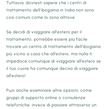
Tuttavia, dovresti sapere che i centri di
trattamento dell’ibogaina in India non sono
così comuni come lo sono altrove.
Se decidi di viaggiare all’estero per il
trattamento, potrebbe essere più facile
trovare un centro di trattamento dell’ibogaina
più vicino a casa che all’estero, ma nulla ti
impedisce comunque di viaggiare all’estero se
il tuo cuore ha comunque deciso di viaggiare
all’estero!
Puoi anche esaminare altre opzioni, come
gruppi di supporto online o consulenze
telefoniche, invece di passare attraverso un