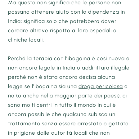
Ma questo non significa che le persone non
possano ottenere aiuto con la dipendenza in
India; significa solo che potrebbero dover
cercare altrove rispetto ai loro ospedali o
cliniche locali.
Perché la terapia con l’ibogaina è così nuova e
non ancora legale in India o addirittura illegale
perché non è stata ancora decisa alcuna
legge se l’ibogaina sia una
droga pericolosa
o
no (o anche nella maggior parte dei paesi), ci
sono molti centri in tutto il mondo in cui è
ancora possibile che qualcuno subisca un
trattamento senza essere arrestato o gettato
in prigione dalle autorità locali che non