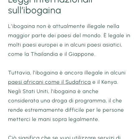
sull’ibogaina
L’ibogaina non è attualmente illegale nella
maggior parte dei paesi del mondo. È legale in
molti paesi europei e in alcuni paesi asiatici,
come la Thailandia e il Giappone.
Tuttavia, l’ibogaina è ancora illegale in alcuni
paesi africani come il Sudafrica
e il Kenya.
Negli Stati Uniti, l’ibogaina è anche
considerata una droga di programma, il che
rende estremamente difficile per le persone
metterci le mani sopra legalmente.
Ciò significa che se vuoi utilizzare servizi di