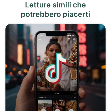
Letture simili che
potrebbero piacerti