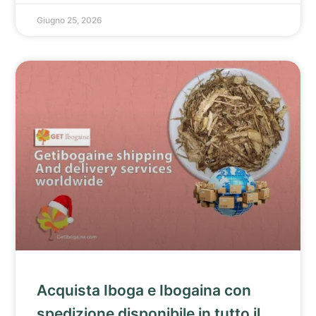
Giugno 25, 2026
Acquista Iboga e Ibogaina con
spedizione disponibile in tutto il