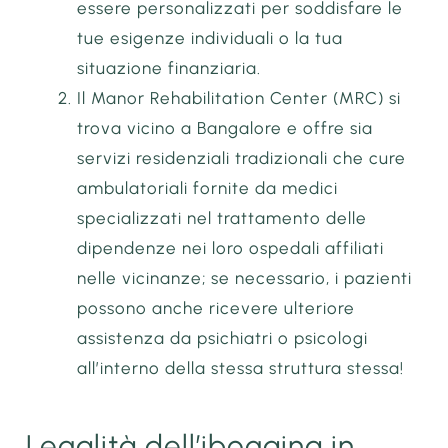
essere personalizzati per soddisfare le
tue esigenze individuali o la tua
situazione finanziaria.
Il Manor Rehabilitation Center (MRC) si
trova vicino a Bangalore e offre sia
servizi residenziali tradizionali che cure
ambulatoriali fornite da medici
specializzati nel trattamento delle
dipendenze nei loro ospedali affiliati
nelle vicinanze; se necessario, i pazienti
possono anche ricevere ulteriore
assistenza da psichiatri o psicologi
all’interno della stessa struttura stessa!
Legalità dell’ibogaina in