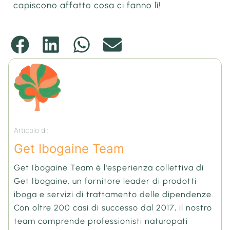
capiscono affatto cosa ci fanno lì!
Articolo di:
Get Ibogaine Team
Get Ibogaine Team è l'esperienza collettiva di
Get Ibogaine, un fornitore leader di prodotti
iboga e servizi di trattamento delle dipendenze.
Con oltre 200 casi di successo dal 2017, il nostro
team comprende professionisti naturopati