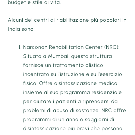
budget e stile di vita.
Alcuni dei centri di riabilitazione più popolari in
India sono:
Narconon Rehabilitation Center (NRC):
Situato a Mumbai, questa struttura
fornisce un trattamento olistico
incentrato sull’istruzione e sull’esercizio
fisico. Offre disintossicazione medica
insieme al suo programma residenziale
per aiutare i pazienti a riprendersi da
problemi di abuso di sostanze. NRC offre
programmi di un anno e soggiorni di
disintossicazione più brevi che possono