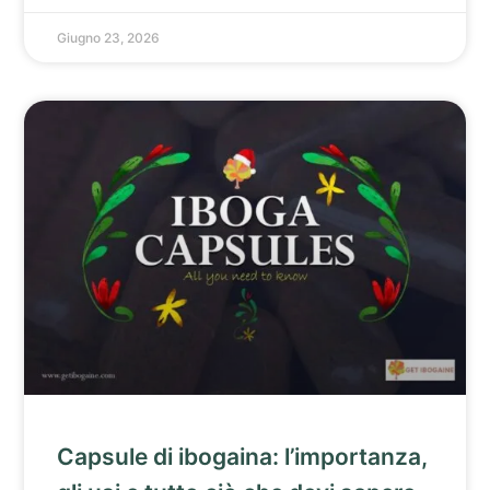
Giugno 23, 2026
Capsule di ibogaina: l’importanza,