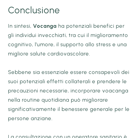
Conclusione
In sintesi,
Vocanga
ha potenziali benefici per
gli individui invecchiati, tra cui il miglioramento
cognitivo, l’umore, il supporto allo stress e una
migliore salute cardiovascolare.
Sebbene sia essenziale essere consapevoli dei
suoi potenziali effetti collaterali e prendere le
precauzioni necessarie, incorporare voacanga
nella routine quotidiana può migliorare
significativamente il benessere generale per le
persone anziane.
La consultazione con un operatore sanitario è