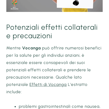
Potenziali effetti collaterali
e precauzioni
Mentre
Vocanga
può offrire numerosi benefici
per la salute per gli individui anziani, è
essenziale essere consapevoli dei suoi
potenziali effetti collaterali e prendere le
precauzioni necessarie. Qualche lato
potenziale
Effetti di Vocanga
L’estratto
include:
problemi gastrointestinali come nausea,