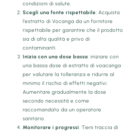
condizioni di salute.
Scegli una fonte rispettabile
: Acquista
l’estratto di Vocanga da un fornitore
rispettabile per garantire che il prodotto
sia di alta qualità e privo di
contaminanti.
Inizia con una dose bassa
: iniziare con
una bassa dose di estratto di voacanga
per valutare la tolleranza e ridurre al
minimo il rischio di effetti negativi.
Aumentare gradualmente la dose
secondo necessità e come
raccomandato da un operatore
sanitario.
Monitorare i progressi
: Tieni traccia di