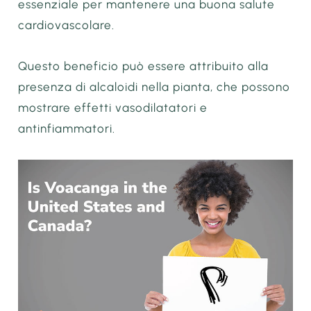
essenziale per mantenere una buona salute
cardiovascolare.
Questo beneficio può essere attribuito alla
presenza di alcaloidi nella pianta, che possono
mostrare effetti vasodilatatori e
antinfiammatori.