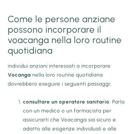
Come le persone anziane
possono incorporare il
voacanga nella loro routine
quotidiana
individui anziani interessati a incorporare
Vocanga
nella loro routine quotidiana
dovrebbero eseguire i seguenti passaggi:
consultare un operatore sanitario
: Parla
con un medico o un farmacista per
assicurarti che Voacanga sia sicuro e
adatto alle esigenze individuali e alle