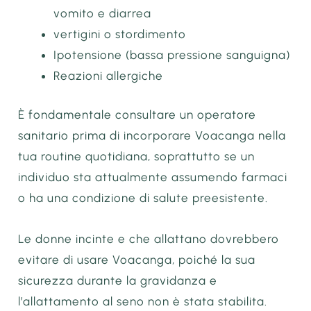
vomito e diarrea
vertigini o stordimento
Ipotensione (bassa pressione sanguigna)
Reazioni allergiche
È fondamentale consultare un operatore
sanitario prima di incorporare Voacanga nella
tua routine quotidiana, soprattutto se un
individuo sta attualmente assumendo farmaci
o ha una condizione di salute preesistente.
Le donne incinte e che allattano dovrebbero
evitare di usare Voacanga, poiché la sua
sicurezza durante la gravidanza e
l’allattamento al seno non è stata stabilita.