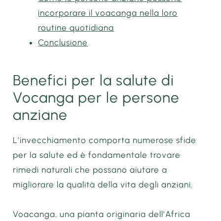
incorporare il voacanga nella loro
routine quotidiana
Conclusione
Benefici per la salute di
Vocanga per le persone
anziane
L’invecchiamento comporta numerose sfide
per la salute ed è fondamentale trovare
rimedi naturali che possano aiutare a
migliorare la qualità della vita degli anziani.
Voacanga, una pianta originaria dell’Africa