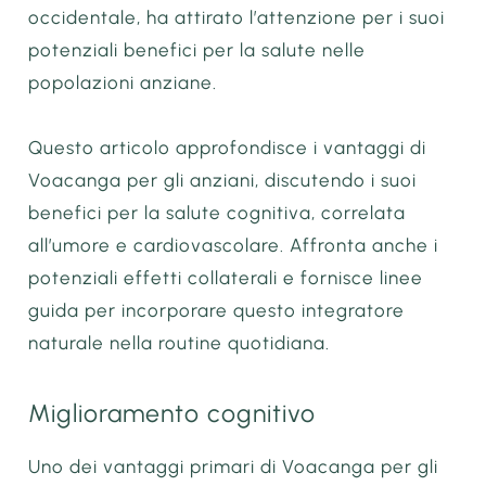
occidentale, ha attirato l’attenzione per i suoi
potenziali benefici per la salute nelle
popolazioni anziane.
Questo articolo approfondisce i vantaggi di
Voacanga per gli anziani, discutendo i suoi
benefici per la salute cognitiva, correlata
all’umore e cardiovascolare. Affronta anche i
potenziali effetti collaterali e fornisce linee
guida per incorporare questo integratore
naturale nella routine quotidiana.
Miglioramento cognitivo
Uno dei vantaggi primari di Voacanga per gli