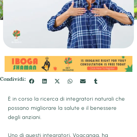
Condividi:
È in corso la ricerca di integratori naturali che
possano migliorare la salute e il benessere
degli anziani.
Uno di questi integratori, Voacanga, ha