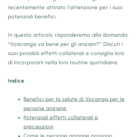
recentemente attirato l’attenzione per i suoi
potenziali benefici.
In questo articolo risponderemo alla domanda:
“Voacanga va bene per gli anziani?” Discuti i
suoi possibili effetti collaterali e consiglia loro
di incorporarli nella loro routine quotidiana.
Indice
Benefici per la salute di Vocanga per le
persone anziane
Potenziali effetti collaterali e
precauzioni
Come le persone anziane possono