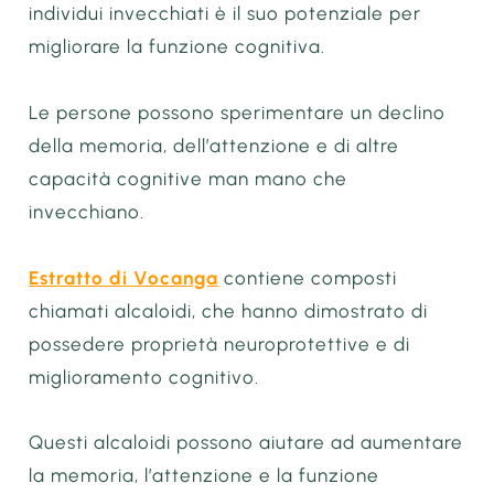
individui invecchiati è il suo potenziale per
migliorare la funzione cognitiva.
Le persone possono sperimentare un declino
della memoria, dell’attenzione e di altre
capacità cognitive man mano che
invecchiano.
Estratto di Vocanga
contiene composti
chiamati alcaloidi, che hanno dimostrato di
possedere proprietà neuroprotettive e di
miglioramento cognitivo.
Questi alcaloidi possono aiutare ad aumentare
la memoria, l’attenzione e la funzione