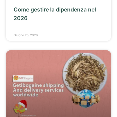
Come gestire la dipendenza nel
2026
Giugno 25, 2026