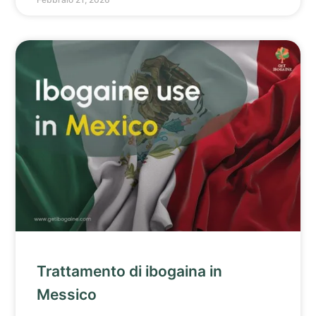
Trattamento di ibogaina in
Messico