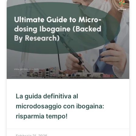
La guida definitiva al
microdosaggio con ibogaina:
risparmia tempo!
Febbraio 21, 2026