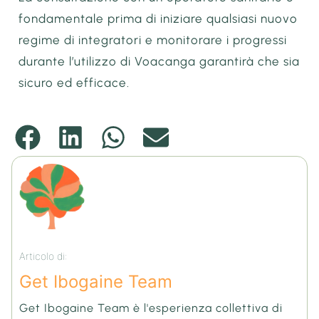
fondamentale prima di iniziare qualsiasi nuovo
regime di integratori e monitorare i progressi
durante l’utilizzo di Voacanga garantirà che sia
sicuro ed efficace.
Articolo di:
Get Ibogaine Team
Get Ibogaine Team è l'esperienza collettiva di