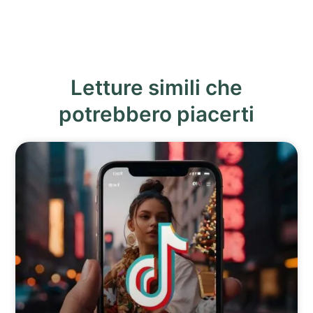
Letture simili che
potrebbero piacerti