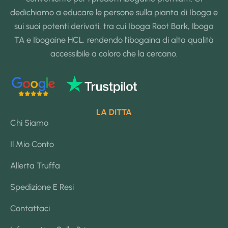
dedichiamo a educare le persone sulla pianta di Iboga e
sui suoi potenti derivati, tra cui Iboga Root Bark, Iboga
TA e Ibogaine HCL, rendendo l’ibogaina di alta qualità
accessibile a coloro che la cercano.
LA DITTA
Chi Siamo
Il Mio Conto
Allerta Truffa
Spedizione E Resi
Contattaci