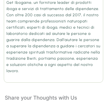
Get Ibogaine, un fornitore leader di prodotti
iboga e servizi di trattamento delle dipendenze.
Con oltre 200 casi di successo dal 2017, il nostro
team comprende professionisti naturopati
certificati, esperti di iboga, medici e tecnici di
laboratorio dedicati ad aiutare le persone a
guarire dalla dipendenza. Dall'aiutare le persone
a superare la dipendenza a guidare i cercatori su
esperienze spirituali trasformative radicate nella
tradizione Bwiti, portiamo passione, esperienza
e soluzioni olistiche a ogni aspetto del nostro
lavoro.
Share your Thoughts with Us