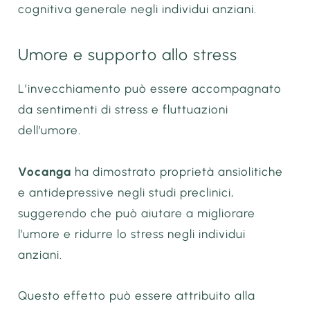
cognitiva generale negli individui anziani.
Umore e supporto allo stress
L’invecchiamento può essere accompagnato
da sentimenti di stress e fluttuazioni
dell’umore.
Vocanga
ha dimostrato proprietà ansiolitiche
e antidepressive negli studi preclinici,
suggerendo che può aiutare a migliorare
l’umore e ridurre lo stress negli individui
anziani.
Questo effetto può essere attribuito alla