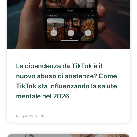
La dipendenza da TikTok è il
nuovo abuso di sostanze? Come
TikTok sta influenzando la salute
mentale nel 2026
Giugno 22, 2026