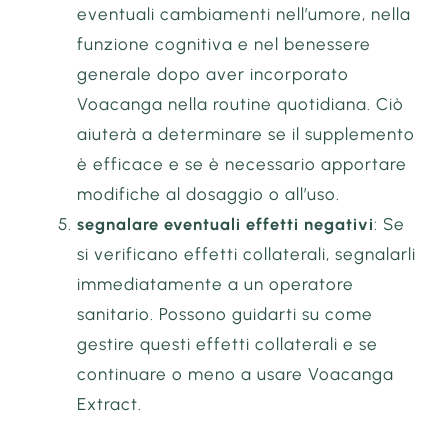
eventuali cambiamenti nell’umore, nella
funzione cognitiva e nel benessere
generale dopo aver incorporato
Voacanga nella routine quotidiana. Ciò
aiuterà a determinare se il supplemento
è efficace e se è necessario apportare
modifiche al dosaggio o all’uso.
segnalare eventuali effetti negativi
: Se
si verificano effetti collaterali, segnalarli
immediatamente a un operatore
sanitario. Possono guidarti su come
gestire questi effetti collaterali e se
continuare o meno a usare Voacanga
Extract.