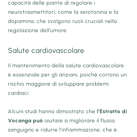
capacità delle piante di regolare i
neurotrasmettitori, come la serotonina e la
dopamina, che svolgono ruoli cruciali nella
regolazione dell’umore.
Salute cardiovascolare
Il mantenimento della salute cardiovascolare
è essenziale per gli anziani, poiché corrono un
rischio maggiore di sviluppare problemi
cardiaci.
Alcuni studi hanno dimostrato che
l’Estratto di
Vocanga può
aiutare a migliorare il flusso
sanguigno e ridurre l’infiammazione, che è