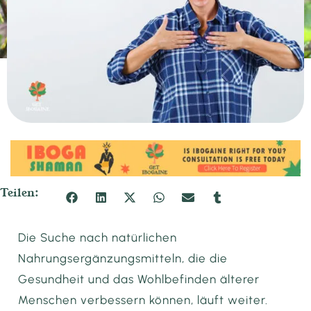
Teilen:
Die Suche nach natürlichen
Nahrungsergänzungsmitteln, die die
Gesundheit und das Wohlbefinden älterer
Menschen verbessern können, läuft weiter.