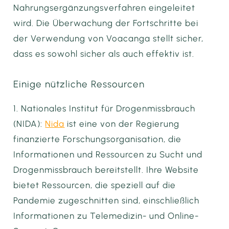
Nahrungsergänzungsverfahren eingeleitet
wird. Die Überwachung der Fortschritte bei
der Verwendung von Voacanga stellt sicher,
dass es sowohl sicher als auch effektiv ist.
Einige nützliche Ressourcen
1. Nationales Institut für Drogenmissbrauch
(NIDA):
Nida
ist eine von der Regierung
finanzierte Forschungsorganisation, die
Informationen und Ressourcen zu Sucht und
Drogenmissbrauch bereitstellt. Ihre Website
bietet Ressourcen, die speziell auf die
Pandemie zugeschnitten sind, einschließlich
Informationen zu Telemedizin- und Online-