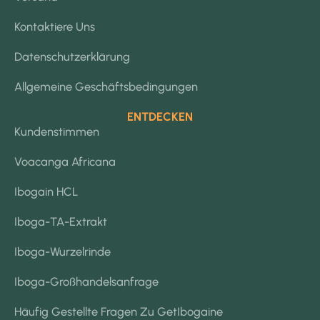
Kontaktiere Uns
Datenschutzerklärung
Allgemeine Geschäftsbedingungen
ENTDECKEN
Kundenstimmen
Voacanga Africana
Ibogain HCL
Iboga-TA-Extrakt
Iboga-Wurzelrinde
Iboga-Großhandelsanfrage
Häufig Gestellte Fragen Zu GetIbogaine