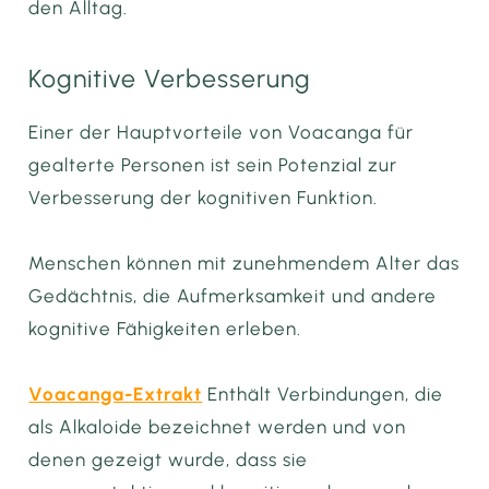
den Alltag.
Kognitive Verbesserung
Einer der Hauptvorteile von Voacanga für
gealterte Personen ist sein Potenzial zur
Verbesserung der kognitiven Funktion.
Menschen können mit zunehmendem Alter das
Gedächtnis, die Aufmerksamkeit und andere
kognitive Fähigkeiten erleben.
Voacanga-Extrakt
Enthält Verbindungen, die
als Alkaloide bezeichnet werden und von
denen gezeigt wurde, dass sie