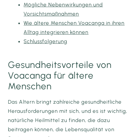
Mögliche Nebenwirkungen und
Vorsichtsmaßnahmen
Wie ältere Menschen Voacanga in ihren
Alltag integrieren können
Schlussfolgerung
Gesundheitsvorteile von
Voacanga für ältere
Menschen
Das Altern bringt zahlreiche gesundheitliche
Herausforderungen mit sich, und es ist wichtig,
natürliche Heilmittel zu finden, die dazu
beitragen können, die Lebensqualität von