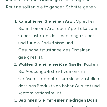
Routine sollten die folgenden Schritte gehen:
Konsultieren Sie einen Arzt
: Sprechen
Sie mit einem Arzt oder Apotheker, um
sicherzustellen, dass Voacanga sicher
und für die Bedürfnisse und
Gesundheitszustände des Einzelnen
geeignet ist.
Wählen Sie eine seriöse Quelle
: Kaufen
Sie Voacanga-Extrakt von einem
seriösen Lieferanten, um sicherzustellen,
dass das Produkt von hoher Qualität und
kontaminationsfrei ist.
Beginnen Sie mit einer niedrigen Dosis
: