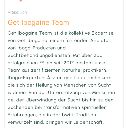
Artikel von:
Get Ibogaine Team
Get Ibogaine Team ist die kollektive Expertise
von Get Ibogaine, einem führenden Anbieter
von Iboga-Produkten und
Suchtbehandlungsdiensten. Mit über 200
erfolgreichen Fällen seit 2017 besteht unser
Team aus zertifizierten Naturheilpraktikern,
Iboga-Experten, Ärzten und Labortechnikern,
die sich der Heilung von Menschen von Sucht
widmen. Von der Unterstützung von Menschen
bei der Überwindung der Sucht bis hin zu den
Suchenden bei transformativen spirituellen
Erfahrungen, die in der bwiti-Tradition
verwurzelt sind, bringen wir Leidenschaft,