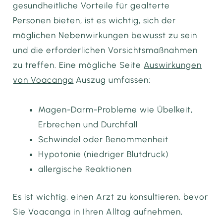
gesundheitliche Vorteile für gealterte
Personen bieten, ist es wichtig, sich der
möglichen Nebenwirkungen bewusst zu sein
und die erforderlichen Vorsichtsmaßnahmen
zu treffen. Eine mögliche Seite
Auswirkungen
von Voacanga
Auszug umfassen:
Magen-Darm-Probleme wie Übelkeit,
Erbrechen und Durchfall
Schwindel oder Benommenheit
Hypotonie (niedriger Blutdruck)
allergische Reaktionen
Es ist wichtig, einen Arzt zu konsultieren, bevor
Sie Voacanga in Ihren Alltag aufnehmen,