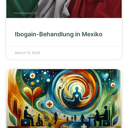
Ibogain-Behandlung in Mexiko
March 15, 2026