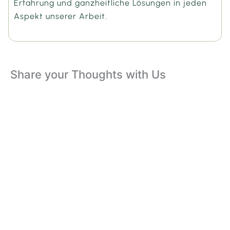
Erfahrung und ganzheitliche Lösungen in jeden
Aspekt unserer Arbeit.
Share your Thoughts with Us