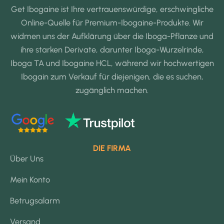
Get Ibogaine ist Ihre vertrauenswürdige, erschwingliche
Online-Quelle für Premium-Ibogaine-Produkte. Wir
widmen uns der Aufklärung über die Iboga-Pflanze und
ihre starken Derivate, darunter Iboga-Wurzelrinde,
Iboga TA und Ibogaine HCL, während wir hochwertigen
Ibogain zum Verkauf für diejenigen, die es suchen,
zugänglich machen.
DIE FIRMA
Über Uns
Mein Konto
Betrugsalarm
Versand