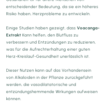
entscheidender Bedeutung, da sie ein höheres
Risiko haben, Herzprobleme zu entwickeln.
Einige Studien haben gezeigt, dass
Voacanga-
Extrakt
Kann helfen, den Blutfluss zu
verbessern und Entzündungen zu reduzieren,
was für die Aufrechterhaltung einer guten
Herz-Kreislauf-Gesundheit unerlässlich ist.
Dieser Nutzen kann auf das Vorhandensein
von Alkaloiden in der Pflanze zurückgeführt
werden, die vasodilatatorische und
entzündungshemmende Wirkungen aufweisen
können.