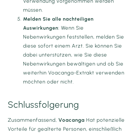
Verwendung vorgenommen werden
müssen.
Melden Sie alle nachteiligen
Auswirkungen
: Wenn Sie
Nebenwirkungen feststellen, melden Sie
diese sofort einem Arzt. Sie können Sie
dabei unterstützen, wie Sie diese
Nebenwirkungen bewältigen und ob Sie
weiterhin Voacanga-Extrakt verwenden
möchten oder nicht.
Schlussfolgerung
Zusammenfassend,
Voacanga
Hat potenzielle
Vorteile für gealterte Personen, einschließlich