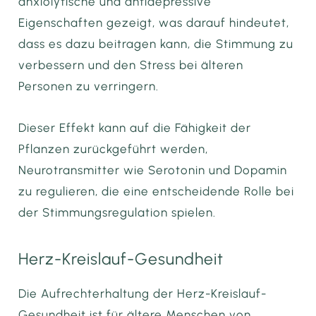
anxiolytische und antidepressive
Eigenschaften gezeigt, was darauf hindeutet,
dass es dazu beitragen kann, die Stimmung zu
verbessern und den Stress bei älteren
Personen zu verringern.
Dieser Effekt kann auf die Fähigkeit der
Pflanzen zurückgeführt werden,
Neurotransmitter wie Serotonin und Dopamin
zu regulieren, die eine entscheidende Rolle bei
der Stimmungsregulation spielen.
Herz-Kreislauf-Gesundheit
Die Aufrechterhaltung der Herz-Kreislauf-
Gesundheit ist für ältere Menschen von