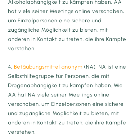
Alkoholabhängigkeit zu kämpfen haben. AA
hat viele seiner Meetings online verschoben,
um Einzelpersonen eine sichere und
zugängliche Möglichkeit zu bieten, mit
anderen in Kontakt zu treten, die ihre Kämpfe
verstehen.
4.
Betäubungsmittel anonym
(NA): NA ist eine
Selbsthilfegruppe für Personen, die mit
Drogenabhängigkeit zu kämpfen haben. Wie
AA hat NA viele seiner Meetings online
verschoben, um Einzelpersonen eine sichere
und zugängliche Möglichkeit zu bieten, mit
anderen in Kontakt zu treten, die ihre Kämpfe
verstehen.