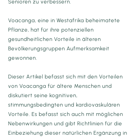
Senioren zu verbessern.
Voacanga, eine in Westafrika beheimatete
Pflanze, hat für ihre potenziellen
gesundheitlichen Vorteile in älteren
Bevölkerungsgruppen Aufmerksamkeit
gewonnen.
Dieser Artikel befasst sich mit den Vorteilen
von Voacanga für ältere Menschen und
diskutiert seine kognitiven,
stimmungsbedingten und kardiovaskulären
Vorteile. Es befasst sich auch mit möglichen
Nebenwirkungen und gibt Richtlinien für die
Einbeziehung dieser natürlichen Ergänzung in