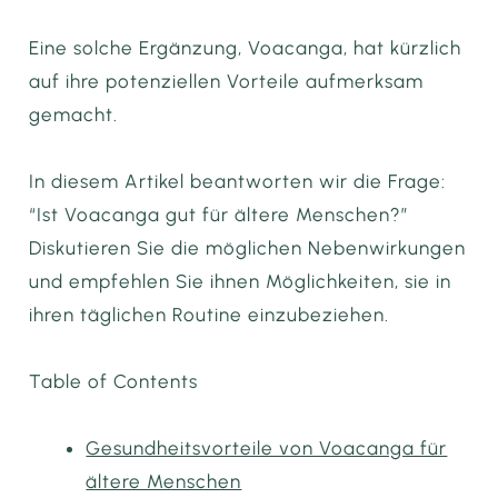
Eine solche Ergänzung, Voacanga, hat kürzlich
auf ihre potenziellen Vorteile aufmerksam
gemacht.
In diesem Artikel beantworten wir die Frage:
“Ist Voacanga gut für ältere Menschen?”
Diskutieren Sie die möglichen Nebenwirkungen
und empfehlen Sie ihnen Möglichkeiten, sie in
ihren täglichen Routine einzubeziehen.
Table of Contents
Gesundheitsvorteile von Voacanga für
ältere Menschen