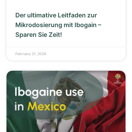
Der ultimative Leitfaden zur
Mikrodosierung mit Ibogain –
Sparen Sie Zeit!
February 21, 2026