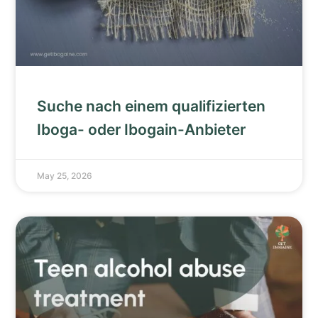
Suche nach einem qualifizierten
Iboga- oder Ibogain-Anbieter
May 25, 2026