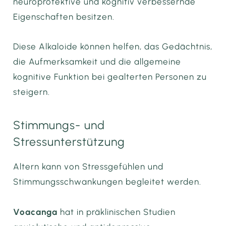
neuroprotektive und kognitiv verbessernde
Eigenschaften besitzen.
Diese Alkaloide können helfen, das Gedächtnis,
die Aufmerksamkeit und die allgemeine
kognitive Funktion bei gealterten Personen zu
steigern.
Stimmungs- und
Stressunterstützung
Altern kann von Stressgefühlen und
Stimmungsschwankungen begleitet werden.
Voacanga
hat in präklinischen Studien