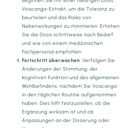
Beginnen Sie mit einer niedrigen Dosis
Voacanga-Extrakt, um die Toleranz zu
beurteilen und das Risiko von
Nebenwirkungen zu minimieren. Erhöhen
Sie die Dosis schrittweise nach Bedarf
und wie von einem medizinischen
Fachpersonal empfohlen.
Fortschritt überwachen
: Verfolgen Sie
Änderungen der Stimmung, der
kognitiven Funktion und des allgemeinen
Wohlbefindens, nachdem Sie Voacanga
in den täglichen Routine aufgenommen
haben. Dies hilft festzustellen, ob die
Ergänzung wirksam ist und ob
Anpassungen an der Dosierung oder