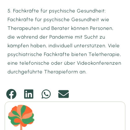
5. Fachkräfte für psychische Gesundheit:
Fachkräfte für psychische Gesundheit wie
Therapeuten und Berater können Personen,
die während der Pandemie mit Sucht zu
kämpfen haben, individuell unterstützen. Viele
psychiatrische Fachkräfte bieten Teletherapie,
eine telefonische oder über Videokonferenzen
durchgeführte Therapieform an.