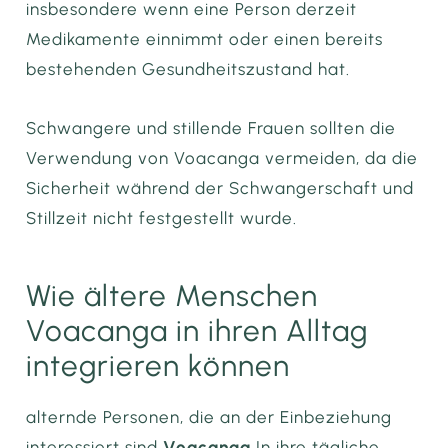
insbesondere wenn eine Person derzeit
Medikamente einnimmt oder einen bereits
bestehenden Gesundheitszustand hat.
Schwangere und stillende Frauen sollten die
Verwendung von Voacanga vermeiden, da die
Sicherheit während der Schwangerschaft und
Stillzeit nicht festgestellt wurde.
Wie ältere Menschen
Voacanga in ihren Alltag
integrieren können
alternde Personen, die an der Einbeziehung
interessiert sind
Voacanga
In ihre tägliche