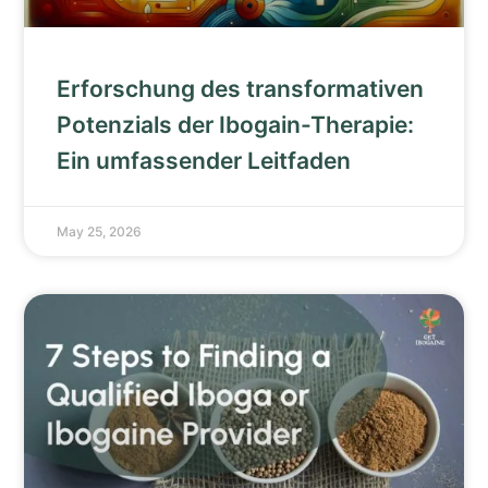
Erforschung des transformativen
Potenzials der Ibogain-Therapie:
Ein umfassender Leitfaden
May 25, 2026