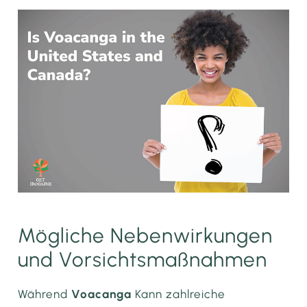
Mögliche Nebenwirkungen
und Vorsichtsmaßnahmen
Während
Voacanga
Kann zahlreiche