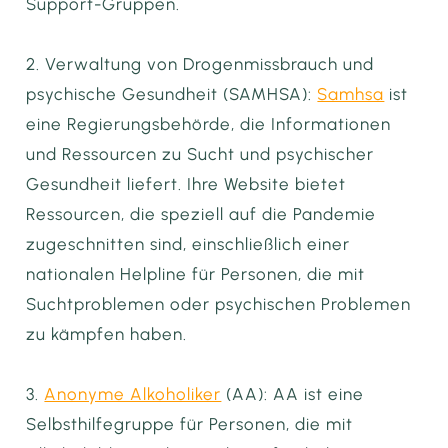
Support-Gruppen.
2. Verwaltung von Drogenmissbrauch und
psychische Gesundheit (SAMHSA):
Samhsa
ist
eine Regierungsbehörde, die Informationen
und Ressourcen zu Sucht und psychischer
Gesundheit liefert. Ihre Website bietet
Ressourcen, die speziell auf die Pandemie
zugeschnitten sind, einschließlich einer
nationalen Helpline für Personen, die mit
Suchtproblemen oder psychischen Problemen
zu kämpfen haben.
3.
Anonyme Alkoholiker
(AA): AA ist eine
Selbsthilfegruppe für Personen, die mit