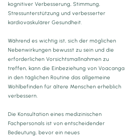
kognitiver Verbesserung, Stimmung,
Stressunterstützung und verbesserter
kardiovaskulärer Gesundheit.
Während es wichtig ist, sich der möglichen
Nebenwirkungen bewusst zu sein und die
erforderlichen Vorsichtsmaßnahmen zu
treffen, kann die Einbeziehung von Voacanga
in den täglichen Routine das allgemeine
Wohlbefinden für ältere Menschen erheblich
verbessern.
Die Konsultation eines medizinischen
Fachpersonals ist von entscheidender
Bedeutung, bevor ein neues