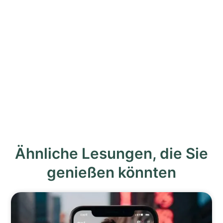
Ähnliche Lesungen, die Sie
genießen könnten