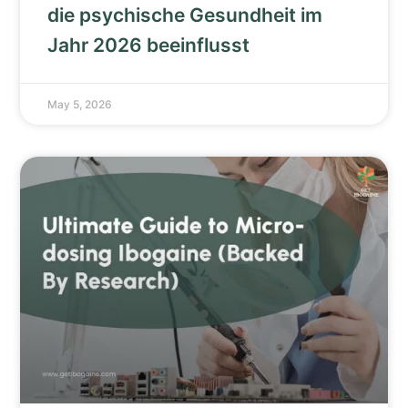
die psychische Gesundheit im
Jahr 2026 beeinflusst
May 5, 2026