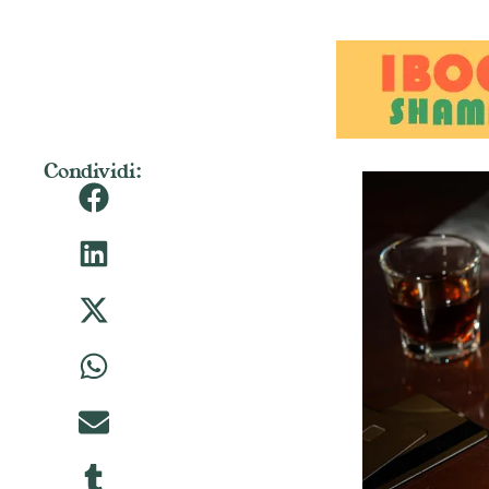
Condividi: