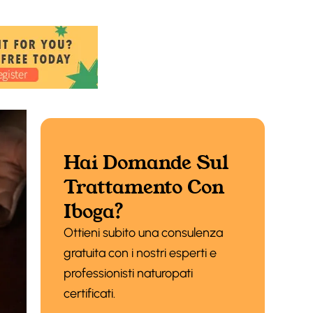
Hai Domande Sul
Trattamento Con
Iboga?
Ottieni subito una consulenza
gratuita con i nostri esperti e
professionisti naturopati
certificati.