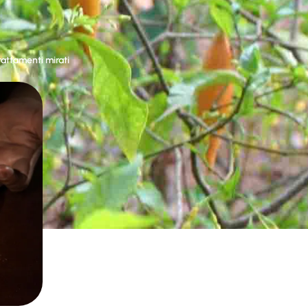
rattamenti mirati