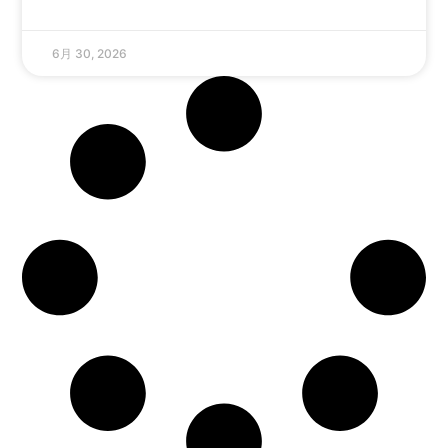
6月 30, 2026