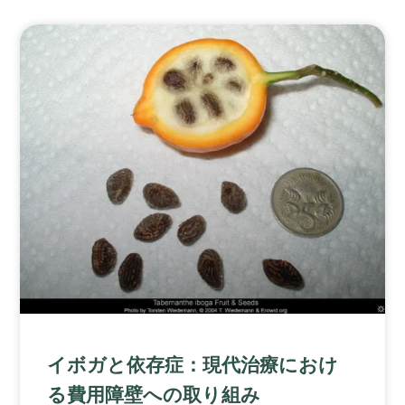
イボガと依存症：現代治療におけ
る費用障壁への取り組み