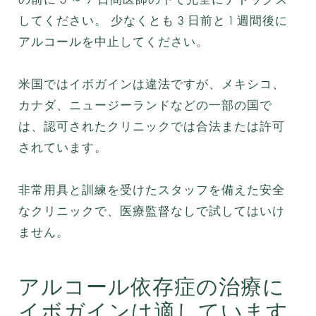
してください。 少なくとも 3 日前と 1 週間後に
アルコールを中止してください。
米国ではイボガインは違法ですが、メキシコ、
カナダ、ニュージーランドなどの一部の国で
は、認可されたクリニックでは合法または許可
されています。
非常用具と訓練を受けたスタッフを備えた安全
なクリニックで、医療監督なしで試してはいけ
ません。
アルコール依存症の治療に
イボガインは適しています