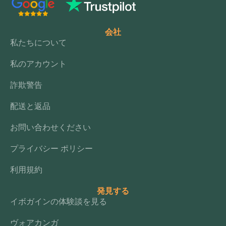
会社
私たちについて
私のアカウント
詐欺警告
配送と返品
お問い合わせください
プライバシー ポリシー
利用規約
発見する
イボガインの体験談を見る
ヴォアカンガ