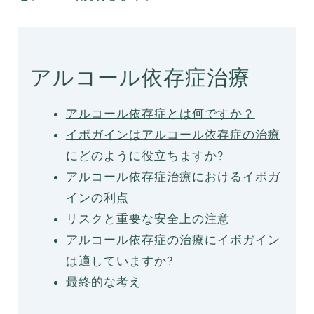
アルコール依存症治療
アルコール依存症とは何ですか？
イボガインはアルコール依存症の治療
にどのように役立ちますか?
アルコール依存症治療におけるイボガ
インの利点
リスクと重要な安全上の注意
アルコール依存症の治療にイボガイン
は適していますか?
最終的な考え