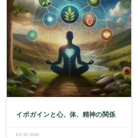
イボガインと心、体、精神の関係
6月 30, 2026