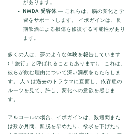
があります。
NMDA 受容体
— これらは、脳の変化と学
習をサポートします。 イボガインは、長
期飲酒による損傷を修復する可能性があり
ます。
多くの人は、夢のような体験を報告しています
(「旅行」と呼ばれることもあります)。 これは、
彼らが飲む理由について深い洞察をもたらしま
す。 人々は過去のトラウマに直面し、依存症の
ルーツを見て、許し、変化への意欲を感じま
す。
アルコールの場合、イボガインは、数週間また
は数か月間、離脱を早めたり、欲求を下げたり