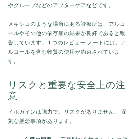
やグループなどのアフターケアなどです。
メキシコのような場所にある診療所は、アルコ
ールやその他の依存症の結果が良好であると報
告しています。 1 つのレビュー ノートには、ア
ルコールを含む物質の使用が約束されていま
す。
リスクと重要な安全上の注
意
イボガインは強力で、リスクがありません。 深
刻な懸念事項があります。