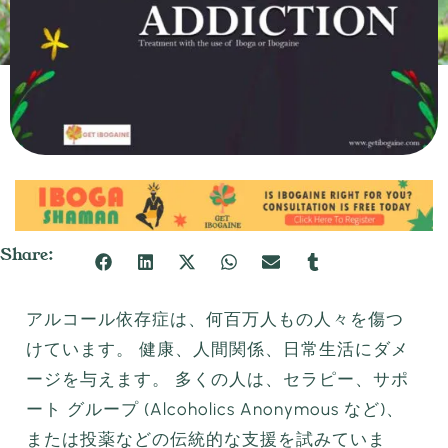
Share:
アルコール依存症は、何百万人もの人々を傷つ
けています。 健康、人間関係、日常生活にダメ
ージを与えます。 多くの人は、セラピー、サポ
ート グループ (Alcoholics Anonymous など)、
または投薬などの伝統的な支援を試みていま