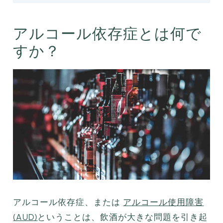
アルコール依存症とは何で
すか？
アルコール依存症、または
アルコール使用障害
(AUD)
ということは、飲酒が大きな問題を引き起