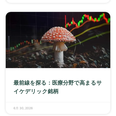
最前線を探る：医療分野で高まるサ
イケデリック銘柄
6月 30, 2026