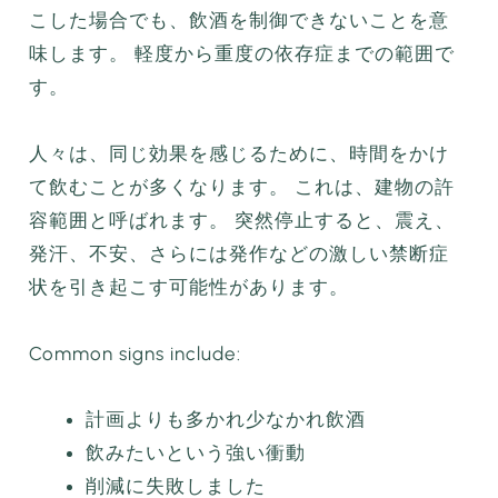
こした場合でも、飲酒を制御できないことを意
味します。 軽度から重度の依存症までの範囲で
す。
人々は、同じ効果を感じるために、時間をかけ
て飲むことが多くなります。 これは、建物の許
容範囲と呼ばれます。 突然停止すると、震え、
発汗、不安、さらには発作などの激しい禁断症
状を引き起こす可能性があります。
Common signs include:
計画よりも多かれ少なかれ飲酒
飲みたいという強い衝動
削減に失敗しました