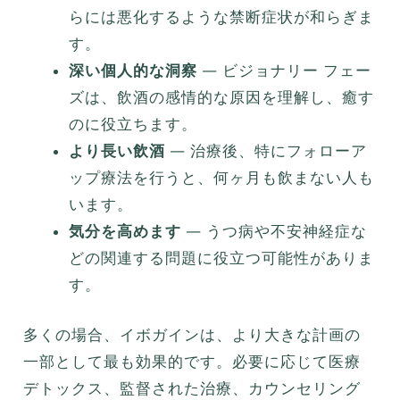
らには悪化するような禁断症状が和らぎま
す。
深い個人的な洞察
— ビジョナリー フェー
ズは、飲酒の感情的な原因を理解し、癒す
のに役立ちます。
より長い飲酒
— 治療後、特にフォローア
ップ療法を行うと、何ヶ月も飲まない人も
います。
気分を高めます
— うつ病や不安神経症な
どの関連する問題に役立つ可能性がありま
す。
多くの場合、イボガインは、より大きな計画の
一部として最も効果的です。必要に応じて医療
デトックス、監督された治療、カウンセリング