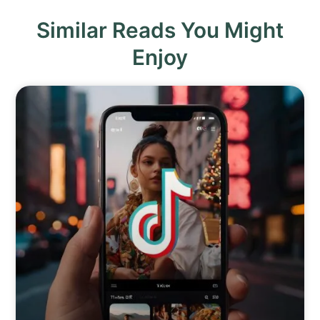
Similar Reads You Might
Enjoy