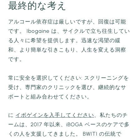
最終的な考え
アルコール依存症は厳しいですが、回復は可能
です。 Ibogaine は、サイクルで立ち往生してい
る人々に希望を提供します。迅速な渇望の緩
和、より簡単な引きこもり、人生を変える洞察
です。
常に安全を選択してください: スクリーニングを
受け、専門家のクリニックを選び、継続的なサ
ポートと組み合わせてください。
に
イボゲインを入手してください
、私たちのチ
ームは、2017 年以来、iBOGA ベースのケアで多
くの人を支援してきました。 BWITI の伝統で