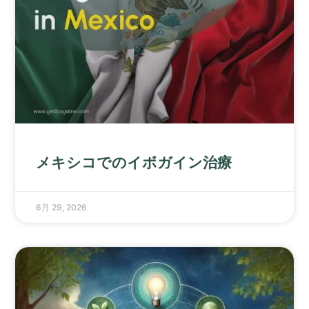
メキシコでのイボガイン治療
6月 29, 2026