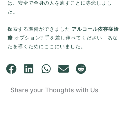
は、安全で全身の人を癒すことに専念しまし
た。
探索する準備ができました
アルコール依存症治
療
オプション?
手を差し伸べてください
—あな
たを導くためにここにいました。
Share your Thoughts with Us