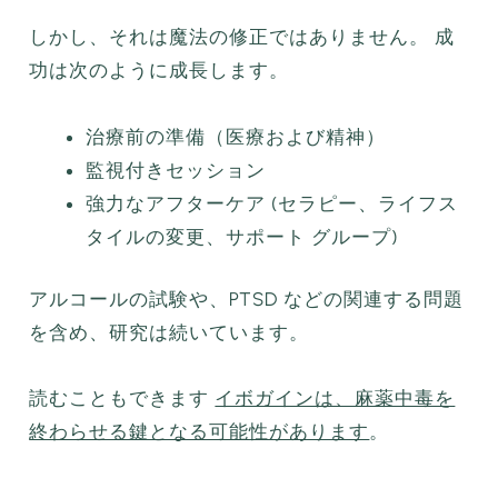
しかし、それは魔法の修正ではありません。 成
功は次のように成長します。
治療前の準備（医療および精神）
監視付きセッション
強力なアフターケア (セラピー、ライフス
タイルの変更、サポート グループ)
アルコールの試験や、PTSD などの関連する問題
を含め、研究は続いています。
読むこともできます
イボガインは、麻薬中毒を
終わらせる鍵となる可能性があります
。