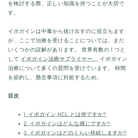
を検討する際、正しい知識を持つことが大切で
す。
イボガインは中毒から抜け出すのに役立ちます
が、ここで治療を受けることについては、まだ
いくつかの誤解があります。 世界有数の 1 つと
して
イボガイン治療サプライヤー、
イボガイン
治療について多くの質問を受けています。 時間
を節約し、懸念事項に対処するため。
目次
1. イボガイン HCL とは何ですか?
2. イボガインはどんな感じですか?
3. イボガインはどのくらい持続しますか?