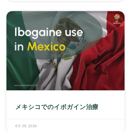
メキシコでのイボガイン治療
6月 29, 2026