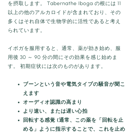
を摂取します。 Tabernathe Iboga の根には 11
以上の他のアルカロイドが含まれており、その
多くはそれ自体で生物学的に活性であると考え
られています。
イボガを服用すると、通常、薬が効き始め、服
用後 30 ～ 90 分の間にその効果を感じ始めま
す。 初期症状には次のものがあります。
ブーンという音や電気タイプの騒音が聞こ
えます
オーディオ認識の高まり
より速い、または遅い心拍
回転する感覚 (通常、この薬を「回転を止
める」ように指示することで、これを止め