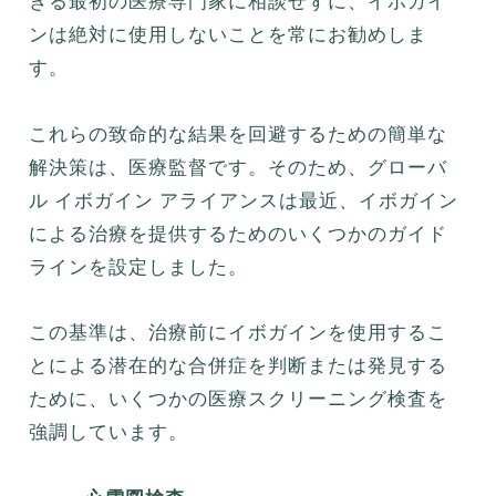
きる最初の医療専門家に相談せずに、イボガイ
ンは絶対に使用しないことを常にお勧めしま
す。
これらの致命的な結果を回避するための簡単な
解決策は、医療監督です。そのため、グローバ
ル イボガイン アライアンスは最近、イボガイン
による治療を提供するためのいくつかのガイド
ラインを設定しました。
この基準は、治療前にイボガインを使用するこ
とによる潜在的な合併症を判断または発見する
ために、いくつかの医療スクリーニング検査を
強調しています。