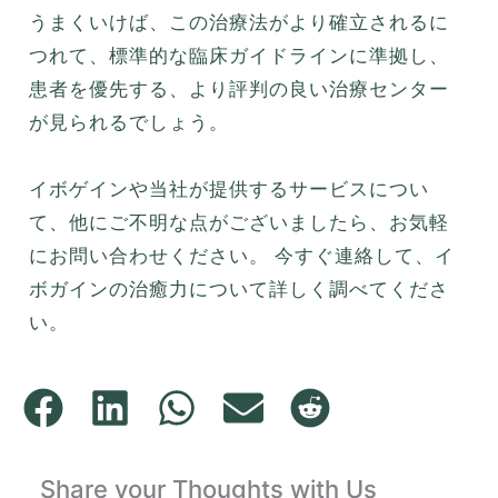
うまくいけば、この治療法がより確立されるに
つれて、標準的な臨床ガイドラインに準拠し、
患者を優先する、より評判の良い治療センター
が見られるでしょう。
イボゲインや当社が提供するサービスについ
て、他にご不明な点がございましたら、お気軽
にお問い合わせください。 今すぐ連絡して、イ
ボガインの治癒力について詳しく調べてくださ
い。
Share your Thoughts with Us