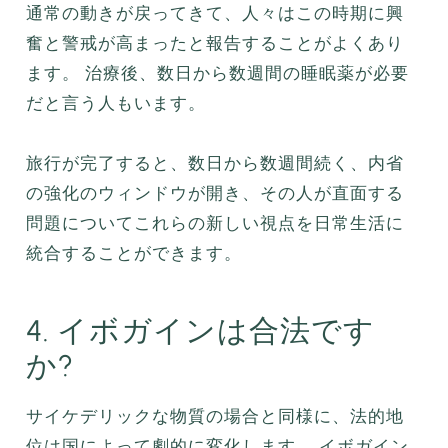
通常の動きが戻ってきて、人々はこの時期に興
奮と警戒が高まったと報告することがよくあり
ます。 治療後、数日から数週間の睡眠薬が必要
だと言う人もいます。
旅行が完了すると、数日から数週間続く、内省
の強化のウィンドウが開き、その人が直面する
問題についてこれらの新しい視点を日常生活に
統合することができます。
4. イボガインは合法です
か?
サイケデリックな物質の場合と同様に、法的地
位は国によって劇的に変化します。 イボガイン