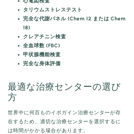
心電図検査
タリウムストレステスト
完全な代謝パネル (Chem 12 または Chem
18)
クレアチニン検査
全血球数 (FBC)
甲状腺機能検査
完全な身体評価
最適な治療センターの選び
方
世界中に何百ものイボガイン治療センターが存
在するため、適切な治療センターを選択するに
は時間がかかる場合があります。