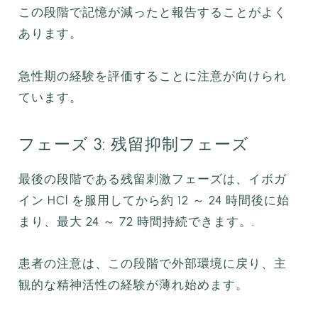
この段階で記憶が減ったと報告することがよく
あります。
急性期の経験を評価することに注意が向けられ
ています。
フェーズ 3: 残留抑制フェーズ
最後の段階である残留刺激フェーズは、イボガ
イン HCl を服用してから約 12 ～ 24 時間後に始
まり、最大 24 ～ 72 時間持続できます。.
患者の注意は、この段階で外部環境に戻り、主
観的な精神活性の経験が薄れ始めます。