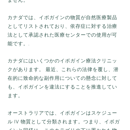
カナダでは、イボガインの物質が自然医療製品
としてリストされており、依存症に対する治療
法として承認された医療センターでの使用が可
能です。.
カナダにはいくつかのイボガイン療法クリニッ
クがあります。 最近、これらの法律を覆し、潜
在的に致命的な副作用についての懸念に対して
も、イボガインを違法にすることを推進してい
ます。
オーストラリアでは、イボガインはスケジュー
ル IV 物質として分類されます。つまり、イボガ