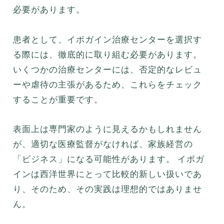
必要があります。
患者として、イボガイン治療センターを選択す
る際には、徹底的に取り組む必要があります。
いくつかの治療センターには、否定的なレビュ
ーや虐待の主張があるため、これらをチェック
することが重要です。
表面上は専門家のように見えるかもしれません
が、適切な医療監督がなければ、家族経営の
「ビジネス」になる可能性があります。 イボガ
インは西洋世界にとって比較的新しい扱いであ
り、そのため、その実践は理想的ではありませ
ん。