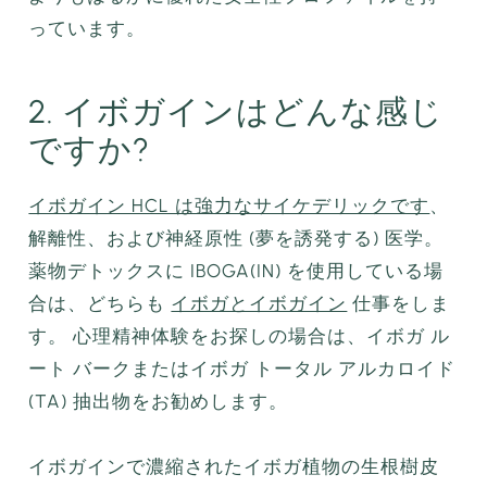
っています。
2. イボガインはどんな感じ
ですか?
イボガイン HCL は強力なサイケデリックです
、
解離性、および神経原性 (夢を誘発する) 医学。
薬物デトックスに IBOGA(IN) を使用している場
合は、どちらも
イボガとイボガイン
仕事をしま
す。 心理精神体験をお探しの場合は、イボガ ル
ート バークまたはイボガ トータル アルカロイド
(TA) 抽出物をお勧めします。
イボガインで濃縮されたイボガ植物の生根樹皮