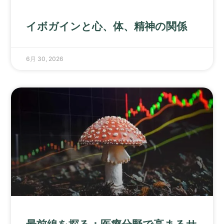
イボガインと心、体、精神の関係
6月 30, 2026