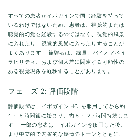
すべての患者がイボガインで同じ経験を持って
いるわけではないため、患者は、視覚的または
聴覚的幻覚を経験するのではなく、視覚的風景
に入れたり、視覚的風景に入ったりすることが
よくあります。 被験者は、線量、バイオアベイ
ラビリティ、および個人差に関連する可能性の
ある視覚現象を経験することがあります。
フェーズ 2: 評価段階
評価段階は、イボガイン HCl を服用してから約
4 ～ 8 時間後に始まり、約 8 ～ 20 時間持続しま
す。 一部の患者は、イボガインを服用した後、
より中立的で内省的な感情のトーンとともに、