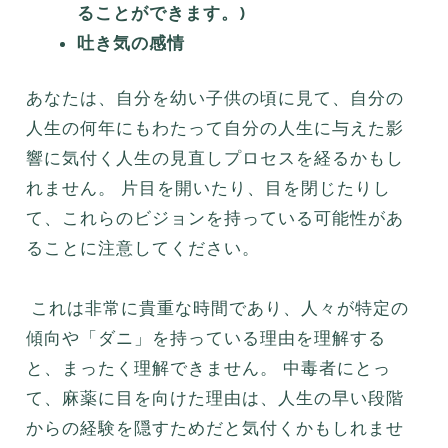
ることができます。)
吐き気の感情
あなたは、自分を幼い子供の頃に見て、自分の
人生の何年にもわたって自分の人生に与えた影
響に気付く人生の見直しプロセスを経るかもし
れません。 片目を開いたり、目を閉じたりし
て、これらのビジョンを持っている可能性があ
ることに注意してください。
これは非常に貴重な時間であり、人々が特定の
傾向や「ダニ」を持っている理由を理解する
と、まったく理解できません。 中毒者にとっ
て、麻薬に目を向けた理由は、人生の早い段階
からの経験を隠すためだと気付くかもしれませ