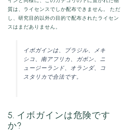
インと同様に、このカテゴリの下に置かれた物
質は、ライセンスでしか配布できません。 ただ
し、研究目的以外の目的で配布されたライセン
スはまだありません。
イボガインは、ブラジル、メキ
シコ、南アフリカ、ガボン、ニ
ュージーランド、オランダ、コ
スタリカで合法です。
5. イボガインは危険です
か?