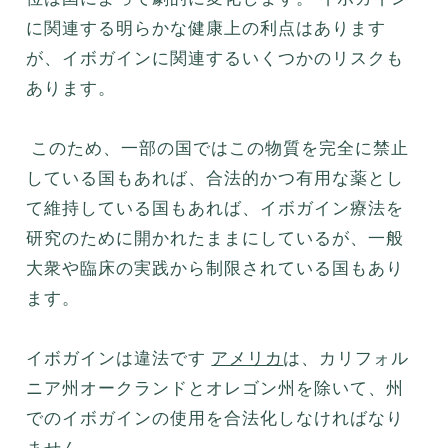
に関連する明らかな健康上の利点はあります
が、イボガインに関連するいくつかのリスクも
あります。
このため、一部の国ではこの物質を完全に禁止
している国もあれば、合法的かつ有用な薬とし
て維持している国もあれば、イボガイン療法を
研究のために開かれたままにしているが、一般
大衆や臨床の実践から制限されている国もあり
ます。
イボガインは違法です
アメリカ
は、カリフォル
ニア州オークランドとオレゴン州を除いて、州
でのイボガインの使用を合法化しなければなり
ません。