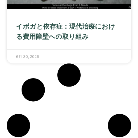
イボガと依存症：現代治療におけ
る費用障壁への取り組み
6月 30, 2026