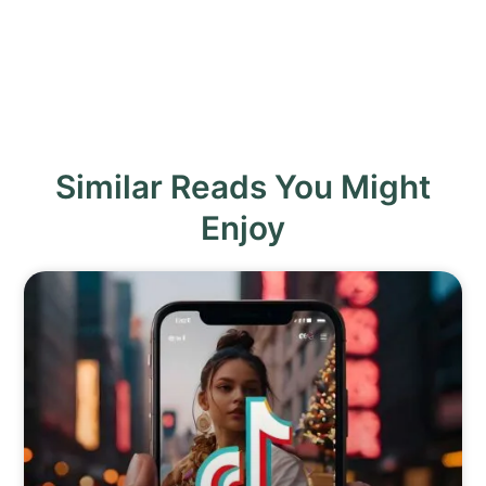
Similar Reads You Might
Enjoy