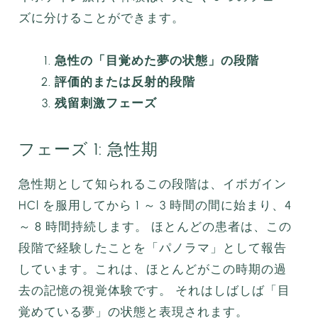
ズに分けることができます。
急性の「目覚めた夢の状態」の段階
評価的または反射的段階
残留刺激フェーズ
フェーズ 1: 急性期
急性期として知られるこの段階は、イボガイン
HCl を服用してから 1 ～ 3 時間の間に始まり、4
～ 8 時間持続します。 ほとんどの患者は、この
段階で経験したことを「パノラマ」として報告
しています。これは、ほとんどがこの時期の過
去の記憶の視覚体験です。 それはしばしば「目
覚めている夢」の状態と表現されます。