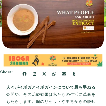
Share:
人々がイボガとイボガインについて最も尋ねる
疑問や、その治療効果は私たちの生活に革命を
もたらします。脳のリセットや中毒からの脱却