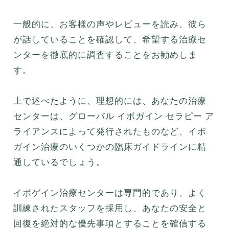
一般的に、お客様の声やレビューを読み、彼ら
が話していることを確認して、希望する治療セ
ンターを徹底的に調査することをお勧めしま
す。
上で述べたように、理想的には、あなたの治療
センターは、グローバル イボガイン セラピー ア
ライアンスによって発行されたものなど、イボ
ガイン治療のいくつかの臨床ガイドラインに精
通しているでしょう。
イボゲイン治療センターは専門的であり、よく
訓練されたスタッフを採用し、あなたの安全と
回復を絶対的な優先事項とすることを確信する