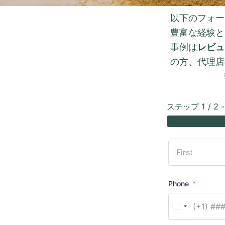
以下のフォー
豊富な経験と
事例は
レビュ
の方、代理店
ステップ 1 / 2 - 
Phone