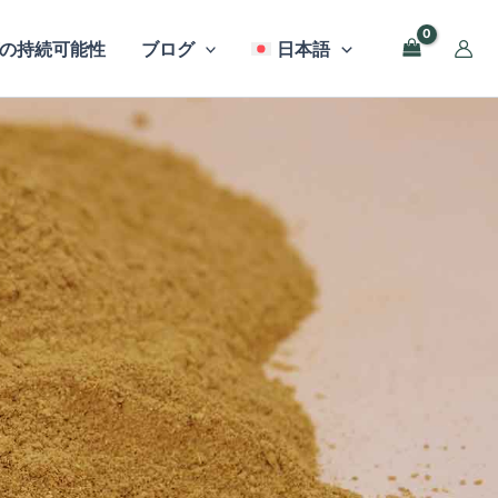
の持続可能性
ブログ
日本語