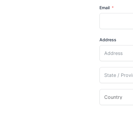
Email
Address