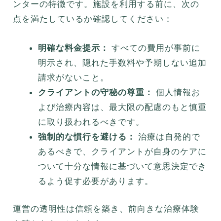
ンターの特徴です。施設を利用する前に、次の
点を満たしているか確認してください：
明確な料金提示：
すべての費用が事前に
明示され、隠れた手数料や予期しない追加
請求がないこと。
クライアントの守秘の尊重：
個人情報お
よび治療内容は、最大限の配慮のもと慎重
に取り扱われるべきです。
強制的な慣行を避ける：
治療は自発的で
あるべきで、クライアントが自身のケアに
ついて十分な情報に基づいて意思決定でき
るよう促す必要があります。
運営の透明性は信頼を築き、前向きな治療体験