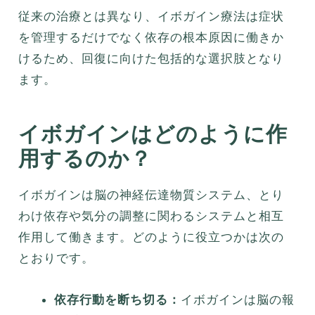
従来の治療とは異なり、イボガイン療法は症状
を管理するだけでなく依存の根本原因に働きか
けるため、回復に向けた包括的な選択肢となり
ます。
イボガインはどのように作
用するのか？
イボガインは脳の神経伝達物質システム、とり
わけ依存や気分の調整に関わるシステムと相互
作用して働きます。どのように役立つかは次の
とおりです。
依存行動を断ち切る：
イボガインは脳の報