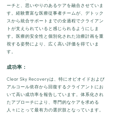
ーチと、思いやりのあるケアを融合させていま
す。経験豊富な医療従事者チームが、デトック
スから統合サポートまでの全過程でクライアン
トが支えられていると感じられるようにしま
す。医療的安全性と個別化された治療計画を重
視する姿勢により、広く高い評価を得ていま
す。
成功率：
Clear Sky Recoveryは、特にオピオイドおよび
アルコール依存から回復するクライアントにお
いて高い成功率を報告しています。体系化され
たアプローチにより、専門的なケアを求める
人々にとって最有力の選択肢となっています。