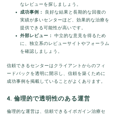
なレビューを探しましょう。
成功事例：
良好な結果と長期的な回復の
実績が多いセンターほど、効果的な治療を
提供できる可能性が高いです。
外部レビュー：
中立的な意見を得るため
に、独立系のレビューサイトやフォーラム
を確認しましょう。
信頼できるセンターはクライアントからのフィ
ードバックを透明に開示し、信頼を築くために
成功事例を掲載していることがよくあります。
4. 倫理的で透明性のある運営
倫理的な運営は、信頼できるイボガイン治療セ