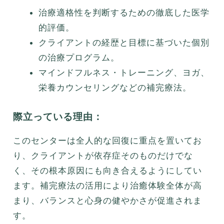
治療適格性を判断するための徹底した医学
的評価。
クライアントの経歴と目標に基づいた個別
の治療プログラム。
マインドフルネス・トレーニング、ヨガ、
栄養カウンセリングなどの補完療法。
際立っている理由：
このセンターは全人的な回復に重点を置いてお
り、クライアントが依存症そのものだけでな
く、その根本原因にも向き合えるようにしてい
ます。補完療法の活用により治癒体験全体が高
まり、バランスと心身の健やかさが促進されま
す。