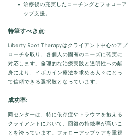
治療後の充実したコーチングとフォローア
ップ支援。
特筆すべき点:
Liberty Root Therapyはクライアント中心のアプ
ローチを取り、各個人の固有のニーズに確実に
対応します。倫理的な治療実践と透明性への献
身により、イボガイン療法を求める人々にとっ
て信頼できる選択肢となっています。
成功率:
同センターは、特に依存症やトラウマを抱える
クライアントにおいて、回復の持続率が高いこ
とを誇っています。フォローアップケアを重視