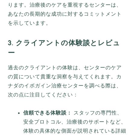
ります。治療後のケアを重視するセンターは、
あなたの長期的な成功に対するコミットメント
を示しています。
3. クライアントの体験談とレビュ
ー
過去のクライアントの体験は、センターのケア
の質について貴重な洞察を与えてくれます。カ
ナダのイボガイン治療センターを調べる際は、
次の点に注目してください：
信頼できる体験談：
スタッフの専門性、
安全プロトコル、治療後のサポートなど、
体験の具体的な側面が説明されている詳細