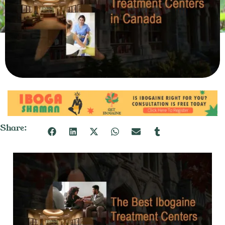
Share: