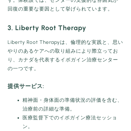
回復の重要な要因として挙げられています。
3. Liberty Root Therapy
Liberty Root Therapyは、倫理的な実践と、思い
やりのあるケアへの取り組みにより際立ってお
り、カナダを代表するイボガイン治療センター
の一つです。
提供サービス:
精神面・身体面の準備状況の評価を含む、
治療前の詳細な準備。
医療監督下でのイボガイン療法セッショ
ン。