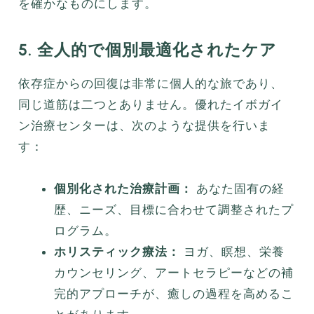
を確かなものにします。
5. 全人的で個別最適化されたケア
依存症からの回復は非常に個人的な旅であり、
同じ道筋は二つとありません。優れたイボガイ
ン治療センターは、次のような提供を行いま
す：
個別化された治療計画：
あなた固有の経
歴、ニーズ、目標に合わせて調整されたプ
ログラム。
ホリスティック療法：
ヨガ、瞑想、栄養
カウンセリング、アートセラピーなどの補
完的アプローチが、癒しの過程を高めるこ