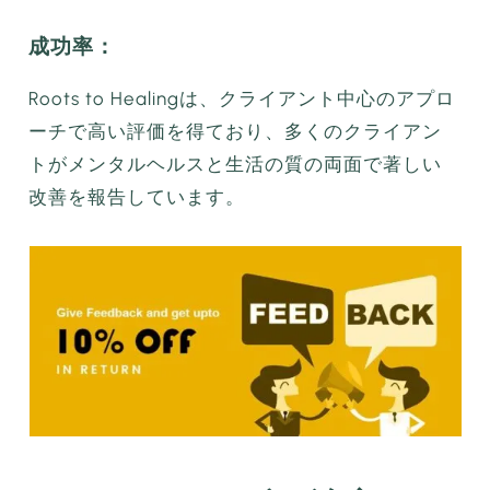
成功率：
Roots to Healingは、クライアント中心のアプロ
ーチで高い評価を得ており、多くのクライアン
トがメンタルヘルスと生活の質の両面で著しい
改善を報告しています。