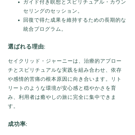
ガイド付き瞑想とスピリチュアル・カウン
セリングのセッション。
回復で得た成果を維持するための長期的な
統合プログラム。
選ばれる理由:
セイクリッド・ジャーニーは、治療的アプロー
チとスピリチュアルな実践を組み合わせ、依存
や感情的苦痛の根本原因に向き合います。リト
リートのような環境が安心感と穏やかさを育
み、利用者は癒やしの旅に完全に集中できま
す。
成功率: