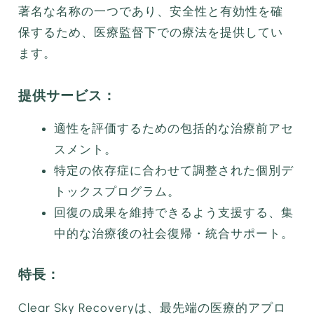
著名な名称の一つであり、安全性と有効性を確
保するため、医療監督下での療法を提供してい
ます。
提供サービス：
適性を評価するための包括的な治療前アセ
スメント。
特定の依存症に合わせて調整された個別デ
トックスプログラム。
回復の成果を維持できるよう支援する、集
中的な治療後の社会復帰・統合サポート。
特長：
Clear Sky Recoveryは、最先端の医療的アプロ