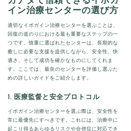
イン治療センターの選び方
適切なイボガイン治療センターを選ぶことは、
回復の道のりにおける最も重要なステップの一
つです。慎重に選ばれたセンターは、長期的な
癒しに必要な支援を提供しながら、安全性、快
適さ、そして成功を確かなものにしてくれま
す。ここでは、最良のセンターを評価し選ぶた
めの詳しいガイドをご紹介します。
1. 医療監督と安全プロトコル
イボガイン治療センターを選ぶ際は、安全性を
常に最優先にすべきです。これには、治療中に
起こり得るあらゆるリスクや合併症に対応でき