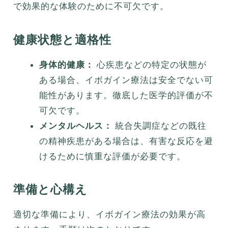
で効果的な体験のために不可欠です。
健康状態と適格性
身体的健康：
心疾患などの特定の状態が
ある場合、イボガイン療法は安全でない可
能性があります。徹底した医学的評価が不
可欠です。
メンタルヘルス：
統合失調症などの既往
の精神疾患がある場合は、有害な反応を避
けるために慎重な評価が必要です。
準備と心構え
適切な準備により、イボガイン療法の効果が高