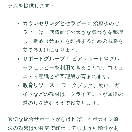
ラムを提供します：
カウンセリングとセラピー：
治療後のセ
ラピーは、感情面での大きな気づきを整理
し、断酒（禁酒）を維持するための戦略を
立てる助けになります。
サポートグループ：
ピアサポートやグル
ープセラピーを利用できることで、コミュ
ニティ意識と相互理解が育まれます。
教育リソース：
ワークブック、動画、ガ
イドなどの教材は、クライアントが回復の
道のりを進むうえで役立ちます。
適切な統合サポートがなければ、イボガイン療
法の効果は短期間で終わってしまう可能性があ