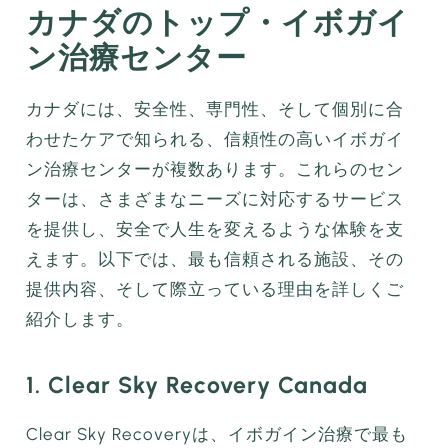
カナダのトップ・イボガイ
ン治療センター
カナダには、安全性、専門性、そして個別に合
わせたケアで知られる、信頼性の高いイボガイ
ン治療センターが複数あります。これらのセン
ターは、さまざまなニーズに対応するサービス
を提供し、安全で人生を変えるような体験を支
えます。以下では、最も信頼される施設、その
提供内容、そして際立っている理由を詳しくご
紹介します。
1. Clear Sky Recovery Canada
Clear Sky Recoveryは、イボガイン治療で最も