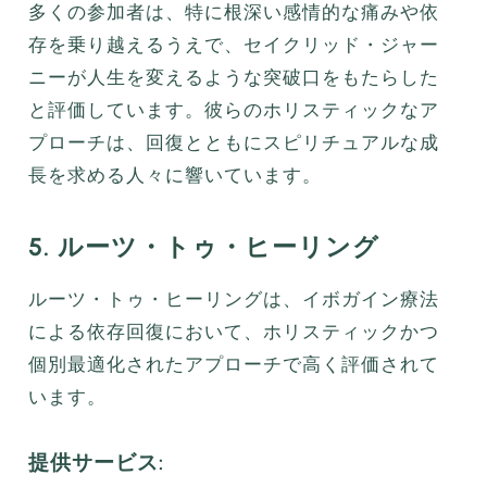
多くの参加者は、特に根深い感情的な痛みや依
存を乗り越えるうえで、セイクリッド・ジャー
ニーが人生を変えるような突破口をもたらした
と評価しています。彼らのホリスティックなア
プローチは、回復とともにスピリチュアルな成
長を求める人々に響いています。
5. ルーツ・トゥ・ヒーリング
ルーツ・トゥ・ヒーリングは、イボガイン療法
による依存回復において、ホリスティックかつ
個別最適化されたアプローチで高く評価されて
います。
提供サービス: