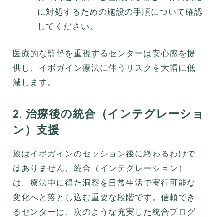
に対処するための施設の手順について確認
してください。
医療的な監督を重視するセンターは安心感を提
供し、イボガイン療法に伴うリスクを大幅に低
減します。
2. 治療後の統合（インテグレーショ
ン）支援
旅はイボガインのセッション後に終わるわけで
はありません。統合（インテグレーション）
は、療法中に得た洞察を日常生活で実行可能な
変化へと落とし込む重要な段階です。信頼でき
るセンターは、次のような充実した統合プログ