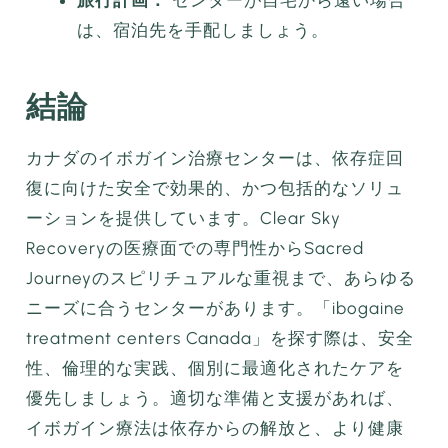
は、宿泊先を手配しましょう。
結論
カナダのイボガイン治療センターは、依存症回
復に向けた安全で効果的、かつ包括的なソリュ
ーションを提供しています。Clear Sky
Recoveryの医療面での専門性からSacred
Journeyのスピリチュアルな重視まで、あらゆる
ニーズに合うセンターがあります。「ibogaine
treatment centers Canada」を探す際は、安全
性、倫理的な実践、個別に最適化されたケアを
優先しましょう。適切な準備と支援があれば、
イボガイン療法は依存からの解放と、より健康