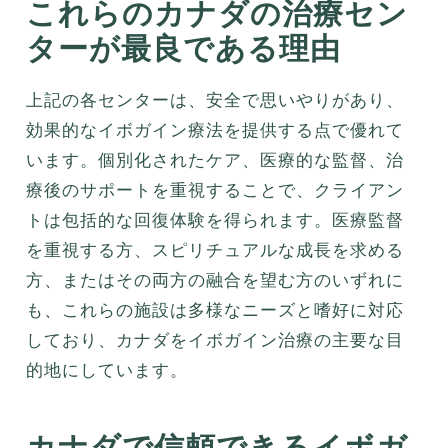
これらのカナダの治療セン
ターが最良である理由
上記の各センターは、安全で思いやりがあり、
効果的なイボガイン療法を提供する点で優れて
います。個別化されたケア、医療的な監督、治
療後のサポートを重視することで、クライアン
トは包括的な回復体験を得られます。医療監督
を重視する方、スピリチュアルな成長を求める
方、またはその両方の融合を望む方のいずれに
も、これらの施設は多様なニーズと嗜好に対応
しており、カナダをイボガイン治療の主要な目
的地にしています。
カナダで信頼できるイボガ