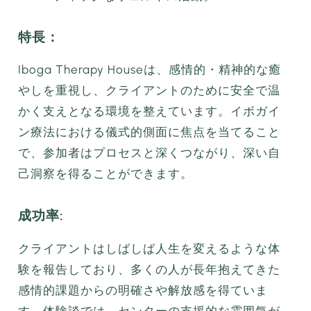
特長：
Iboga Therapy Houseは、感情的・精神的な癒
やしを重視し、クライアントのために安全で温
かく支えとなる環境を整えています。イボガイ
ン療法における儀式的側面に焦点を当てること
で、参加者はプロセスと深くつながり、深い自
己洞察を得ることができます。
成功率:
クライアントはしばしば人生を変えるような体
験を報告しており、多くの人が長年抱えてきた
感情的課題からの明確さや解放感を得ていま
す。体験談では、センターの支援的な雰囲気が