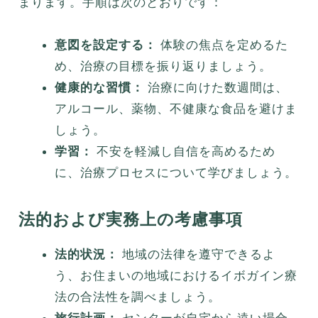
まります。手順は次のとおりです：
意図を設定する：
体験の焦点を定めるた
め、治療の目標を振り返りましょう。
健康的な習慣：
治療に向けた数週間は、
アルコール、薬物、不健康な食品を避けま
しょう。
学習：
不安を軽減し自信を高めるため
に、治療プロセスについて学びましょう。
法的および実務上の考慮事項
法的状況：
地域の法律を遵守できるよ
う、お住まいの地域におけるイボガイン療
法の合法性を調べましょう。
旅行計画：
センターが自宅から遠い場合