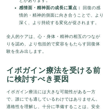
とがあります。
感情面・精神面の成長に重点：
回復の感
情的・精神的側面に向き合うことで、より
深く、より持続する変化が促されます。
全人的ケアは、心・身体・精神の相互のつなが
りを認め、より包括的で変容をもたらす回復体
験を生み出します。
イボガイン療法を受ける前
に検討すべき要因
イボガイン療法には大きな可能性がある一方
で、誰にでも適しているわけではありません。
適格性を理解し、十分に準備することは、安全