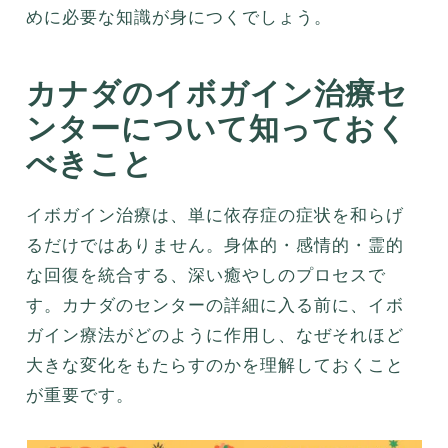
めに必要な知識が身につくでしょう。
カナダのイボガイン治療セ
ンターについて知っておく
べきこと
イボガイン治療は、単に依存症の症状を和らげ
るだけではありません。身体的・感情的・霊的
な回復を統合する、深い癒やしのプロセスで
す。カナダのセンターの詳細に入る前に、イボ
ガイン療法がどのように作用し、なぜそれほど
大きな変化をもたらすのかを理解しておくこと
が重要です。