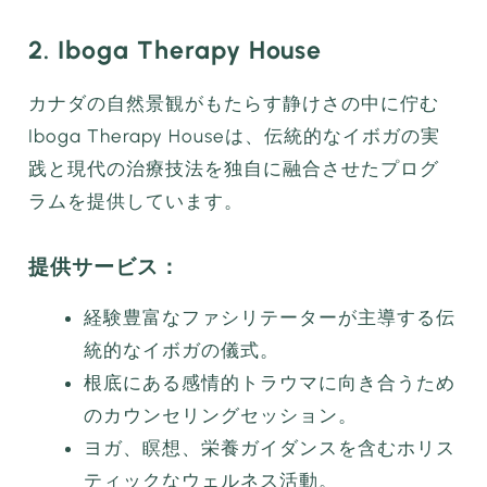
2. Iboga Therapy House
カナダの自然景観がもたらす静けさの中に佇む
Iboga Therapy Houseは、伝統的なイボガの実
践と現代の治療技法を独自に融合させたプログ
ラムを提供しています。
提供サービス：
経験豊富なファシリテーターが主導する伝
統的なイボガの儀式。
根底にある感情的トラウマに向き合うため
のカウンセリングセッション。
ヨガ、瞑想、栄養ガイダンスを含むホリス
ティックなウェルネス活動。