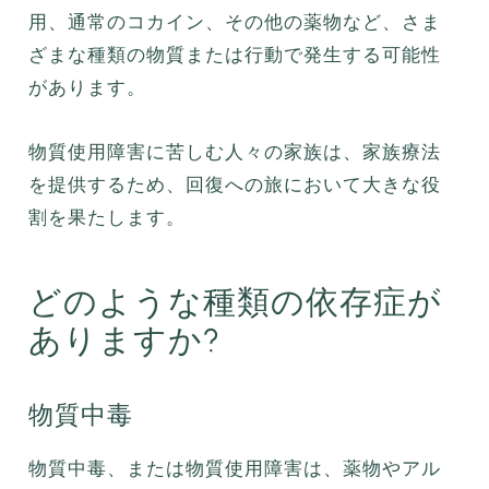
用、通常のコカイン、その他の薬物など、さま
ざまな種類の物質または行動で発生する可能性
があります。
物質使用障害に苦しむ人々の家族は、家族療法
を提供するため、回復への旅において大きな役
割を果たします。
どのような種類の依存症が
ありますか?
物質中毒
物質中毒、または物質使用障害は、薬物やアル