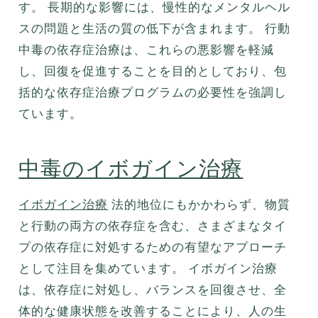
す。 長期的な影響には、慢性的なメンタルヘル
スの問題と生活の質の低下が含まれます。 行動
中毒の依存症治療は、これらの悪影響を軽減
し、回復を促進することを目的としており、包
括的な依存症治療プログラムの必要性を強調し
ています。
中毒のイボガイン治療
イボガイン治療
法的地位にもかかわらず、物質
と行動の両方の依存症を含む、さまざまなタイ
プの依存症に対処するための有望なアプローチ
として注目を集めています。 イボガイン治療
は、依存症に対処し、バランスを回復させ、全
体的な健康状態を改善することにより、人の生