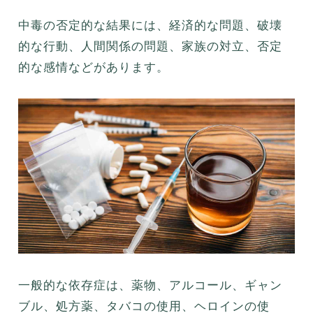
中毒の否定的な結果には、経済的な問題、破壊
的な行動、人間関係の問題、家族の対立、否定
的な感情などがあります。
一般的な依存症は、薬物、アルコール、ギャン
ブル、処方薬、タバコの使用、ヘロインの使