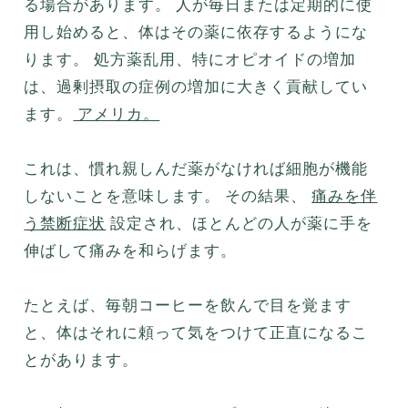
る場合があります。 人が毎日または定期的に使
用し始めると、体はその薬に依存するようにな
ります。 処方薬乱用、特にオピオイドの増加
は、過剰摂取の症例の増加に大きく貢献してい
ます。
アメリカ。
これは、慣れ親しんだ薬がなければ細胞が機能
しないことを意味します。 その結果、
痛みを伴
う禁断症状
設定され、ほとんどの人が薬に手を
伸ばして痛みを和らげます。
たとえば、毎朝コーヒーを飲んで目を覚ます
と、体はそれに頼って気をつけて正直になるこ
とがあります。