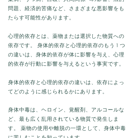
問題、経済的苦痛など、さまざまな悪影響をも
たらす可能性があります。
心理的依存とは、薬物または選択した物質への
依存です。 身体的依存と心理的依存のもう 1 つ
の違いは、身体的依存が体に影響を与え、心理
的依存が行動に影響を与えるという事実です。
身体的依存と心理的依存の違いは、依存によっ
てどのように感じられるかにあります。
身体中毒は、ヘロイン、覚醒剤、アルコールな
ど、最も広く乱用されている物質で発生しま
す。 薬物の使用や離脱の一環として、身体中毒
に苦しむことを知っています。