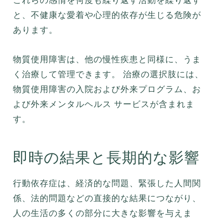
と、不健康な愛着や心理的依存が生じる危険が
あります。
物質使用障害は、他の慢性疾患と同様に、うま
く治療して管理できます。 治療の選択肢には、
物質使用障害の入院および外来プログラム、お
よび外来メンタルヘルス サービスが含まれま
す。
即時の結果と長期的な影響
行動依存症は、経済的な問題、緊張した人間関
係、法的問題などの直接的な結果につながり、
人の生活の多くの部分に大きな影響を与えま