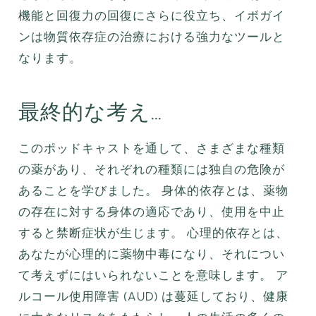
機能と回復力の回復にさらに役立ち、イボガイ
ンは物質依存症の治療における強力なツールと
なります。
最終的な考え…
このポッドキャストを通して、さまざまな種類
の薬があり、それぞれの種類には独自の危険が
あることを学びました。 身体的依存とは、薬物
の存在に対する身体の適応であり、使用を中止
すると禁断症状が生じます。 心理的依存とは、
あなたが心理的に薬物中毒になり、それについ
て考えずにはいられないことを意味します。 ア
ルコール使用障害 (AUD) は蔓延しており、健康