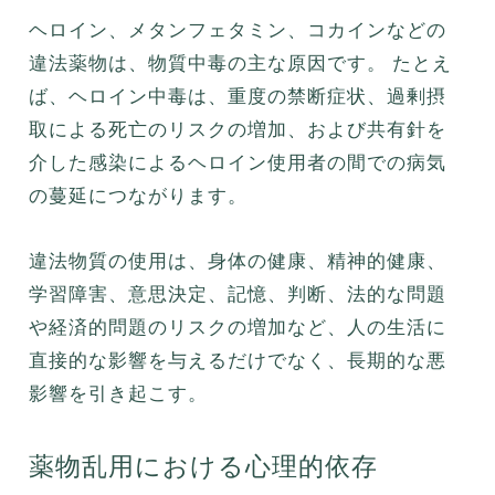
ヘロイン、メタンフェタミン、コカインなどの
違法薬物は、物質中毒の主な原因です。 たとえ
ば、ヘロイン中毒は、重度の禁断症状、過剰摂
取による死亡のリスクの増加、および共有針を
介した感染によるヘロイン使用者の間での病気
の蔓延につながります。
違法物質の使用は、身体の健康、精神的健康、
学習障害、意思決定、記憶、判断、法的な問題
や経済的問題のリスクの増加など、人の生活に
直接的な影響を与えるだけでなく、長期的な悪
影響を引き起こす。
薬物乱用における心理的依存