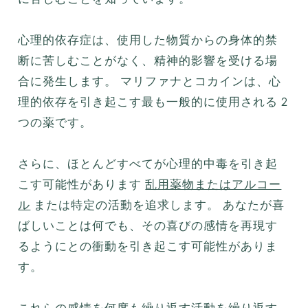
心理的依存症は、使用した物質からの身体的禁
断に苦しむことがなく、精神的影響を受ける場
合に発生します。 マリファナとコカインは、心
理的依存を引き起こす最も一般的に使用される 2
つの薬です。
さらに、ほとんどすべてが心理的中毒を引き起
こす可能性があります
乱用薬物またはアルコー
ル
または特定の活動を追求します。 あなたが喜
ばしいことは何でも、その喜びの感情を再現す
るようにとの衝動を引き起こす可能性がありま
す。
これらの感情を何度も繰り返す活動を繰り返す