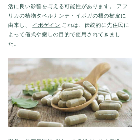
活に良い影響を与える可能性があります。 アフ
リカの植物タベルナンテ・イボガの根の樹皮に
由来し、
イボゲイン
これは、伝統的に先住民に
よって儀式や癒しの目的で使用されてきまし
た。