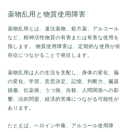
薬物乱用と物質使用障害
薬物乱用とは、違法薬物、処方薬、アルコール
など、精神活性物質の有害または有害な使用を
指します。 物質使用障害は、定期的な使用が依
存症につながることで発症します。
薬物乱用は人の生活を支配し、身体の変化、脳
の変化、学習、意思決定、記憶、判断力、臓器
損傷、伝染病、うつ病、自殺、人間関係への影
響、法的問題、経済的苦痛につながる可能性が
あります。
たとえば、ヘロイン中毒、アルコール使用障