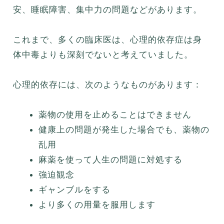
安、睡眠障害、集中力の問題などがあります。
これまで、多くの臨床医は、心理的依存症は身
体中毒よりも深刻でないと考えていました。
心理的依存には、次のようなものがあります：
薬物の使用を止めることはできません
健康上の問題が発生した場合でも、薬物の
乱用
麻薬を使って人生の問題に対処する
強迫観念
ギャンブルをする
より多くの用量を服用します