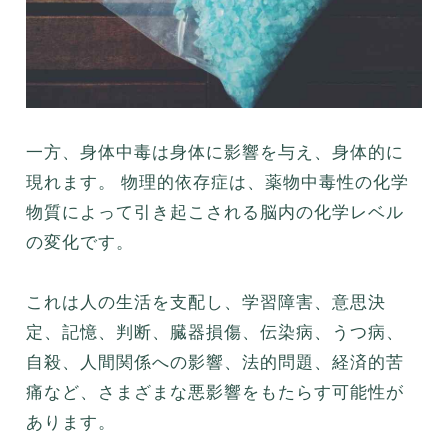
一方、身体中毒は身体に影響を与え、身体的に
現れます。 物理的依存症は、薬物中毒性の化学
物質によって引き起こされる脳内の化学レベル
の変化です。
これは人の生活を支配し、学習障害、意思決
定、記憶、判断、臓器損傷、伝染病、うつ病、
自殺、人間関係への影響、法的問題、経済的苦
痛など、さまざまな悪影響をもたらす可能性が
あります。