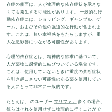
存症の側面は、人が物理的な依存症状を示さな
くても発生する可能性があります。 一般的な行
動依存症には、ショッピング、ギャンブル、ゲ
ーム、およびその他の強迫的な行動が含まれま
す。これは、短い幸福感をもたらしますが、重
大な悪影響につながる可能性があります。
心理的依存症とは、精神的な欲求に基づいて、
人が薬物に感情的に結びついている場合です。
これは、使用していないときに重度の禁断症状
を引き起こさない可能性のある薬を使用してい
る人にとって非常に一般的です。
たとえば、 のユーザー
マリファナ
多くの場合、
彼らはそれを使用せずに物理的に行くことがで