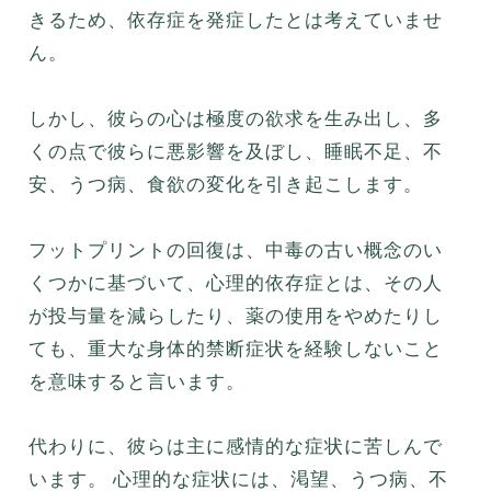
きるため、依存症を発症したとは考えていませ
ん。
しかし、彼らの心は極度の欲求を生み出し、多
くの点で彼らに悪影響を及ぼし、睡眠不足、不
安、うつ病、食欲の変化を引き起こします。
フットプリントの回復は、中毒の古い概念のい
くつかに基づいて、心理的依存症とは、その人
が投与量を減らしたり、薬の使用をやめたりし
ても、重大な身体的禁断症状を経験しないこと
を意味すると言います。
代わりに、彼らは主に感情的な症状に苦しんで
います。 心理的な症状には、渇望、うつ病、不