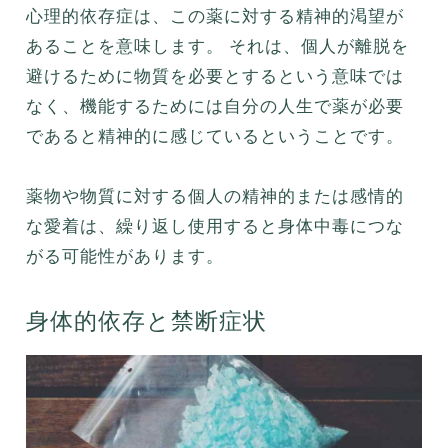
心理的依存症は、この薬に対する精神的渇望が
あることを意味します。 それは、個人が離脱を
避けるために物質を必要とするという意味では
なく、機能するためには自分の人生で薬が必要
であると精神的に感じているということです。
薬物や物質に対する個人の精神的または感情的
な愛着は、繰り返し使用すると身体中毒につな
がる可能性があります。
身体的依存と禁断症状