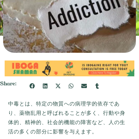
Share:
中毒とは、特定の物質への病理学的依存であ
り、薬物乱用と呼ばれることが多く、行動や身
体的、精神的、社会的機能の障害など、人の生
活の多くの部分に影響を与えます。