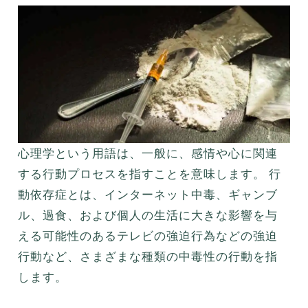
心理学という用語は、一般に、感情や心に関連
する行動プロセスを指すことを意味します。 行
動依存症とは、インターネット中毒、ギャンブ
ル、過食、および個人の生活に大きな影響を与
える可能性のあるテレビの強迫行為などの強迫
行動など、さまざまな種類の中毒性の行動を指
します。