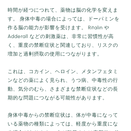
時間が経つにつれて、薬物は脳の化学を変えま
す。 身体中毒の場合によっては、ドーパミンを
作る脳の能力が影響を受けます。 Ritalin や
Adderall などの刺激薬は、非常に習慣性が高
く、重度の禁断症状と関連しており、リスクの
増加と過剰摂取の使用につながります。
これは、コカイン、ヘロイン、メタンフェタミ
ンなどの薬によく見られ、うつ病、中毒性の行
動、気分のむら、さまざまな禁断症状などの長
期的な問題につながる可能性があります。
身体中毒からの禁断症状は、体が中毒になって
いる薬物の種類によっては、軽度から重度にな