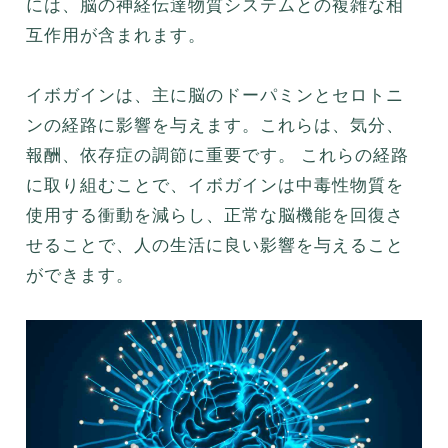
には、脳の神経伝達物質システムとの複雑な相
互作用が含まれます。
イボガインは、主に脳のドーパミンとセロトニ
ンの経路に影響を与えます。これらは、気分、
報酬、依存症の調節に重要です。 これらの経路
に取り組むことで、イボガインは中毒性物質を
使用する衝動を減らし、正常な脳機能を回復さ
せることで、人の生活に良い影響を与えること
ができます。