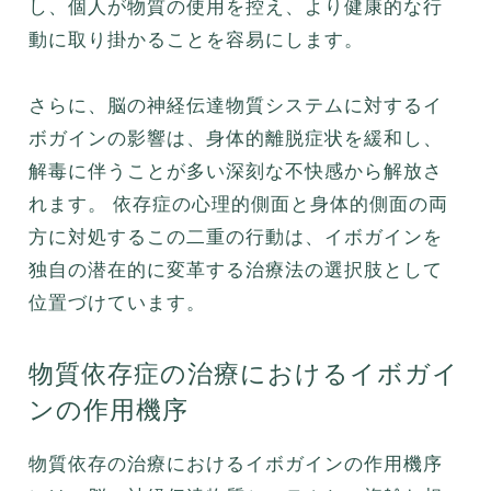
し、個人が物質の使用を控え、より健康的な行
動に取り掛かることを容易にします。
さらに、脳の神経伝達物質システムに対するイ
ボガインの影響は、身体的離脱症状を緩和し、
解毒に伴うことが多い深刻な不快感から解放さ
れます。 依存症の心理的側面と身体的側面の両
方に対処するこの二重の行動は、イボガインを
独自の潜在的に変革する治療法の選択肢として
位置づけています。
物質依存症の治療におけるイボガイ
ンの作用機序
物質依存の治療におけるイボガインの作用機序