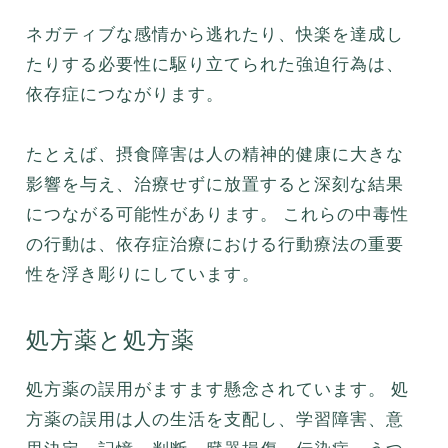
ネガティブな感情から逃れたり、快楽を達成し
たりする必要性に駆り立てられた強迫行為は、
依存症につながります。
たとえば、摂食障害は人の精神的健康に大きな
影響を与え、治療せずに放置すると深刻な結果
につながる可能性があります。 これらの中毒性
の行動は、依存症治療における行動療法の重要
性を浮き彫りにしています。
処方薬と処方薬
処方薬の誤用がますます懸念されています。 処
方薬の誤用は人の生活を支配し、学習障害、意