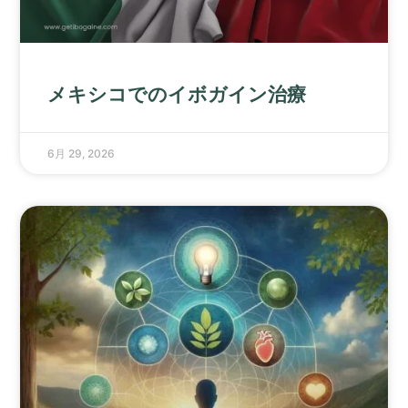
メキシコでのイボガイン治療
6月 29, 2026