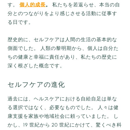
す。
個人的成長
。
私たちを若返らせ、本当の自
分とのつながりをより感じさせる活動に従事す
る日です。
歴史的に、セルフケアは人間の生活の基本的な
側面でした。 人類の黎明期から、個人は自分た
ちの健康と幸福に責任があり、私たちの歴史に
深く根ざした概念です。
セルフケアの進化
過去には、ヘルスケアにおける自給自足は単な
る選択ではなく、必要なものでした。 人々は健
康支援を家族や地域社会に頼っていました。 し
かし、19 世紀から 20 世紀にかけて、驚くべき科