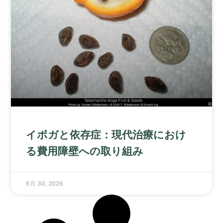
イボガと依存症：現代治療におけ
る費用障壁への取り組み
6月 30, 2026