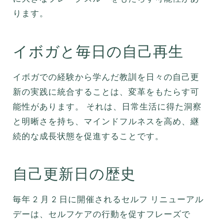
ります。
イボガと毎日の自己再生
イボガでの経験から学んだ教訓を日々の自己更
新の実践に統合することは、変革をもたらす可
能性があります。 それは、日常生活に得た洞察
と明晰さを持ち、マインドフルネスを高め、継
続的な成長状態を促進することです。
自己更新日の歴史
毎年 2 月 2 日に開催されるセルフ リニューアル
デーは、セルフケアの行動を促すフレーズで