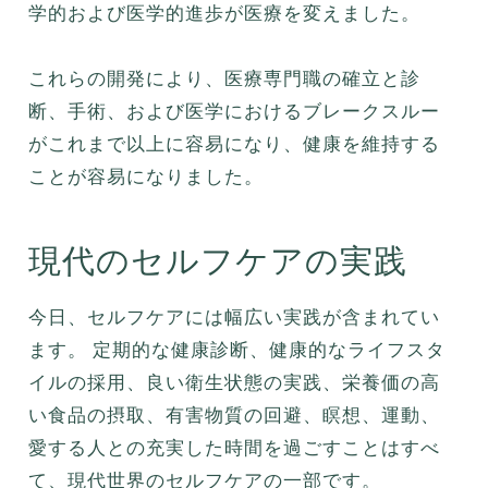
学的および医学的進歩が医療を変えました。
これらの開発により、医療専門職の確立と診
断、手術、および医学におけるブレークスルー
がこれまで以上に容易になり、健康を維持する
ことが容易になりました。
現代のセルフケアの実践
今日、セルフケアには幅広い実践が含まれてい
ます。 定期的な健康診断、健康的なライフスタ
イルの採用、良い衛生状態の実践、栄養価の高
い食品の摂取、有害物質の回避、瞑想、運動、
愛する人との充実した時間を過ごすことはすべ
て、現代世界のセルフケアの一部です。