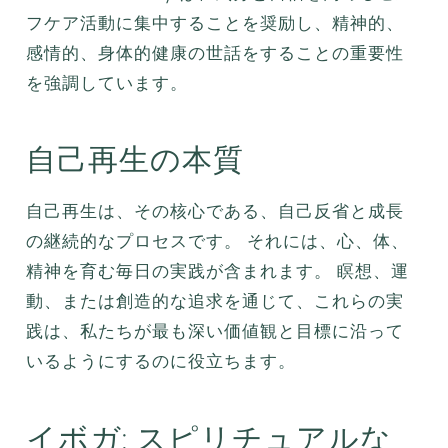
フケア活動に集中することを奨励し、精神的、
感情的、身体的健康の世話をすることの重要性
を強調しています。
自己再生の本質
自己再生は、その核心である、自己反省と成長
の継続的なプロセスです。 それには、心、体、
精神を育む毎日の実践が含まれます。 瞑想、運
動、または創造的な追求を通じて、これらの実
践は、私たちが最も深い価値観と目標に沿って
いるようにするのに役立ちます。
イボガ: スピリチュアルな