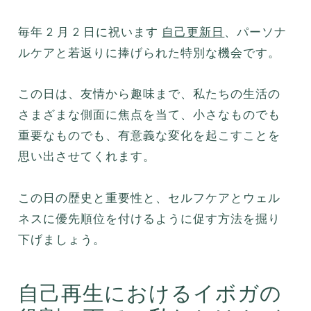
毎年 2 月 2 日に祝います
自己更新日
、パーソナ
ルケアと若返りに捧げられた特別な機会です。
この日は、友情から趣味まで、私たちの生活の
さまざまな側面に焦点を当て、小さなものでも
重要なものでも、有意義な変化を起こすことを
思い出させてくれます。
この日の歴史と重要性と、セルフケアとウェル
ネスに優先順位を付けるように促す方法を掘り
下げましょう。
自己再生におけるイボガの