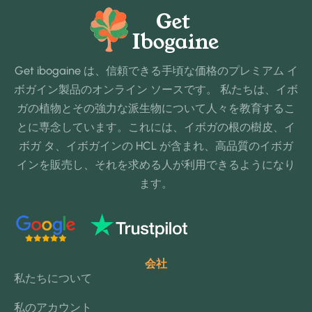
Get ibogaine は、信頼できる手頃な価格のプレミアム イ
ボガイン製品のオンライン ソースです。 私たちは、イボ
ガの植物とその強力な派生物について人々を教育するこ
とに専念しています。これには、イボガの根の樹皮、イ
ボガ タ、イボガインの HCL が含まれ、高品質のイボガ
インを販売し、それを求める人が利用できるようになり
ます。
会社
私たちについて
私のアカウント