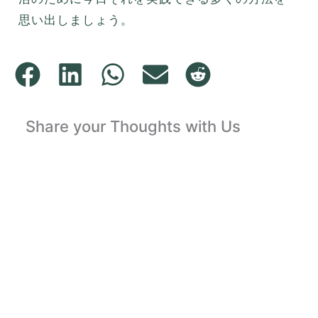
思い出しましょう。
Share your Thoughts with Us