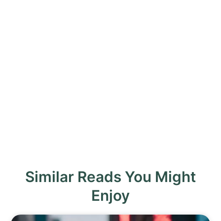
Similar Reads You Might
Enjoy