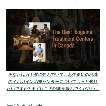
あなたはカナダに住んでいて、お住まいの地域
のイボガイン治療センターについてもっと知り
たいですか? まずはこの記事を読んでください。