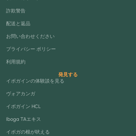
詐欺警告
配送と返品
お問い合わせください
プライバシー ポリシー
利用規約
発見する
イボガインの体験談を見る
ヴォアカンガ
イボガイン HCL
Iboga TAエキス
イボガの根が吠える