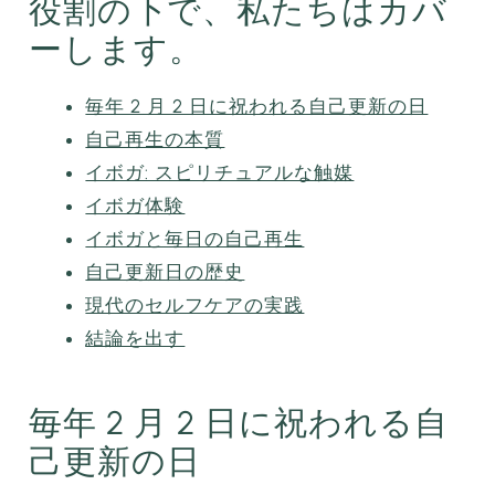
役割の下で、私たちはカバ
ーします。
毎年 2 月 2 日に祝われる自己更新の日
自己再生の本質
イボガ: スピリチュアルな触媒
イボガ体験
イボガと毎日の自己再生
自己更新日の歴史
現代のセルフケアの実践
結論を出す
毎年 2 月 2 日に祝われる自
己更新の日