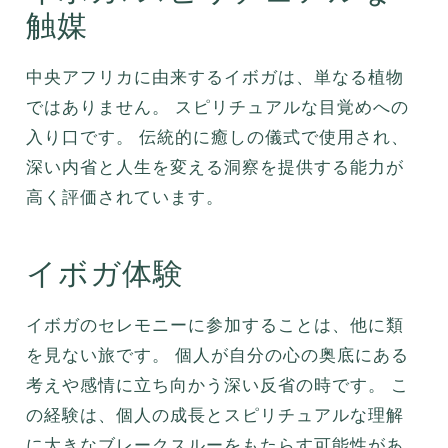
触媒
中央アフリカに由来するイボガは、単なる植物
ではありません。 スピリチュアルな目覚めへの
入り口です。 伝統的に癒しの儀式で使用され、
深い内省と人生を変える洞察を提供する能力が
高く評価されています。
イボガ体験
イボガのセレモニーに参加することは、他に類
を見ない旅です。 個人が自分の心の奥底にある
考えや感情に立ち向かう深い反省の時です。 こ
の経験は、個人の成長とスピリチュアルな理解
に大きなブレークスルーをもたらす可能性があ