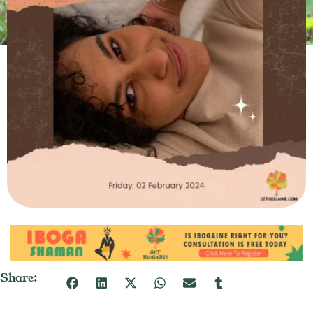
Share: