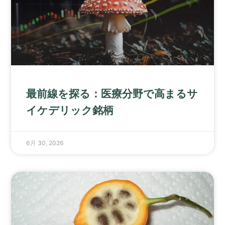
最前線を探る：医療分野で高まるサ
イケデリック銘柄
6月 30, 2026