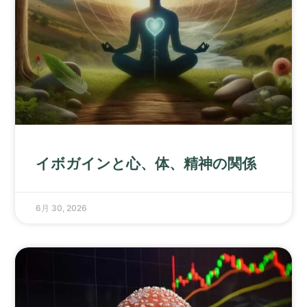
イボガインと心、体、精神の関係
6月 30, 2026