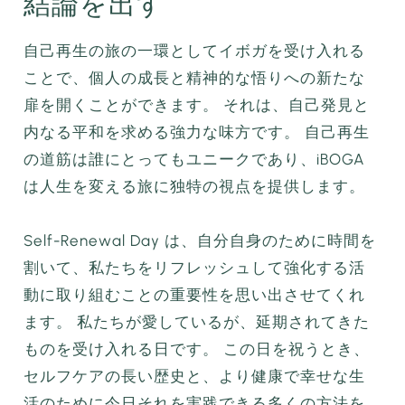
結論を出す
自己再生の旅の一環としてイボガを受け入れる
ことで、個人の成長と精神的な悟りへの新たな
扉を開くことができます。 それは、自己発見と
内なる平和を求める強力な味方です。 自己再生
の道筋は誰にとってもユニークであり、iBOGA
は人生を変える旅に独特の視点を提供します。
Self-Renewal Day は、自分自身のために時間を
割いて、私たちをリフレッシュして強化する活
動に取り組むことの重要性を思い出させてくれ
ます。 私たちが愛しているが、延期されてきた
ものを受け入れる日です。 この日を祝うとき、
セルフケアの長い歴史と、より健康で幸せな生
活のために今日それを実践できる多くの方法を