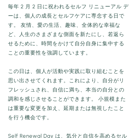
毎年 2 月 2 日に祝われるセルフ リニューアル デ
ーは、個人の成長とセルフケアに専念する日で
す。 友情、愛の生活、趣味、全体的な幸福な
ど、人生のさまざまな側面を新たにし、若返ら
せるために、時間をかけて自分自身に集中する
ことの重要性を強調しています。
この日は、個人が活動や実践に取り組むことを
思い出させてくれます。これにより、自分がリ
フレッシュされ、自信に満ち、本当の自分との
調和を感じさせることができます。 小規模また
は重要な変更を加え、延期または無視したこと
を行う機会です。
Self Renewal Day は、気分と自信を高めるセル