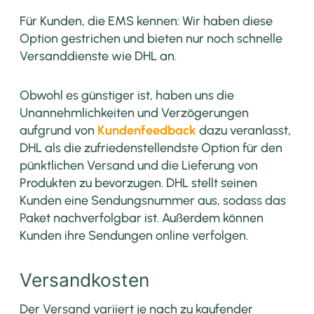
Für Kunden, die EMS kennen: Wir haben diese
Option gestrichen und bieten nur noch schnelle
Versanddienste wie DHL an.
Obwohl es günstiger ist, haben uns die
Unannehmlichkeiten und Verzögerungen
aufgrund von
Kundenfeedback
dazu veranlasst,
DHL als die zufriedenstellendste Option für den
pünktlichen Versand und die Lieferung von
Produkten zu bevorzugen. DHL stellt seinen
Kunden eine Sendungsnummer aus, sodass das
Paket nachverfolgbar ist. Außerdem können
Kunden ihre Sendungen online verfolgen.
Versandkosten
Der Versand variiert je nach zu kaufender