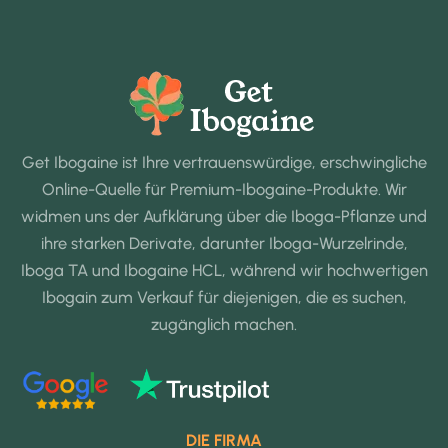
Get Ibogaine ist Ihre vertrauenswürdige, erschwingliche
Online-Quelle für Premium-Ibogaine-Produkte. Wir
widmen uns der Aufklärung über die Iboga-Pflanze und
ihre starken Derivate, darunter Iboga-Wurzelrinde,
Iboga TA und Ibogaine HCL, während wir hochwertigen
Ibogain zum Verkauf für diejenigen, die es suchen,
zugänglich machen.
DIE FIRMA