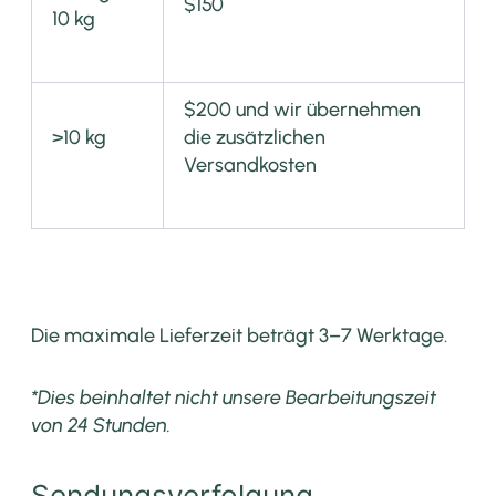
$150
10 kg
$200 und wir übernehmen
>10 kg
die zusätzlichen
Versandkosten
Die maximale Lieferzeit beträgt 3–7 Werktage.
*Dies beinhaltet nicht unsere Bearbeitungszeit
von 24 Stunden.
Sendungsverfolgung