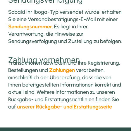
Sobald Ihr Iboga-Typ versendet wurde, erhalten
Sie eine Versandbestätigungs-E-Mail mit einer
Sendungsnummer.
Es liegt in Ihrer
Verantwortung, die Hinweise zur
Sendungsverfolgung und Zustellung zu befolgen.
Zahlung vornehmen
Transaktionen abwickeln und Ihre Registrierung,
Bestellungen und
Zahlungen
verarbeiten,
einschließlich der Überprüfung, dass die von
Ihnen bereitgestellten Informationen korrekt und
aktuell sind. Weitere Informationen zu unseren
Rückgabe- und Erstattungsrichtlinien finden Sie
auf
unserer Rückgabe- und Erstattungsseite