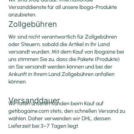
Versanddienste für all unsere Iboga-Produkte
anzubieten.
Zollgebühren
Wir sind nicht verantwortlich für Zollgebühren
oder Steuern, sobald die Artikel in Ihr Land
versandt wurden. Mit dem Kauf von Ibogaine bei
uns stimmen Sie zu, dass die Pakete (Produkte)
an Sie versandt werden können und bei der
Ankunft in Ihrem Land Zollgebühren anfallen
können.
Versanddauer
Wir raten unseren Kunden beim Kauf auf
getibogaine.com stets, den schnellen Versand zu
wählen. Daher verwenden wir DHL, dessen
Lieferzeit bei 3–7 Tagen liegt.