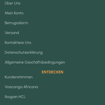
Über Uns
Mein Konto
Betrugsalarm
Versand
Kontaktiere Uns
Datenschutzerklärung
Allgemeine Geschäftsbedingungen
ENTDECKEN
Kundenstimmen
Voacanga Africana
Ibogain HCL