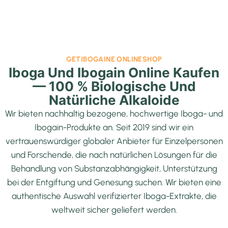
GETIBOGAINE ONLINESHOP
Iboga Und Ibogain Online Kaufen
— 100 % Biologische Und
Natürliche Alkaloide
Wir bieten nachhaltig bezogene, hochwertige Iboga- und
Ibogain-Produkte an. Seit 2019 sind wir ein
vertrauenswürdiger globaler Anbieter für Einzelpersonen
und Forschende, die nach natürlichen Lösungen für die
Behandlung von Substanzabhängigkeit, Unterstützung
bei der Entgiftung und Genesung suchen. Wir bieten eine
authentische Auswahl verifizierter Iboga-Extrakte, die
weltweit sicher geliefert werden.