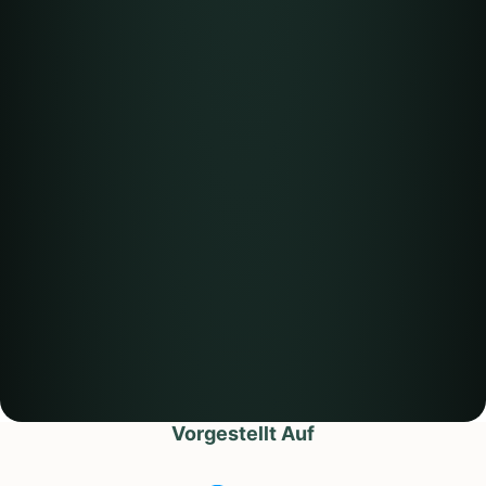
Vorgestellt Auf