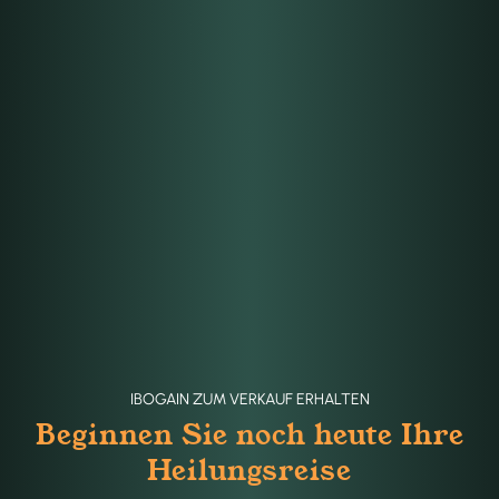
IBOGAIN ZUM VERKAUF ERHALTEN
Beginnen Sie noch heute Ihre
Heilungsreise