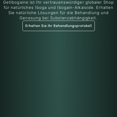
GetIbogaine ist Ihr vertrauenswürdiger globaler Shop
für natürliches Iboga und Ibogain-Alkaloide. Erhalten
Sie natürliche Lösungen für die Behandlung und
Genesung bei Substanzabhängigkeit.
Erhalten Sie Ihr Behandlungsprotokoll