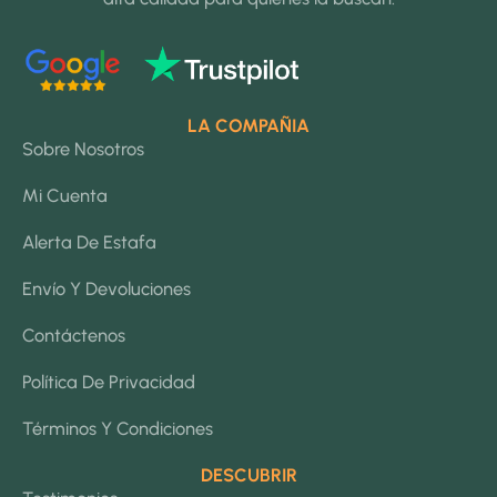
LA COMPAÑIA
Sobre Nosotros
Mi Cuenta
Alerta De Estafa
Envío Y Devoluciones
Contáctenos
Política De Privacidad
Términos Y Condiciones
DESCUBRIR