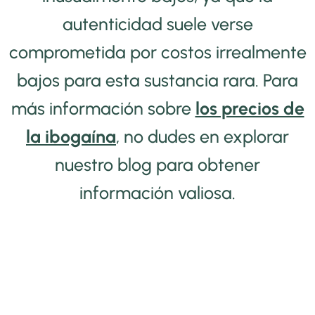
autenticidad suele verse
comprometida por costos irrealmente
bajos para esta sustancia rara. Para
más información sobre
los precios de
la ibogaína
, no dudes en explorar
nuestro blog para obtener
información valiosa.