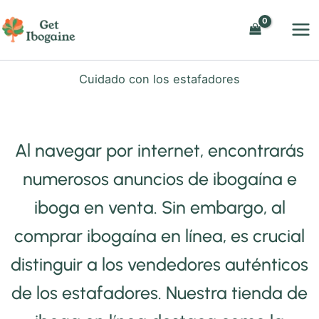
Ir
al
contenido
Cuidado con los estafadores
Al navegar por internet, encontrarás
numerosos anuncios de ibogaína e
iboga en venta. Sin embargo, al
comprar ibogaína en línea, es crucial
distinguir a los vendedores auténticos
de los estafadores. Nuestra tienda de