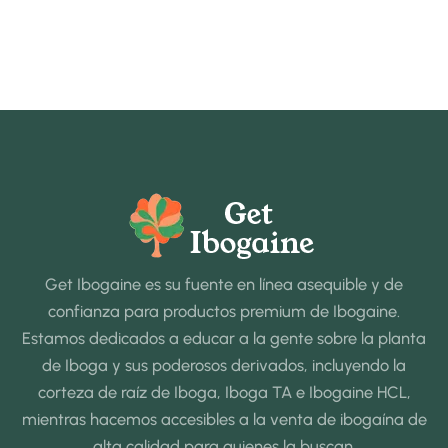
Get Ibogaine es su fuente en línea asequible y de
confianza para productos premium de Ibogaine.
Estamos dedicados a educar a la gente sobre la planta
de Iboga y sus poderosos derivados, incluyendo la
corteza de raíz de Iboga, Iboga TA e Ibogaine HCL,
mientras hacemos accesibles a la venta de ibogaína de
alta calidad para quienes la buscan.