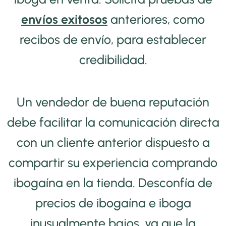
envíos exitosos
anteriores, como
recibos de envío, para establecer
credibilidad.
Un vendedor de buena reputación
debe facilitar la comunicación directa
con un cliente anterior dispuesto a
compartir su experiencia comprando
ibogaína en la tienda. Desconfía de
precios de ibogaína e iboga
inusualmente bajos, ya que la