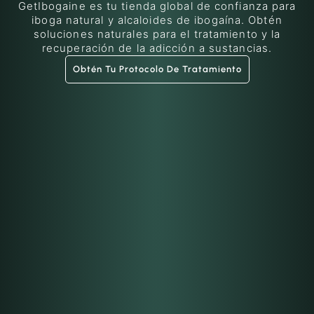
GetIbogaine es tu tienda global de confianza para
iboga natural y alcaloides de ibogaína. Obtén
soluciones naturales para el tratamiento y la
recuperación de la adicción a sustancias.
Obtén Tu Protocolo De Tratamiento