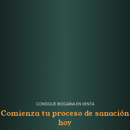
CONSIGUE IBOGAÍNA EN VENTA
Comienza tu proceso de sanación
hoy