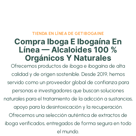
TIENDA EN LÍNEA DE GETIBOGAINE
Compra Iboga E Ibogaína En
Línea — Alcaloides 100 %
Orgánicos Y Naturales
Ofrecemos productos de iboga e ibogaína de alta
calidad y de origen sostenible. Desde 2019, hemos
servido como un proveedor global de confianza para
personas e investigadores que buscan soluciones
naturales para el tratamiento de la adicción a sustancias,
apoyo para la desintoxicación y la recuperación.
Ofrecemos una selección auténtica de extractos de
iboga verificados, entregados de forma segura en todo
el mundo.