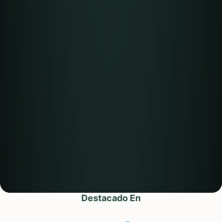
Destacado En