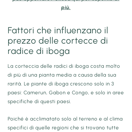
più.
Fattori che influenzano il
prezzo delle cortecce di
radice di iboga
La corteccia delle radici di iboga costa molto
di più di una pianta media a causa della sua
rarità. Le piante di iboga crescono solo in 3
paesi: Camerun, Gabon e Congo, e solo in aree
specifiche di questi paesi.
Poiché è acclimatato solo al terreno e al clima
specifici di quelle regioni che si trovano tutte