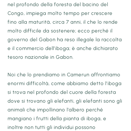
nel profondo della foresta del bacino del
Congo, impiega molto tempo per crescere
fino alla maturità, circa 7 anni, il che lo rende
molto difficile da sostenere; ecco perché il
governo del Gabon ha reso illegale la raccolta
e il commercio dell’iboga; è anche dichiarato
tesoro nazionale in Gabon.
Noi che lo prendiamo in Camerun affrontiamo
enormi difficoltà, come abbiamo detto l’iboga
si trova nel profondo del cuore della foresta
dove si trovano gli elefanti, gli elefanti sono gli
animali che impollinano l’albero perché
mangiano i frutti della pianta di iboga, e
inoltre non tutti gli individui possono