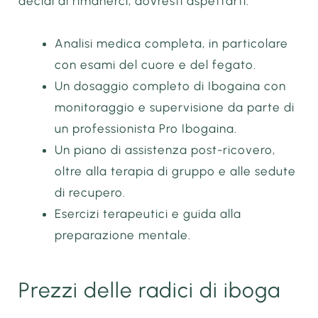
decidi di rimanerci, dovresti aspettarti:
Analisi medica completa, in particolare
con esami del cuore e del fegato.
Un dosaggio completo di Ibogaina con
monitoraggio e supervisione da parte di
un professionista Pro Ibogaina.
Un piano di assistenza post-ricovero,
oltre alla terapia di gruppo e alle sedute
di recupero.
Esercizi terapeutici e guida alla
preparazione mentale.
Prezzi delle radici di iboga