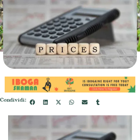
Condividi: