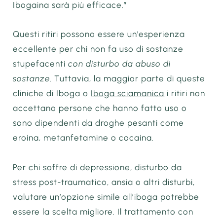
Ibogaina sarà più efficace.”
Questi ritiri possono essere un’esperienza
eccellente per chi non fa uso di sostanze
stupefacenti
con disturbo da abuso di
sostanze
. Tuttavia, la maggior parte di queste
cliniche di Iboga o
Iboga sciamanica
i ritiri non
accettano persone che hanno fatto uso o
sono dipendenti da droghe pesanti come
eroina, metanfetamine o cocaina.
Per chi soffre di depressione, disturbo da
stress post-traumatico, ansia o altri disturbi,
valutare un’opzione simile all’iboga potrebbe
essere la scelta migliore. Il trattamento con