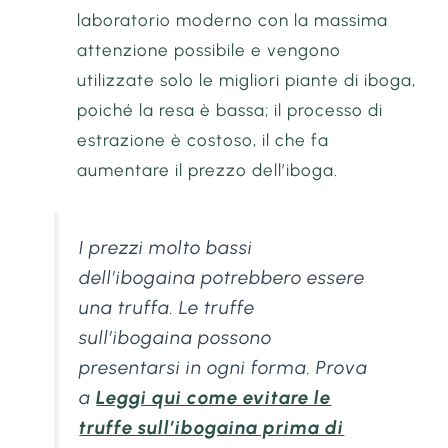
laboratorio moderno con la massima
attenzione possibile e vengono
utilizzate solo le migliori piante di iboga,
poiché la resa è bassa; il processo di
estrazione è costoso, il che fa
aumentare il prezzo dell’iboga.
I prezzi molto bassi
dell’ibogaina potrebbero essere
una truffa. Le truffe
sull’ibogaina possono
presentarsi in ogni forma. Prova
a
Leggi qui come evitare le
truffe sull’ibogaina prima di