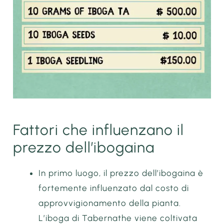
Fattori che influenzano il
prezzo dell’ibogaina
In primo luogo, il prezzo dell’ibogaina è
fortemente influenzato dal costo di
approvvigionamento della pianta.
L’iboga di Tabernathe viene coltivata