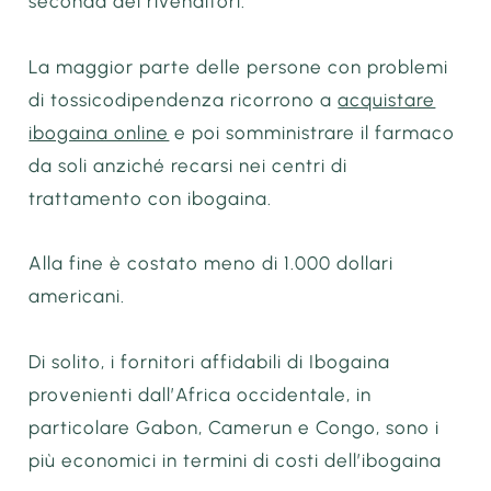
seconda dei rivenditori.
La maggior parte delle persone con problemi
di tossicodipendenza ricorrono a
acquistare
ibogaina online
e poi somministrare il farmaco
da soli anziché recarsi nei centri di
trattamento con ibogaina.
Alla fine è costato meno di 1.000 dollari
americani.
Di solito, i fornitori affidabili di Ibogaina
provenienti dall’Africa occidentale, in
particolare Gabon, Camerun e Congo, sono i
più economici in termini di costi dell’ibogaina