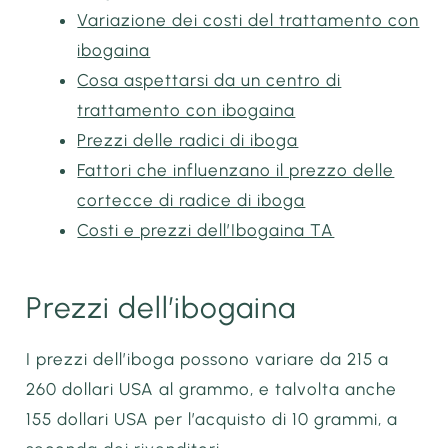
Variazione dei costi del trattamento con
ibogaina
Cosa aspettarsi da un centro di
trattamento con ibogaina
Prezzi delle radici di iboga
Fattori che influenzano il prezzo delle
cortecce di radice di iboga
Costi e prezzi dell’Ibogaina TA
Prezzi dell’ibogaina
I prezzi dell’iboga possono variare da 215 a
260 dollari USA al grammo, e talvolta anche
155 dollari USA per l’acquisto di 10 grammi, a