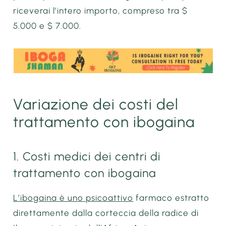
riceverai l’intero importo, compreso tra $
5.000 e $ 7.000.
Variazione dei costi del
trattamento con ibogaina
1. Costi medici dei centri di
trattamento con ibogaina
L’ibogaina è uno psicoattivo
farmaco estratto
direttamente dalla corteccia della radice di