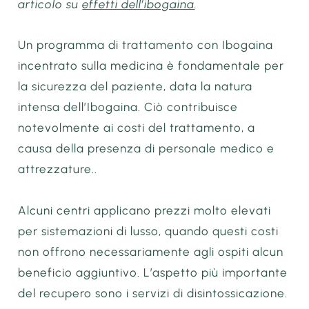
articolo su
effetti dell’ibogaina
.
Un programma di trattamento con Ibogaina
incentrato sulla medicina è fondamentale per
la sicurezza del paziente, data la natura
intensa dell’Ibogaina. Ciò contribuisce
notevolmente ai costi del trattamento, a
causa della presenza di personale medico e
attrezzature..
Alcuni centri applicano prezzi molto elevati
per sistemazioni di lusso, quando questi costi
non offrono necessariamente agli ospiti alcun
beneficio aggiuntivo. L’aspetto più importante
del recupero sono i servizi di disintossicazione.