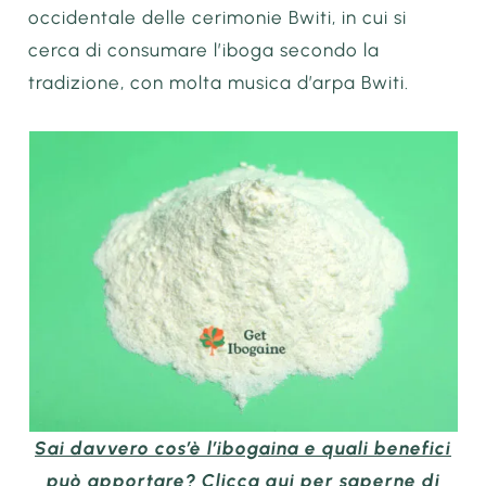
occidentale delle cerimonie Bwiti, in cui si
cerca di consumare l’iboga secondo la
tradizione, con molta musica d’arpa Bwiti.
Sai davvero cos’è l’ibogaina e quali benefici
può apportare? Clicca qui per saperne di