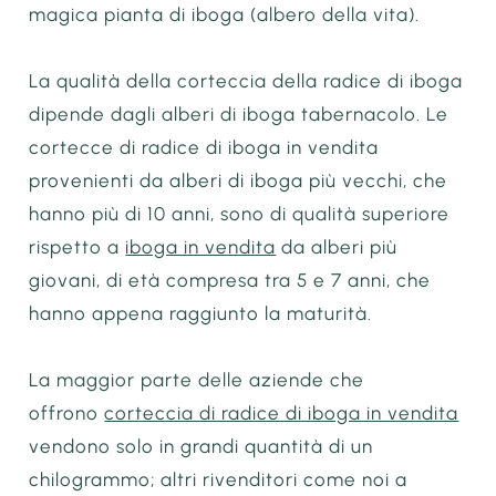
magica pianta di iboga (albero della vita).
La qualità della corteccia della radice di iboga
dipende dagli alberi di iboga tabernacolo. Le
cortecce di radice di iboga in vendita
provenienti da alberi di iboga più vecchi, che
hanno più di 10 anni, sono di qualità superiore
rispetto a
iboga in vendita
da alberi più
giovani, di età compresa tra 5 e 7 anni, che
hanno appena raggiunto la maturità.
La maggior parte delle aziende che
offrono
corteccia di radice di iboga in vendita
vendono solo in grandi quantità di un
chilogrammo; altri rivenditori come noi a