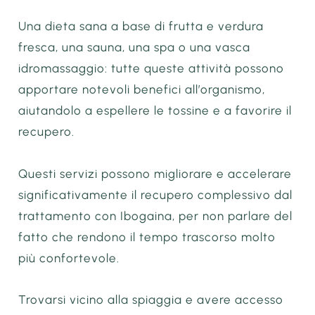
Una dieta sana a base di frutta e verdura
fresca, una sauna, una spa o una vasca
idromassaggio: tutte queste attività possono
apportare notevoli benefici all’organismo,
aiutandolo a espellere le tossine e a favorire il
recupero.
Questi servizi possono migliorare e accelerare
significativamente il recupero complessivo dal
trattamento con Ibogaina, per non parlare del
fatto che rendono il tempo trascorso molto
più confortevole.
Trovarsi vicino alla spiaggia e avere accesso