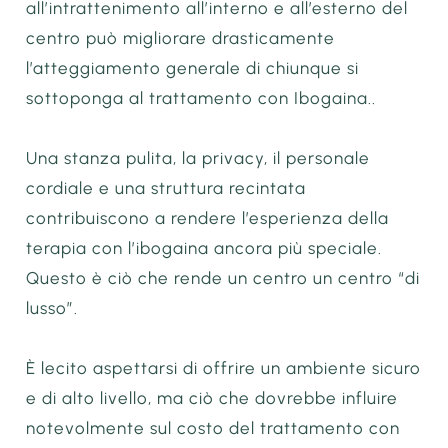
all’intrattenimento all’interno e all’esterno del
centro può migliorare drasticamente
l’atteggiamento generale di chiunque si
sottoponga al trattamento con Ibogaina..
Una stanza pulita, la privacy, il personale
cordiale e una struttura recintata
contribuiscono a rendere l’esperienza della
terapia con l’ibogaina ancora più speciale.
Questo è ciò che rende un centro un centro “di
lusso”.
È lecito aspettarsi di offrire un ambiente sicuro
e di alto livello, ma ciò che dovrebbe influire
notevolmente sul costo del trattamento con