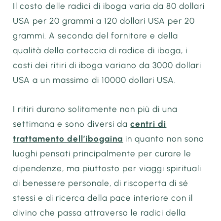
Il costo delle radici di iboga varia da 80 dollari
USA per 20 grammi a 120 dollari USA per 20
grammi. A seconda del fornitore e della
qualità della corteccia di radice di iboga, i
costi dei ritiri di iboga variano da 3000 dollari
USA a un massimo di 10000 dollari USA.
I ritiri durano solitamente non più di una
settimana e sono diversi da
centri di
trattamento dell’ibogaina
in quanto non sono
luoghi pensati principalmente per curare le
dipendenze, ma piuttosto per viaggi spirituali
di benessere personale, di riscoperta di sé
stessi e di ricerca della pace interiore con il
divino che passa attraverso le radici della