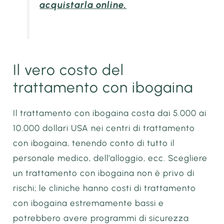
acquistarla online.
Il vero costo del
trattamento con ibogaina
Il trattamento con ibogaina costa dai 5.000 ai
10.000 dollari USA nei centri di trattamento
con ibogaina, tenendo conto di tutto il
personale medico, dell’alloggio, ecc. Scegliere
un trattamento con ibogaina non è privo di
rischi; le cliniche hanno costi di trattamento
con ibogaina estremamente bassi e
potrebbero avere programmi di sicurezza