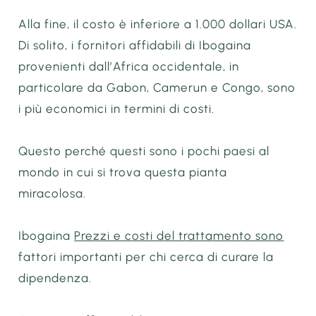
Alla fine, il costo è inferiore a 1.000 dollari USA.
Di solito, i fornitori affidabili di Ibogaina
provenienti dall’Africa occidentale, in
particolare da Gabon, Camerun e Congo, sono
i più economici in termini di costi.
Questo perché questi sono i pochi paesi al
mondo in cui si trova questa pianta
miracolosa.
Ibogaina
Prezzi e costi del trattamento sono
fattori importanti per chi cerca di curare la
dipendenza.