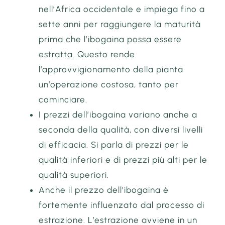
nell’Africa occidentale e impiega fino a
sette anni per raggiungere la maturità
prima che l’ibogaina possa essere
estratta. Questo rende
l’approvvigionamento della pianta
un’operazione costosa, tanto per
cominciare.
I prezzi dell’ibogaina variano anche a
seconda della qualità, con diversi livelli
di efficacia. Si parla di prezzi per le
qualità inferiori e di prezzi più alti per le
qualità superiori.
Anche il prezzo dell’ibogaina è
fortemente influenzato dal processo di
estrazione. L’estrazione avviene in un