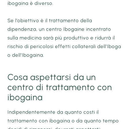
ibogaina è diverso.
Se l’obiettivo è il trattamento della
dipendenza, un centro Ibogaine incentrato
sulla medicina sarà più produttivo e ridurrà il
rischio di pericolosi effetti collaterali dell’Iboga
o dell’Ibogaina.
Cosa aspettarsi da un
centro di trattamento con
ibogaina
Indipendentemente da quanto costi il ​​
trattamento con ibogaina o da quanto tempo