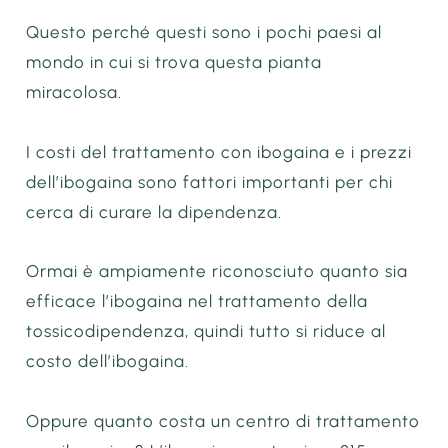
Questo perché questi sono i pochi paesi al
mondo in cui si trova questa pianta
miracolosa.
I costi del trattamento con ibogaina e i prezzi
dell’ibogaina sono fattori importanti per chi
cerca di curare la dipendenza.
Ormai è ampiamente riconosciuto quanto sia
efficace l’ibogaina nel trattamento della
tossicodipendenza, quindi tutto si riduce al
costo dell’ibogaina.
Oppure quanto costa un centro di trattamento