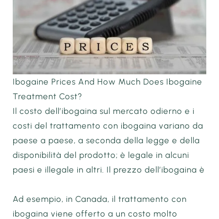
Ibogaine Prices And How Much Does Ibogaine
Treatment Cost?
Il costo dell’ibogaina sul mercato odierno e i
costi del trattamento con ibogaina variano da
paese a paese, a seconda della legge e della
disponibilità del prodotto; è legale in alcuni
paesi e illegale in altri. Il prezzo dell’ibogaina è
Ad esempio, in Canada, il trattamento con
ibogaina viene offerto a un costo molto