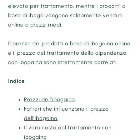
elevato per trattamento, mentre i prodotti a
base di iboga vengono solitamente venduti
online a prezzi medi.
Il prezzo dei prodotti a base di ibogaina online
e il prezzo del trattamento della dipendenza
con ibogaina sono strettamente correlati.
Indice
Prezzi dell’ibogaina
Fattori che influenzano il prezzo
dell’ibogaina
Il vero costo del trattamento con
ibogaina