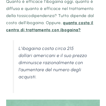
Quanto è efficace l’ibogaina oggi, quanto è
diffusa e quanto è efficace nel trattamento
della tossicodipendenza? Tutto dipende dal
costo dell’ibogaina. Oppure,
quanto costa il
centro di trattamento con ibogaina?
L’ibogaina costa circa 215
dollari americani e il suo prezzo
diminuisce razionalmente con
l’aumentare del numero degli
acquisti.