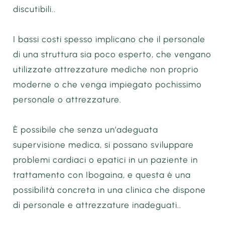
discutibili..
I bassi costi spesso implicano che il personale
di una struttura sia poco esperto, che vengano
utilizzate attrezzature mediche non proprio
moderne o che venga impiegato pochissimo
personale o attrezzature.
È possibile che senza un’adeguata
supervisione medica, si possano sviluppare
problemi cardiaci o epatici in un paziente in
trattamento con Ibogaina, e questa è una
possibilità concreta in una clinica che dispone
di personale e attrezzature inadeguati..