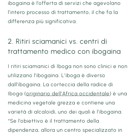
ibogaina è l’offerta di servizi che agevolano
l’intero processo di trattamento, il che fa la
differenza più significativa.
2. Ritiri sciamanici vs. centri di
trattamento medico con ibogaina
I ritiri sciamanici di Iboga non sono clinici e non
utilizzano l’ibogaina. L’iboga è diverso
dall’ibogaina. La corteccia della radice di
Iboga (
originario dell’Africa occidentale
) è una
medicina vegetale grezza e contiene una
varietà di alcaloidi, uno dei quali è l’ibogaina.
“Se l’obiettivo è il trattamento della
dipendenza, allora un centro specializzato in