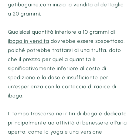
getibogaine.com inizia la vendita al dettaglio
a 20 grammi.
Qualsiasi quantità inferiore a
10 grammi di
iboga in vendita
dovrebbe essere sospettoso,
poiché potrebbe trattarsi di una truffa, dato
che il prezzo per quella quantità è
significativamente inferiore al costo di
spedizione e la dose è insufficiente per
un’esperienza con la corteccia di radice di
iboga.
Il tempo trascorso nei ritiri di iboga è dedicato
principalmente ad attività di benessere all’aria
aperta, come lo yoga e una versione