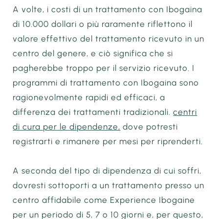
A volte, i costi di un trattamento con Ibogaina
di 10.000 dollari o più raramente riflettono il
valore effettivo del trattamento ricevuto in un
centro del genere, e ciò significa che si
pagherebbe troppo per il servizio ricevuto. I
programmi di trattamento con Ibogaina sono
ragionevolmente rapidi ed efficaci, a
differenza dei trattamenti tradizionali.
centri
di cura per le dipendenze,
dove potresti
registrarti e rimanere per mesi per riprenderti.
A seconda del tipo di dipendenza di cui soffri,
dovresti sottoporti a un trattamento presso un
centro affidabile come Experience Ibogaine
per un periodo di 5, 7 o 10 giorni e, per questo,