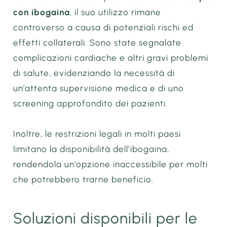
con ibogaina
, il suo utilizzo rimane
controverso a causa di potenziali rischi ed
effetti collaterali. Sono state segnalate
complicazioni cardiache e altri gravi problemi
di salute, evidenziando la necessità di
un’attenta supervisione medica e di uno
screening approfondito dei pazienti.
Inoltre, le restrizioni legali in molti paesi
limitano la disponibilità dell’ibogaina,
rendendola un’opzione inaccessibile per molti
che potrebbero trarne beneficio.
Soluzioni disponibili per le