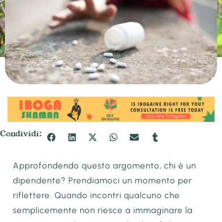
Condividi:
Approfondendo questo argomento, chi è un
dipendente? Prendiamoci un momento per
riflettere. Quando incontri qualcuno che
semplicemente non riesce a immaginare la