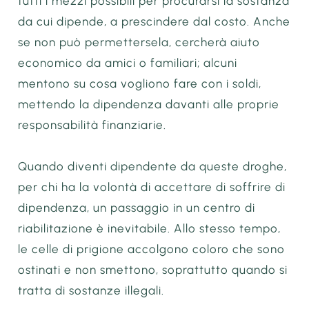
tutti i mezzi possibili per procurarsi la sostanza
da cui dipende, a prescindere dal costo. Anche
se non può permettersela, cercherà aiuto
economico da amici o familiari; alcuni
mentono su cosa vogliono fare con i soldi,
mettendo la dipendenza davanti alle proprie
responsabilità finanziarie.
Quando diventi dipendente da queste droghe,
per chi ha la volontà di accettare di soffrire di
dipendenza, un passaggio in un centro di
riabilitazione è inevitabile. Allo stesso tempo,
le celle di prigione accolgono coloro che sono
ostinati e non smettono, soprattutto quando si
tratta di sostanze illegali.