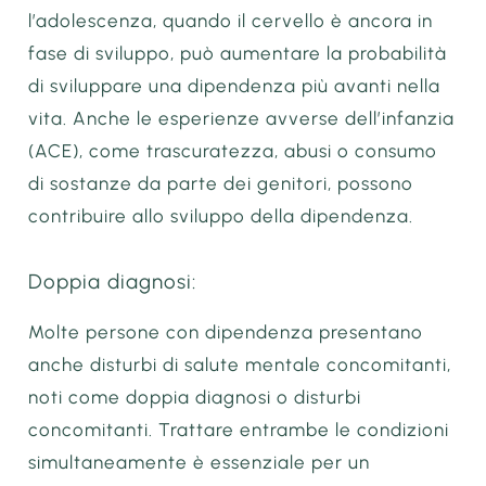
l’adolescenza, quando il cervello è ancora in
fase di sviluppo, può aumentare la probabilità
di sviluppare una dipendenza più avanti nella
vita. Anche le esperienze avverse dell’infanzia
(ACE), come trascuratezza, abusi o consumo
di sostanze da parte dei genitori, possono
contribuire allo sviluppo della dipendenza.
Doppia diagnosi:
Molte persone con dipendenza presentano
anche disturbi di salute mentale concomitanti,
noti come doppia diagnosi o disturbi
concomitanti. Trattare entrambe le condizioni
simultaneamente è essenziale per un