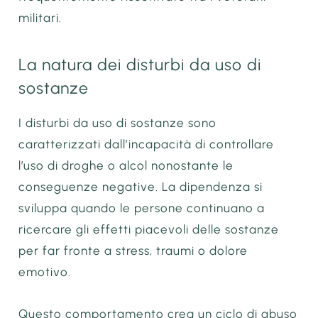
militari.
La natura dei disturbi da uso di
sostanze
I disturbi da uso di sostanze sono
caratterizzati dall’incapacità di controllare
l’uso di droghe o alcol nonostante le
conseguenze negative. La dipendenza si
sviluppa quando le persone continuano a
ricercare gli effetti piacevoli delle sostanze
per far fronte a stress, traumi o dolore
emotivo.
Questo comportamento crea un ciclo di abuso