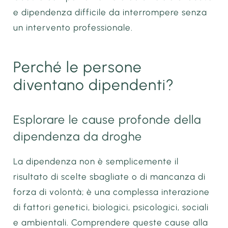
e dipendenza difficile da interrompere senza
un intervento professionale.
Perché le persone
diventano dipendenti?
Esplorare le cause profonde della
dipendenza da droghe
La dipendenza non è semplicemente il
risultato di scelte sbagliate o di mancanza di
forza di volontà; è una complessa interazione
di fattori genetici, biologici, psicologici, sociali
e ambientali. Comprendere queste cause alla