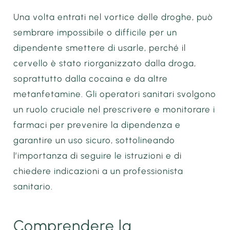
Una volta entrati nel vortice delle droghe, può
sembrare impossibile o difficile per un
dipendente smettere di usarle, perché il
cervello è stato riorganizzato dalla droga,
soprattutto dalla cocaina e da altre
metanfetamine. Gli operatori sanitari svolgono
un ruolo cruciale nel prescrivere e monitorare i
farmaci per prevenire la dipendenza e
garantire un uso sicuro, sottolineando
l’importanza di seguire le istruzioni e di
chiedere indicazioni a un professionista
sanitario.
Comprendere la