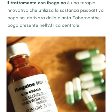
Il trattamento con ibogaina
è una terapia
innovativa che utilizza la sostanza psicoattiva
ibogaina, derivata dalla pianta Tabernanthe
iboga presente nell’Africa centrale.