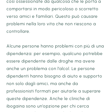
così ossessionate da qualcosa che le porta a
comportarsi in modo pericoloso o scorretto
verso amici e familiari. Questo può causare
problemi nella loro vita che non riescono a
controllare.
Alcune persone hanno problemi con più di una
dipendenza: per esempio, qualcuno potrebbe
essere dipendente dalle droghe ma avere
anche un problema con l’alcol. Le persone
dipendenti hanno bisogno di aiuto e supporto
non solo dagli amici, ma anche da
professionisti formati per aiutarle a superare
queste dipendenze. Anche le cliniche di
ibogaina sono un’opzione per chi cerca