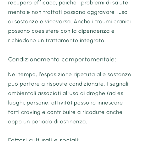
recupero efficace, poiché i problemi di salute
mentale non trattati possono aggravare l’uso
di sostanze e viceversa. Anche i traumi cranici
possono coesistere con la dipendenza e
richiedono un trattamento integrato.
Condizionamento comportamentale:
Nel tempo, l’esposizione ripetuta alle sostanze
può portare a risposte condizionate. I segnali
ambientali associati all’uso di droghe (ad es.
luoghi, persone, attività) possono innescare
forti craving e contribuire a ricadute anche
dopo un periodo di astinenza.
Fattori culturali e sociali: