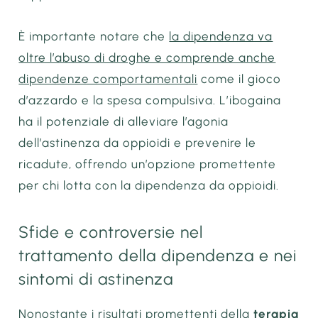
È importante notare che
la dipendenza va
oltre l’abuso di droghe e comprende anche
dipendenze comportamentali
come il gioco
d’azzardo e la spesa compulsiva. L’ibogaina
ha il potenziale di alleviare l’agonia
dell’astinenza da oppioidi e prevenire le
ricadute, offrendo un’opzione promettente
per chi lotta con la dipendenza da oppioidi.
Sfide e controversie nel
trattamento della dipendenza e nei
sintomi di astinenza
Nonostante i risultati promettenti della
terapia