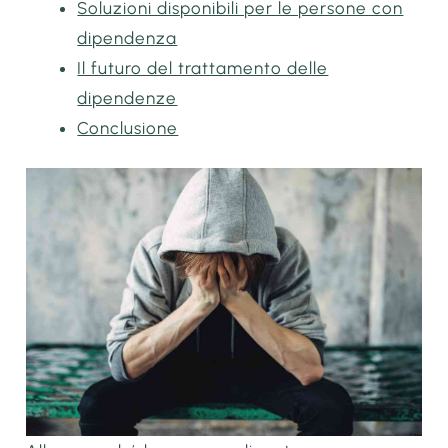
Soluzioni disponibili per le persone con
dipendenza
Il futuro del trattamento delle
dipendenze
Conclusione