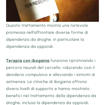
Questo trattamento mostra una notevole
promessa nell’affrontare diverse forme di
dipendenza da droghe, in particolare la
dipendenza da oppioidi.
Terapia con ibogaina
funziona ripristinando i
percorsi neurali del cervello, riducendo così il
desiderio compulsivo e alleviando i sintomi di
astinenza. Le cliniche di ibogaina offrono
diversi livelli di supporto e hanno mostrato
benefici nel trattamento della dipendenza da
droghe, inclusa la dipendenza da oppioidi,