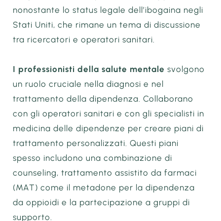
nonostante lo status legale dell’ibogaina negli
Stati Uniti, che rimane un tema di discussione
tra ricercatori e operatori sanitari.
I professionisti della salute mentale
svolgono
un ruolo cruciale nella diagnosi e nel
trattamento della dipendenza. Collaborano
con gli operatori sanitari e con gli specialisti in
medicina delle dipendenze per creare piani di
trattamento personalizzati. Questi piani
spesso includono una combinazione di
counseling, trattamento assistito da farmaci
(MAT) come il metadone per la dipendenza
da oppioidi e la partecipazione a gruppi di
supporto.