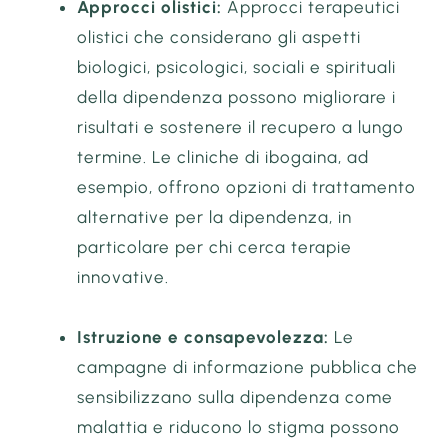
Approcci olistici:
Approcci terapeutici
olistici che considerano gli aspetti
biologici, psicologici, sociali e spirituali
della dipendenza possono migliorare i
risultati e sostenere il recupero a lungo
termine. Le cliniche di ibogaina, ad
esempio, offrono opzioni di trattamento
alternative per la dipendenza, in
particolare per chi cerca terapie
innovative.
Istruzione e consapevolezza:
Le
campagne di informazione pubblica che
sensibilizzano sulla dipendenza come
malattia e riducono lo stigma possono