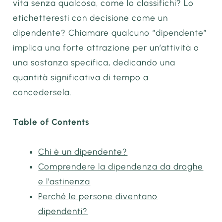
vita senza qualcosa, come lo classifichi? Lo
etichetteresti con decisione come un
dipendente? Chiamare qualcuno “dipendente”
implica una forte attrazione per un’attività o
una sostanza specifica, dedicando una
quantità significativa di tempo a
concedersela.
Table of Contents
Chi è un dipendente?
Comprendere la dipendenza da droghe
e l’astinenza
Perché le persone diventano
dipendenti?