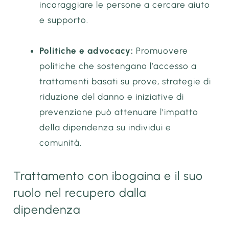
incoraggiare le persone a cercare aiuto
e supporto.
Politiche e advocacy:
Promuovere
politiche che sostengano l’accesso a
trattamenti basati su prove, strategie di
riduzione del danno e iniziative di
prevenzione può attenuare l’impatto
della dipendenza su individui e
comunità.
Trattamento con ibogaina e il suo
ruolo nel recupero dalla
dipendenza