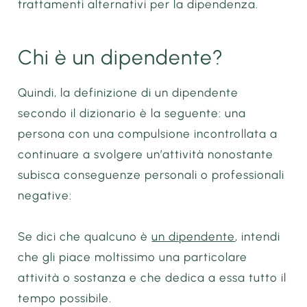
trattamenti alternativi per la dipendenza.
Chi è un dipendente?
Quindi, la definizione di un dipendente
secondo il dizionario è la seguente: una
persona con una compulsione incontrollata a
continuare a svolgere un’attività nonostante
subisca conseguenze personali o professionali
negative:
Se dici che qualcuno è
un dipendente
, intendi
che gli piace moltissimo una particolare
attività o sostanza e che dedica a essa tutto il
tempo possibile.