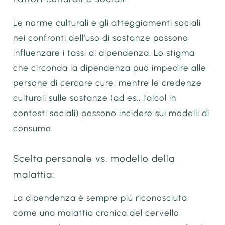
Le norme culturali e gli atteggiamenti sociali
nei confronti dell’uso di sostanze possono
influenzare i tassi di dipendenza. Lo stigma
che circonda la dipendenza può impedire alle
persone di cercare cure, mentre le credenze
culturali sulle sostanze (ad es., l’alcol in
contesti sociali) possono incidere sui modelli di
consumo.
Scelta personale vs. modello della
malattia:
La dipendenza è sempre più riconosciuta
come una malattia cronica del cervello