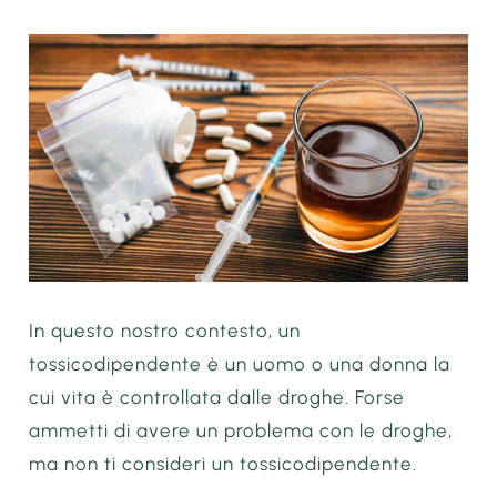
In questo nostro contesto, un
tossicodipendente è un uomo o una donna la
cui vita è controllata dalle droghe. Forse
ammetti di avere un problema con le droghe,
ma non ti consideri un tossicodipendente.