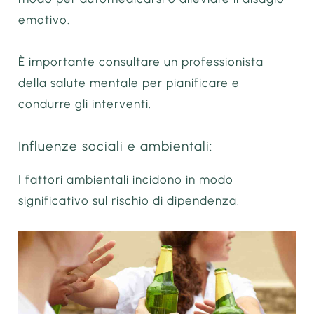
emotivo.
È importante consultare un professionista
della salute mentale per pianificare e
condurre gli interventi.
Influenze sociali e ambientali:
I fattori ambientali incidono in modo
significativo sul rischio di dipendenza.