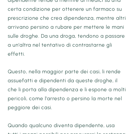
certa condizione per ottenere un farmaco su
prescrizione che crea dipendenza, mentre altri
arrivano persino a rubare per mettere le mani
sulle droghe. Da una droga, tendono a passare
a un’altra nel tentativo di contrastarne gli
effetti.
Questo, nella maggior parte dei casi, li rende
assuefatti e dipendenti da queste droghe, il
che li porta alla dipendenza e li espone a molti
pericoli, come l’arresto o persino la morte nel
peggiore dei casi.
Quando qualcuno diventa dipendente, usa