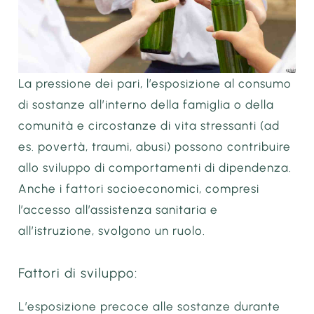
La pressione dei pari, l’esposizione al consumo
di sostanze all’interno della famiglia o della
comunità e circostanze di vita stressanti (ad
es. povertà, traumi, abusi) possono contribuire
allo sviluppo di comportamenti di dipendenza.
Anche i fattori socioeconomici, compresi
l’accesso all’assistenza sanitaria e
all’istruzione, svolgono un ruolo.
Fattori di sviluppo:
L’esposizione precoce alle sostanze durante