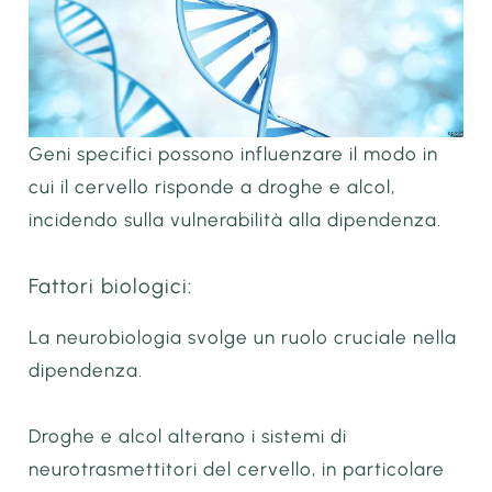
Geni specifici possono influenzare il modo in
cui il cervello risponde a droghe e alcol,
incidendo sulla vulnerabilità alla dipendenza.
Fattori biologici:
La neurobiologia svolge un ruolo cruciale nella
dipendenza.
Droghe e alcol alterano i sistemi di
neurotrasmettitori del cervello, in particolare