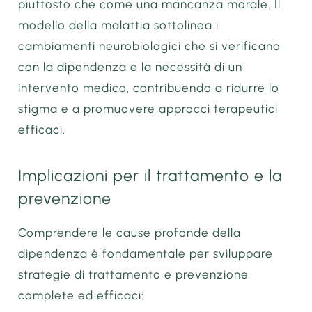
piuttosto che come una mancanza morale. Il
modello della malattia sottolinea i
cambiamenti neurobiologici che si verificano
con la dipendenza e la necessità di un
intervento medico, contribuendo a ridurre lo
stigma e a promuovere approcci terapeutici
efficaci.
Implicazioni per il trattamento e la
prevenzione
Comprendere le cause profonde della
dipendenza è fondamentale per sviluppare
strategie di trattamento e prevenzione
complete ed efficaci: