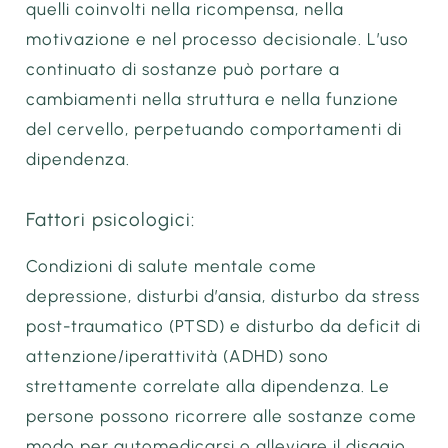
quelli coinvolti nella ricompensa, nella
motivazione e nel processo decisionale. L’uso
continuato di sostanze può portare a
cambiamenti nella struttura e nella funzione
del cervello, perpetuando comportamenti di
dipendenza.
Fattori psicologici:
Condizioni di salute mentale come
depressione, disturbi d’ansia, disturbo da stress
post-traumatico (PTSD) e disturbo da deficit di
attenzione/iperattività (ADHD) sono
strettamente correlate alla dipendenza. Le
persone possono ricorrere alle sostanze come
modo per automedicarsi o alleviare il disagio