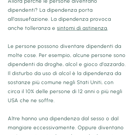
Allora perché le persone diventano
dipendenti? La dipendenza porta
all’assuefazione. La dipendenza provoca
anche tolleranza e
sintomi di astinenza
.
Le persone possono diventare dipendenti da
molte cose. Per esempio, alcune persone sono
dipendenti da droghe, alcol e gioco d’azzardo.
Il disturbo da uso di alcol è la dipendenza da
sostanze più comune negli Stati Uniti, con
circa il 10% delle persone di 12 anni o più negli
USA che ne soffre.
Altre hanno una dipendenza dal sesso o dal
mangiare eccessivamente. Oppure diventano