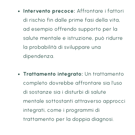
Intervento precoce:
Affrontare i fattori
di rischio fin dalle prime fasi della vita,
ad esempio offrendo supporto per la
salute mentale e istruzione, può ridurre
la probabilità di sviluppare una
dipendenza.
Trattamento integrato:
Un trattamento
completo dovrebbe affrontare sia l’uso
di sostanze sia i disturbi di salute
mentale sottostanti attraverso approcci
integrati, come i programmi di
trattamento per la doppia diagnosi.