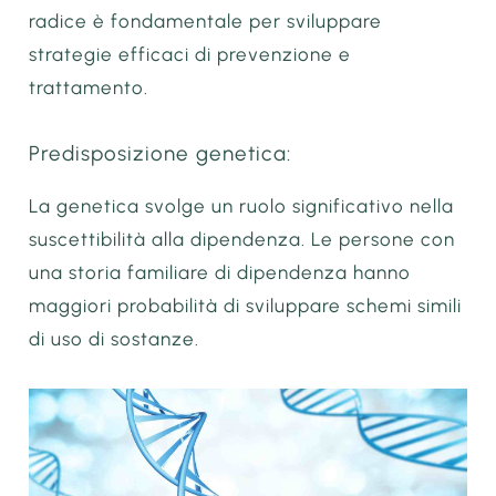
radice è fondamentale per sviluppare
strategie efficaci di prevenzione e
trattamento.
Predisposizione genetica:
La genetica svolge un ruolo significativo nella
suscettibilità alla dipendenza. Le persone con
una storia familiare di dipendenza hanno
maggiori probabilità di sviluppare schemi simili
di uso di sostanze.