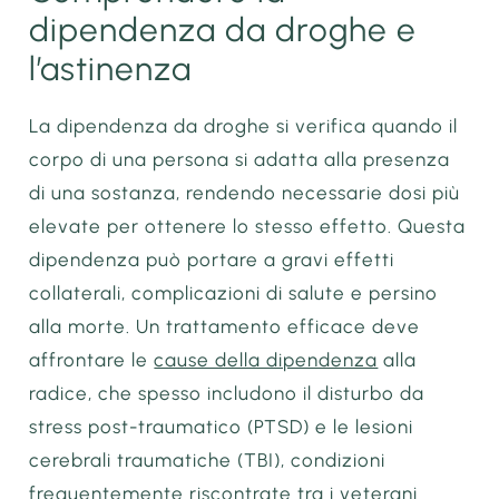
dipendenza da droghe e
l’astinenza
La dipendenza da droghe si verifica quando il
corpo di una persona si adatta alla presenza
di una sostanza, rendendo necessarie dosi più
elevate per ottenere lo stesso effetto. Questa
dipendenza può portare a gravi effetti
collaterali, complicazioni di salute e persino
alla morte. Un trattamento efficace deve
affrontare le
cause della dipendenza
alla
radice, che spesso includono il disturbo da
stress post-traumatico (PTSD) e le lesioni
cerebrali traumatiche (TBI), condizioni
frequentemente riscontrate tra i veterani