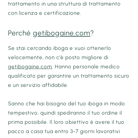
trattamento in una struttura di trattamento
con licenza e certificazione.
Perché
getibogaine.com
?
Se stai cercando iboga e vuoi ottenerlo
velocemente, non c’è posto migliore di
getibogaine.com
. Hanno personale medico
qualificato per garantire un trattamento sicuro
e un servizio affidabile.
Sanno che hai bisogno del tuo iboga in modo
tempestivo, quindi spediranno il tuo ordine il
prima possibile. Il loro obiettivo è avere il tuo
pacco a casa tua entro 3-7 giorni lavorativi