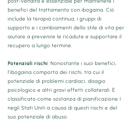
post-vendita è essenziale per mantenere i
benefici del trattamento con ibogaina. Ciò
include la terapia continua, i gruppi di
supporto e i cambiamenti dello stile di vita per
aiutare a prevenire le ricadute e supportare il
recupero a lungo termine.
Potenziali rischi
: Nonostante i suoi benefici,
l’ibogaina comporta dei rischi, tra cui il
potenziale di problemi cardiaci, disagio
psicologico e altri gravi effetti collaterali. È
classificato come sostanza di pianificazione I
negli Stati Uniti a causa di questi rischi e del
suo potenziale di abuso.