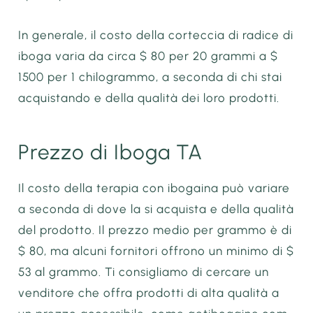
In generale, il costo della corteccia di radice di
iboga varia da circa $ 80 per 20 grammi a $
1500 per 1 chilogrammo, a seconda di chi stai
acquistando e della qualità dei loro prodotti.
Prezzo di Iboga TA
Il costo della terapia con ibogaina può variare
a seconda di dove la si acquista e della qualità
del prodotto. Il prezzo medio per grammo è di
$ 80, ma alcuni fornitori offrono un minimo di $
53 al grammo. Ti consigliamo di cercare un
venditore che offra prodotti di alta qualità a