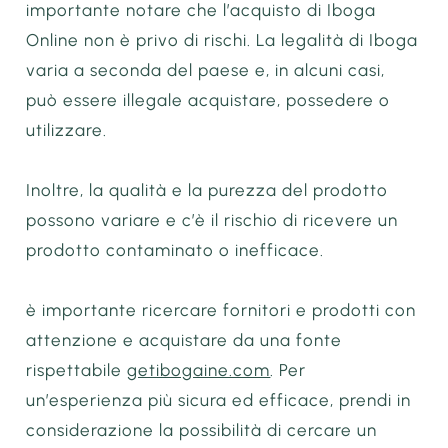
importante notare che l’acquisto di Iboga
Online non è privo di rischi. La legalità di Iboga
varia a seconda del paese e, in alcuni casi,
può essere illegale acquistare, possedere o
utilizzare.
Inoltre, la qualità e la purezza del prodotto
possono variare e c’è il rischio di ricevere un
prodotto contaminato o inefficace.
è importante ricercare fornitori e prodotti con
attenzione e acquistare da una fonte
rispettabile
getibogaine.com
. Per
un’esperienza più sicura ed efficace, prendi in
considerazione la possibilità di cercare un