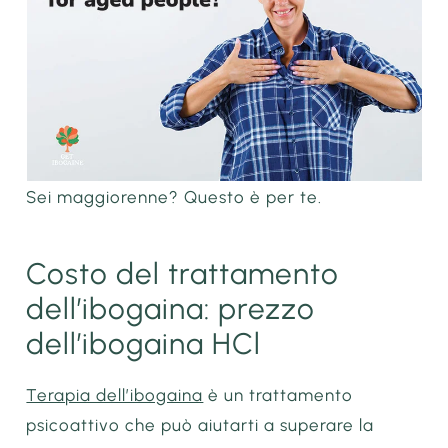
Sei maggiorenne? Questo è per te.
Costo del trattamento
dell’ibogaina: prezzo
dell’ibogaina HCl
Terapia dell’ibogaina
è un trattamento
psicoattivo che può aiutarti a superare la