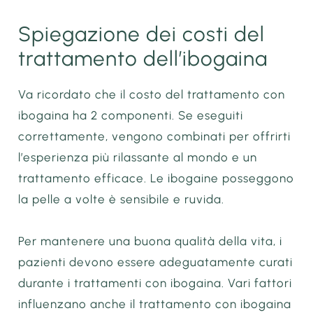
Spiegazione dei costi del
trattamento dell’ibogaina
Va ricordato che il costo del trattamento con
ibogaina ha 2 componenti. Se eseguiti
correttamente, vengono combinati per offrirti
l’esperienza più rilassante al mondo e un
trattamento efficace. Le ibogaine posseggono
la pelle a volte è sensibile e ruvida.
Per mantenere una buona qualità della vita, i
pazienti devono essere adeguatamente curati
durante i trattamenti con ibogaina. Vari fattori
influenzano anche il trattamento con ibogaina