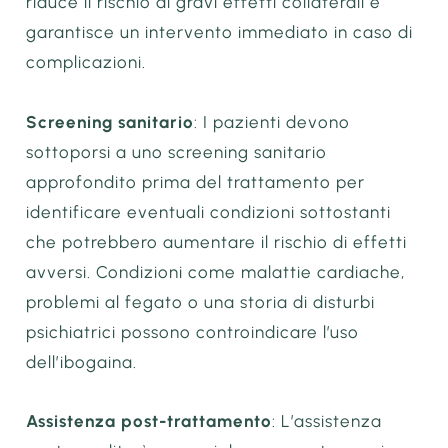
riduce il rischio di gravi effetti collaterali e
garantisce un intervento immediato in caso di
complicazioni.
Screening sanitario
: I pazienti devono
sottoporsi a uno screening sanitario
approfondito prima del trattamento per
identificare eventuali condizioni sottostanti
che potrebbero aumentare il rischio di effetti
avversi. Condizioni come malattie cardiache,
problemi al fegato o una storia di disturbi
psichiatrici possono controindicare l’uso
dell’ibogaina.
Assistenza post-trattamento
: L’assistenza