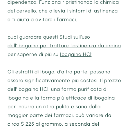
dipendenza. Funziona ripristinando la chimica
del cervello, che allevia i sintomi di astinenza
e ti aiuta a evitare i farmaci.
puoi guardare questi
Studi sull’uso
dell’ibogaina per trattare l’astinenza da eroina
per saperne di più su
Ibogaina HCl
:
Gli estratti di Iboga, d’altra parte, possono
essere significativamente più costosi. Il prezzo
dell’ibogaina HCl, una forma purificata di
ibogaina e la forma più efficace di ibogaina
per indurre un ritiro pulito e sano dalla
maggior parte dei farmaci, può variare da
circa $ 225 al grammo, a seconda del