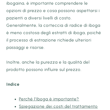
ibogaina, è importante comprendere le
opzioni di prezzo e cosa possono aspettarsi i
pazienti a diversi livelli di costo.
Generalmente, la corteccia di radice di iboga
è meno costosa degli estratti di iboga, poiché
il processo di estrazione richiede ulteriori
passaggi e risorse.
Inoltre, anche la purezza e la qualità del
prodotto possono influire sul prezzo.
Indice
Perché l’Iboga è importante?
Spiegazione dei costi del trattamento