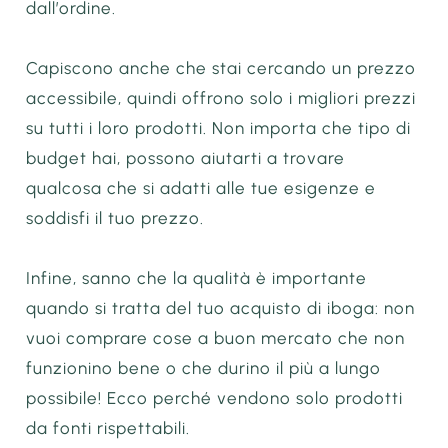
dall’ordine.
Capiscono anche che stai cercando un prezzo
accessibile, quindi offrono solo i migliori prezzi
su tutti i loro prodotti. Non importa che tipo di
budget hai, possono aiutarti a trovare
qualcosa che si adatti alle tue esigenze e
soddisfi il tuo prezzo.
Infine, sanno che la qualità è importante
quando si tratta del tuo acquisto di iboga: non
vuoi comprare cose a buon mercato che non
funzionino bene o che durino il più a lungo
possibile! Ecco perché vendono solo prodotti
da fonti rispettabili.