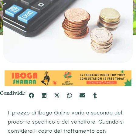
Condividi:
Il prezzo di Iboga Online varia a seconda del
prodotto specifico e del venditore. Quando si
considera il costo del trattamento con