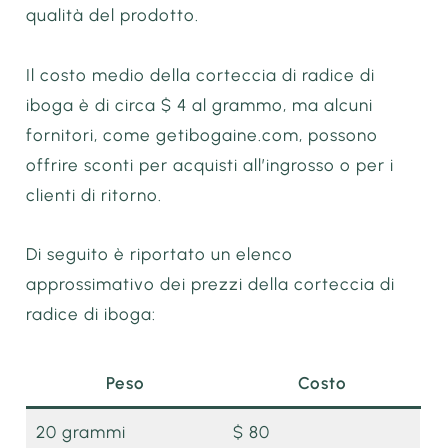
qualità del prodotto.
Il costo medio della corteccia di radice di
iboga è di circa $ 4 al grammo, ma alcuni
fornitori, come getibogaine.com, possono
offrire sconti per acquisti all’ingrosso o per i
clienti di ritorno.
Di seguito è riportato un elenco
approssimativo dei prezzi della corteccia di
radice di iboga:
Peso
Costo
20 grammi
$ 80