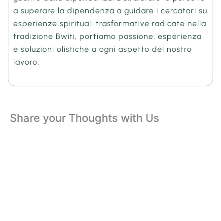
a superare la dipendenza a guidare i cercatori su
esperienze spirituali trasformative radicate nella
tradizione Bwiti, portiamo passione, esperienza
e soluzioni olistiche a ogni aspetto del nostro
lavoro.
Share your Thoughts with Us