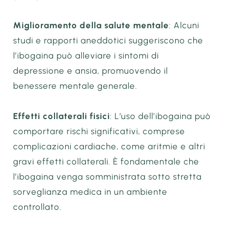
Miglioramento della salute mentale
: Alcuni
studi e rapporti aneddotici suggeriscono che
l’ibogaina può alleviare i sintomi di
depressione e ansia, promuovendo il
benessere mentale generale.
Effetti collaterali fisici
: L’uso dell’ibogaina può
comportare rischi significativi, comprese
complicazioni cardiache, come aritmie e altri
gravi effetti collaterali. È fondamentale che
l’ibogaina venga somministrata sotto stretta
sorveglianza medica in un ambiente
controllato.