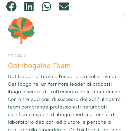
Articolo di:
Get Ibogaine Team
Get Ibogaine Team è l'esperienza collettiva di
Get Ibogaine, un fornitore leader di prodotti
iboga e servizi di trattamento delle dipendenze.
Con oltre 200 casi di successo dal 2017, il nostro
team comprende professionisti naturopati
certificati, esperti di iboga, medici e tecnici di
laboratorio dedicati ad aiutare le persone a
guarire dalla dipendenza. Dall'aiutare le persone