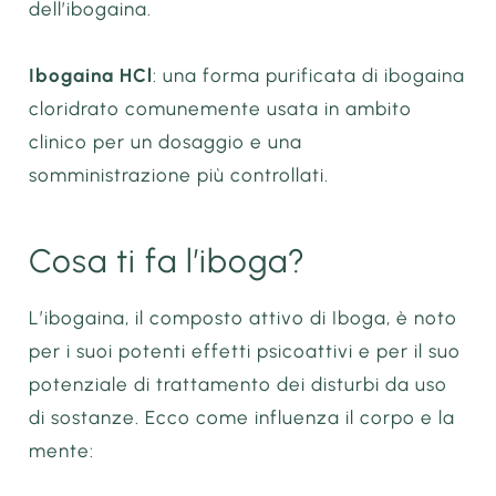
dell’ibogaina.
Ibogaina HCl
: una forma purificata di ibogaina
cloridrato comunemente usata in ambito
clinico per un dosaggio e una
somministrazione più controllati.
Cosa ti fa l’iboga?
L’ibogaina, il composto attivo di Iboga, è noto
per i suoi potenti effetti psicoattivi e per il suo
potenziale di trattamento dei disturbi da uso
di sostanze. Ecco come influenza il corpo e la
mente: