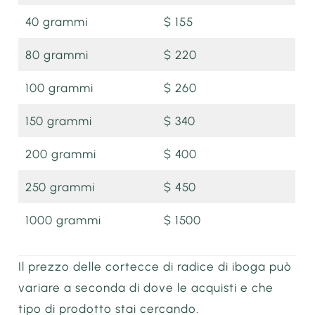
40 grammi
$ 155
80 grammi
$ 220
100 grammi
$ 260
150 grammi
$ 340
200 grammi
$ 400
250 grammi
$ 450
1000 grammi
$ 1500
Il prezzo delle cortecce di radice di iboga può
variare a seconda di dove le acquisti e che
tipo di prodotto stai cercando.