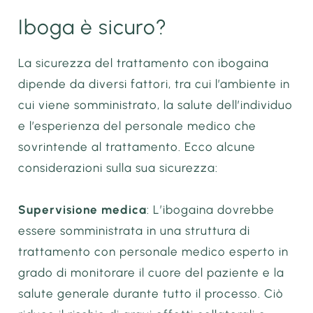
Iboga è sicuro?
La sicurezza del trattamento con ibogaina
dipende da diversi fattori, tra cui l’ambiente in
cui viene somministrato, la salute dell’individuo
e l’esperienza del personale medico che
sovrintende al trattamento. Ecco alcune
considerazioni sulla sua sicurezza:
Supervisione medica
: L’ibogaina dovrebbe
essere somministrata in una struttura di
trattamento con personale medico esperto in
grado di monitorare il cuore del paziente e la
salute generale durante tutto il processo. Ciò