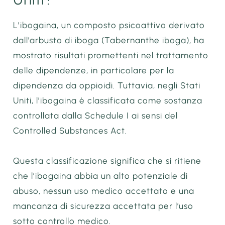
L’ibogaina, un composto psicoattivo derivato
dall’arbusto di iboga (Tabernanthe iboga), ha
mostrato risultati promettenti nel trattamento
delle dipendenze, in particolare per la
dipendenza da oppioidi. Tuttavia, negli Stati
Uniti, l’ibogaina è classificata come sostanza
controllata dalla Schedule I ai sensi del
Controlled Substances Act.
Questa classificazione significa che si ritiene
che l’ibogaina abbia un alto potenziale di
abuso, nessun uso medico accettato e una
mancanza di sicurezza accettata per l’uso
sotto controllo medico.