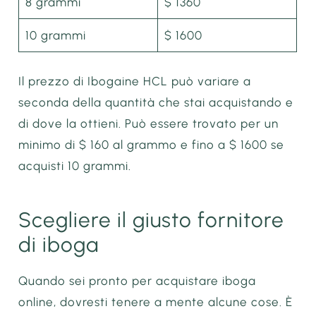
8 grammi
$ 1360
10 grammi
$ 1600
Il prezzo di Ibogaine HCL può variare a
seconda della quantità che stai acquistando e
di dove la ottieni. Può essere trovato per un
minimo di $ 160 al grammo e fino a $ 1600 se
acquisti 10 grammi.
Scegliere il giusto fornitore
di iboga
Quando sei pronto per acquistare iboga
online, dovresti tenere a mente alcune cose. È