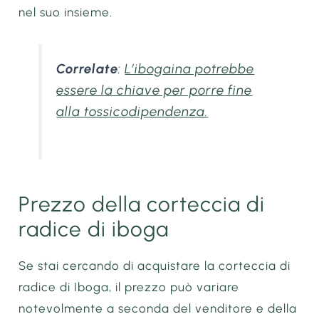
nel suo insieme.
Correlate
:
L’ibogaina potrebbe
essere la chiave per porre fine
alla tossicodipendenza.
Prezzo della corteccia di
radice di iboga
Se stai cercando di acquistare la corteccia di
radice di Iboga, il prezzo può variare
notevolmente a seconda del venditore e della