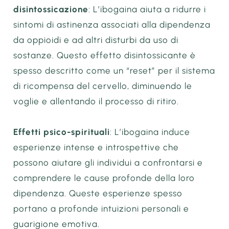
disintossicazione
: L’ibogaina aiuta a ridurre i
sintomi di astinenza associati alla dipendenza
da oppioidi e ad altri disturbi da uso di
sostanze. Questo effetto disintossicante è
spesso descritto come un “reset” per il sistema
di ricompensa del cervello, diminuendo le
voglie e allentando il processo di ritiro.
Effetti psico-spirituali
: L’ibogaina induce
esperienze intense e introspettive che
possono aiutare gli individui a confrontarsi e
comprendere le cause profonde della loro
dipendenza. Queste esperienze spesso
portano a profonde intuizioni personali e
guarigione emotiva.