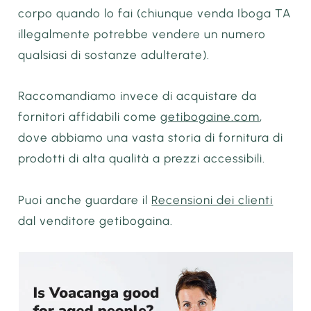
corpo quando lo fai (chiunque venda Iboga TA
illegalmente potrebbe vendere un numero
qualsiasi di sostanze adulterate).
Raccomandiamo invece di acquistare da
fornitori affidabili come
getibogaine.com
,
dove abbiamo una vasta storia di fornitura di
prodotti di alta qualità a prezzi accessibili.
Puoi anche guardare il
Recensioni dei clienti
dal venditore getibogaina.