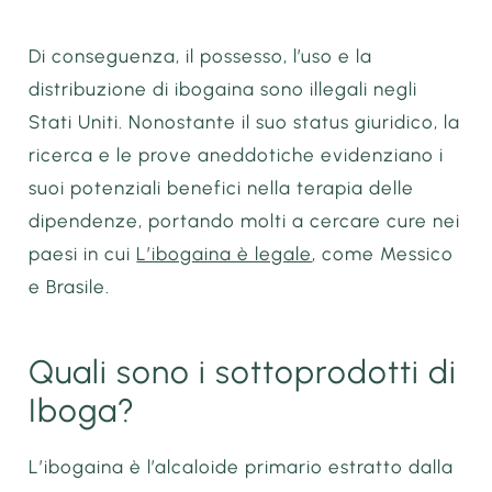
Di conseguenza, il possesso, l’uso e la
distribuzione di ibogaina sono illegali negli
Stati Uniti. Nonostante il suo status giuridico, la
ricerca e le prove aneddotiche evidenziano i
suoi potenziali benefici nella terapia delle
dipendenze, portando molti a cercare cure nei
paesi in cui
L’ibogaina è legale
, come Messico
e Brasile.
Quali sono i sottoprodotti di
Iboga?
L’ibogaina è l’alcaloide primario estratto dalla