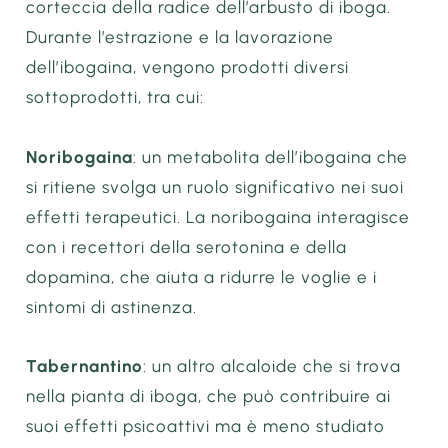
corteccia della radice dell’arbusto di iboga.
Durante l’estrazione e la lavorazione
dell’ibogaina, vengono prodotti diversi
sottoprodotti, tra cui:
Noribogaina
: un metabolita dell’ibogaina che
si ritiene svolga un ruolo significativo nei suoi
effetti terapeutici. La noribogaina interagisce
con i recettori della serotonina e della
dopamina, che aiuta a ridurre le voglie e i
sintomi di astinenza.
Tabernantino
: un altro alcaloide che si trova
nella pianta di iboga, che può contribuire ai
suoi effetti psicoattivi ma è meno studiato