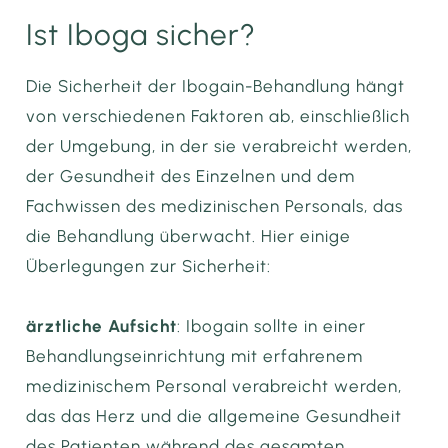
Ist Iboga sicher?
Die Sicherheit der Ibogain-Behandlung hängt
von verschiedenen Faktoren ab, einschließlich
der Umgebung, in der sie verabreicht werden,
der Gesundheit des Einzelnen und dem
Fachwissen des medizinischen Personals, das
die Behandlung überwacht. Hier einige
Überlegungen zur Sicherheit:
ärztliche Aufsicht
: Ibogain sollte in einer
Behandlungseinrichtung mit erfahrenem
medizinischem Personal verabreicht werden,
das das Herz und die allgemeine Gesundheit
des Patienten während des gesamten