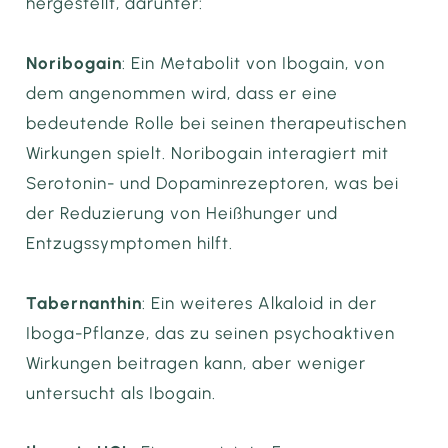
hergestellt, darunter:
Noribogain
: Ein Metabolit von Ibogain, von
dem angenommen wird, dass er eine
bedeutende Rolle bei seinen therapeutischen
Wirkungen spielt. Noribogain interagiert mit
Serotonin- und Dopaminrezeptoren, was bei
der Reduzierung von Heißhunger und
Entzugssymptomen hilft.
Tabernanthin
: Ein weiteres Alkaloid in der
Iboga-Pflanze, das zu seinen psychoaktiven
Wirkungen beitragen kann, aber weniger
untersucht als Ibogain.