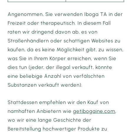
Angenommen, Sie verwenden Iboga TA in der
Freizeit oder therapeutisch. In diesem Fall
raten wir dringend davon ab, es von
Straßenhändlern oder schattigen Websites zu
kaufen, da es keine Möglichkeit gibt, zu wissen,
was Sie in Ihrem Körper erreichen, wenn Sie
dies tun (jeder, der illegal verkauft, könnte
eine beliebige Anzahl von verfälschten
Substanzen verkauft werden).
Stattdessen empfehlen wir den Kauf von
namhaften Anbietern wie
getibogaine.com
,
wo wir eine lange Geschichte der
Bereitstellung hochwertiger Produkte zu