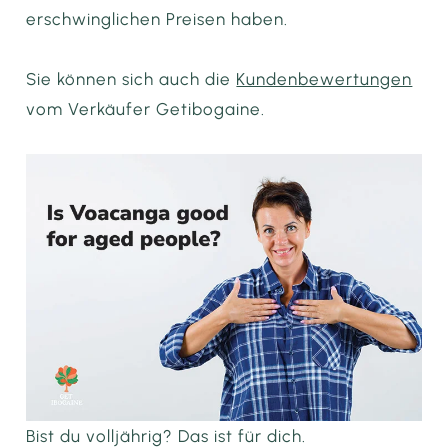
erschwinglichen Preisen haben.
Sie können sich auch die
Kundenbewertungen
vom Verkäufer Getibogaine.
Bist du volljährig? Das ist für dich.