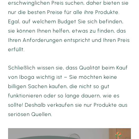
erschwinglichen Preis suchen, daher bieten sie
nur die besten Preise für alle ihre Produkte.
Egal, auf welchem Budget Sie sich befinden,
sie können Ihnen helfen, etwas zu finden, das
Ihren Anforderungen entspricht und Ihren Preis
erfüllt.
Schließlich wissen sie, dass Qualität beim Kauf
von Iboga wichtig ist – Sie möchten keine
billigen Sachen kaufen, die nicht so gut
funktionieren oder so lange dauern, wie es
sollte! Deshalb verkaufen sie nur Produkte aus
seriösen Quellen.