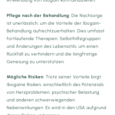
Pflege nach der Behandlung
: Die Nachsorge
ist unerlässlich, um die Vorteile der Ibogain-
Behandlung aufrechtzuerhalten. Dies umfasst
fortlaufende Therapien, Selbsthilfegruppen
und Änderungen des Lebensstils, um einen
Rückfall zu verhindern und die langfristige
Genesung zu unterstützen.
Mögliche Risiken
: Trotz seiner Vorteile birgt
Ibogaine Risiken, einschließlich des Potenzials
von Herzproblemen, psychischer Belastung
und anderen schwerwiegenden
Nebenwirkungen. Es wird in den USA aufgrund