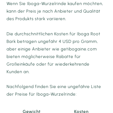
Wenn Sie Iboga-Wurzelrinde kaufen möchten,
kann der Preis je nach Anbieter und Qualität
des Produkts stark variieren.
Die durchschnittlichen Kosten für Iboga Root
Bark betragen ungefähr 4 USD pro Gramm,
aber einige Anbieter wie getibogaine.com
bieten möglicherweise Rabatte für
Großeinkäufe oder für wiederkehrende
Kunden an.
Nachfolgend finden Sie eine ungefähre Liste
der Preise für Iboga-Wurzelrinde:
Gewicht
Kosten