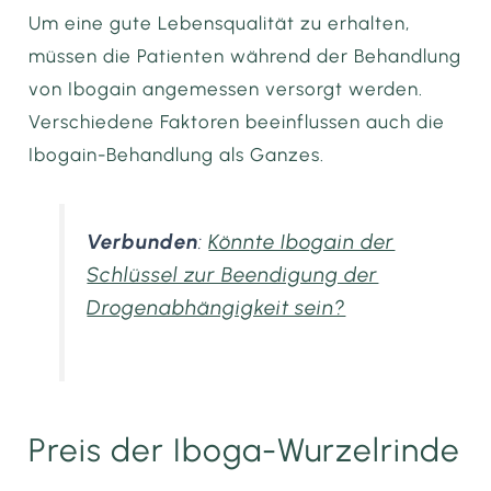
Um eine gute Lebensqualität zu erhalten,
müssen die Patienten während der Behandlung
von Ibogain angemessen versorgt werden.
Verschiedene Faktoren beeinflussen auch die
Ibogain-Behandlung als Ganzes.
Verbunden
:
Könnte Ibogain der
Schlüssel zur Beendigung der
Drogenabhängigkeit sein?
Preis der Iboga-Wurzelrinde