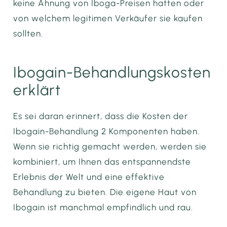
keine Ahnung von Iboga-Preisen hatten oder
von welchem legitimen Verkäufer sie kaufen
sollten.
Ibogain-Behandlungskosten
erklärt
Es sei daran erinnert, dass die Kosten der
Ibogain-Behandlung 2 Komponenten haben.
Wenn sie richtig gemacht werden, werden sie
kombiniert, um Ihnen das entspannendste
Erlebnis der Welt und eine effektive
Behandlung zu bieten. Die eigene Haut von
Ibogain ist manchmal empfindlich und rau.