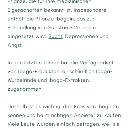
Pflanze, die für ihre medizinischen
Eigenschaften bekannt ist. Insbesondere
enthält die Pflanze Ibogain, das zur
Behandlung von Substanzstörungen
eingesetzt wird,
Sucht
, Depressionen und
Angst.
In den letzten Jahren hat die Verfügbarkeit
von Iboga-Produkten, einschließlich Iboga-
Wurzelrinde und Iboga-Extrakten,
zugenommen.
Deshalb ist es wichtig, den Preis von Iboga zu
kennen und beim richtigen Anbieter zu kaufen.
Viele Leute wurden einfach betrogen, weil sie