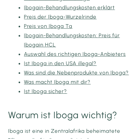
Ibogain-Behandlungskosten erklärt
Preis der Iboga-Wurzelrinde
Preis von Iboga Ta
Ibogain-Behandlungskosten: Preis für
Ibogain HCL
Auswahl des richtigen Iboga-Anbieters
Ist Iboga in den USA illegal?
Was sind die Nebenprodukte von Iboga?
Was macht Iboga mit dir?
Ist Iboga sicher?
Warum ist Iboga wichtig?
Iboga ist eine in Zentralafrika beheimatete