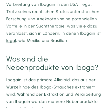
Verbreitung von Ibogain in den USA illegal.
Trotz seines rechtlichen Status unterstreichen
Forschung und Anekdoten seine potenziellen
Vorteile in der Suchttherapie, was viele dazu
veranlasst, sich in Ländern, in denen
Ibogain ist
legal
, wie Mexiko und Brasilien.
Was sind die
Nebenprodukte von Iboga?
Ibogain ist das primäre Alkaloid, das aus der
Wurzelrinde des Iboga-Strauches extrahiert
wird. Während der Extraktion und Verarbeitung
von Ibogain werden mehrere Nebenprodukte