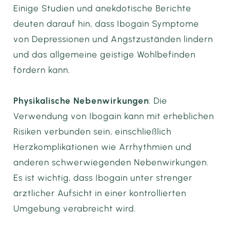
Einige Studien und anekdotische Berichte
deuten darauf hin, dass Ibogain Symptome
von Depressionen und Angstzuständen lindern
und das allgemeine geistige Wohlbefinden
fördern kann.
Physikalische Nebenwirkungen
: Die
Verwendung von Ibogain kann mit erheblichen
Risiken verbunden sein, einschließlich
Herzkomplikationen wie Arrhythmien und
anderen schwerwiegenden Nebenwirkungen.
Es ist wichtig, dass Ibogain unter strenger
ärztlicher Aufsicht in einer kontrollierten
Umgebung verabreicht wird.