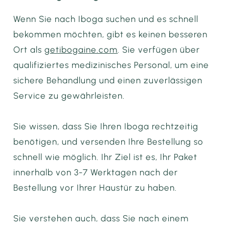
Wenn Sie nach Iboga suchen und es schnell
bekommen möchten, gibt es keinen besseren
Ort als
getibogaine.com
. Sie verfügen über
qualifiziertes medizinisches Personal, um eine
sichere Behandlung und einen zuverlässigen
Service zu gewährleisten.
Sie wissen, dass Sie Ihren Iboga rechtzeitig
benötigen, und versenden Ihre Bestellung so
schnell wie möglich. Ihr Ziel ist es, Ihr Paket
innerhalb von 3-7 Werktagen nach der
Bestellung vor Ihrer Haustür zu haben.
Sie verstehen auch, dass Sie nach einem