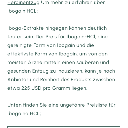
Heroinentzug
Um mehr zu erfahren über
Ibogain HCL
:
Iboga-Extrakte hingegen können deutlich
teurer sein. Der Preis für Ibogain-HCl, eine
gereinigte Form von Ibogain und die
effektivste Form von Ibogain, um von den
meisten Arzneimitteln einen sauberen und
gesunden Entzug zu induzieren, kann je nach
Anbieter und Reinheit des Produkts zwischen
etwa 225 USD pro Gramm liegen.
Unten finden Sie eine ungefähre Preisliste für
Ibogaine HCL;