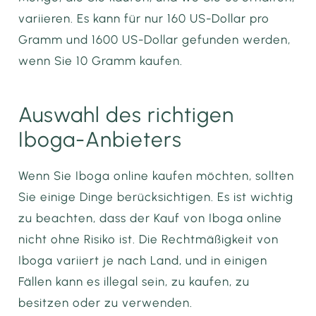
variieren. Es kann für nur 160 US-Dollar pro
Gramm und 1600 US-Dollar gefunden werden,
wenn Sie 10 Gramm kaufen.
Auswahl des richtigen
Iboga-Anbieters
Wenn Sie Iboga online kaufen möchten, sollten
Sie einige Dinge berücksichtigen. Es ist wichtig
zu beachten, dass der Kauf von Iboga online
nicht ohne Risiko ist. Die Rechtmäßigkeit von
Iboga variiert je nach Land, und in einigen
Fällen kann es illegal sein, zu kaufen, zu
besitzen oder zu verwenden.