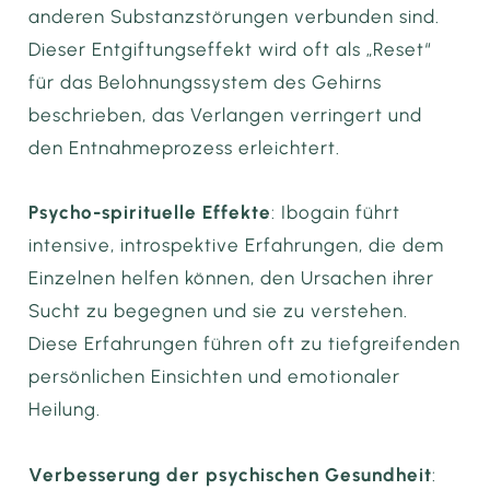
anderen Substanzstörungen verbunden sind.
Dieser Entgiftungseffekt wird oft als „Reset“
für das Belohnungssystem des Gehirns
beschrieben, das Verlangen verringert und
den Entnahmeprozess erleichtert.
Psycho-spirituelle Effekte
: Ibogain führt
intensive, introspektive Erfahrungen, die dem
Einzelnen helfen können, den Ursachen ihrer
Sucht zu begegnen und sie zu verstehen.
Diese Erfahrungen führen oft zu tiefgreifenden
persönlichen Einsichten und emotionaler
Heilung.
Verbesserung der psychischen Gesundheit
: