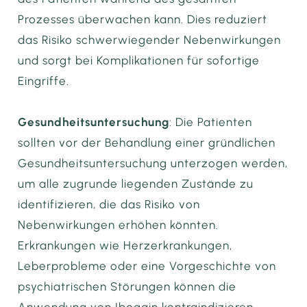
Prozesses überwachen kann. Dies reduziert
das Risiko schwerwiegender Nebenwirkungen
und sorgt bei Komplikationen für sofortige
Eingriffe.
Gesundheitsuntersuchung
: Die Patienten
sollten vor der Behandlung einer gründlichen
Gesundheitsuntersuchung unterzogen werden,
um alle zugrunde liegenden Zustände zu
identifizieren, die das Risiko von
Nebenwirkungen erhöhen könnten.
Erkrankungen wie Herzerkrankungen,
Leberprobleme oder eine Vorgeschichte von
psychiatrischen Störungen können die
Anwendung von Ibogain kontraindizieren.