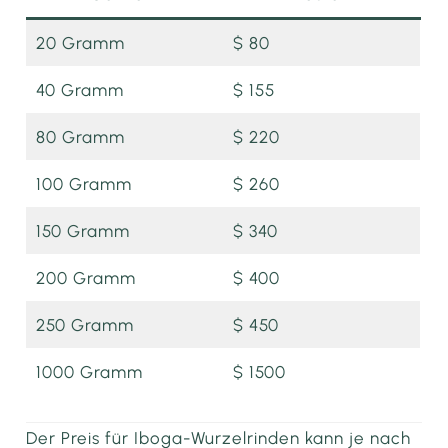
20 Gramm
$ 80
40 Gramm
$ 155
80 Gramm
$ 220
100 Gramm
$ 260
150 Gramm
$ 340
200 Gramm
$ 400
250 Gramm
$ 450
1000 Gramm
$ 1500
Der Preis für Iboga-Wurzelrinden kann je nach