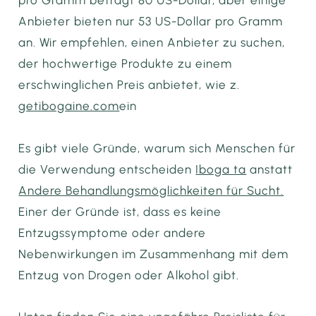
Anbieter bieten nur 53 US-Dollar pro Gramm
an. Wir empfehlen, einen Anbieter zu suchen,
der hochwertige Produkte zu einem
erschwinglichen Preis anbietet, wie z.
getibogaine.com
ein
Es gibt viele Gründe, warum sich Menschen für
die Verwendung entscheiden
Iboga ta
anstatt
Andere Behandlungsmöglichkeiten für Sucht.
Einer der Gründe ist, dass es keine
Entzugssymptome oder andere
Nebenwirkungen im Zusammenhang mit dem
Entzug von Drogen oder Alkohol gibt.