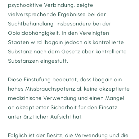
psychoaktive Verbindung, zeigte
vielversprechende Ergebnisse bei der
Suchtbehandlung, insbesondere bei der
Opioidabhängigkeit. In den Vereinigten
Staaten wird Ibogain jedoch als kontrollierte
Substanz nach dem Gesetz über kontrollierte
Substanzen eingestuft.
Diese Einstufung bedeutet, dass Ibogain ein
hohes Missbrauchspotenzial, keine akzeptierte
medizinische Verwendung und einen Mangel
an akzeptierter Sicherheit für den Einsatz
unter ärztlicher Aufsicht hat.
Folglich ist der Besitz, die Verwendung und die