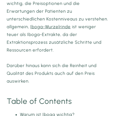
wichtig, die Preisoptionen und die
Erwartungen der Patienten zu
unterschiedlichen Kostenniveaus zu verstehen.
allgemein,
Iboga-Wurzelrinde
ist weniger
teuer als Iboga-Extrakte, da der
Extraktionsprozess zusätzliche Schritte und
Ressourcen erfordert.
Darüber hinaus kann sich die Reinheit und
Qualität des Produkts auch auf den Preis
auswirken.
Table of Contents
Warum ist Iboga wichtig?