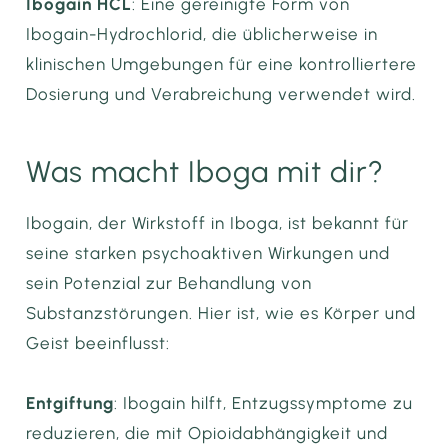
Ibogain HCL
: Eine gereinigte Form von
Ibogain-Hydrochlorid, die üblicherweise in
klinischen Umgebungen für eine kontrolliertere
Dosierung und Verabreichung verwendet wird.
Was macht Iboga mit dir?
Ibogain, der Wirkstoff in Iboga, ist bekannt für
seine starken psychoaktiven Wirkungen und
sein Potenzial zur Behandlung von
Substanzstörungen. Hier ist, wie es Körper und
Geist beeinflusst:
Entgiftung
: Ibogain hilft, Entzugssymptome zu
reduzieren, die mit Opioidabhängigkeit und