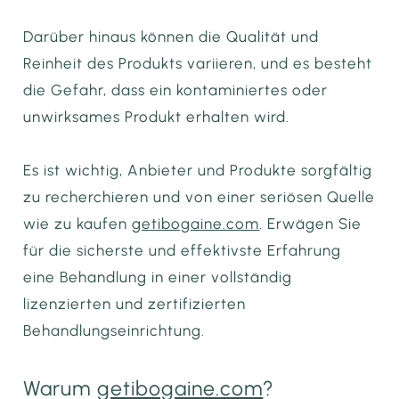
Darüber hinaus können die Qualität und
Reinheit des Produkts variieren, und es besteht
die Gefahr, dass ein kontaminiertes oder
unwirksames Produkt erhalten wird.
Es ist wichtig, Anbieter und Produkte sorgfältig
zu recherchieren und von einer seriösen Quelle
wie zu kaufen
getibogaine.com
. Erwägen Sie
für die sicherste und effektivste Erfahrung
eine Behandlung in einer vollständig
lizenzierten und zertifizierten
Behandlungseinrichtung.
Warum
getibogaine.com
?