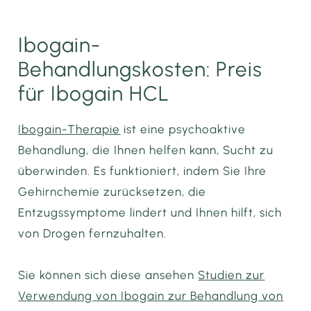
Ibogain-
Behandlungskosten: Preis
für Ibogain HCL
Ibogain-Therapie
ist eine psychoaktive
Behandlung, die Ihnen helfen kann, Sucht zu
überwinden. Es funktioniert, indem Sie Ihre
Gehirnchemie zurücksetzen, die
Entzugssymptome lindert und Ihnen hilft, sich
von Drogen fernzuhalten.
Sie können sich diese ansehen
Studien zur
Verwendung von Ibogain zur Behandlung von