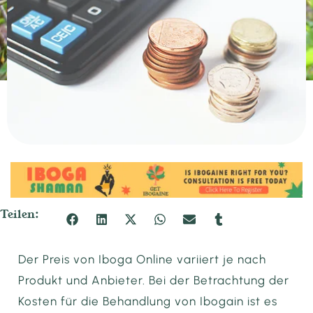
Teilen:
Der Preis von Iboga Online variiert je nach
Produkt und Anbieter. Bei der Betrachtung der
Kosten für die Behandlung von Ibogain ist es