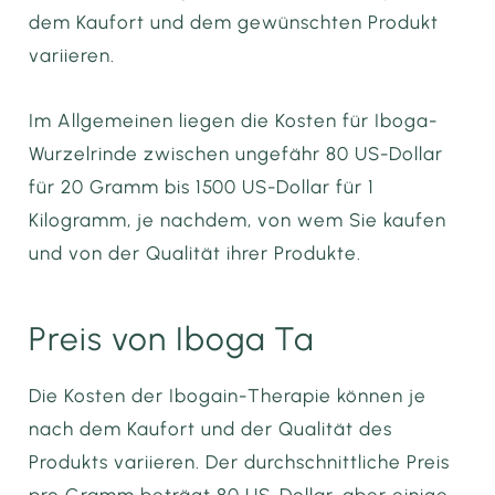
dem Kaufort und dem gewünschten Produkt
variieren.
Im Allgemeinen liegen die Kosten für Iboga-
Wurzelrinde zwischen ungefähr 80 US-Dollar
für 20 Gramm bis 1500 US-Dollar für 1
Kilogramm, je nachdem, von wem Sie kaufen
und von der Qualität ihrer Produkte.
Preis von Iboga Ta
Die Kosten der Ibogain-Therapie können je
nach dem Kaufort und der Qualität des
Produkts variieren. Der durchschnittliche Preis
pro Gramm beträgt 80 US-Dollar, aber einige