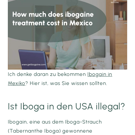
Ich denke daran zu bekommen
Ibogain in
Mexiko
? Hier ist, was Sie wissen sollten.
Ist Iboga in den USA illegal?
Ibogain, eine aus dem Iboga-Strauch
(Tabernanthe Iboga) gewonnene