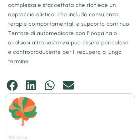
complessa e sfaccettata che richiede un
approccio olistico, che include consulenza,
terapie comportamentali e supporto continuo.
Tentare di automedicare con l’ibogaina o
qualsiasi altra sostanza può essere pericoloso
e controproducente per il recupero a lungo
termine.
Articolo di: