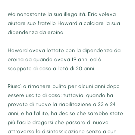
Ma nonostante la sua illegalità, Eric voleva
aiutare suo fratello Howard a calciare la sua
dipendenza da eroina.
Howard aveva lottato con la dipendenza da
eroina da quando aveva 19 anni ed è
scappato di casa all’età di 20 anni.
Riuscì a rimanere pulito per alcuni anni dopo
essere uscito di casa; tuttavia, quando ha
provato di nuovo la riabilitazione a 23 e 24
anni, e ha fallito, ha deciso che sarebbe stato
più facile drogarsi che passare di nuovo
attraverso la disintossicazione senza alcun