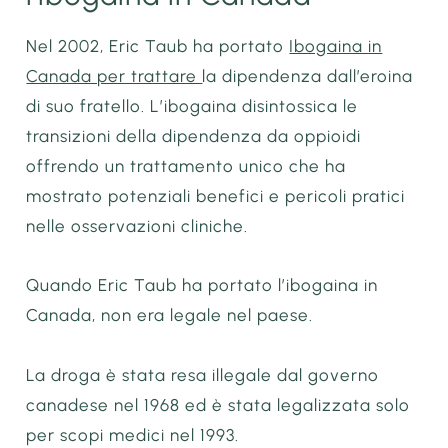
Nel 2002, Eric Taub ha portato
Ibogaina in
Canada per trattare
la dipendenza dall’eroina
di suo fratello. L’ibogaina disintossica le
transizioni della dipendenza da oppioidi
offrendo un trattamento unico che ha
mostrato potenziali benefici e pericoli pratici
nelle osservazioni cliniche.
Quando Eric Taub ha portato l’ibogaina in
Canada, non era legale nel paese.
La droga è stata resa illegale dal governo
canadese nel 1968 ed è stata legalizzata solo
per scopi medici nel 1993.