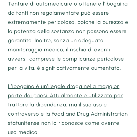
Tentare di automedicare o ottenere l’ibogaina
da fonti non regolamentate può essere
estremamente pericoloso, poiché la purezza e
la potenza della sostanza non possono essere
garantite. Inoltre, senza un adeguato
monitoraggio medico, il rischio di eventi
avversi, comprese le complicanze pericolose
per la vita, è significativamente aumentato.
L’ibogaina è un’ilegale droga nella maggior
parte dei paesi. Attualmente è utilizzato per
trattare
la dipendenza
, ma il suo uso è
controverso e la Food and Drug Administration
statunitense non lo riconosce come avente
uso medico.