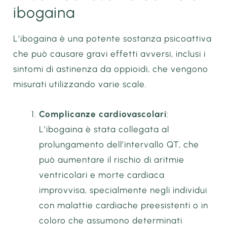
ibogaina
L’ibogaina è una potente sostanza psicoattiva
che può causare gravi effetti avversi, inclusi i
sintomi di astinenza da oppioidi, che vengono
misurati utilizzando varie scale.
Complicanze cardiovascolari
:
L’ibogaina è stata collegata al
prolungamento dell’intervallo QT, che
può aumentare il rischio di aritmie
ventricolari e morte cardiaca
improvvisa, specialmente negli individui
con malattie cardiache preesistenti o in
coloro che assumono determinati