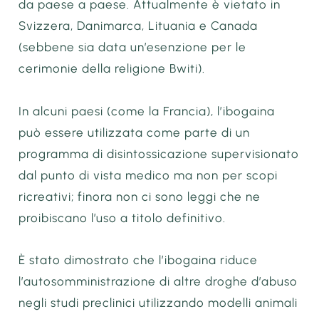
da paese a paese. Attualmente è vietato in
Svizzera, Danimarca, Lituania e Canada
(sebbene sia data un’esenzione per le
cerimonie della religione Bwiti).
In alcuni paesi (come la Francia), l’ibogaina
può essere utilizzata come parte di un
programma di disintossicazione supervisionato
dal punto di vista medico ma non per scopi
ricreativi; finora non ci sono leggi che ne
proibiscano l’uso a titolo definitivo.
È stato dimostrato che l’ibogaina riduce
l’autosomministrazione di altre droghe d’abuso
negli studi preclinici utilizzando modelli animali