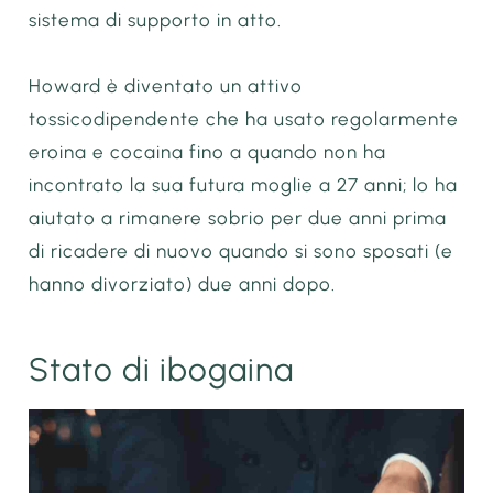
sistema di supporto in atto.
Howard è diventato un attivo
tossicodipendente che ha usato regolarmente
eroina e cocaina fino a quando non ha
incontrato la sua futura moglie a 27 anni; lo ha
aiutato a rimanere sobrio per due anni prima
di ricadere di nuovo quando si sono sposati (e
hanno divorziato) due anni dopo.
Stato di ibogaina