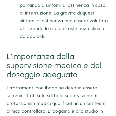
portando a sintomi di astinenza in caso
di interruzione. La gravità di questi
sintomi di astinenza può essere valutata
utilizzando la scala di astinenza clinica
da oppioidi.
L’importanza della
supervisione medica e del
dosaggio adeguato
I trattamenti con ibogaina devono essere
somministrati solo sotto la supervisione di
professionisti medici qualificati in un contesto
clinico controllato. L’ibogaina è allo studio in