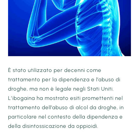
È stato utilizzato per decenni come
trattamento per la dipendenza e l’abuso di
droghe, ma non è legale negli Stati Uniti.
L’ibogaina ha mostrato esiti promettenti nel
trattamento dell’abuso di alcol da droghe, in
particolare nel contesto della dipendenza e
della disintossicazione da oppioidi.