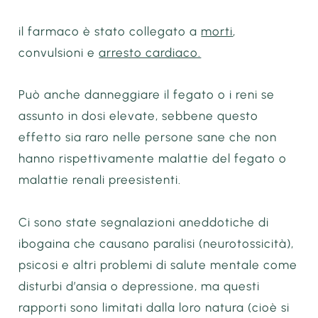
il farmaco è stato collegato a
morti
,
convulsioni e
arresto cardiaco.
Può anche danneggiare il fegato o i reni se
assunto in dosi elevate, sebbene questo
effetto sia raro nelle persone sane che non
hanno rispettivamente malattie del fegato o
malattie renali preesistenti.
Ci sono state segnalazioni aneddotiche di
ibogaina che causano paralisi (neurotossicità),
psicosi e altri problemi di salute mentale come
disturbi d’ansia o depressione, ma questi
rapporti sono limitati dalla loro natura (cioè si