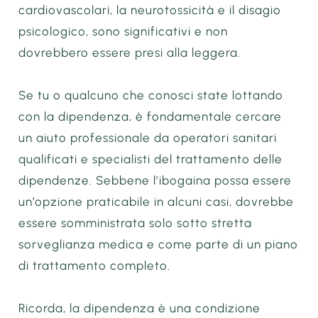
cardiovascolari, la neurotossicità e il disagio
psicologico, sono significativi e non
dovrebbero essere presi alla leggera.
Se tu o qualcuno che conosci state lottando
con la dipendenza, è fondamentale cercare
un aiuto professionale da operatori sanitari
qualificati e specialisti del trattamento delle
dipendenze. Sebbene l’ibogaina possa essere
un’opzione praticabile in alcuni casi, dovrebbe
essere somministrata solo sotto stretta
sorveglianza medica e come parte di un piano
di trattamento completo.
Ricorda, la dipendenza è una condizione