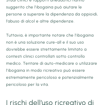
Studi clinici e rapporti aneddotici hanno
suggerito che l’ibogaina può aiutare le
persone a superare la dipendenza da oppioidi,
l’abuso di alcol e altre dipendenze.
Tuttavia, è importante notare che l’ibogaina
non è una soluzione cure-all e il suo uso
dovrebbe essere strettamente limitato a
contesti clinici controllati sotto controllo
medico. Tentare di auto-medicare o utilizzare
l’ibogaina in modo ricreativo può essere
estremamente pericoloso e potenzialmente
pericoloso per la vita.
I rischi dell’uso ricreativo di