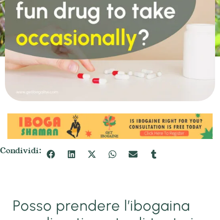
Condividi:
Posso prendere l’ibogaina