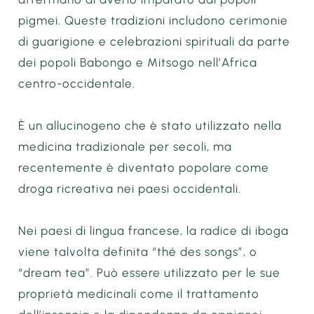
pigmei. Queste tradizioni includono cerimonie
di guarigione e celebrazioni spirituali da parte
dei popoli Babongo e Mitsogo nell’Africa
centro-occidentale.
È un allucinogeno che è stato utilizzato nella
medicina tradizionale per secoli, ma
recentemente è diventato popolare come
droga ricreativa nei paesi occidentali.
Nei paesi di lingua francese, la radice di iboga
viene talvolta definita “thé des songs”, o
“dream tea”. Può essere utilizzato per le sue
proprietà medicinali come il trattamento