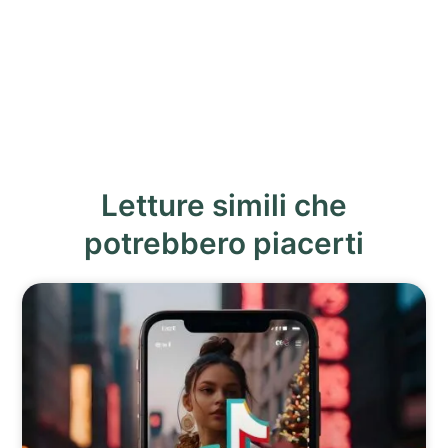
Letture simili che
potrebbero piacerti