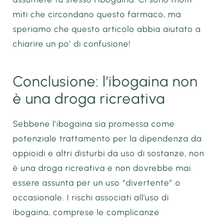
miti che circondano questo farmaco, ma
speriamo che questo articolo abbia aiutato a
chiarire un po’ di confusione!
Conclusione: l’ibogaina non
è una droga ricreativa
Sebbene l’ibogaina sia promessa come
potenziale trattamento per la dipendenza da
oppioidi e altri disturbi da uso di sostanze, non
è una droga ricreativa e non dovrebbe mai
essere assunta per un uso “divertente” o
occasionale. I rischi associati all’uso di
ibogaina, comprese le complicanze