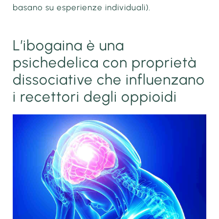
basano su esperienze individuali).
L’ibogaina è una
psichedelica con proprietà
dissociative che influenzano
i recettori degli oppioidi