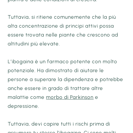
Tuttavia, si ritiene comunemente che la più
alta concentrazione di principi attivi possa
essere trovata nelle piante che crescono ad
altitudini più elevate.
L’ibogaina è un farmaco potente con molto
potenziale. Ha dimostrato di aiutare le
persone a superare la dipendenza e potrebbe
anche essere in grado di trattare altre
malattie come
morbo di Parkinson
e
depressione.
Tuttavia, devi capire tutti i rischi prima di
assumere tu stesso l’ibogaina. Ci sono molti