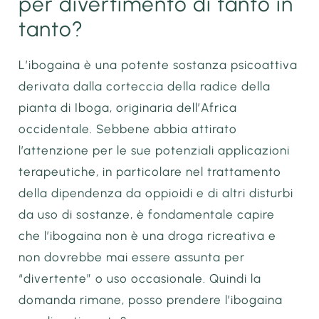
per divertimento di tanto in
tanto?
L’ibogaina è una potente sostanza psicoattiva
derivata dalla corteccia della radice della
pianta di Iboga, originaria dell’Africa
occidentale. Sebbene abbia attirato
l’attenzione per le sue potenziali applicazioni
terapeutiche, in particolare nel trattamento
della dipendenza da oppioidi e di altri disturbi
da uso di sostanze, è fondamentale capire
che l’ibogaina non è una droga ricreativa e
non dovrebbe mai essere assunta per
“divertente” o uso occasionale. Quindi la
domanda rimane, posso prendere l’ibogaina