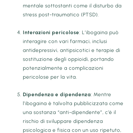
mentale sottostanti come il disturbo da
stress post-traumatico (PTSD).
Interazioni pericolose
: L’ibogaina può
interagire con vari farmaci, inclusi
antidepressivi, antipsicotici e terapie di
sostituzione degli oppioidi, portando
potenzialmente a complicazioni
pericolose per la vita.
Dipendenza e dipendenza
: Mentre
l’ibogaina è talvolta pubblicizzata come
una sostanza “anti-dipendente”, c’è il
rischio di sviluppare dipendenza
psicologica e fisica con un uso ripetuto,