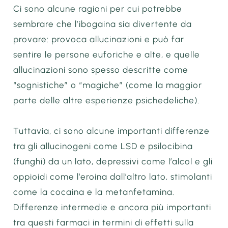
Ci sono alcune ragioni per cui potrebbe
sembrare che l’ibogaina sia divertente da
provare: provoca allucinazioni e può far
sentire le persone euforiche e alte, e quelle
allucinazioni sono spesso descritte come
“sognistiche” o “magiche” (come la maggior
parte delle altre esperienze psichedeliche).
Tuttavia, ci sono alcune importanti differenze
tra gli allucinogeni come LSD e psilocibina
(funghi) da un lato, depressivi come l’alcol e gli
oppioidi come l’eroina dall’altro lato, stimolanti
come la cocaina e la metanfetamina.
Differenze intermedie e ancora più importanti
tra questi farmaci in termini di effetti sulla