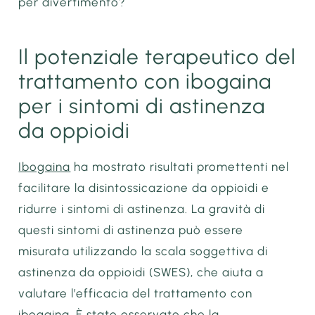
per divertimento?
Il potenziale terapeutico del
trattamento con ibogaina
per i sintomi di astinenza
da oppioidi
Ibogaina
ha mostrato risultati promettenti nel
facilitare la disintossicazione da oppioidi e
ridurre i sintomi di astinenza. La gravità di
questi sintomi di astinenza può essere
misurata utilizzando la scala soggettiva di
astinenza da oppioidi (SWES), che aiuta a
valutare l’efficacia del trattamento con
ibogaina. È stato osservato che la