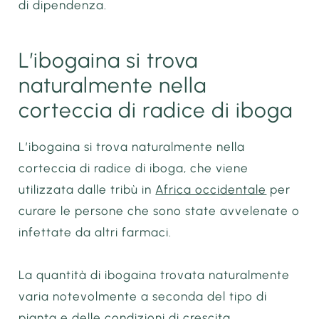
di dipendenza.
L’ibogaina si trova
naturalmente nella
corteccia di radice di iboga
L’ibogaina si trova naturalmente nella
corteccia di radice di iboga, che viene
utilizzata dalle tribù in
Africa occidentale
per
curare le persone che sono state avvelenate o
infettate da altri farmaci.
La quantità di ibogaina trovata naturalmente
varia notevolmente a seconda del tipo di
pianta e delle condizioni di crescita.