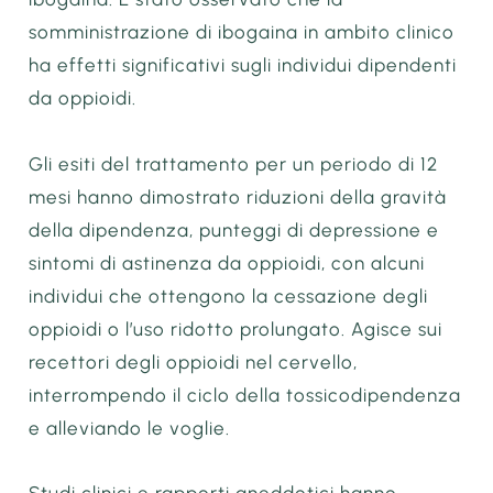
somministrazione di ibogaina in ambito clinico
ha effetti significativi sugli individui dipendenti
da oppioidi.
Gli esiti del trattamento per un periodo di 12
mesi hanno dimostrato riduzioni della gravità
della dipendenza, punteggi di depressione e
sintomi di astinenza da oppioidi, con alcuni
individui che ottengono la cessazione degli
oppioidi o l’uso ridotto prolungato. Agisce sui
recettori degli oppioidi nel cervello,
interrompendo il ciclo della tossicodipendenza
e alleviando le voglie.