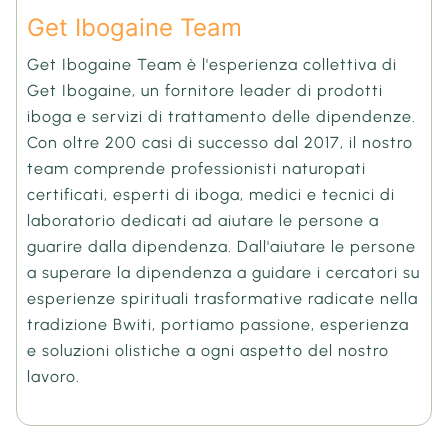
Get Ibogaine Team
Get Ibogaine Team è l'esperienza collettiva di
Get Ibogaine, un fornitore leader di prodotti
iboga e servizi di trattamento delle dipendenze.
Con oltre 200 casi di successo dal 2017, il nostro
team comprende professionisti naturopati
certificati, esperti di iboga, medici e tecnici di
laboratorio dedicati ad aiutare le persone a
guarire dalla dipendenza. Dall'aiutare le persone
a superare la dipendenza a guidare i cercatori su
esperienze spirituali trasformative radicate nella
tradizione Bwiti, portiamo passione, esperienza
e soluzioni olistiche a ogni aspetto del nostro
lavoro.