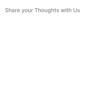
Share your Thoughts with Us