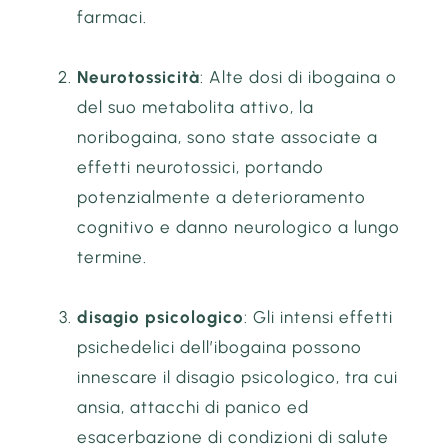
farmaci.
Neurotossicità
: Alte dosi di ibogaina o
del suo metabolita attivo, la
noribogaina, sono state associate a
effetti neurotossici, portando
potenzialmente a deterioramento
cognitivo e danno neurologico a lungo
termine.
disagio psicologico
: Gli intensi effetti
psichedelici dell’ibogaina possono
innescare il disagio psicologico, tra cui
ansia, attacchi di panico ed
esacerbazione di condizioni di salute