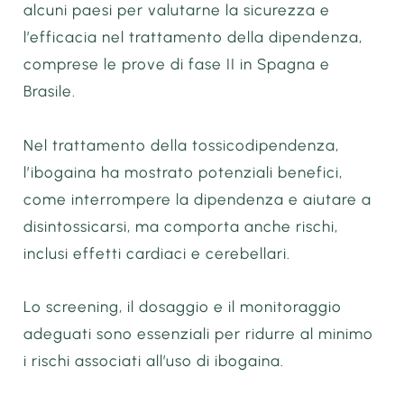
alcuni paesi per valutarne la sicurezza e
l’efficacia nel trattamento della dipendenza,
comprese le prove di fase II in Spagna e
Brasile.
Nel trattamento della tossicodipendenza,
l’ibogaina ha mostrato potenziali benefici,
come interrompere la dipendenza e aiutare a
disintossicarsi, ma comporta anche rischi,
inclusi effetti cardiaci e cerebellari.
Lo screening, il dosaggio e il monitoraggio
adeguati sono essenziali per ridurre al minimo
i rischi associati all’uso di ibogaina.