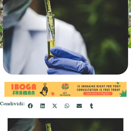
Condividi: