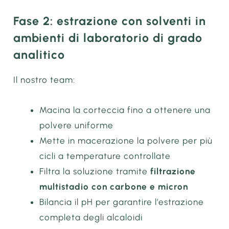
Fase 2: estrazione con solventi in
ambienti di laboratorio di grado
analitico
Il nostro team:
Macina la corteccia fino a ottenere una
polvere uniforme
Mette in macerazione la polvere per più
cicli a temperature controllate
Filtra la soluzione tramite
filtrazione
multistadio con carbone e micron
Bilancia il pH per garantire l’estrazione
completa degli alcaloidi