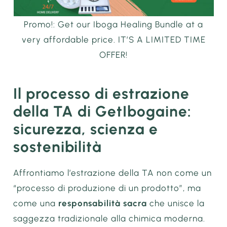
Promo!: Get our Iboga Healing Bundle at a
very affordable price. IT’S A LIMITED TIME
OFFER!
Il processo di estrazione
della TA di GetIbogaine:
sicurezza, scienza e
sostenibilità
Affrontiamo l’estrazione della TA non come un
“processo di produzione di un prodotto”, ma
come una
responsabilità sacra
che unisce la
saggezza tradizionale alla chimica moderna.