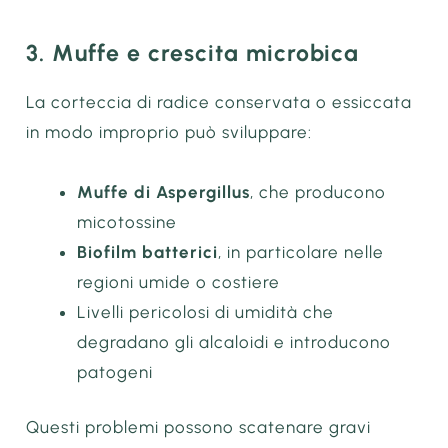
3. Muffe e crescita microbica
La corteccia di radice conservata o essiccata
in modo improprio può sviluppare:
Muffe di Aspergillus
, che producono
micotossine
Biofilm batterici
, in particolare nelle
regioni umide o costiere
Livelli pericolosi di umidità che
degradano gli alcaloidi e introducono
patogeni
Questi problemi possono scatenare gravi