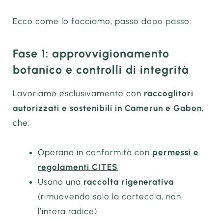
Ecco come lo facciamo, passo dopo passo:
Fase 1: approvvigionamento
botanico e controlli di integrità
Lavoriamo esclusivamente con
raccoglitori
autorizzati e sostenibili in Camerun e Gabon
,
che:
Operano in conformità con
permessi e
regolamenti CITES
Usano una
raccolta rigenerativa
(rimuovendo solo la corteccia, non
l’intera radice)