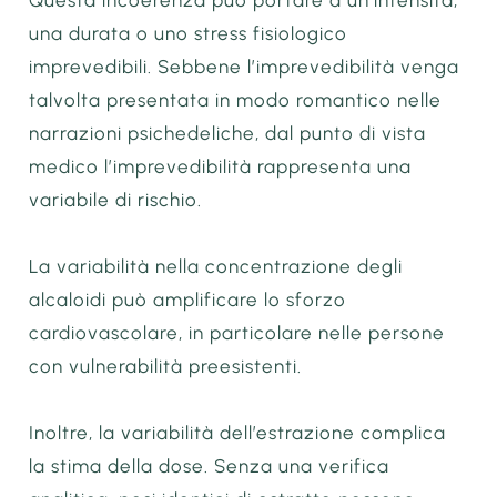
Questa incoerenza può portare a un’intensità,
una durata o uno stress fisiologico
imprevedibili. Sebbene l’imprevedibilità venga
talvolta presentata in modo romantico nelle
narrazioni psichedeliche, dal punto di vista
medico l’imprevedibilità rappresenta una
variabile di rischio.
La variabilità nella concentrazione degli
alcaloidi può amplificare lo sforzo
cardiovascolare, in particolare nelle persone
con vulnerabilità preesistenti.
Inoltre, la variabilità dell’estrazione complica
la stima della dose. Senza una verifica