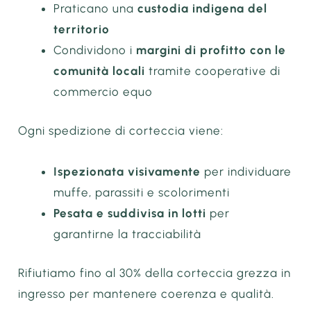
Praticano una
custodia indigena del
territorio
Condividono i
margini di profitto con le
comunità locali
tramite cooperative di
commercio equo
Ogni spedizione di corteccia viene:
Ispezionata visivamente
per individuare
muffe, parassiti e scolorimenti
Pesata e suddivisa in lotti
per
garantirne la tracciabilità
Rifiutiamo fino al 30% della corteccia grezza in
ingresso per mantenere coerenza e qualità.