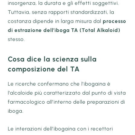
insorgenza, la durata e gli effetti soggettivi.
Tuttavia, senza rapporti standardizzati, la
costanza dipende in larga misura dal
processo
di estrazione dell’iboga TA (Total Alkaloid)
stesso.
Cosa dice la scienza sulla
composizione del TA
Le ricerche confermano che l’ibogaina è
l’alcaloide più caratterizzato dal punto di vista
farmacologico all’interno delle preparazioni di
iboga.
Le interazioni dell’ibogaina con i recettori