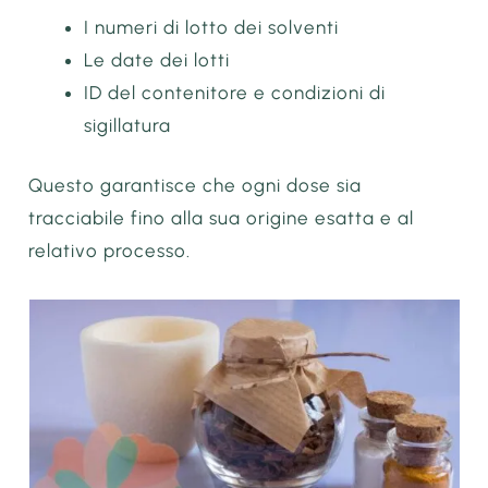
I numeri di lotto dei solventi
Le date dei lotti
ID del contenitore e condizioni di
sigillatura
Questo garantisce che ogni dose sia
tracciabile fino alla sua origine esatta e al
relativo processo.