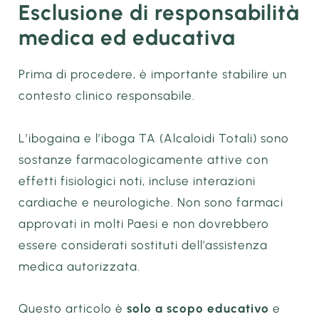
Esclusione di responsabilità
medica ed educativa
Prima di procedere, è importante stabilire un
contesto clinico responsabile.
L’ibogaina e l’iboga TA (Alcaloidi Totali) sono
sostanze farmacologicamente attive con
effetti fisiologici noti, incluse interazioni
cardiache e neurologiche. Non sono farmaci
approvati in molti Paesi e non dovrebbero
essere considerati sostituti dell’assistenza
medica autorizzata.
Questo articolo è
solo a scopo educativo
e