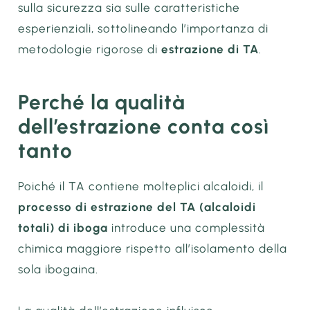
sulla sicurezza sia sulle caratteristiche
esperienziali, sottolineando l’importanza di
metodologie rigorose di
estrazione di TA
.
Perché la qualità
dell’estrazione conta così
tanto
Poiché il TA contiene molteplici alcaloidi, il
processo di estrazione del TA (alcaloidi
totali) di iboga
introduce una complessità
chimica maggiore rispetto all’isolamento della
sola ibogaina.