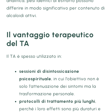
analitica, pesi identici di estratto possono
differire in modo significativo per contenuto di
alcaloidi attivi.
Il vantaggio terapeutico
del TA
Il TA è spesso utilizzato in:
sessioni di disintossicazione
psicospirituale
, in cui l’obiettivo non è
solo l’attenuazione dei sintomi ma la
trasformazione personale.
protocolli di trattamento più lunghi
,
perché i loro effetti sono più duraturi e