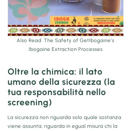
Also Read: The Safety of GetIbogaine’s
Ibogaine Extraction Processes
Oltre la chimica: il lato
umano della sicurezza (la
tua responsabilità nello
screening)
La sicurezza non riguarda solo quale sostanza
viene assunta; riguarda in egual misura chi la