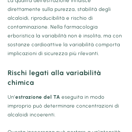
La qualità dell’estrazione influisce
direttamente sulla purezza, stabilità degli
alcaloidi, riproducibilità e rischio di
contaminazione. Nella farmacologia
erboristica la variabilità non è insolita, ma con
sostanze cardioattive la variabilità comporta
implicazioni di sicurezza più rilevanti.
Rischi legati alla variabilità
chimica
Un’
estrazione del TA
eseguita in modo
improprio può determinare concentrazioni di
alcaloidi incoerenti.