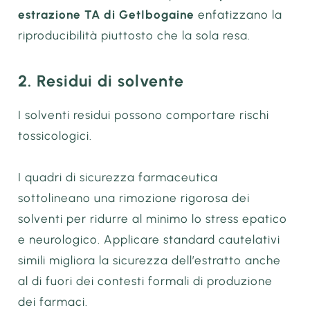
estrazione TA di GetIbogaine
enfatizzano la
riproducibilità piuttosto che la sola resa.
2. Residui di solvente
I solventi residui possono comportare rischi
tossicologici.
I quadri di sicurezza farmaceutica
sottolineano una rimozione rigorosa dei
solventi per ridurre al minimo lo stress epatico
e neurologico. Applicare standard cautelativi
simili migliora la sicurezza dell’estratto anche
al di fuori dei contesti formali di produzione
dei farmaci.