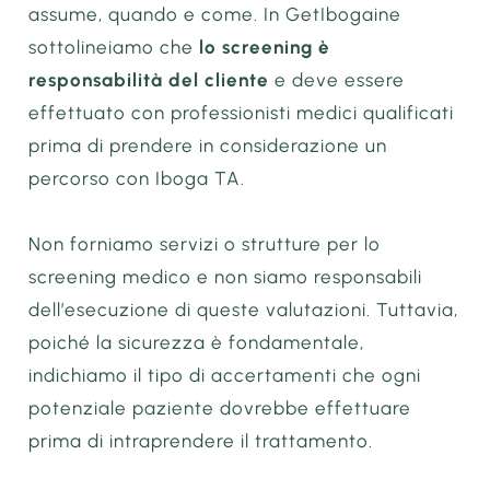
assume, quando e come. In GetIbogaine
sottolineiamo che
lo screening è
responsabilità del cliente
e deve essere
effettuato con professionisti medici qualificati
prima di prendere in considerazione un
percorso con Iboga TA.
Non forniamo servizi o strutture per lo
screening medico e non siamo responsabili
dell’esecuzione di queste valutazioni. Tuttavia,
poiché la sicurezza è fondamentale,
indichiamo il tipo di accertamenti che ogni
potenziale paziente dovrebbe effettuare
prima di intraprendere il trattamento.