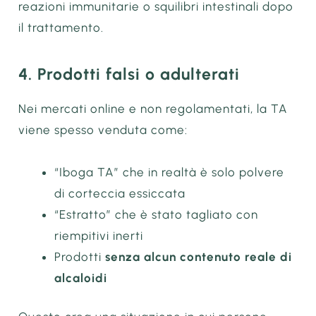
reazioni immunitarie o squilibri intestinali dopo
il trattamento.
4. Prodotti falsi o adulterati
Nei mercati online e non regolamentati, la TA
viene spesso venduta come:
“Iboga TA” che in realtà è solo polvere
di corteccia essiccata
“Estratto” che è stato tagliato con
riempitivi inerti
Prodotti
senza alcun contenuto reale di
alcaloidi