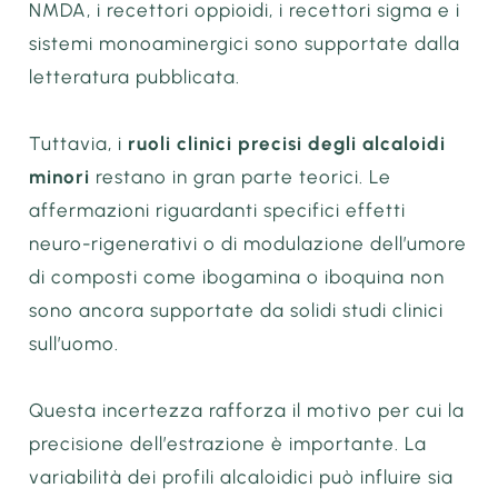
NMDA, i recettori oppioidi, i recettori sigma e i
sistemi monoaminergici sono supportate dalla
letteratura pubblicata.
Tuttavia, i
ruoli clinici precisi degli alcaloidi
minori
restano in gran parte teorici. Le
affermazioni riguardanti specifici effetti
neuro-rigenerativi o di modulazione dell’umore
di composti come ibogamina o iboquina non
sono ancora supportate da solidi studi clinici
sull’uomo.
Questa incertezza rafforza il motivo per cui la
precisione dell’estrazione è importante. La
variabilità dei profili alcaloidici può influire sia