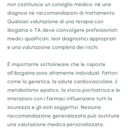
non costituisce un consiglio medico, né una
diagnosi né raccomandazioni di trattamento.
Qualsiasi valutazione di una terapia con
ibogaina o TA deve coinvolgere professionisti
medici qualificati, test diagnostici appropriati
e una valutazione completa dei rischi.
È importante sottolineare che le risposte
all’ibogaina sono altamente individuali. Fattori
come la genetica, la salute cardiovascolare, il
metabolismo epatico, la storia psichiatrica e le
interazioni con i farmaci influenzano tutti la
sicurezza e gli esiti soggettivi. Nessuna
raccomandazione generalizzata può sostituire
una valutazione medica personalizzata.