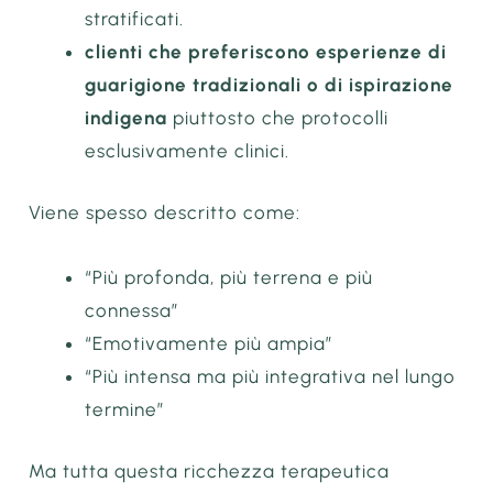
stratificati.
clienti che preferiscono esperienze di
guarigione tradizionali o di ispirazione
indigena
piuttosto che protocolli
esclusivamente clinici.
Viene spesso descritto come:
“Più profonda, più terrena e più
connessa”
“Emotivamente più ampia”
“Più intensa ma più integrativa nel lungo
termine”
Ma tutta questa ricchezza terapeutica