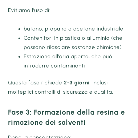
Evitiamo l’uso di:
butano, propano o acetone industriale
Contenitori in plastica o alluminio (che
possono rilasciare sostanze chimiche)
Estrazione all’aria aperta, che può
introdurre contaminanti
Questa fase richiede
2-3 giorni
, inclusi
molteplici controlli di sicurezza e qualità.
Fase 3: Formazione della resina e
rimozione dei solventi
Dopo la concentrazione: