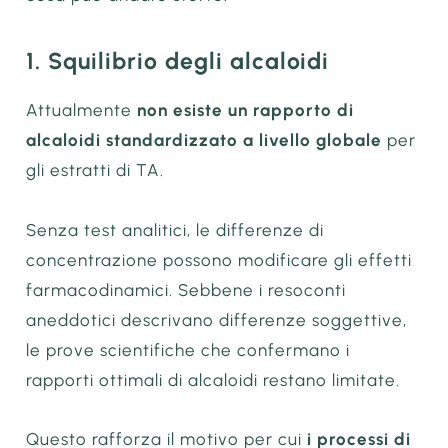
1. Squilibrio degli alcaloidi
Attualmente
non esiste un rapporto di
alcaloidi standardizzato a livello globale
per
gli estratti di TA.
Senza test analitici, le differenze di
concentrazione possono modificare gli effetti
farmacodinamici. Sebbene i resoconti
aneddotici descrivano differenze soggettive,
le prove scientifiche che confermano i
rapporti ottimali di alcaloidi restano limitate.
Questo rafforza il motivo per cui
i processi di