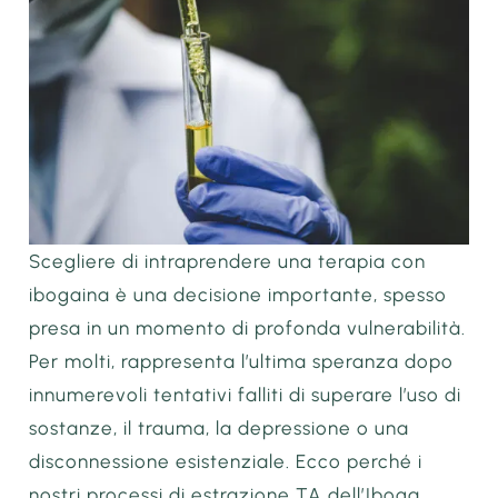
Scegliere di intraprendere una terapia con
ibogaina è una decisione importante, spesso
presa in un momento di profonda vulnerabilità.
Per molti, rappresenta l’ultima speranza dopo
innumerevoli tentativi falliti di superare l’uso di
sostanze, il trauma, la depressione o una
disconnessione esistenziale. Ecco perché i
nostri processi di estrazione TA dell’Iboga