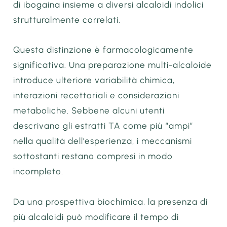
di ibogaina insieme a diversi alcaloidi indolici
strutturalmente correlati.
Questa distinzione è farmacologicamente
significativa. Una preparazione multi-alcaloide
introduce ulteriore variabilità chimica,
interazioni recettoriali e considerazioni
metaboliche. Sebbene alcuni utenti
descrivano gli estratti TA come più “ampi”
nella qualità dell’esperienza, i meccanismi
sottostanti restano compresi in modo
incompleto.
Da una prospettiva biochimica, la presenza di
più alcaloidi può modificare il tempo di