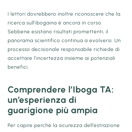
I lettori dovrebbero inoltre riconoscere che la
ricerca sull’ibogaina è ancora in corso.
Sebbene esistano risultati promettenti, il
panorama scientifico continua a evolversi. Un
processo decisionale responsabile richiede di
accettare l’incertezza insieme ai potenziali
benefici.
Comprendere l’Iboga TA:
un’esperienza di
guarigione più ampia
Per capire perché la sicurezza dell’estrazione