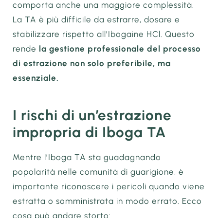
comporta anche una maggiore complessità.
La TA è più difficile da estrarre, dosare e
stabilizzare rispetto all’Ibogaine HCl. Questo
rende
la gestione professionale del processo
di estrazione non solo preferibile, ma
essenziale.
I rischi di un’estrazione
impropria di Iboga TA
Mentre l’Iboga TA sta guadagnando
popolarità nelle comunità di guarigione, è
importante riconoscere i pericoli quando viene
estratta o somministrata in modo errato. Ecco
cosa può andare storto: