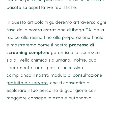
basate su aspettative realistiche.
In questo articolo ti guideremo attraverso ogni
fase della nostra estrazione di iboga TA, dalla
radice alla resina fino alla preparazione finale,
e mostreremo come il nostro
processo di
screening completo
garantisca la sicurezza
sia a livello chimico sia umano. Inoltre, puoi
liberamente fare il passo successivo
compilando
il nostro modulo di consultazione
gratuito e riservato
, che ti consentirà di
esplorare il tuo percorso di guarigione con
maggiore consapevolezza e autonomia.