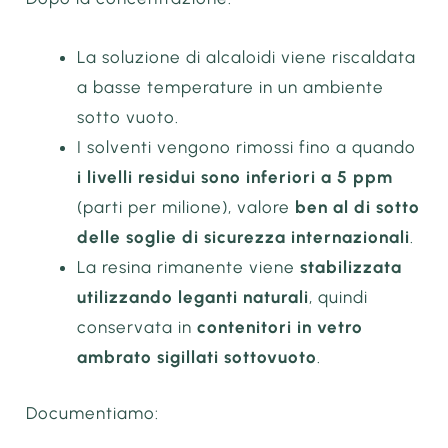
La soluzione di alcaloidi viene riscaldata
a basse temperature in un ambiente
sotto vuoto.
I solventi vengono rimossi fino a quando
i livelli residui sono inferiori a 5 ppm
(parti per milione), valore
ben al di sotto
delle soglie di sicurezza internazionali
.
La resina rimanente viene
stabilizzata
utilizzando leganti naturali
, quindi
conservata in
contenitori in vetro
ambrato sigillati sottovuoto
.
Documentiamo: