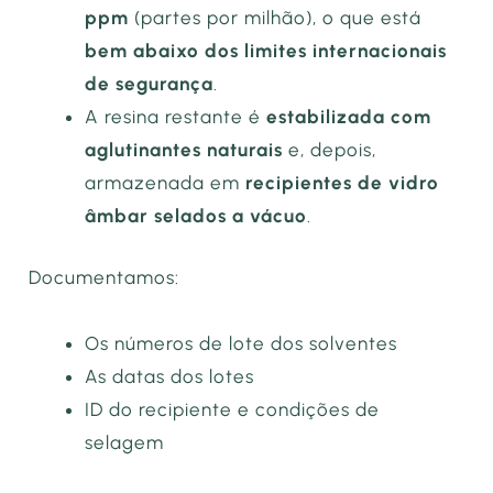
ppm
(partes por milhão), o que está
bem abaixo dos limites internacionais
de segurança
.
A resina restante é
estabilizada com
aglutinantes naturais
e, depois,
armazenada em
recipientes de vidro
âmbar selados a vácuo
.
Documentamos:
Os números de lote dos solventes
As datas dos lotes
ID do recipiente e condições de
selagem