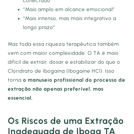
conectado”
“Mais amplo em alcance emocional”
“Mais intenso, mas mais integrativo a
longo prazo”
Mas toda essa riqueza terapêutica também
vem com maior complexidade. O TA é mais
difícil de extrair, dosar e estabilizar do que o
Cloridrato de Ibogaína (Ibogaine HCl). Isso
torna
o manuseio profissional do processo de
extração não apenas preferível, mas
essencial.
Os Riscos de uma Extração
Inadequada de Iboga TA