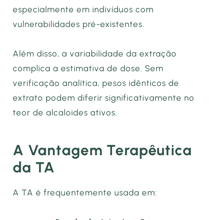
especialmente em indivíduos com
vulnerabilidades pré-existentes.
Além disso, a variabilidade da extração
complica a estimativa de dose. Sem
verificação analítica, pesos idênticos de
extrato podem diferir significativamente no
teor de alcaloides ativos.
A Vantagem Terapêutica
da TA
A TA é frequentemente usada em: