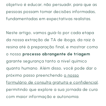
objetivo é educar, não persuadir, para que as
pessoas possam tomar decisões informadas,
fundamentadas em expectativas realistas.
Neste artigo, vamos guiá-lo por cada etapa
da nossa extração de TA de iboga, da raiz à
resina até à preparação final, e mostrar como
o nosso
processo abrangente de triagem
garante segurança tanto a nível químico
quanto humano. Além disso, você pode dar o
próximo passo preenchendo
o nosso
formulário de consulta gratuita e confidencial
,
permitindo que explore a sua jornada de cura
com maior informação e autonomia.