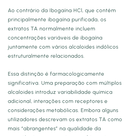
Ao contrário da Ibogaína HCl, que contém
principalmente ibogaína purificada, os
extratos TA normalmente incluem
concentrações variáveis de ibogaína
juntamente com vários alcaloides indólicos
estruturalmente relacionados.
Essa distinção é farmacologicamente
significativa. Uma preparação com múltiplos
alcaloides introduz variabilidade química
adicional, interações com receptores e
considerações metabólicas. Embora alguns
utilizadores descrevam os extratos TA como
mais “abrangentes” na qualidade da