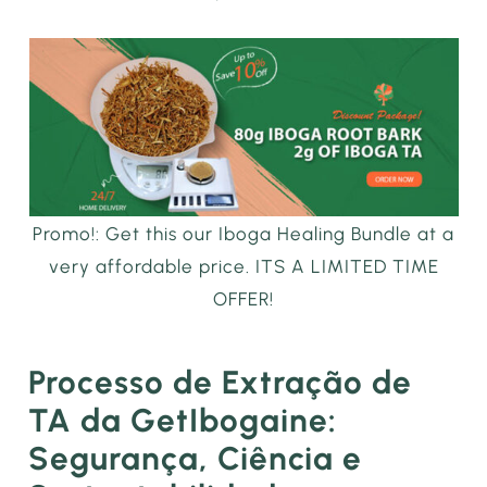
Promo!: Get this our Iboga Healing Bundle at a
very affordable price. ITS A LIMITED TIME
OFFER!
Processo de Extração de
TA da GetIbogaine:
Segurança, Ciência e