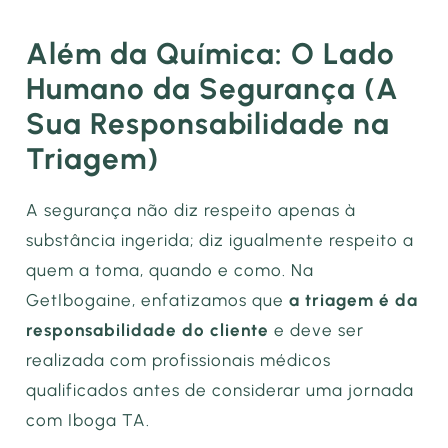
Além da Química: O Lado
Humano da Segurança (A
Sua Responsabilidade na
Triagem)
A segurança não diz respeito apenas à
substância ingerida; diz igualmente respeito a
quem a toma, quando e como. Na
GetIbogaine, enfatizamos que
a triagem é da
responsabilidade do cliente
e deve ser
realizada com profissionais médicos
qualificados antes de considerar uma jornada
com Iboga TA.