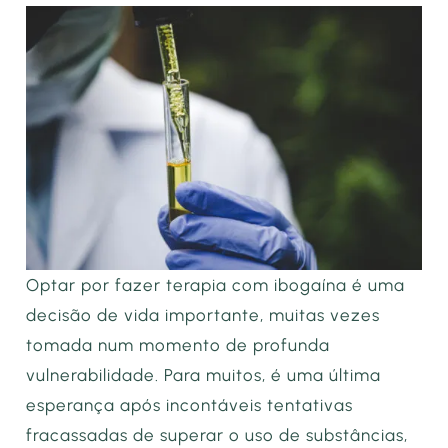
Optar por fazer terapia com ibogaína é uma
decisão de vida importante, muitas vezes
tomada num momento de profunda
vulnerabilidade. Para muitos, é uma última
esperança após incontáveis tentativas
fracassadas de superar o uso de substâncias,