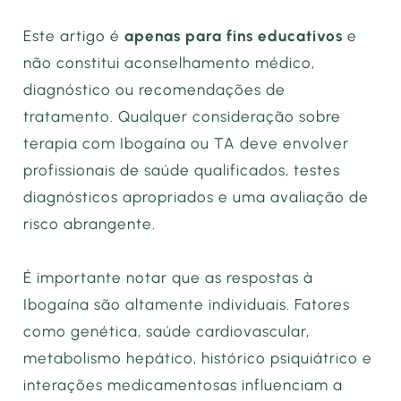
Este artigo é
apenas para fins educativos
e
não constitui aconselhamento médico,
diagnóstico ou recomendações de
tratamento. Qualquer consideração sobre
terapia com Ibogaína ou TA deve envolver
profissionais de saúde qualificados, testes
diagnósticos apropriados e uma avaliação de
risco abrangente.
É importante notar que as respostas à
Ibogaína são altamente individuais. Fatores
como genética, saúde cardiovascular,
metabolismo hepático, histórico psiquiátrico e
interações medicamentosas influenciam a