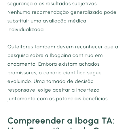
segurança e os resultados subjetivos.
Nenhuma recomendação generalizada pode
substituir uma avaliação médica
individualizada.
Os leitores também devem reconhecer que a
pesquisa sobre a Ibogaína continua em
andamento. Embora existam achados
promissores, o cenário científico segue
evoluindo. Uma tomada de decisão
responsável exige aceitar a incerteza
juntamente com os potenciais benefícios.
Compreender a Iboga TA: