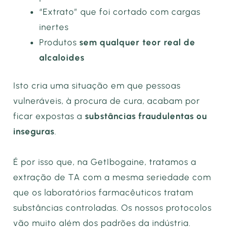
“Extrato” que foi cortado com cargas
inertes
Produtos
sem qualquer teor real de
alcaloides
Isto cria uma situação em que pessoas
vulneráveis, à procura de cura, acabam por
ficar expostas a
substâncias fraudulentas ou
inseguras
.
É por isso que, na GetIbogaine, tratamos a
extração de TA com a mesma seriedade com
que os laboratórios farmacêuticos tratam
substâncias controladas. Os nossos protocolos
vão muito além dos padrões da indústria.