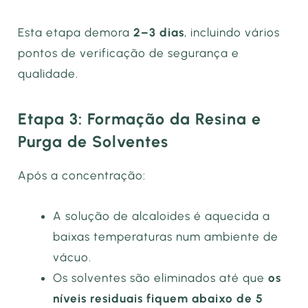
Esta etapa demora
2–3 dias
, incluindo vários
pontos de verificação de segurança e
qualidade.
Etapa 3: Formação da Resina e
Purga de Solventes
Após a concentração:
A solução de alcaloides é aquecida a
baixas temperaturas num ambiente de
vácuo.
Os solventes são eliminados até que
os
níveis residuais fiquem abaixo de 5