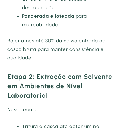
descoloração
Ponderada e loteada
para
rastreabilidade
Rejeitamos até 30% da nossa entrada de
casca bruta para manter consistência e
qualidade.
Etapa 2: Extração com Solvente
em Ambientes de Nível
Laboratorial
Nossa equipe:
Tritura a casca até obter um pó