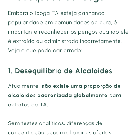
Embora o Iboga TA esteja ganhando
popularidade em comunidades de cura, é
importante reconhecer os perigos quando ele
é extraído ou administrado incorretamente.
Veja o que pode dar errado:
1. Desequilíbrio de Alcaloides
Atualmente,
não existe uma proporção de
alcaloides padronizada globalmente
para
extratos de TA.
Sem testes analíticos, diferenças de
concentração podem alterar os efeitos