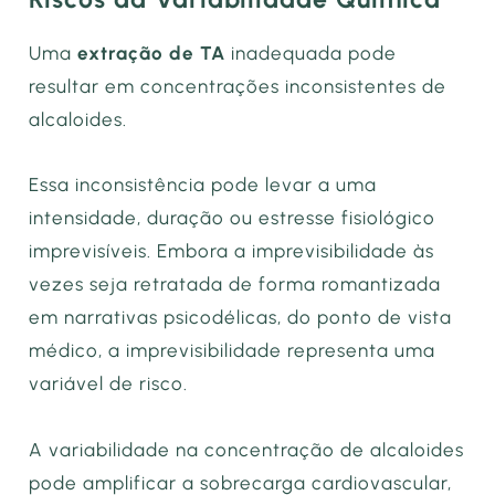
Uma
extração de TA
inadequada pode
resultar em concentrações inconsistentes de
alcaloides.
Essa inconsistência pode levar a uma
intensidade, duração ou estresse fisiológico
imprevisíveis. Embora a imprevisibilidade às
vezes seja retratada de forma romantizada
em narrativas psicodélicas, do ponto de vista
médico, a imprevisibilidade representa uma
variável de risco.
A variabilidade na concentração de alcaloides
pode amplificar a sobrecarga cardiovascular,