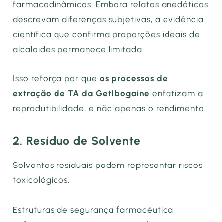
farmacodinâmicos. Embora relatos anedóticos
descrevam diferenças subjetivas, a evidência
científica que confirma proporções ideais de
alcaloides permanece limitada.
Isso reforça por que
os processos de
extração de TA da GetIbogaine
enfatizam a
reprodutibilidade, e não apenas o rendimento.
2. Resíduo de Solvente
Solventes residuais podem representar riscos
toxicológicos.
Estruturas de segurança farmacêutica