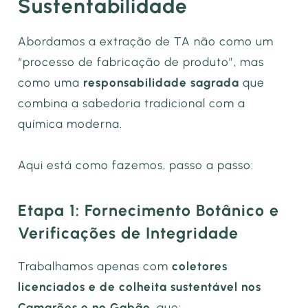
Sustentabilidade
Abordamos a extração de TA não como um
“processo de fabricação de produto”, mas
como uma
responsabilidade sagrada
que
combina a sabedoria tradicional com a
química moderna.
Aqui está como fazemos, passo a passo:
Etapa 1: Fornecimento Botânico e
Verificações de Integridade
Trabalhamos apenas com
coletores
licenciados e de colheita sustentável nos
Camarões e no Gabão
, que: