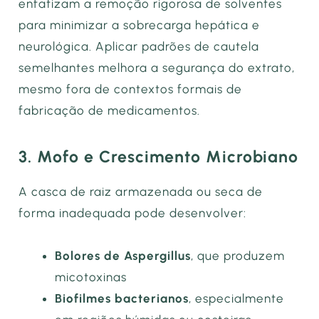
enfatizam a remoção rigorosa de solventes
para minimizar a sobrecarga hepática e
neurológica. Aplicar padrões de cautela
semelhantes melhora a segurança do extrato,
mesmo fora de contextos formais de
fabricação de medicamentos.
3. Mofo e Crescimento Microbiano
A casca de raiz armazenada ou seca de
forma inadequada pode desenvolver:
Bolores de Aspergillus
, que produzem
micotoxinas
Biofilmes bacterianos
, especialmente