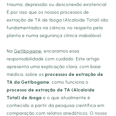
trauma, depressão ou desconexão existencial.
É por isso que os nossos processos de
extração de TA de Iboga (Alcaloide Total) são
fundamentados na ciência, no respeito pela
planta e numa segurança clínica inabalável.
Na
GetIbogaine
, encaramos essa
responsabilidade com cuidado. Este artigo
apresenta uma explicação clara, com base
médica, sobre os
processos de extração de
TA da GetIbogaine
, como funciona o
processo de extração de TA (Alcaloide
Total) de iboga
e o que atualmente é
conhecido a partir da pesquisa científica em
comparação com relatos anedóticos. O nosso