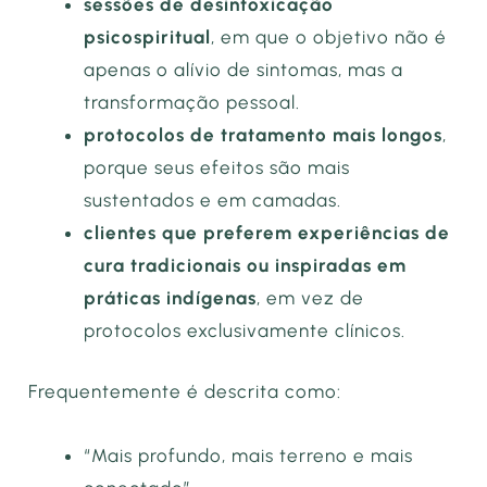
sessões de desintoxicação
psicospiritual
, em que o objetivo não é
apenas o alívio de sintomas, mas a
transformação pessoal.
protocolos de tratamento mais longos
,
porque seus efeitos são mais
sustentados e em camadas.
clientes que preferem experiências de
cura tradicionais ou inspiradas em
práticas indígenas
, em vez de
protocolos exclusivamente clínicos.
Frequentemente é descrita como:
“Mais profundo, mais terreno e mais