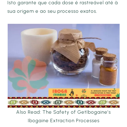
Isto garante que cada dose é rastreável até à
sua origem e ao seu processo exatos.
Also Read: The Safety of GetIbogaine’s
Ibogaine Extraction Processes