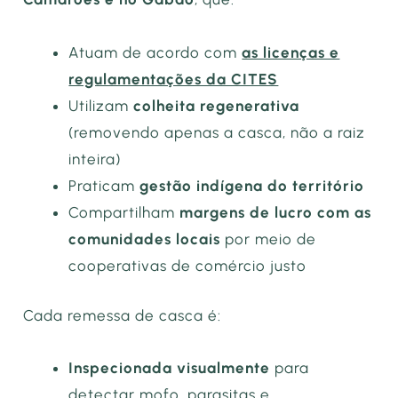
Atuam de acordo com
as licenças e
regulamentações da CITES
Utilizam
colheita regenerativa
(removendo apenas a casca, não a raiz
inteira)
Praticam
gestão indígena do território
Compartilham
margens de lucro com as
comunidades locais
por meio de
cooperativas de comércio justo
Cada remessa de casca é:
Inspecionada visualmente
para
detectar mofo, parasitas e