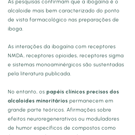
As pesquisas confirmam que a ibogaína é o
alcaloide mais bem caracterizado do ponto
de vista farmacológico nas preparações de
iboga.
As interações da ibogaína com receptores
NMDA, receptores opioides, receptores sigma
e sistemas monoaminérgicos são sustentadas
pela literatura publicada.
No entanto, os
papéis clínicos precisos dos
alcaloides minoritários
permanecem em
grande parte teóricos. Afirmações sobre
efeitos neuroregenerativos ou moduladores
de humor específicos de compostos como