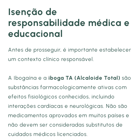
Isenção de
responsabilidade médica e
educacional
Antes de prosseguir, é importante estabelecer
um contexto clínico responsável.
A Ibogaína e a
iboga TA (Alcaloide Total)
são
substâncias farmacologicamente ativas com
efeitos fisiológicos conhecidos, incluindo
interações cardíacas e neurológicas. Não são
medicamentos aprovados em muitos países e
não devem ser consideradas substitutos de
cuidados médicos licenciados.