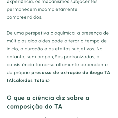
experiência, os mecanismos subjacentes
permanecem incompletamente
compreendidos.
De uma perspetiva bioquímica, a presença de
múltiplos alcaloides pode alterar o tempo de
início, a duração e os efeitos subjetivos. No
entanto, sem proporções padronizadas, a
consistência torna-se altamente dependente
do próprio
processo de extração de iboga TA
(Alcaloides Totais)
.
O que a ciência diz sobre a
composição do TA