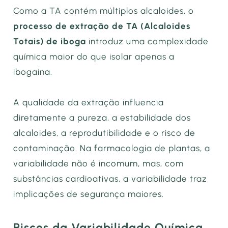
Como a TA contém múltiplos alcaloides, o
processo de extração de TA (Alcaloides
Totais) de iboga
introduz uma complexidade
química maior do que isolar apenas a
ibogaína.
A qualidade da extração influencia
diretamente a pureza, a estabilidade dos
alcaloides, a reprodutibilidade e o risco de
contaminação. Na farmacologia de plantas, a
variabilidade não é incomum, mas, com
substâncias cardioativas, a variabilidade traz
implicações de segurança maiores.
Riscos da Variabilidade Química