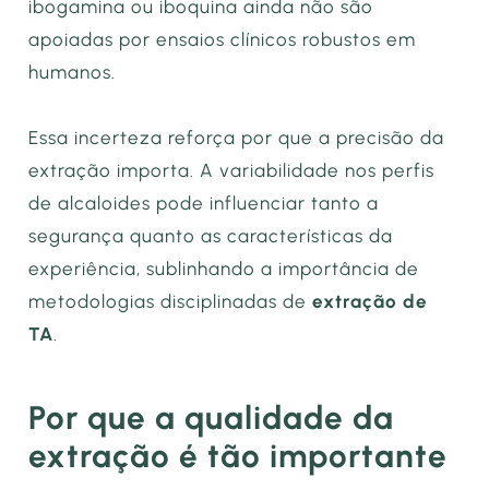
ibogamina ou iboquina ainda não são
apoiadas por ensaios clínicos robustos em
humanos.
Essa incerteza reforça por que a precisão da
extração importa. A variabilidade nos perfis
de alcaloides pode influenciar tanto a
segurança quanto as características da
experiência, sublinhando a importância de
metodologias disciplinadas de
extração de
TA
.
Por que a qualidade da
extração é tão importante