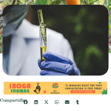
Compartilhe: