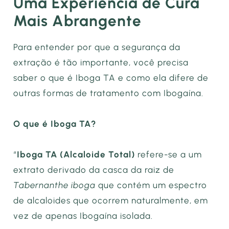
Uma Experiência de Cura
Mais Abrangente
Para entender por que a segurança da
extração é tão importante, você precisa
saber o que é Iboga TA e como ela difere de
outras formas de tratamento com Ibogaína.
O que é Iboga TA?
“
Iboga TA (Alcaloide Total)
refere-se a um
extrato derivado da casca da raiz de
Tabernanthe iboga
que contém um espectro
de alcaloides que ocorrem naturalmente, em
vez de apenas Ibogaína isolada.