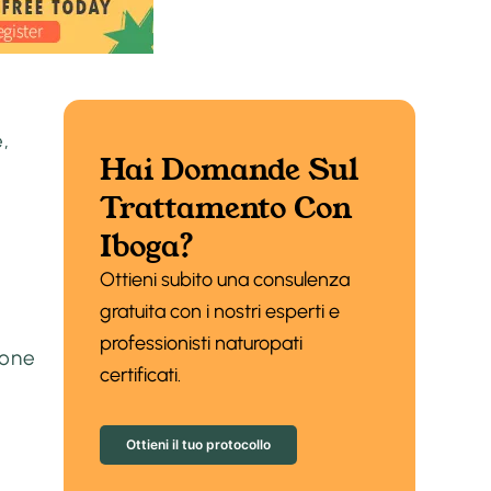
,
Hai Domande Sul
Trattamento Con
Iboga?
Ottieni subito una consulenza
gratuita con i nostri esperti e
professionisti naturopati
ione
certificati.
Ottieni il tuo protocollo