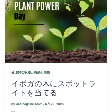
倫理的な収穫と持続可能性
イボガの木にスポットラ
イトを当てる
By
Get Ibogaine Team
/
6月 29, 2026