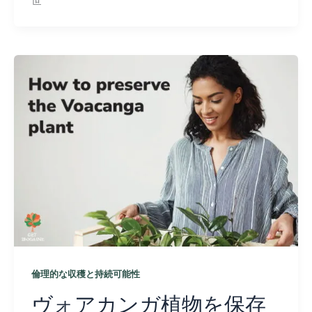
世
倫理的な収穫と持続可能性
ヴォアカンガ植物を保存