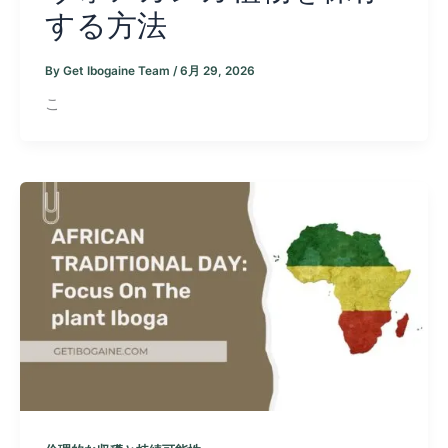
する方法
By
Get Ibogaine Team
/
6月 29, 2026
こ