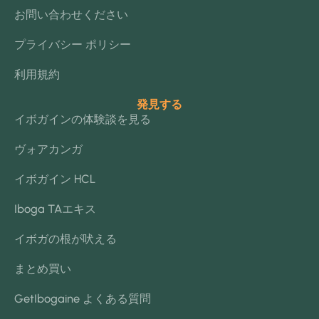
お問い合わせください
プライバシー ポリシー
利用規約
発見する
イボガインの体験談を見る
ヴォアカンガ
イボガイン HCL
Iboga TAエキス
イボガの根が吠える
まとめ買い
GetIbogaine よくある質問