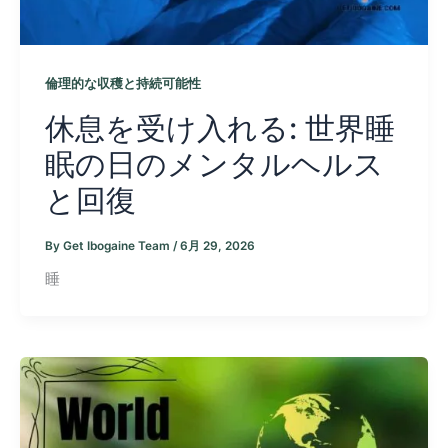
倫理的な収穫と持続可能性
休息を受け入れる: 世界睡
眠の日のメンタルヘルス
と回復
By
Get Ibogaine Team
/
6月 29, 2026
睡