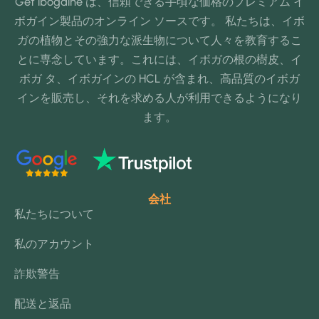
Get ibogaine は、信頼できる手頃な価格のプレミアム イ
ボガイン製品のオンライン ソースです。 私たちは、イボ
ガの植物とその強力な派生物について人々を教育するこ
とに専念しています。これには、イボガの根の樹皮、イ
ボガ タ、イボガインの HCL が含まれ、高品質のイボガ
インを販売し、それを求める人が利用できるようになり
ます。
会社
私たちについて
私のアカウント
詐欺警告
配送と返品