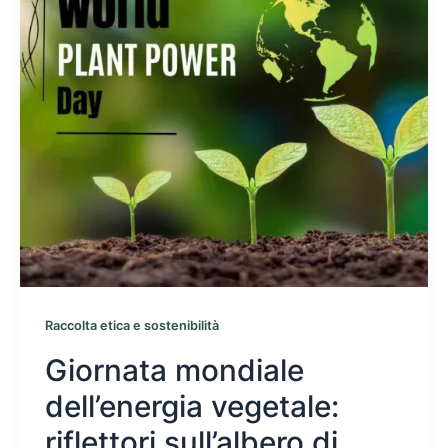
Raccolta etica e sostenibilità
Giornata mondiale
dell’energia vegetale:
riflettori sull’albero di