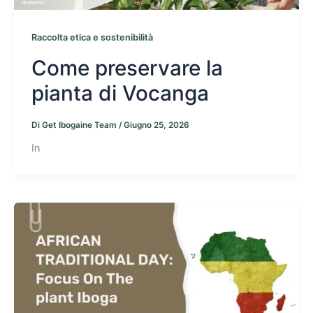
Raccolta etica e sostenibilità
Come preservare la
pianta di Vocanga
Di
Get Ibogaine Team
/
Giugno 25, 2026
In