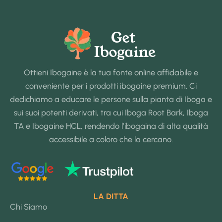
Ottieni Ibogaine è la tua fonte online affidabile e
conveniente per i prodotti ibogaine premium. Ci
dedichiamo a educare le persone sulla pianta di Iboga e
sui suoi potenti derivati, tra cui Iboga Root Bark, Iboga
TA e Ibogaine HCL, rendendo l’ibogaina di alta qualità
accessibile a coloro che la cercano.
LA DITTA
Chi Siamo