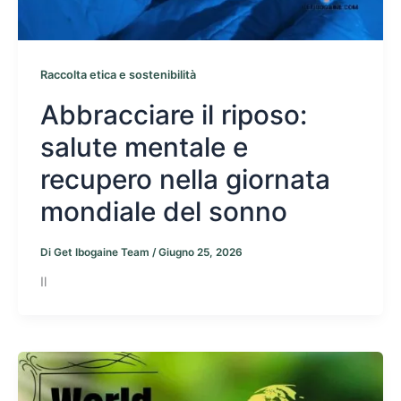
Raccolta etica e sostenibilità
Abbracciare il riposo:
salute mentale e
recupero nella giornata
mondiale del sonno
Di
Get Ibogaine Team
/
Giugno 25, 2026
Il