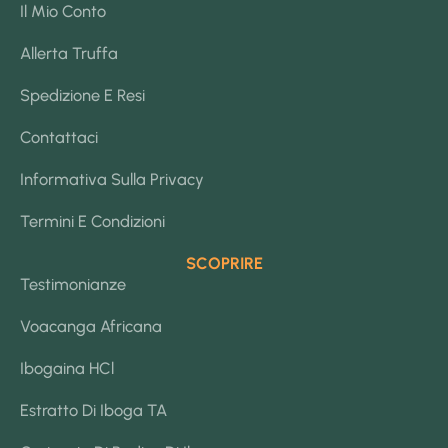
Il Mio Conto
Allerta Truffa
Spedizione E Resi
Contattaci
Informativa Sulla Privacy
Termini E Condizioni
SCOPRIRE
Testimonianze
Voacanga Africana
Ibogaina HCl
Estratto Di Iboga TA