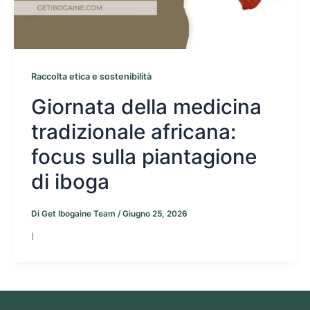
Raccolta etica e sostenibilità
Giornata della medicina
tradizionale africana:
focus sulla piantagione
di iboga
Di
Get Ibogaine Team
/
Giugno 25, 2026
I