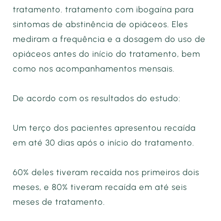
tratamento. tratamento com ibogaína para
sintomas de abstinência de opiáceos. Eles
mediram a frequência e a dosagem do uso de
opiáceos antes do início do tratamento, bem
como nos acompanhamentos mensais.
De acordo com os resultados do estudo:
Um terço dos pacientes apresentou recaída
em até 30 dias após o início do tratamento.
60% deles tiveram recaída nos primeiros dois
meses, e 80% tiveram recaída em até seis
meses de tratamento.