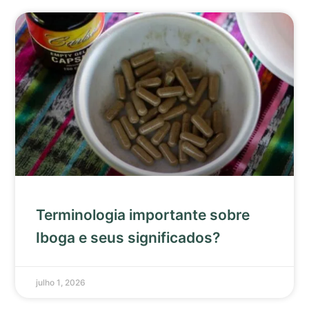
Terminologia importante sobre
Iboga e seus significados?
julho 1, 2026