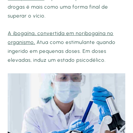
drogas é mais como uma forma final de
superar o vício.
A ibogaína, convertida em noribogaína no
organismo,
Atua como estimulante quando
ingerido em pequenas doses. Em doses
elevadas, induz um estado psicodélico.