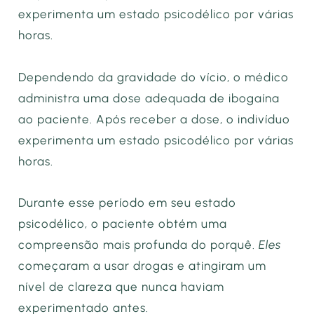
experimenta um estado psicodélico por várias
horas.
Dependendo da gravidade do vício, o médico
administra uma dose adequada de ibogaína
ao paciente. Após receber a dose, o indivíduo
experimenta um estado psicodélico por várias
horas.
Durante esse período em seu estado
psicodélico, o paciente obtém uma
compreensão mais profunda do porquê.
Eles
começaram a usar drogas e atingiram um
nível de clareza que nunca haviam
experimentado antes.