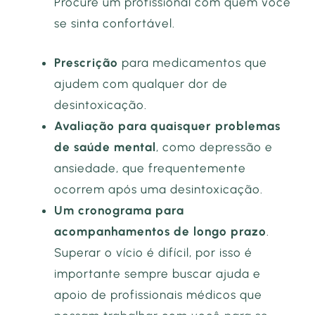
Procure um profissional com quem você
se sinta confortável.
Prescrição
para medicamentos que
ajudem com qualquer dor de
desintoxicação.
Avaliação para quaisquer problemas
de saúde mental
, como depressão e
ansiedade, que frequentemente
ocorrem após uma desintoxicação.
Um cronograma para
acompanhamentos de longo prazo
.
Superar o vício é difícil, por isso é
importante sempre buscar ajuda e
apoio de profissionais médicos que