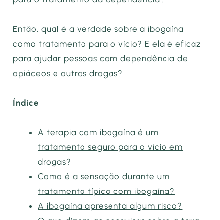
Então, qual é a verdade sobre a ibogaína
como tratamento para o vício? E ela é eficaz
para ajudar pessoas com dependência de
opiáceos e outras drogas?
Índice
A terapia com ibogaína é um
tratamento seguro para o vício em
drogas?
Como é a sensação durante um
tratamento típico com ibogaína?
A ibogaína apresenta algum risco?