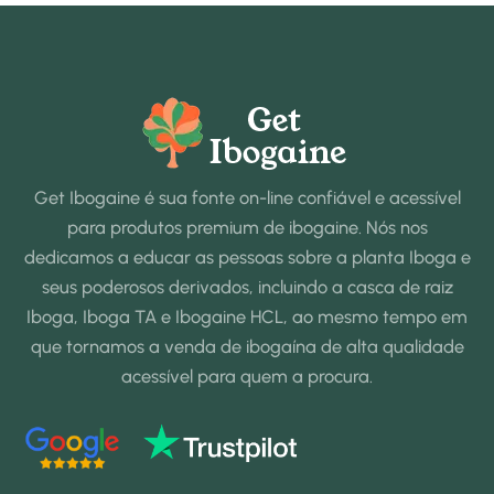
Get Ibogaine é sua fonte on-line confiável e acessível
para produtos premium de ibogaine. Nós nos
dedicamos a educar as pessoas sobre a planta Iboga e
seus poderosos derivados, incluindo a casca de raiz
Iboga, Iboga TA e Ibogaine HCL, ao mesmo tempo em
que tornamos a venda de ibogaína de alta qualidade
acessível para quem a procura.