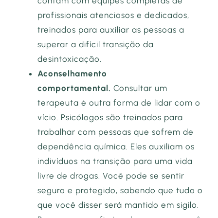
contam com equipes completas de
profissionais atenciosos e dedicados,
treinados para auxiliar as pessoas a
superar a difícil transição da
desintoxicação.
Aconselhamento
comportamental.
Consultar um
terapeuta é outra forma de lidar com o
vício. Psicólogos são treinados para
trabalhar com pessoas que sofrem de
dependência química. Eles auxiliam os
indivíduos na transição para uma vida
livre de drogas. Você pode se sentir
seguro e protegido, sabendo que tudo o
que você disser será mantido em sigilo.