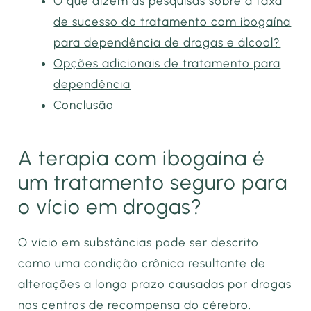
O que dizem as pesquisas sobre a taxa
de sucesso do tratamento com ibogaína
para dependência de drogas e álcool?
Opções adicionais de tratamento para
dependência
Conclusão
A terapia com ibogaína é
um tratamento seguro para
o vício em drogas?
O vício em substâncias pode ser descrito
como uma condição crônica resultante de
alterações a longo prazo causadas por drogas
nos centros de recompensa do cérebro.