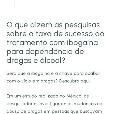
O que dizem as pesquisas
sobre a taxa de sucesso do
tratamento com ibogaína
para dependência de
drogas e álcool?
Será que a ibogaína é a chave para acabar
com o vício em drogas?
Descubra aqui
Em um estudo realizado no México, os
pesquisadores investigaram as mudanças no
abuso de drogas em pessoas que buscavam