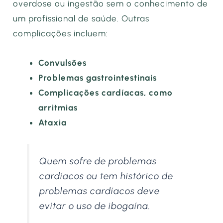
overdose ou ingestão sem o conhecimento de
um profissional de saúde. Outras
complicações incluem:
Convulsões
Problemas gastrointestinais
Complicações cardíacas, como
arritmias
Ataxia
Quem sofre de problemas
cardíacos ou tem histórico de
problemas cardíacos deve
evitar o uso de ibogaína.