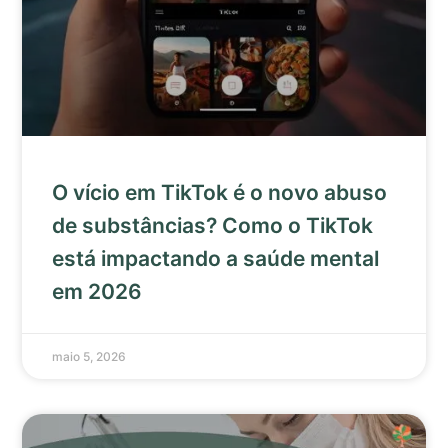
O vício em TikTok é o novo abuso
de substâncias? Como o TikTok
está impactando a saúde mental
em 2026
maio 5, 2026