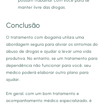
possam trabalhar com você para se
manter livre das drogas.
Conclusão
O tratamento com ibogaína utiliza uma
abordagem segura para aliviar os sintomas do
abuso de drogas e ajudar a levar uma vida
produtiva. No entanto, se um tratamento para
dependência não funcionar para você, seu
médico poderá elaborar outro plano para
ajudar..
Em geral, com um bom tratamento e
acompanhamento médico especializado, é