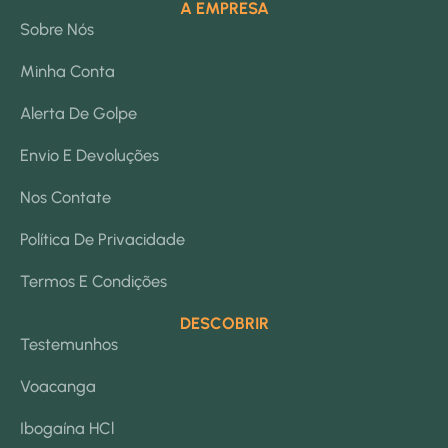
A EMPRESA
Sobre Nós
Minha Conta
Alerta De Golpe
Envio E Devoluções
Nos Contate
Política De Privacidade
Termos E Condições
DESCOBRIR
Testemunhos
Voacanga
Ibogaína HCl