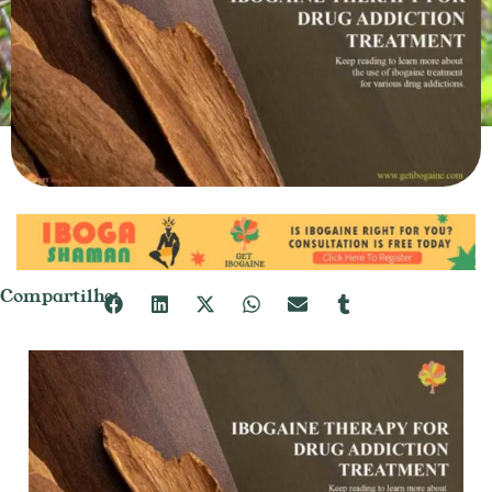
Compartilhe: