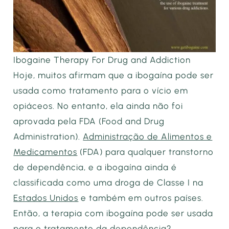
Ibogaine Therapy For Drug and Addiction
Hoje, muitos afirmam que a ibogaína pode ser
usada como tratamento para o vício em
opiáceos. No entanto, ela ainda não foi
aprovada pela FDA (Food and Drug
Administration).
Administração de Alimentos e
Medicamentos
(FDA) para qualquer transtorno
de dependência, e a ibogaína ainda é
classificada como uma droga de Classe I na
Estados Unidos
e também em outros países.
Então, a terapia com ibogaína pode ser usada
para o tratamento da dependência?