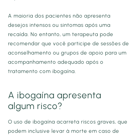
A maioria dos pacientes não apresenta
desejos intensos ou sintomas após uma
recaída. No entanto, um terapeuta pode
recomendar que você participe de sessões de
aconselhamento ou grupos de apoio para um
acompanhamento adequado após o
tratamento com ibogaína.
A ibogaína apresenta
algum risco?
O uso de ibogaína acarreta riscos graves, que
podem inclusive levar à morte em caso de