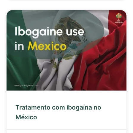
Tratamento com ibogaína no
México