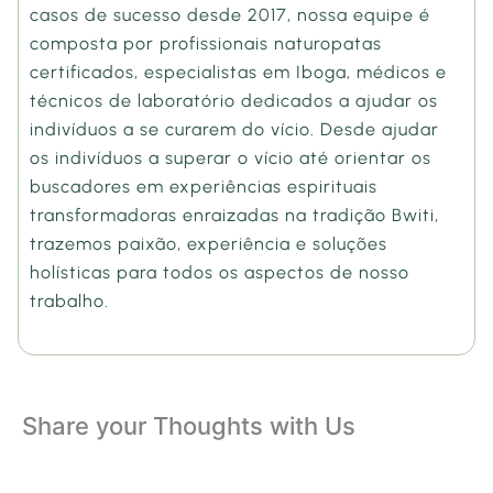
casos de sucesso desde 2017, nossa equipe é
composta por profissionais naturopatas
certificados, especialistas em Iboga, médicos e
técnicos de laboratório dedicados a ajudar os
indivíduos a se curarem do vício. Desde ajudar
os indivíduos a superar o vício até orientar os
buscadores em experiências espirituais
transformadoras enraizadas na tradição Bwiti,
trazemos paixão, experiência e soluções
holísticas para todos os aspectos de nosso
trabalho.
Share your Thoughts with Us