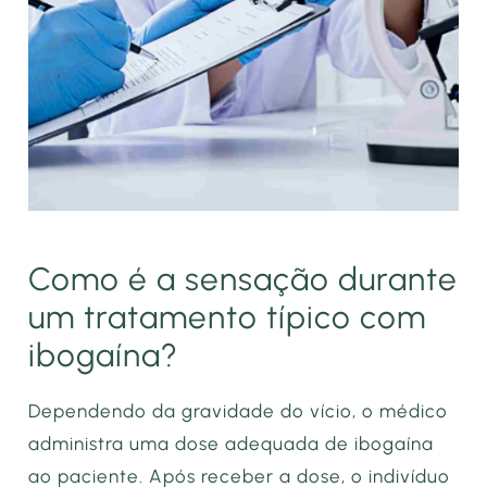
Como é a sensação durante
um tratamento típico com
ibogaína?
Dependendo da gravidade do vício, o médico
administra uma dose adequada de ibogaína
ao paciente. Após receber a dose, o indivíduo