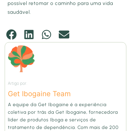
possível retomar o caminho para uma vida
saudável.
Artigo por:
Get Ibogaine Team
A equipe da Get Ibogaine é a experiência
coletiva por trás da Get Ibogaine, fornecedora
líder de produtos Iboga e serviços de
tratamento de dependência. Com mais de 200