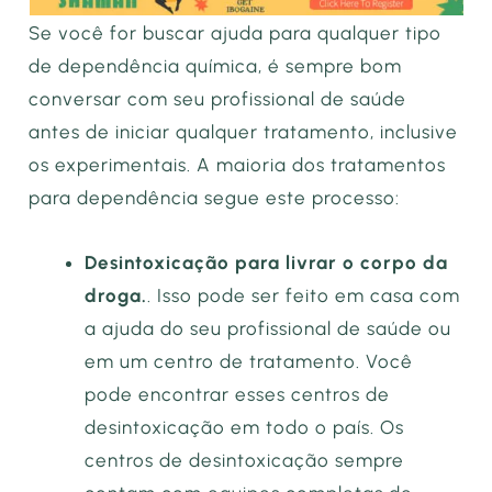
Se você for buscar ajuda para qualquer tipo
de dependência química, é sempre bom
conversar com seu profissional de saúde
antes de iniciar qualquer tratamento, inclusive
os experimentais. A maioria dos tratamentos
para dependência segue este processo:
Desintoxicação para livrar o corpo da
droga.
. Isso pode ser feito em casa com
a ajuda do seu profissional de saúde ou
em um centro de tratamento. Você
pode encontrar esses centros de
desintoxicação em todo o país. Os
centros de desintoxicação sempre