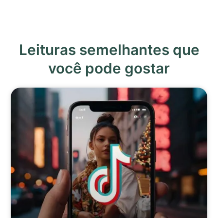
Leituras semelhantes que
você pode gostar