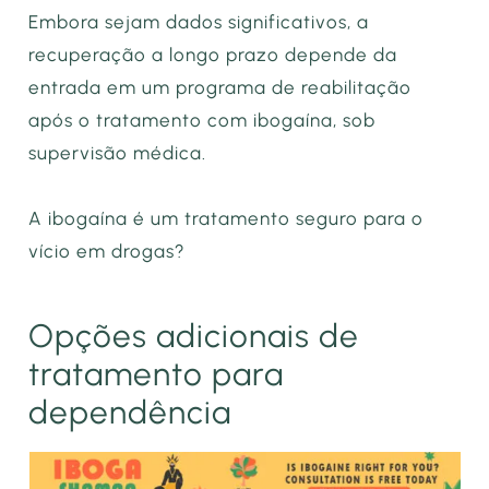
Embora sejam dados significativos, a
recuperação a longo prazo depende da
entrada em um programa de reabilitação
após o tratamento com ibogaína, sob
supervisão médica.
A ibogaína é um tratamento seguro para o
vício em drogas?
Opções adicionais de
tratamento para
dependência