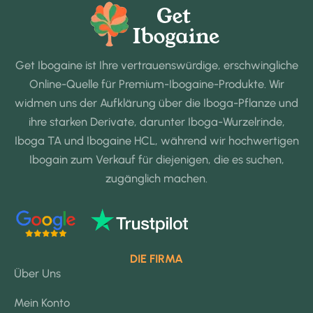
Get Ibogaine ist Ihre vertrauenswürdige, erschwingliche
Online-Quelle für Premium-Ibogaine-Produkte. Wir
widmen uns der Aufklärung über die Iboga-Pflanze und
ihre starken Derivate, darunter Iboga-Wurzelrinde,
Iboga TA und Ibogaine HCL, während wir hochwertigen
Ibogain zum Verkauf für diejenigen, die es suchen,
zugänglich machen.
DIE FIRMA
Über Uns
Mein Konto