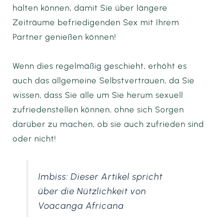
halten können, damit Sie über längere
Zeiträume befriedigenden Sex mit Ihrem
Partner genießen können!
Wenn dies regelmäßig geschieht, erhöht es
auch das allgemeine Selbstvertrauen, da Sie
wissen, dass Sie alle um Sie herum sexuell
zufriedenstellen können, ohne sich Sorgen
darüber zu machen, ob sie auch zufrieden sind
oder nicht!
Imbiss: Dieser Artikel spricht
über die Nützlichkeit von
Voacanga Africana