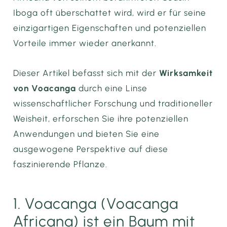
Iboga oft überschattet wird, wird er für seine
einzigartigen Eigenschaften und potenziellen
Vorteile immer wieder anerkannt.
Dieser Artikel befasst sich mit der
Wirksamkeit
von Voacanga
durch eine Linse
wissenschaftlicher Forschung und traditioneller
Weisheit, erforschen Sie ihre potenziellen
Anwendungen und bieten Sie eine
ausgewogene Perspektive auf diese
faszinierende Pflanze.
1. Voacanga (Voacanga
Africana) ist ein Baum mit