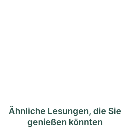
Ähnliche Lesungen, die Sie
genießen könnten