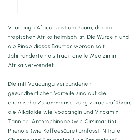
Voacanga Africana ist ein Baum, der im
tropischen Afrika heimisch ist. Die Wurzeln und
die Rinde dieses Baumes werden seit
Jahrhunderten als traditionelle Medizin in
Afrika verwendet.
Die mit Voacanga verbundenen
gesundheitlichen Vorteile sind auf die
chemische Zusammensetzung zurückzuführen,
die Alkaloide wie Voacangin und Vincamin,
Tannine, Anthrachinone (wie Cirsimaritin),
Phenole (wie Kaffeesäure) umfasst. Nitrate,
Chinone und Flavonoide (wie Kaempferol).