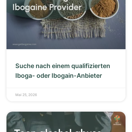
Suche nach einem qualifizierten
Iboga- oder Ibogain-Anbieter
Mai 25, 2026