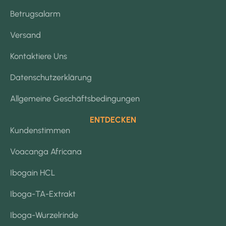
Betrugsalarm
Versand
Kontaktiere Uns
Datenschutzerklärung
Allgemeine Geschäftsbedingungen
ENTDECKEN
Kundenstimmen
Voacanga Africana
Ibogain HCL
Iboga-TA-Extrakt
Iboga-Wurzelrinde