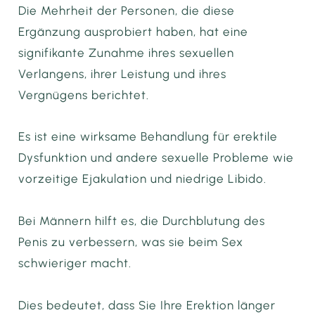
Die Mehrheit der Personen, die diese
Ergänzung ausprobiert haben, hat eine
signifikante Zunahme ihres sexuellen
Verlangens, ihrer Leistung und ihres
Vergnügens berichtet.
Es ist eine wirksame Behandlung für erektile
Dysfunktion und andere sexuelle Probleme wie
vorzeitige Ejakulation und niedrige Libido.
Bei Männern hilft es, die Durchblutung des
Penis zu verbessern, was sie beim Sex
schwieriger macht.
Dies bedeutet, dass Sie Ihre Erektion länger