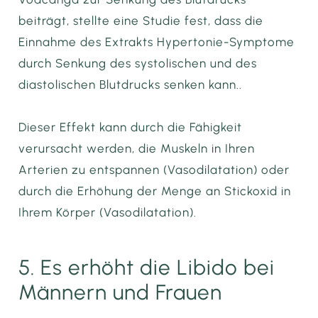
beiträgt, stellte eine Studie fest, dass die
Einnahme des Extrakts Hypertonie-Symptome
durch Senkung des systolischen und des
diastolischen Blutdrucks senken kann..
Dieser Effekt kann durch die Fähigkeit
verursacht werden, die Muskeln in Ihren
Arterien zu entspannen (Vasodilatation) oder
durch die Erhöhung der Menge an Stickoxid in
Ihrem Körper (Vasodilatation).
5. Es erhöht die Libido bei
Männern und Frauen