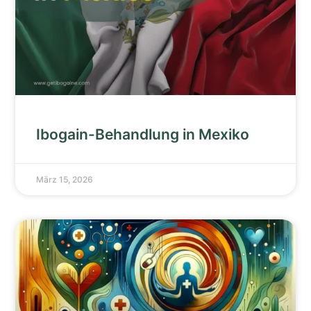
Ibogain-Behandlung in Mexiko
März 15, 2026