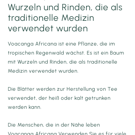
Wurzeln und Rinden, die als
traditionelle Medizin
verwendet wurden
Voacanga Africana ist eine Pflanze, die im
tropischen Regenwald wächst. Es ist ein Baum
mit Wurzeln und Rinden, die als traditionelle
Medizin verwendet wurden.
Die Blätter werden zur Herstellung von Tee
verwendet, der heiß oder kalt getrunken
werden kann.
Die Menschen, die in der Nähe leben
Voacanga Africana
Verwenden Sie es für viele