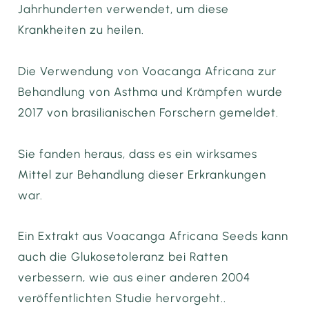
Jahrhunderten verwendet, um diese
Krankheiten zu heilen.
Die Verwendung von Voacanga Africana zur
Behandlung von Asthma und Krämpfen wurde
2017 von brasilianischen Forschern gemeldet.
Sie fanden heraus, dass es ein wirksames
Mittel zur Behandlung dieser Erkrankungen
war.
Ein Extrakt aus Voacanga Africana Seeds kann
auch die Glukosetoleranz bei Ratten
verbessern, wie aus einer anderen 2004
veröffentlichten Studie hervorgeht..