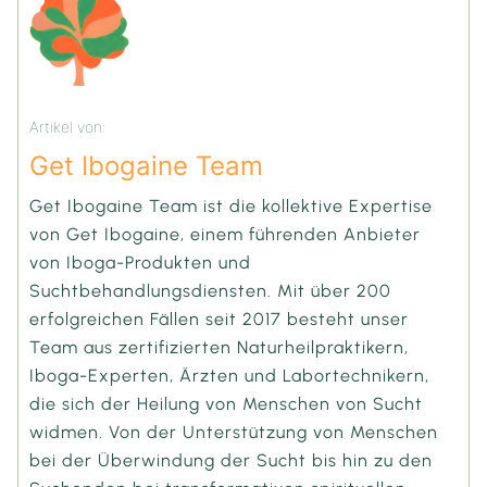
Artikel von:
Get Ibogaine Team
Get Ibogaine Team ist die kollektive Expertise
von Get Ibogaine, einem führenden Anbieter
von Iboga-Produkten und
Suchtbehandlungsdiensten. Mit über 200
erfolgreichen Fällen seit 2017 besteht unser
Team aus zertifizierten Naturheilpraktikern,
Iboga-Experten, Ärzten und Labortechnikern,
die sich der Heilung von Menschen von Sucht
widmen. Von der Unterstützung von Menschen
bei der Überwindung der Sucht bis hin zu den