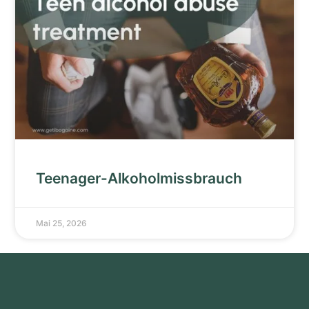
Teenager-Alkoholmissbrauch
Mai 25, 2026