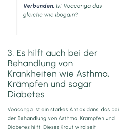
Verbunden
:
Ist Voacanga das
gleiche wie Ibogain?
3. Es hilft auch bei der
Behandlung von
Krankheiten wie Asthma,
Krämpfen und sogar
Diabetes
Voacanga ist ein starkes Antioxidans, das bei
der Behandlung von Asthma, Krämpfen und
Diabetes hilft. Dieses Kraut wird seit