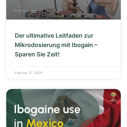
Der ultimative Leitfaden zur
Mikrodosierung mit Ibogain –
Sparen Sie Zeit!
Februar 21, 2026