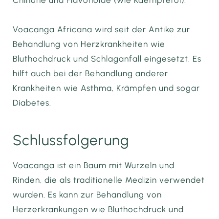
Voacanga Africana wird seit der Antike zur
Behandlung von Herzkrankheiten wie
Bluthochdruck und Schlaganfall eingesetzt. Es
hilft auch bei der Behandlung anderer
Krankheiten wie Asthma, Krämpfen und sogar
Diabetes.
Schlussfolgerung
Voacanga ist ein Baum mit Wurzeln und
Rinden, die als traditionelle Medizin verwendet
wurden. Es kann zur Behandlung von
Herzerkrankungen wie Bluthochdruck und