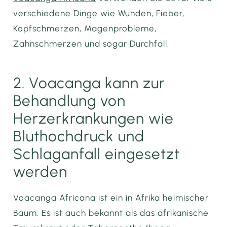
verschiedene Dinge wie Wunden, Fieber,
Kopfschmerzen, Magenprobleme,
Zahnschmerzen und sogar Durchfall.
2. Voacanga kann zur
Behandlung von
Herzerkrankungen wie
Bluthochdruck und
Schlaganfall eingesetzt
werden
Voacanga Africana ist ein in Afrika heimischer
Baum. Es ist auch bekannt als das afrikanische