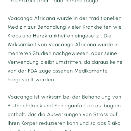
Traumkraut oder Tabernanthe Iboga.
Voacanga Africana wurde in der traditionellen
Medizin zur Behandlung vieler Krankheiten wie
Krebs und Herzkrankheiten eingesetzt. Die
Wirksamkeit von Voacanga Africana wurde in
mehreren Studien nachgewiesen, aber seine
Verwendung bleibt umstritten, da daraus keine
von der FDA zugelassenen Medikamente
hergestellt werden.
Voacanga ist wirksam bei der Behandlung von
Bluthochdruck und Schlaganfall, da es Ibogain
enthält, das die Auswirkungen von Stress auf
Ihren Körper reduzieren kann und so das Risiko