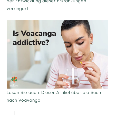
der Entwicklung dieser Erkrankungen
verringert.
Lesen Sie auch: Dieser Artikel über die Sucht
nach Voavanga