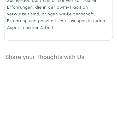
Suchenden bei transformativen spirituellen
Erfahrungen, die in der bwiti-Tradition
verwurzelt sind, bringen wir Leidenschaft,
Erfahrung und ganzheitliche Lösungen in jeden
Aspekt unserer Arbeit.
Share your Thoughts with Us