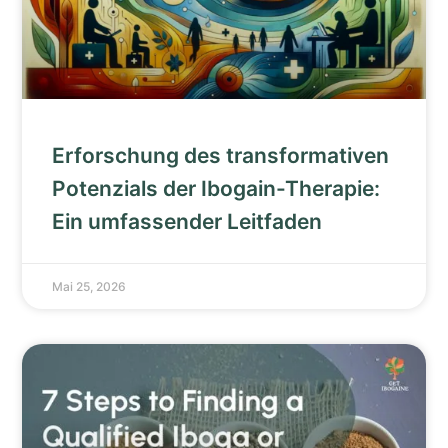
Erforschung des transformativen
Potenzials der Ibogain-Therapie:
Ein umfassender Leitfaden
Mai 25, 2026