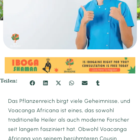
Teilen:
Das Pflanzenreich birgt viele Geheimnisse, und
Voacanga Africana ist eines, das sowohl
traditionelle Heiler als auch moderne Forscher
seit langem fasziniert hat. Obwohl Voacanga
Africana von seinem berühmteren Cousin