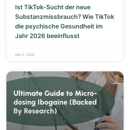
Ist TikTok-Sucht der neue
Substanzmissbrauch? Wie TikTok
die psychische Gesundheit im
Jahr 2026 beeinflusst
Mai 5, 2026