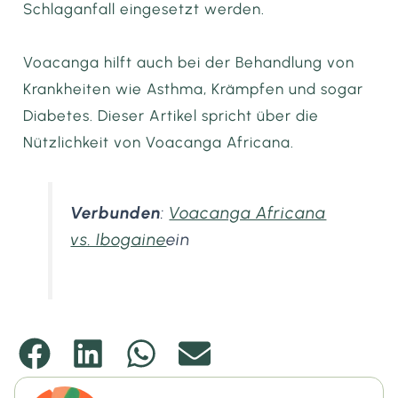
Schlaganfall eingesetzt werden.
Voacanga hilft auch bei der Behandlung von
Krankheiten wie Asthma, Krämpfen und sogar
Diabetes. Dieser Artikel spricht über die
Nützlichkeit von Voacanga Africana.
Verbunden
:
Voacanga Africana
vs. Ibogaine
ein