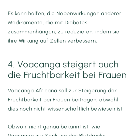
Es kann helfen, die Nebenwirkungen anderer
Medikamente, die mit Diabetes
zusammenhängen, zu reduzieren, indem sie
ihre Wirkung auf Zellen verbessern.
4. Voacanga steigert auch
die Fruchtbarkeit bei Frauen
Voacanga Africana soll zur Steigerung der
Fruchtbarkeit bei Frauen beitragen, obwohl
dies noch nicht wissenschaftlich bewiesen ist.
Obwohl nicht genau bekannt ist, wie
Voacanga zur Senkung des Blutdrucks