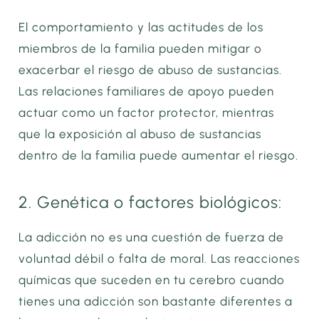
El comportamiento y las actitudes de los
miembros de la familia pueden mitigar o
exacerbar el riesgo de abuso de sustancias.
Las relaciones familiares de apoyo pueden
actuar como un factor protector, mientras
que la exposición al abuso de sustancias
dentro de la familia puede aumentar el riesgo.
2. Genética o factores biológicos:
La adicción no es una cuestión de fuerza de
voluntad débil o falta de moral. Las reacciones
químicas que suceden en tu cerebro cuando
tienes una adicción son bastante diferentes a