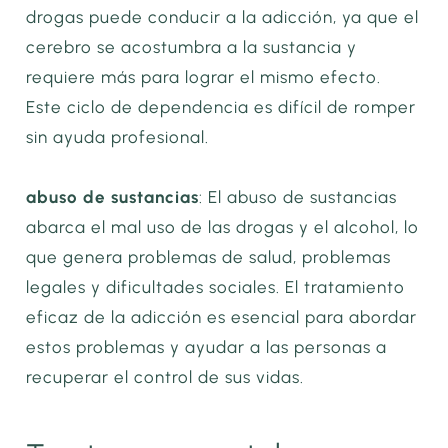
drogas puede conducir a la adicción, ya que el
cerebro se acostumbra a la sustancia y
requiere más para lograr el mismo efecto.
Este ciclo de dependencia es difícil de romper
sin ayuda profesional.
abuso de sustancias
: El abuso de sustancias
abarca el mal uso de las drogas y el alcohol, lo
que genera problemas de salud, problemas
legales y dificultades sociales. El tratamiento
eficaz de la adicción es esencial para abordar
estos problemas y ayudar a las personas a
recuperar el control de sus vidas.