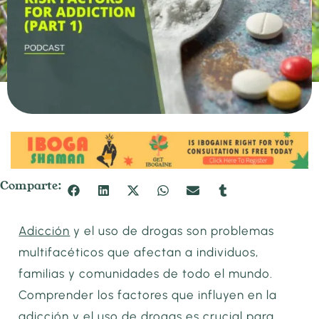
Comparte:
Adicción
y el uso de drogas son problemas
multifacéticos que afectan a individuos,
familias y comunidades de todo el mundo.
Comprender los factores que influyen en la
adicción y el uso de drogas es crucial para