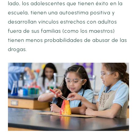
lado, los adolescentes que tienen éxito en la
escuela, tienen una autoestima positiva y
desarrollan vínculos estrechos con adultos
fuera de sus familias (como los maestros)
tienen menos probabilidades de abusar de las
drogas.