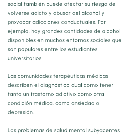
social también puede afectar su riesgo de
volverse adicto y abusar del alcohol y
provocar adicciones conductuales. Por
ejemplo, hay grandes cantidades de alcohol
disponibles en muchos entornos sociales que
son populares entre los estudiantes
universitarios.
Las comunidades terapéuticas médicas
describen el diagnóstico dual como tener
tanto un trastorno adictivo como otra
condición médica, como ansiedad o
depresión.
Los problemas de salud mental subyacentes