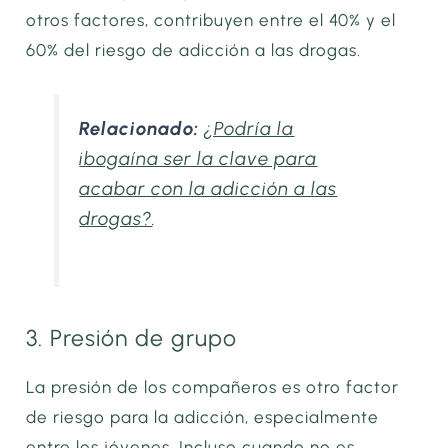
otros factores, contribuyen entre el 40% y el
60% del riesgo de adicción a las drogas.
Relacionado:
¿Podría la
ibogaína ser la clave para
acabar con la adicción a las
drogas?
.
3. Presión de grupo
La presión de los compañeros es otro factor
de riesgo para la adicción, especialmente
entre los jóvenes. Incluso cuando no es