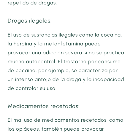
repetido de drogas.
Drogas ilegales:
El uso de sustancias ilegales como la cocaína,
la heroína y la metanfetamina puede
provocar una adicción severa si no se practica
mucho autocontrol. El trastorno por consumo
de cocaína, por ejemplo, se caracteriza por
un intenso antojo de la droga y la incapacidad
de controlar su uso.
Medicamentos recetados:
El mal uso de medicamentos recetados, como
los opiáceos, también puede provocar