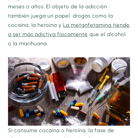
meses o años. El objeto de la adicción
también juega un papel. drogas como la
cocaína, la heroína y
La metanfetamina tiende
a ser más adictiva físicamente
que el alcohol
o la marihuana.
Si consume cocaína o heroína, la fase de