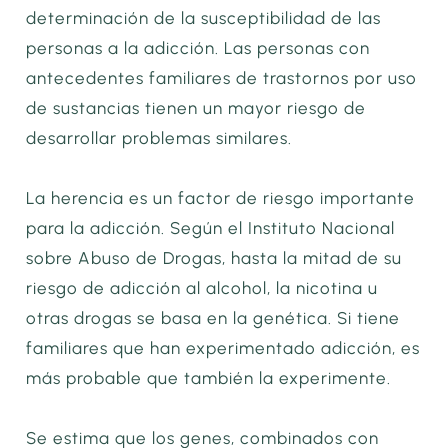
determinación de la susceptibilidad de las
personas a la adicción. Las personas con
antecedentes familiares de trastornos por uso
de sustancias tienen un mayor riesgo de
desarrollar problemas similares.
La herencia es un factor de riesgo importante
para la adicción. Según el Instituto Nacional
sobre Abuso de Drogas, hasta la mitad de su
riesgo de adicción al alcohol, la nicotina u
otras drogas se basa en la genética. Si tiene
familiares que han experimentado adicción, es
más probable que también la experimente.
Se estima que los genes, combinados con