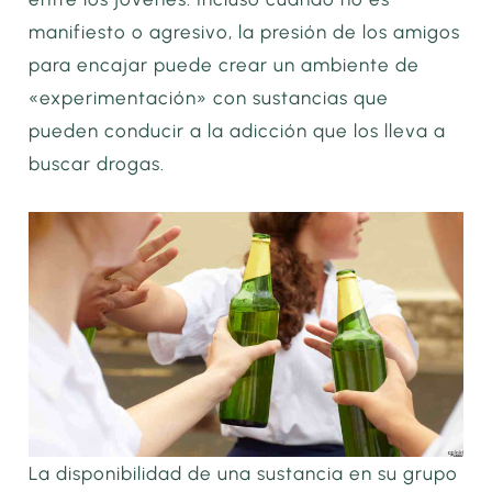
manifiesto o agresivo, la presión de los amigos
para encajar puede crear un ambiente de
«experimentación» con sustancias que
pueden conducir a la adicción que los lleva a
buscar drogas.
La disponibilidad de una sustancia en su grupo