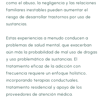
como el abuso, la negligencia y las relaciones
familiares inestables pueden aumentar el
riesgo de desarrollar trastornos por uso de
sustancias.
Estas experiencias a menudo conducen a
problemas de salud mental, que exacerban
aún más la probabilidad de mal uso de drogas
y uso problemático de sustancias. El
tratamiento eficaz de la adicción con
frecuencia requiere un enfoque holístico,
incorporando terapias conductuales,
tratamiento residencial y apoyo de los
proveedores de atención médica.