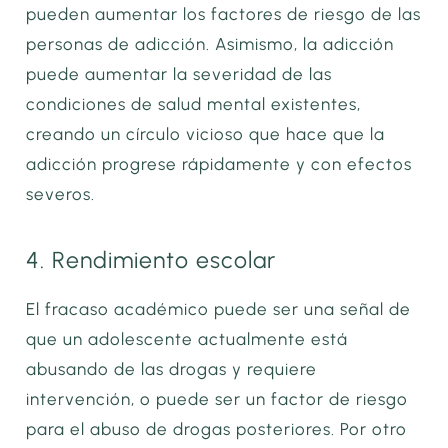
pueden aumentar los factores de riesgo de las
personas de adicción. Asimismo, la adicción
puede aumentar la severidad de las
condiciones de salud mental existentes,
creando un círculo vicioso que hace que la
adicción progrese rápidamente y con efectos
severos.
4. Rendimiento escolar
El fracaso académico puede ser una señal de
que un adolescente actualmente está
abusando de las drogas y requiere
intervención, o puede ser un factor de riesgo
para el abuso de drogas posteriores. Por otro