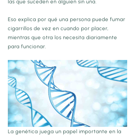
las que suceden en alguien sin una.
Eso explica por qué una persona puede fumar
cigarrillos de vez en cuando por placer,
mientras que otra los necesita diariamente
para funcionar.
La genética juega un papel importante en la