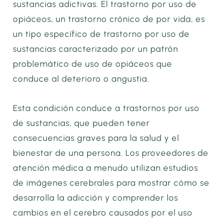
sustancias adictivas. El trastorno por uso de
opiáceos, un trastorno crónico de por vida, es
un tipo específico de trastorno por uso de
sustancias caracterizado por un patrón
problemático de uso de opiáceos que
conduce al deterioro o angustia.
Esta condición conduce a trastornos por uso
de sustancias, que pueden tener
consecuencias graves para la salud y el
bienestar de una persona. Los proveedores de
atención médica a menudo utilizan estudios
de imágenes cerebrales para mostrar cómo se
desarrolla la adicción y comprender los
cambios en el cerebro causados por el uso