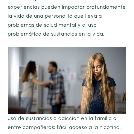
experiencias pueden impactar profundamente
la vida de una persona, lo que lleva a
problemas de salud mental y al uso
problemático de sustancias en la vida.
uso de sustancias o adicción en la familia o
entre compañeros; fácil acceso a la nicotina,