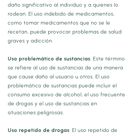
daño significativo al individuo y a quienes lo
rodean. El uso indebido de medicamentos,
como tomar medicamentos que no se le
recetan, puede provocar problemas de salud
graves y adicción.
Uso problemático de sustancias
: Este término
se refiere al uso de sustancias de una manera
que cause daño al usuario u otros. El uso
problemático de sustancias puede incluir el
consumo excesivo de alcohol, el uso frecuente
de drogas y el uso de sustancias en
situaciones peligrosas.
Uso repetido de drogas
: El uso repetido de