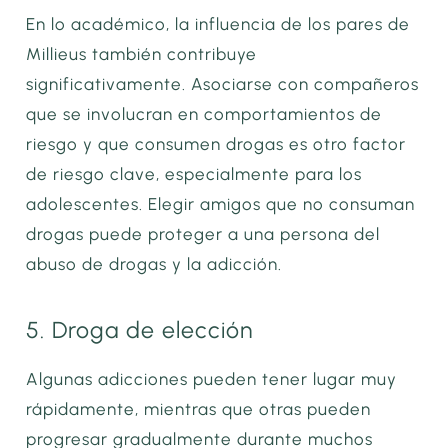
En lo académico, la influencia de los pares de
Millieus también contribuye
significativamente. Asociarse con compañeros
que se involucran en comportamientos de
riesgo y que consumen drogas es otro factor
de riesgo clave, especialmente para los
adolescentes. Elegir amigos que no consuman
drogas puede proteger a una persona del
abuso de drogas y la adicción.
5. Droga de elección
Algunas adicciones pueden tener lugar muy
rápidamente, mientras que otras pueden
progresar gradualmente durante muchos