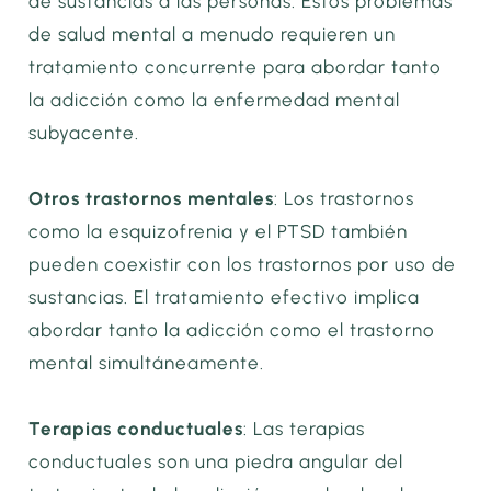
de sustancias a las personas. Estos problemas
de salud mental a menudo requieren un
tratamiento concurrente para abordar tanto
la adicción como la enfermedad mental
subyacente.
Otros trastornos mentales
: Los trastornos
como la esquizofrenia y el PTSD también
pueden coexistir con los trastornos por uso de
sustancias. El tratamiento efectivo implica
abordar tanto la adicción como el trastorno
mental simultáneamente.
Terapias conductuales
: Las terapias
conductuales son una piedra angular del