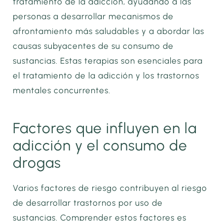
tratamiento de la adicción, ayudando a las
personas a desarrollar mecanismos de
afrontamiento más saludables y a abordar las
causas subyacentes de su consumo de
sustancias. Estas terapias son esenciales para
el tratamiento de la adicción y los trastornos
mentales concurrentes.
Factores que influyen en la
adicción y el consumo de
drogas
Varios factores de riesgo contribuyen al riesgo
de desarrollar trastornos por uso de
sustancias. Comprender estos factores es