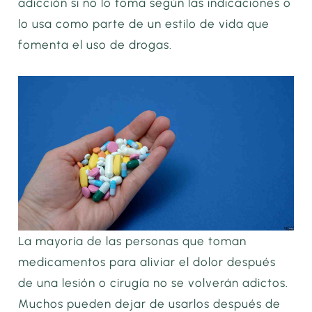
adicción si no lo toma según las indicaciones o
lo usa como parte de un estilo de vida que
fomenta el uso de drogas.
La mayoría de las personas que toman
medicamentos para aliviar el dolor después
de una lesión o cirugía no se volverán adictos.
Muchos pueden dejar de usarlos después de