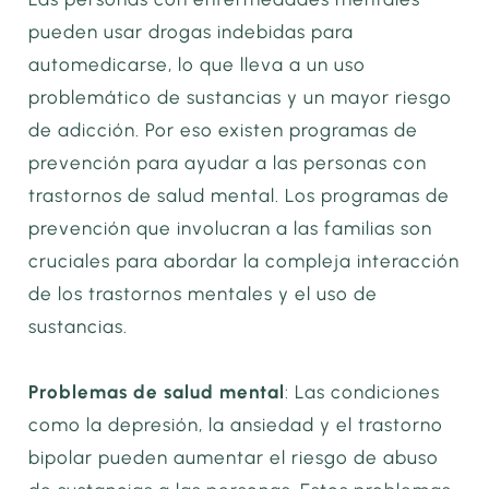
pueden usar drogas indebidas para
automedicarse, lo que lleva a un uso
problemático de sustancias y un mayor riesgo
de adicción. Por eso existen programas de
prevención para ayudar a las personas con
trastornos de salud mental. Los programas de
prevención que involucran a las familias son
cruciales para abordar la compleja interacción
de los trastornos mentales y el uso de
sustancias.
Problemas de salud mental
: Las condiciones
como la depresión, la ansiedad y el trastorno
bipolar pueden aumentar el riesgo de abuso