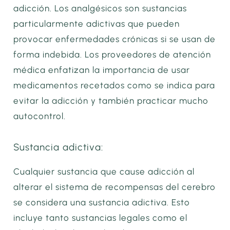
adicción. Los analgésicos son sustancias
particularmente adictivas que pueden
provocar enfermedades crónicas si se usan de
forma indebida. Los proveedores de atención
médica enfatizan la importancia de usar
medicamentos recetados como se indica para
evitar la adicción y también practicar mucho
autocontrol.
Sustancia adictiva:
Cualquier sustancia que cause adicción al
alterar el sistema de recompensas del cerebro
se considera una sustancia adictiva. Esto
incluye tanto sustancias legales como el