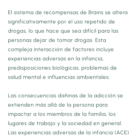
El sistema de recompensas de Brains se altera
significativamente por el uso repetido de
drogas, lo que hace que sea difícil para las
personas dejar de tomar drogas. Esta
compleja interacción de factores incluye
experiencias adversas en la infancia,
predisposiciones biológicas, problemas de
salud mental e influencias ambientales.
Las consecuencias dañinas de la adicción se
extienden más allá de la persona para
impactar a los miembros de la familia, los
lugares de trabajo y la sociedad en general.
Las experiencias adversas de la infancia (ACE)