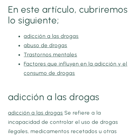
En este artículo, cubriremos
lo siguiente;
adicción a las drogas
abuso de drogas
Trastornos mentales
Factores que influyen en la adicción y el
consumo de drogas
adicción a las drogas
adicción a las drogas
Se refiere a la
incapacidad de controlar el uso de drogas
ilegales, medicamentos recetados u otras