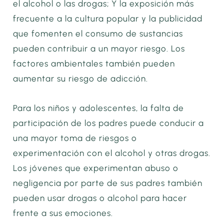
el alcohol o las drogas; Y la exposición más
frecuente a la cultura popular y la publicidad
que fomenten el consumo de sustancias
pueden contribuir a un mayor riesgo. Los
factores ambientales también pueden
aumentar su riesgo de adicción.
Para los niños y adolescentes, la falta de
participación de los padres puede conducir a
una mayor toma de riesgos o
experimentación con el alcohol y otras drogas.
Los jóvenes que experimentan abuso o
negligencia por parte de sus padres también
pueden usar drogas o alcohol para hacer
frente a sus emociones.