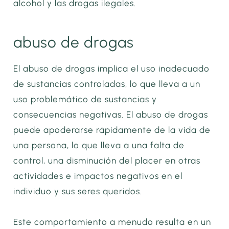
alcohol y las drogas ilegales.
abuso de drogas
El abuso de drogas implica el uso inadecuado
de sustancias controladas, lo que lleva a un
uso problemático de sustancias y
consecuencias negativas. El abuso de drogas
puede apoderarse rápidamente de la vida de
una persona, lo que lleva a una falta de
control, una disminución del placer en otras
actividades e impactos negativos en el
individuo y sus seres queridos.
Este comportamiento a menudo resulta en un