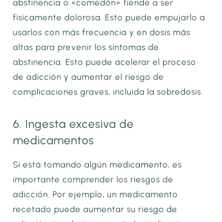
abstinencia o «comedón» tiende a ser
físicamente dolorosa. Esto puede empujarlo a
usarlos con más frecuencia y en dosis más
altas para prevenir los síntomas de
abstinencia. Esto puede acelerar el proceso
de adicción y aumentar el riesgo de
complicaciones graves, incluida la sobredosis.
6. Ingesta excesiva de
medicamentos
Si está tomando algún medicamento, es
importante comprender los riesgos de
adicción. Por ejemplo, un medicamento
recetado puede aumentar su riesgo de