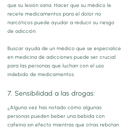
que su lesión sana. Hacer que su médico le
recete medicamentos para el dolor no
narcóticos puede ayudar a reducir su riesgo
de adicción.
Buscar ayuda de un médico que se especialice
en medicina de adicciones puede ser crucial
para las personas que luchan con el uso
indebido de medicamentos.
7. Sensibilidad a las drogas:
¿Alguna vez has notado cómo algunas
personas pueden beber una bebida con
cafeína sin efecto mientras que otras rebotan