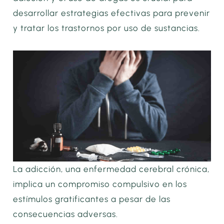
desarrollar estrategias efectivas para prevenir
y tratar los trastornos por uso de sustancias.
La adicción, una enfermedad cerebral crónica,
implica un compromiso compulsivo en los
estímulos gratificantes a pesar de las
consecuencias adversas.