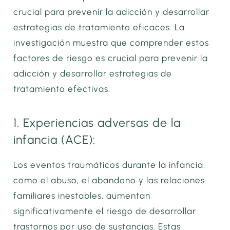
crucial para prevenir la adicción y desarrollar
estrategias de tratamiento eficaces. La
investigación muestra que comprender estos
factores de riesgo es crucial para prevenir la
adicción y desarrollar estrategias de
tratamiento efectivas.
1. Experiencias adversas de la
infancia (ACE):
Los eventos traumáticos durante la infancia,
como el abuso, el abandono y las relaciones
familiares inestables, aumentan
significativamente el riesgo de desarrollar
trastornos por uso de sustancias. Estas