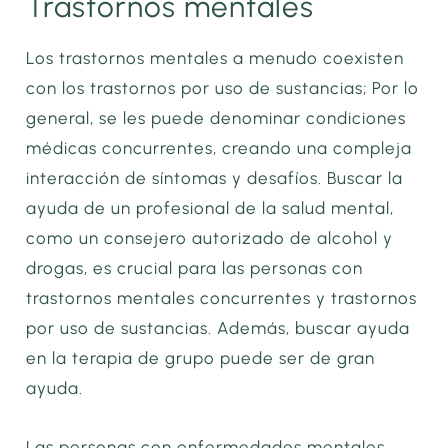
Trastornos mentales
Los trastornos mentales a menudo coexisten
con los trastornos por uso de sustancias; Por lo
general, se les puede denominar condiciones
médicas concurrentes, creando una compleja
interacción de síntomas y desafíos. Buscar la
ayuda de un profesional de la salud mental,
como un consejero autorizado de alcohol y
drogas, es crucial para las personas con
trastornos mentales concurrentes y trastornos
por uso de sustancias. Además, buscar ayuda
en la terapia de grupo puede ser de gran
ayuda.
Las personas con enfermedades mentales