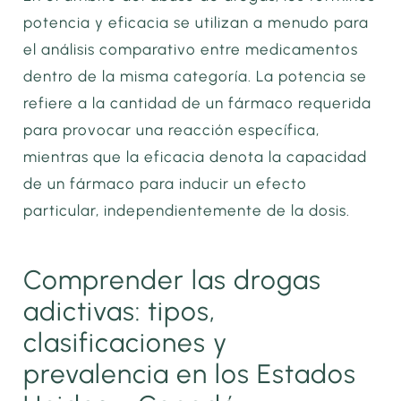
potencia y eficacia se utilizan a menudo para
el análisis comparativo entre medicamentos
dentro de la misma categoría. La potencia se
refiere a la cantidad de un fármaco requerida
para provocar una reacción específica,
mientras que la eficacia denota la capacidad
de un fármaco para inducir un efecto
particular, independientemente de la dosis.
Comprender las drogas
adictivas: tipos,
clasificaciones y
prevalencia en los Estados