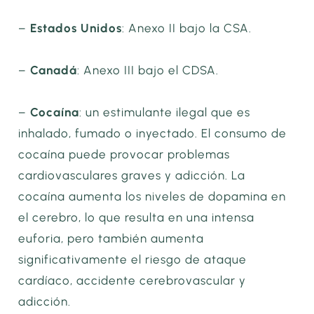
–
Estados Unidos
: Anexo II bajo la CSA.
–
Canadá
: Anexo III bajo el CDSA.
–
Cocaína
: un estimulante ilegal que es
inhalado, fumado o inyectado. El consumo de
cocaína puede provocar problemas
cardiovasculares graves y adicción. La
cocaína aumenta los niveles de dopamina en
el cerebro, lo que resulta en una intensa
euforia, pero también aumenta
significativamente el riesgo de ataque
cardíaco, accidente cerebrovascular y
adicción.