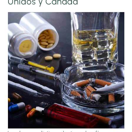
Unidos y Canadá