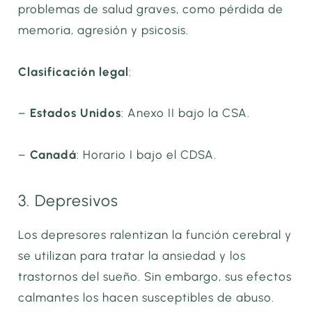
problemas de salud graves, como pérdida de
memoria, agresión y psicosis.
Clasificación legal
:
–
Estados Unidos
: Anexo II bajo la CSA.
–
Canadá
: Horario I bajo el CDSA.
3. Depresivos
Los depresores ralentizan la función cerebral y
se utilizan para tratar la ansiedad y los
trastornos del sueño. Sin embargo, sus efectos
calmantes los hacen susceptibles de abuso.