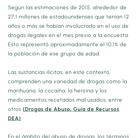
Según las estimaciones de 2015, alrededor de
27,1 millones de estadounidenses que tenían 12
años o más se habían involucrado en el uso de
drogas ilegales en el mes previo a la encuesta.
Esto representó aproximadamente el 10,1% de
la población de ese grupo de edad.
Las sustancias ilícitas, en este contexto,
comprenden una variedad de drogas como la
marihuana, la cocaína, la heroína y los
medicamentos recetados mal usados, entre
otros
(Drogas de Abuso, Guía de Recursos
DEA)
En el ámbito del abuso de drogas, los términos