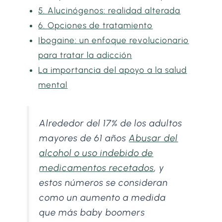
5. Alucinógenos: realidad alterada
6. Opciones de tratamiento
Ibogaine: un enfoque revolucionario
para tratar la adicción
La importancia del apoyo a la salud
mental
Alrededor del 17% de los adultos
mayores de 61 años
Abusar del
alcohol o uso indebido de
medicamentos recetados
, y
estos números se consideran
como un aumento a medida
que más baby boomers