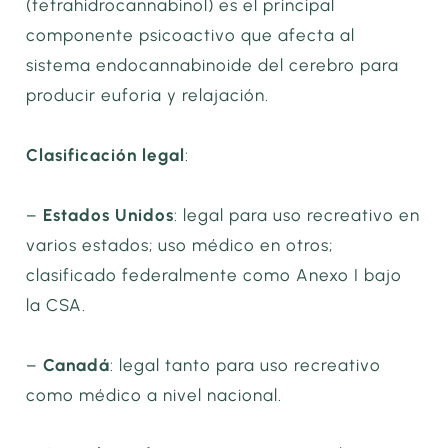
(tetrahidrocannabinol) es el principal
componente psicoactivo que afecta al
sistema endocannabinoide del cerebro para
producir euforia y relajación.
Clasificación legal
:
–
Estados Unidos
: legal para uso recreativo en
varios estados; uso médico en otros;
clasificado federalmente como Anexo I bajo
la CSA.
–
Canadá
: legal tanto para uso recreativo
como médico a nivel nacional.