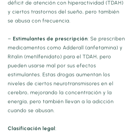
déficit de atención con hiperactividad (TDAH)
y ciertos trastornos del sueño, pero también
se abusa con frecuencia.
–
Estimulantes de prescripción
: Se prescriben
medicamentos como Adderall (anfetamina) y
Ritalin (metilfenidato) para el TDAH, pero
pueden usarse mal por sus efectos
estimulantes. Estas drogas aumentan los
niveles de ciertos neurotransmisores en el
cerebro, mejorando la concentración y la
energía, pero también llevan a la adicción
cuando se abusan.
Clasificación legal
: