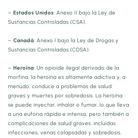
–
Estados Unidos
: Anexo II bajo la Ley de
Sustancias Controladas (CSA).
–
Canadá
: Anexo I bajo la Ley de Drogas y
Sustancias Controladas (CDSA).
–
Heroína
: Un opioide ilegal derivado de la
morfina, la heroína es altamente adictiva y, a
menudo, conduce a problemas de salud
graves y muertes por sobredosis. La heroína
se puede inyectar, inhalar o fumar, lo que lleva
a una euforia rápida e intensa, pero también a
complicaciones de salud graves, incluidas
infecciones, venas colapsadas y sobredosis.