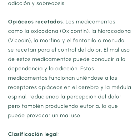
adicción y sobredosis.
Opiáceos recetados
: Los medicamentos
como la oxicodona (Oxicontin), la hidrocodona
(Vicodin), la morfina y el fentanilo a menudo
se recetan para el control del dolor. El mal uso
de estos medicamentos puede conducir a la
dependencia y la adicción. Estos
medicamentos funcionan uniéndose a los
receptores opiáceos en el cerebro y la médula
espinal, reduciendo la percepción del dolor
pero también produciendo euforia, lo que
puede provocar un mal uso.
Clasificación legal
: