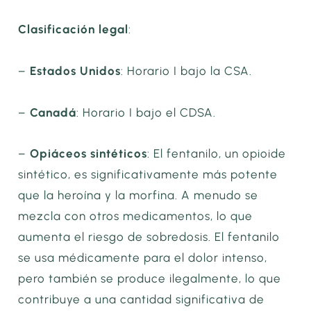
Clasificación legal
:
–
Estados Unidos
: Horario I bajo la CSA.
–
Canadá
: Horario I bajo el CDSA.
–
Opiáceos sintéticos
: El fentanilo, un opioide
sintético, es significativamente más potente
que la heroína y la morfina. A menudo se
mezcla con otros medicamentos, lo que
aumenta el riesgo de sobredosis. El fentanilo
se usa médicamente para el dolor intenso,
pero también se produce ilegalmente, lo que
contribuye a una cantidad significativa de