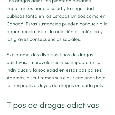
Las drogas adictivas plantean desafíos
importantes para la salud y la seguridad
públicas tanto en los Estados Unidos como en
Canadá. Estas sustancias pueden conducir a la
dependencia física, la adicción psicológica y
las graves consecuencias sociales.
Exploramos los diversos tipos de drogas
adictivas, su prevalencia y su impacto en los
individuos y la sociedad en estos dos países.
Además, discutiremos sus clasificaciones bajo
las respectivas leyes de drogas en cada país.
Tipos de drogas adictivas