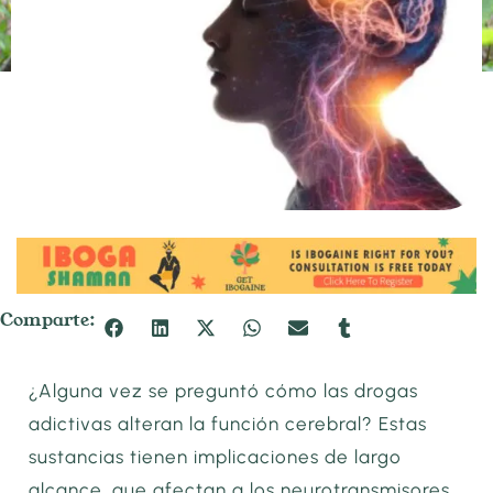
Comparte:
¿Alguna vez se preguntó cómo las drogas
adictivas alteran la función cerebral? Estas
sustancias tienen implicaciones de largo
alcance, que afectan a los neurotransmisores,