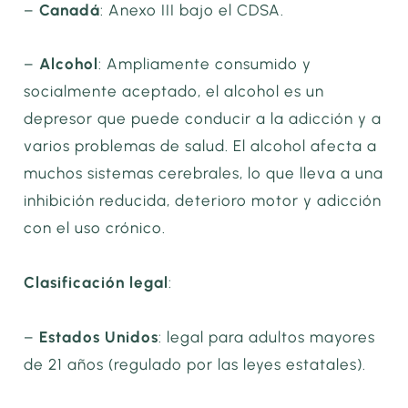
–
Canadá
: Anexo III bajo el CDSA.
–
Alcohol
: Ampliamente consumido y
socialmente aceptado, el alcohol es un
depresor que puede conducir a la adicción y a
varios problemas de salud. El alcohol afecta a
muchos sistemas cerebrales, lo que lleva a una
inhibición reducida, deterioro motor y adicción
con el uso crónico.
Clasificación legal
:
–
Estados Unidos
: legal para adultos mayores
de 21 años (regulado por las leyes estatales).