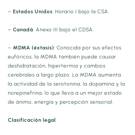
–
Estados Unidos
: Horario I bajo la CSA.
–
Canadá
: Anexo III bajo el CDSA.
–
MDMA (éxtasis)
: Conocida por sus efectos
eufóricos, la MDMA también puede causar
deshidratación, hipertermia y cambios
cerebrales a largo plazo. La MDMA aumenta
la actividad de la serotonina, la dopamina y la
norepinefrina, lo que lleva a un mejor estado
de ánimo, energía y percepción sensorial.
Clasificación legal
: