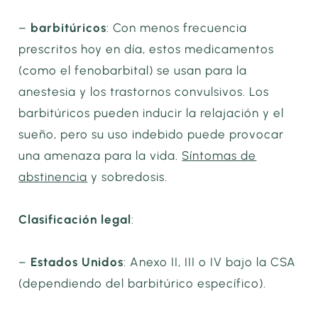
–
barbitúricos
: Con menos frecuencia
prescritos hoy en día, estos medicamentos
(como el fenobarbital) se usan para la
anestesia y los trastornos convulsivos. Los
barbitúricos pueden inducir la relajación y el
sueño, pero su uso indebido puede provocar
una amenaza para la vida.
Síntomas de
abstinencia
y sobredosis.
Clasificación legal
:
–
Estados Unidos
: Anexo II, III o IV bajo la CSA
(dependiendo del barbitúrico específico).