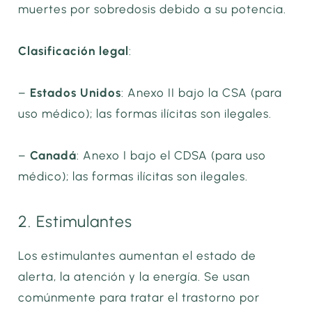
muertes por sobredosis debido a su potencia.
Clasificación legal
:
–
Estados Unidos
: Anexo II bajo la CSA (para
uso médico); las formas ilícitas son ilegales.
–
Canadá
: Anexo I bajo el CDSA (para uso
médico); las formas ilícitas son ilegales.
2. Estimulantes
Los estimulantes aumentan el estado de
alerta, la atención y la energía. Se usan
comúnmente para tratar el trastorno por