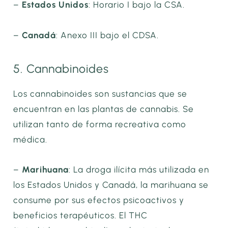
–
Estados Unidos
: Horario I bajo la CSA.
–
Canadá
: Anexo III bajo el CDSA.
5. Cannabinoides
Los cannabinoides son sustancias que se
encuentran en las plantas de cannabis. Se
utilizan tanto de forma recreativa como
médica.
–
Marihuana
: La droga ilícita más utilizada en
los Estados Unidos y Canadá, la marihuana se
consume por sus efectos psicoactivos y
beneficios terapéuticos. El THC