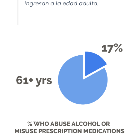
ingresan a la edad adulta.