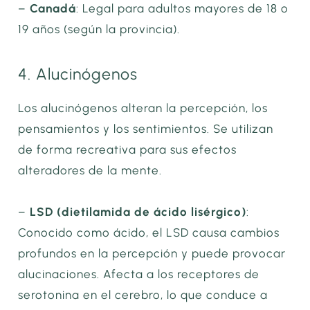
–
Canadá
: Legal para adultos mayores de 18 o
19 años (según la provincia).
4. Alucinógenos
Los alucinógenos alteran la percepción, los
pensamientos y los sentimientos. Se utilizan
de forma recreativa para sus efectos
alteradores de la mente.
–
LSD (dietilamida de ácido lisérgico)
:
Conocido como ácido, el LSD causa cambios
profundos en la percepción y puede provocar
alucinaciones. Afecta a los receptores de
serotonina en el cerebro, lo que conduce a