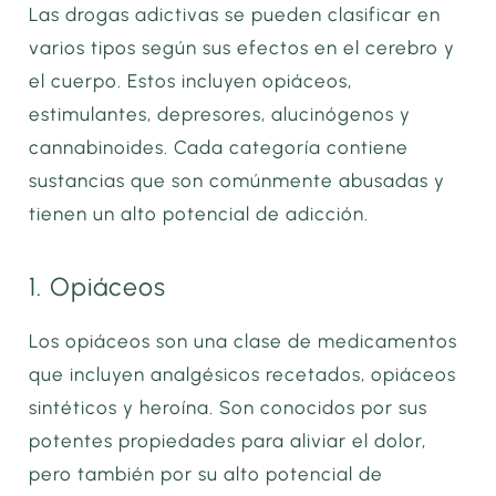
Las drogas adictivas se pueden clasificar en
varios tipos según sus efectos en el cerebro y
el cuerpo. Estos incluyen opiáceos,
estimulantes, depresores, alucinógenos y
cannabinoides. Cada categoría contiene
sustancias que son comúnmente abusadas y
tienen un alto potencial de adicción.
1. Opiáceos
Los opiáceos son una clase de medicamentos
que incluyen analgésicos recetados, opiáceos
sintéticos y heroína. Son conocidos por sus
potentes propiedades para aliviar el dolor,
pero también por su alto potencial de