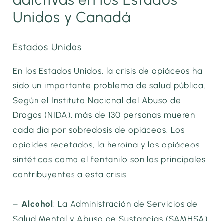
Unidos y Canadá
Estados Unidos
En los Estados Unidos, la crisis de opiáceos ha
sido un importante problema de salud pública.
Según el Instituto Nacional del Abuso de
Drogas (NIDA), más de 130 personas mueren
cada día por sobredosis de opiáceos. Los
opioides recetados, la heroína y los opiáceos
sintéticos como el fentanilo son los principales
contribuyentes a esta crisis.
–
Alcohol
: La Administración de Servicios de
Salud Mental y Abuso de Sustancias (SAMHSA)