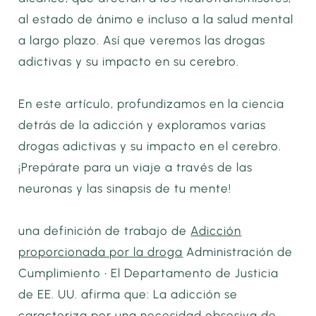
al estado de ánimo e incluso a la salud mental
a largo plazo. Así que veremos las drogas
adictivas y su impacto en su cerebro.
En este artículo, profundizamos en la ciencia
detrás de la adicción y exploramos varias
drogas adictivas y su impacto en el cerebro.
¡Prepárate para un viaje a través de las
neuronas y las sinapsis de tu mente!
una definición de trabajo de
Adicción
proporcionada por la droga
Administración de
Cumplimiento • El Departamento de Justicia
de EE. UU. afirma que: La adicción se
caracteriza por una necesidad obsesiva de