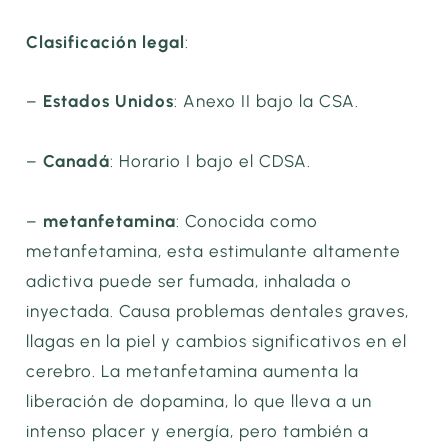
Clasificación legal
:
–
Estados Unidos
: Anexo II bajo la CSA.
–
Canadá
: Horario I bajo el CDSA.
–
metanfetamina
: Conocida como
metanfetamina, esta estimulante altamente
adictiva puede ser fumada, inhalada o
inyectada.
Causa problemas dentales graves,
llagas en la piel y cambios significativos en el
cerebro. La metanfetamina aumenta la
liberación de dopamina, lo que lleva a un
intenso placer y energía, pero también a