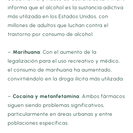
informa que el alcohol es la sustancia adictiva
más utilizada en los Estados Unidos, con
millones de adultos que luchan contra el
trastorno por consumo de alcohol.
–
Marihuana
: Con el aumento de la
legalización para el uso recreativo y médico,
el consumo de marihuana ha aumentado,
convirtiéndolo en la droga ilícita más utilizada.
–
Cocaína y metanfetamina
: Ambos fármacos
siguen siendo problemas significativos,
particularmente en áreas urbanas y entre
poblaciones específicas.