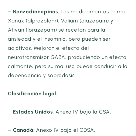
–
Benzodiacepinas
: Los medicamentos como
Xanax (alprazolam), Valium (diazepam) y
Ativan (lorazepam) se recetan para la
ansiedad y el insomnio, pero pueden ser
adictivos. Mejoran el efecto del
neurotransmisor GABA, produciendo un efecto
calmante, pero su mal uso puede conducir a la
dependencia y sobredosis.
Clasificación legal
:
–
Estados Unidos
: Anexo IV bajo la CSA.
–
Canadá
: Anexo IV bajo el CDSA.