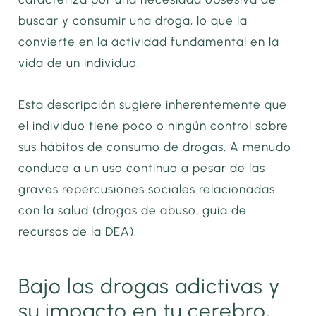
buscar y consumir una droga, lo que la
convierte en la actividad fundamental en la
vida de un individuo.
Esta descripción sugiere inherentemente que
el individuo tiene poco o ningún control sobre
sus hábitos de consumo de drogas. A menudo
conduce a un uso continuo a pesar de las
graves repercusiones sociales relacionadas
con la salud (drogas de abuso, guía de
recursos de la DEA).
Bajo las drogas adictivas y
su impacto en tu cerebro,