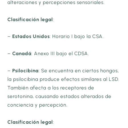
alteraciones y percepciones sensoriales.
Clasificación legal
:
–
Estados Unidos
: Horario I bajo la CSA.
–
Canadá
: Anexo III bajo el CDSA.
–
Psilocibina
: Se encuentra en ciertos hongos,
la psilocibina produce efectos similares al LSD.
También afecta a los receptores de
serotonina, causando estados alterados de
conciencia y percepción.
Clasificación legal
: