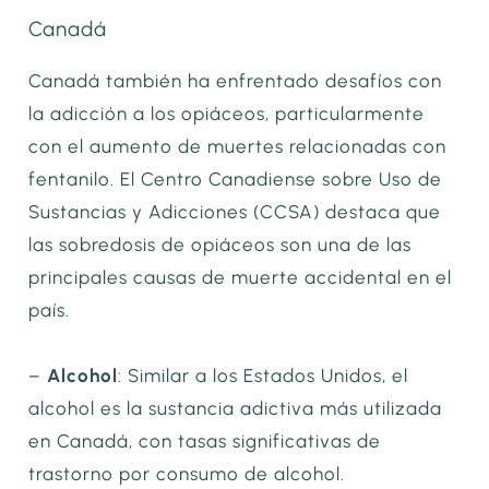
Canadá
Canadá también ha enfrentado desafíos con
la adicción a los opiáceos, particularmente
con el aumento de muertes relacionadas con
fentanilo. El Centro Canadiense sobre Uso de
Sustancias y Adicciones (CCSA) destaca que
las sobredosis de opiáceos son una de las
principales causas de muerte accidental en el
país.
–
Alcohol
: Similar a los Estados Unidos, el
alcohol es la sustancia adictiva más utilizada
en Canadá, con tasas significativas de
trastorno por consumo de alcohol.