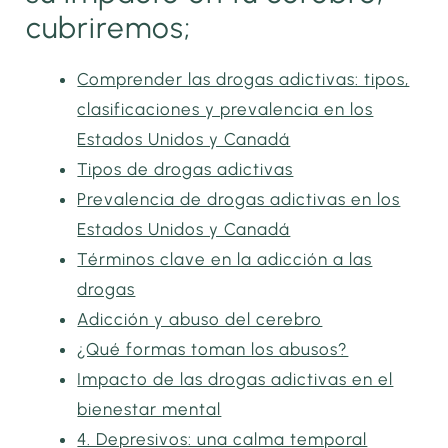
cubriremos;
Comprender las drogas adictivas: tipos,
clasificaciones y prevalencia en los
Estados Unidos y Canadá
Tipos de drogas adictivas
Prevalencia de drogas adictivas en los
Estados Unidos y Canadá
Términos clave en la adicción a las
drogas
Adicción y abuso del cerebro
¿Qué formas toman los abusos?
Impacto de las drogas adictivas en el
bienestar mental
4. Depresivos: una calma temporal