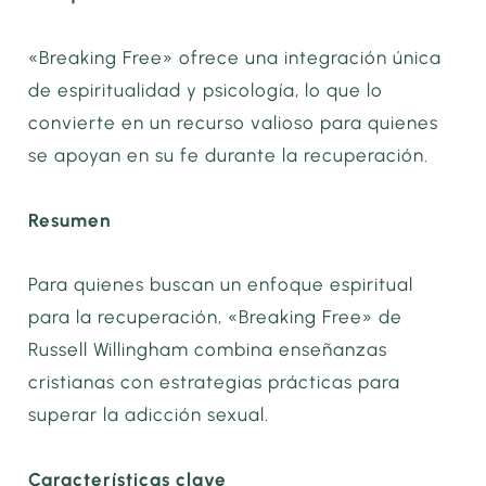
«Breaking Free» ofrece una integración única
de espiritualidad y psicología, lo que lo
convierte en un recurso valioso para quienes
se apoyan en su fe durante la recuperación.
Resumen
Para quienes buscan un enfoque espiritual
para la recuperación, «Breaking Free» de
Russell Willingham combina enseñanzas
cristianas con estrategias prácticas para
superar la adicción sexual.
Características clave