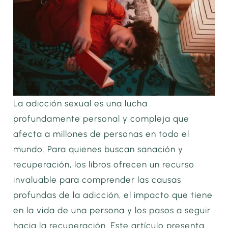
La adicción sexual es una lucha
profundamente personal y compleja que
afecta a millones de personas en todo el
mundo. Para quienes buscan sanación y
recuperación, los libros ofrecen un recurso
invaluable para comprender las causas
profundas de la adicción, el impacto que tiene
en la vida de una persona y los pasos a seguir
hacia la recuperación. Este artículo presenta