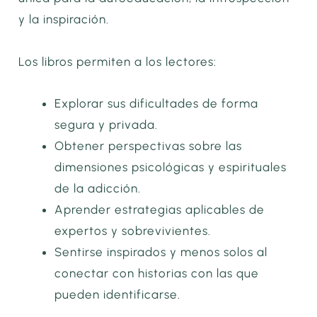
y la inspiración.
Los libros permiten a los lectores:
Explorar sus dificultades de forma
segura y privada.
Obtener perspectivas sobre las
dimensiones psicológicas y espirituales
de la adicción.
Aprender estrategias aplicables de
expertos y sobrevivientes.
Sentirse inspirados y menos solos al
conectar con historias con las que
pueden identificarse.