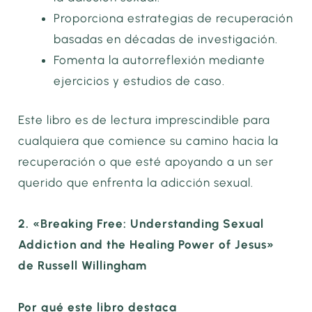
Proporciona estrategias de recuperación
basadas en décadas de investigación.
Fomenta la autorreflexión mediante
ejercicios y estudios de caso.
Este libro es de lectura imprescindible para
cualquiera que comience su camino hacia la
recuperación o que esté apoyando a un ser
querido que enfrenta la adicción sexual.
2. «Breaking Free: Understanding Sexual
Addiction and the Healing Power of Jesus»
de Russell Willingham
Por qué este libro destaca