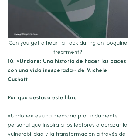
Can you get a heart attack during an ibogaine
treatment?
10. «Undone: Una historia de hacer las paces
con una vida inesperada» de Michele
Cushatt
Por qué destaca este libro
«Undone» es una memoria profundamente
personal que inspira a los lectores a abrazar la
vulnerabilidad y la transformación a través de