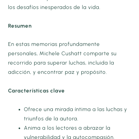
los desafíos inesperados de la vida.
Resumen
En estas memorias profundamente
personales, Michele Cushatt comparte su
recorrido para superar luchas, incluida la
adicción, y encontrar paz y propósito.
Características clave
Ofrece una mirada íntima a las luchas y
triunfos de la autora.
Anima a los lectores a abrazar la
vulnerabilidad y la autocompasión.