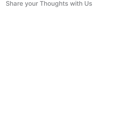
Share your Thoughts with Us