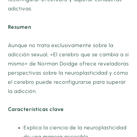
adictivas.
Resumen
Aunque no trata exclusivamente sobre la
adicción sexual, «El cerebro que se cambia a sí
mismo» de Norman Doidge ofrece reveladoras
perspectivas sobre la neuroplasticidad y cómo
el cerebro puede reconfigurarse para superar
la adicción.
Características clave
Explica la ciencia de la neuroplasticidad
de una manera accesible.