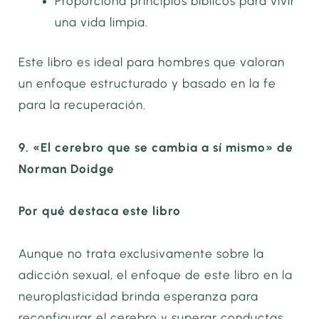
Proporciona principios bíblicos para vivir
una vida limpia.
Este libro es ideal para hombres que valoran
un enfoque estructurado y basado en la fe
para la recuperación.
9. «El cerebro que se cambia a sí mismo» de
Norman Doidge
Por qué destaca este libro
Aunque no trata exclusivamente sobre la
adicción sexual, el enfoque de este libro en la
neuroplasticidad brinda esperanza para
reconfigurar el cerebro y superar conductas