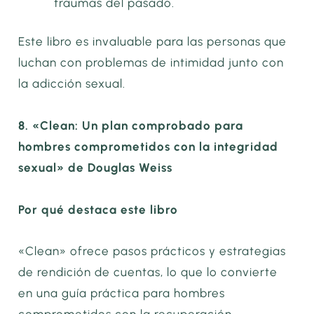
traumas del pasado.
Este libro es invaluable para las personas que
luchan con problemas de intimidad junto con
la adicción sexual.
8. «Clean: Un plan comprobado para
hombres comprometidos con la integridad
sexual» de Douglas Weiss
Por qué destaca este libro
«Clean» ofrece pasos prácticos y estrategias
de rendición de cuentas, lo que lo convierte
en una guía práctica para hombres