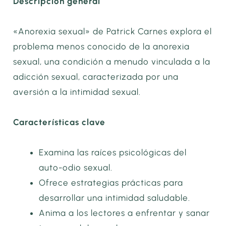
Descripción general
«Anorexia sexual» de Patrick Carnes explora el
problema menos conocido de la anorexia
sexual, una condición a menudo vinculada a la
adicción sexual, caracterizada por una
aversión a la intimidad sexual.
Características clave
Examina las raíces psicológicas del
auto-odio sexual.
Ofrece estrategias prácticas para
desarrollar una intimidad saludable.
Anima a los lectores a enfrentar y sanar