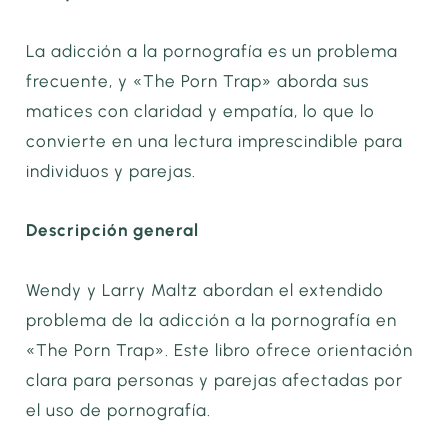
La adicción a la pornografía es un problema
frecuente, y «The Porn Trap» aborda sus
matices con claridad y empatía, lo que lo
convierte en una lectura imprescindible para
individuos y parejas.
Descripción general
Wendy y Larry Maltz abordan el extendido
problema de la adicción a la pornografía en
«The Porn Trap». Este libro ofrece orientación
clara para personas y parejas afectadas por
el uso de pornografía.