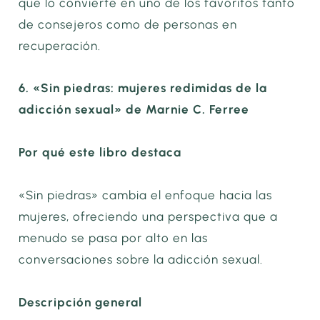
que lo convierte en uno de los favoritos tanto
de consejeros como de personas en
recuperación.
6. «Sin piedras: mujeres redimidas de la
adicción sexual» de Marnie C. Ferree
Por qué este libro destaca
«Sin piedras» cambia el enfoque hacia las
mujeres, ofreciendo una perspectiva que a
menudo se pasa por alto en las
conversaciones sobre la adicción sexual.
Descripción general