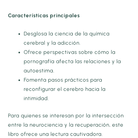
Características principales
Desglosa la ciencia de la química
cerebral y la adicción.
Ofrece perspectivas sobre cómo la
pornografía afecta las relaciones y la
autoestima.
Fomenta pasos prácticos para
reconfigurar el cerebro hacia la
intimidad.
Para quienes se interesan por la intersección
entre la neurociencia y la recuperación, este
libro ofrece una lectura cautivadora.