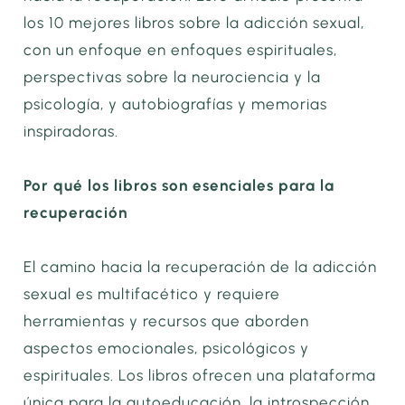
los 10 mejores libros sobre la adicción sexual,
con un enfoque en enfoques espirituales,
perspectivas sobre la neurociencia y la
psicología, y autobiografías y memorias
inspiradoras.
Por qué los libros son esenciales para la
recuperación
El camino hacia la recuperación de la adicción
sexual es multifacético y requiere
herramientas y recursos que aborden
aspectos emocionales, psicológicos y
espirituales. Los libros ofrecen una plataforma
única para la autoeducación, la introspección