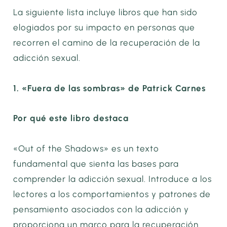
La siguiente lista incluye libros que han sido
elogiados por su impacto en personas que
recorren el camino de la recuperación de la
adicción sexual.
1. «Fuera de las sombras» de Patrick Carnes
Por qué este libro destaca
«Out of the Shadows» es un texto
fundamental que sienta las bases para
comprender la adicción sexual. Introduce a los
lectores a los comportamientos y patrones de
pensamiento asociados con la adicción y
proporciona un marco para la recuperación.