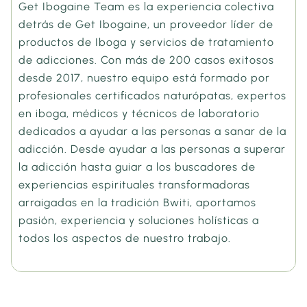
Get Ibogaine Team es la experiencia colectiva
detrás de Get Ibogaine, un proveedor líder de
productos de Iboga y servicios de tratamiento
de adicciones. Con más de 200 casos exitosos
desde 2017, nuestro equipo está formado por
profesionales certificados naturópatas, expertos
en iboga, médicos y técnicos de laboratorio
dedicados a ayudar a las personas a sanar de la
adicción. Desde ayudar a las personas a superar
la adicción hasta guiar a los buscadores de
experiencias espirituales transformadoras
arraigadas en la tradición Bwiti, aportamos
pasión, experiencia y soluciones holísticas a
todos los aspectos de nuestro trabajo.