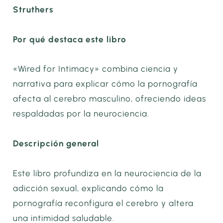
Struthers
Por qué destaca este libro
«Wired for Intimacy» combina ciencia y
narrativa para explicar cómo la pornografía
afecta al cerebro masculino, ofreciendo ideas
respaldadas por la neurociencia.
Descripción general
Este libro profundiza en la neurociencia de la
adicción sexual, explicando cómo la
pornografía reconfigura el cerebro y altera
una intimidad saludable.