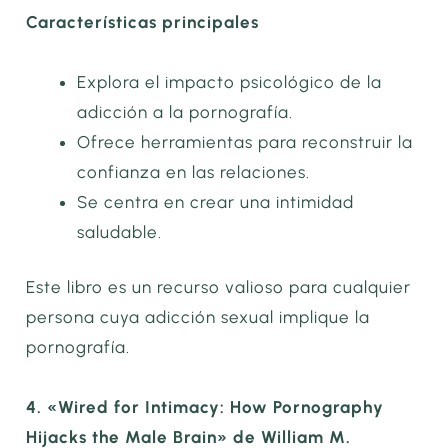
Características principales
Explora el impacto psicológico de la
adicción a la pornografía.
Ofrece herramientas para reconstruir la
confianza en las relaciones.
Se centra en crear una intimidad
saludable.
Este libro es un recurso valioso para cualquier
persona cuya adicción sexual implique la
pornografía.
4. «Wired for Intimacy: How Pornography
Hijacks the Male Brain» de William M.