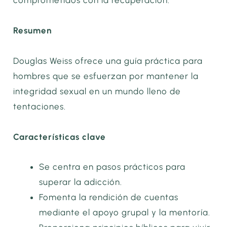
comprometidos con la recuperación.
Resumen
Douglas Weiss ofrece una guía práctica para
hombres que se esfuerzan por mantener la
integridad sexual en un mundo lleno de
tentaciones.
Características clave
Se centra en pasos prácticos para
superar la adicción.
Fomenta la rendición de cuentas
mediante el apoyo grupal y la mentoría.