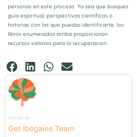
personas en este proceso. Ya sea que busques
guía espiritual, perspectivas científicas o
historias con las que puedas identificarte, los
libros enumerados arriba proporcionan
recursos valiosos para la recuperación.
Artículo de:
Get Ibogaine Team