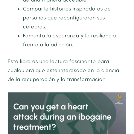
Comparte historias inspiradoras de
personas que reconfiguraron sus
cerebros.
Fomenta la esperanza y la resiliencia
frente a la adicción.
Este libro es una lectura fascinante para
cualquiera que esté interesado en la ciencia
de la recuperación y la transformación.