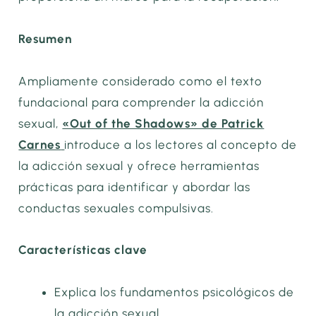
Resumen
Ampliamente considerado como el texto
fundacional para comprender la adicción
sexual,
«Out of the Shadows» de Patrick
Carnes
introduce a los lectores al concepto de
la adicción sexual y ofrece herramientas
prácticas para identificar y abordar las
conductas sexuales compulsivas.
Características clave
Explica los fundamentos psicológicos de
la adicción sexual.