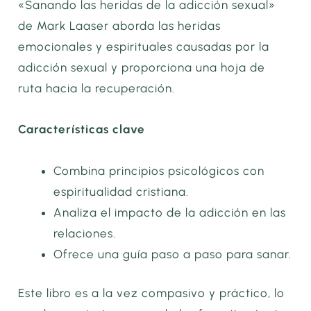
«Sanando las heridas de la adicción sexual»
de Mark Laaser aborda las heridas
emocionales y espirituales causadas por la
adicción sexual y proporciona una hoja de
ruta hacia la recuperación.
Características clave
Combina principios psicológicos con
espiritualidad cristiana.
Analiza el impacto de la adicción en las
relaciones.
Ofrece una guía paso a paso para sanar.
Este libro es a la vez compasivo y práctico, lo