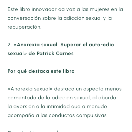
Este libro innovador da voz a las mujeres en la
conversación sobre la adicción sexual y la
recuperación.
7. «Anorexia sexual: Superar el auto-odio
sexual» de Patrick Carnes
Por qué destaca este libro
«Anorexia sexual» destaca un aspecto menos
comentado de la adicción sexual, al abordar
la aversión a la intimidad que a menudo
acompaña a las conductas compulsivas.