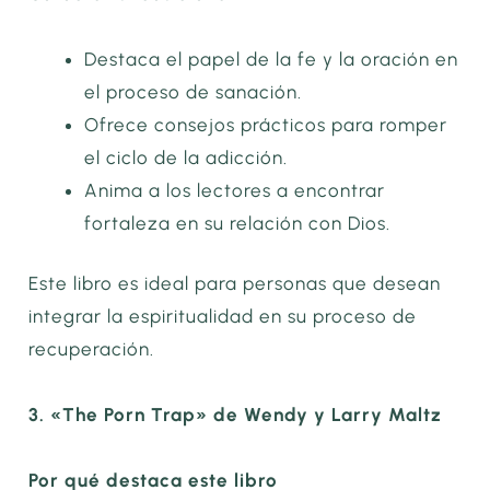
Destaca el papel de la fe y la oración en
el proceso de sanación.
Ofrece consejos prácticos para romper
el ciclo de la adicción.
Anima a los lectores a encontrar
fortaleza en su relación con Dios.
Este libro es ideal para personas que desean
integrar la espiritualidad en su proceso de
recuperación.
3. «The Porn Trap» de Wendy y Larry Maltz
Por qué destaca este libro