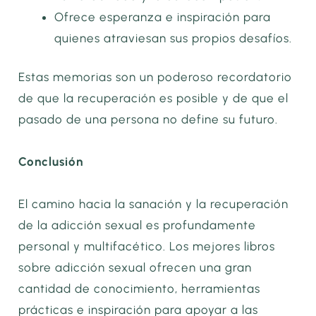
Ofrece esperanza e inspiración para
quienes atraviesan sus propios desafíos.
Estas memorias son un poderoso recordatorio
de que la recuperación es posible y de que el
pasado de una persona no define su futuro.
Conclusión
El camino hacia la sanación y la recuperación
de la adicción sexual es profundamente
personal y multifacético. Los mejores libros
sobre adicción sexual ofrecen una gran
cantidad de conocimiento, herramientas
prácticas e inspiración para apoyar a las