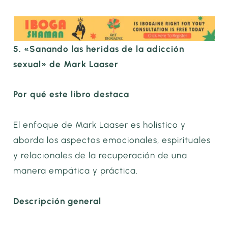
5. «Sanando las heridas de la adicción
sexual» de Mark Laaser
Por qué este libro destaca
El enfoque de Mark Laaser es holístico y
aborda los aspectos emocionales, espirituales
y relacionales de la recuperación de una
manera empática y práctica.
Descripción general