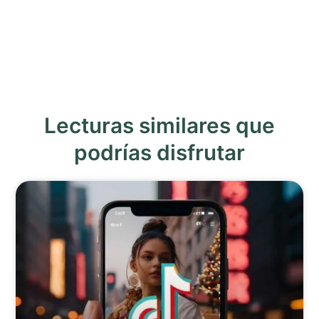
Lecturas similares que
podrías disfrutar