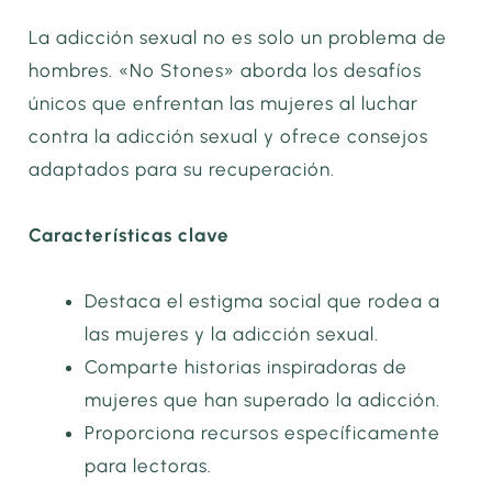
La adicción sexual no es solo un problema de
hombres. «No Stones» aborda los desafíos
únicos que enfrentan las mujeres al luchar
contra la adicción sexual y ofrece consejos
adaptados para su recuperación.
Características clave
Destaca el estigma social que rodea a
las mujeres y la adicción sexual.
Comparte historias inspiradoras de
mujeres que han superado la adicción.
Proporciona recursos específicamente
para lectoras.