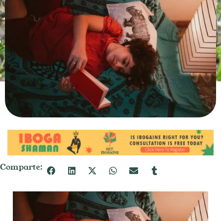
Comparte: