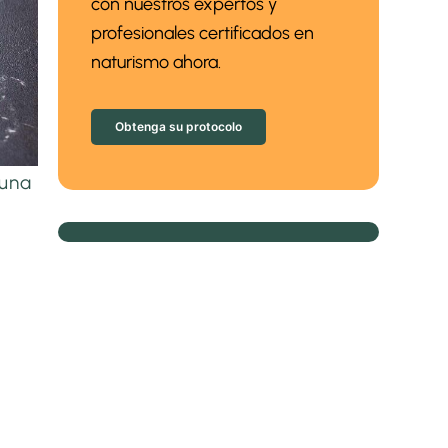
con nuestros expertos y
profesionales certificados en
naturismo ahora.
Obtenga su protocolo
 una