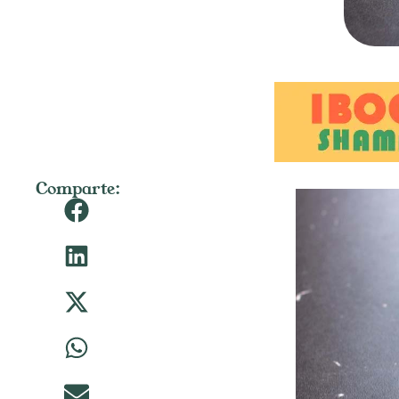
Comparte: