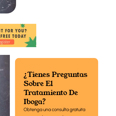
¿Tienes Preguntas
Sobre El
Tratamiento De
Iboga?
Obtenga una consulta gratuita