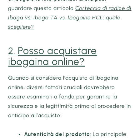
guardare questo articolo
Corteccia di radice di
Iboga vs. Iboga TA vs. Ibogaine HCL: quale
scegliere?
Posso acquistare
2.
ibogaina online?
Quando si considera l’acquisto di ibogaina
online, diversi fattori cruciali dovrebbero
essere esaminati a fondo per garantire la
sicurezza e la legittimità prima di procedere in
anticipo all’acquisto:
Autenticità del prodotto
: La principale