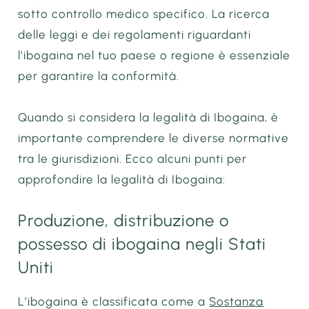
sotto controllo medico specifico. La ricerca
delle leggi e dei regolamenti riguardanti
l’ibogaina nel tuo paese o regione è essenziale
per garantire la conformità.
Quando si considera la legalità di
Ibogaina
, è
importante comprendere le diverse normative
tra le giurisdizioni. Ecco alcuni punti per
approfondire la legalità di
Ibogaina
:
Produzione, distribuzione o
possesso di ibogaina negli Stati
Uniti
L’ibogaina è classificata come a
Sostanza