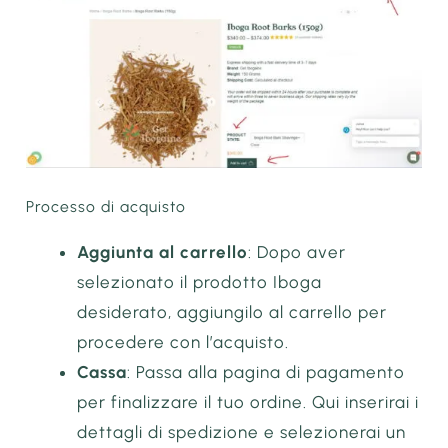
Processo di acquisto
Aggiunta al carrello
: Dopo aver
selezionato il prodotto Iboga
desiderato, aggiungilo al carrello per
procedere con l’acquisto.
Cassa
: Passa alla pagina di pagamento
per finalizzare il tuo ordine. Qui inserirai i
dettagli di spedizione e selezionerai un