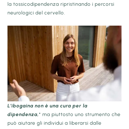
la tossicodipendenza ripristinando i percorsi
neurologici del cervello.
L’ibogaina non è una cura per la
dipendenza,
* ma piuttosto uno strumento che
può aiutare gli individui a liberarsi dalle