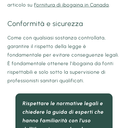
articolo su
Fornitura di ibogaina in Canada
.
Conformità e sicurezza
Come con qualsiasi sostanza controllata,
garantire il rispetto della legge è
fondamentale per evitare conseguenze legali.
È fondamentale ottenere l’ibogaina da fonti
rispettabili e solo sotto la supervisione di
professionisti sanitari qualificati.
Rispettare le normative legali e
chiedere la guida di esperti che
hanno familiarità con l’uso