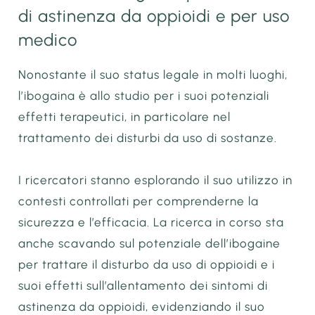
di astinenza da oppioidi e per uso
medico
Nonostante il suo status legale in molti luoghi,
l’ibogaina è allo studio per i suoi potenziali
effetti terapeutici, in particolare nel
trattamento dei disturbi da uso di sostanze.
I ricercatori stanno esplorando il suo utilizzo in
contesti controllati per comprenderne la
sicurezza e l’efficacia. La ricerca in corso sta
anche scavando sul potenziale dell’ibogaine
per trattare il disturbo da uso di oppioidi e i
suoi effetti sull’allentamento dei sintomi di
astinenza da oppioidi, evidenziando il suo