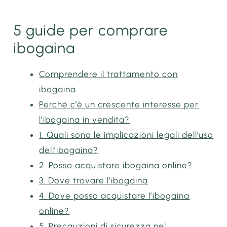
5 guide per comprare
ibogaina
Comprendere il trattamento con
ibogaina
Perché c’è un crescente interesse per
l’ibogaina in vendita?
1. Quali sono le implicazioni legali dell’uso
dell’ibogaina?
2. Posso acquistare ibogaina online?
3. Dove trovare l’ibogaina
4. Dove posso acquistare l’ibogaina
online?
5. Precauzioni di sicurezza nel