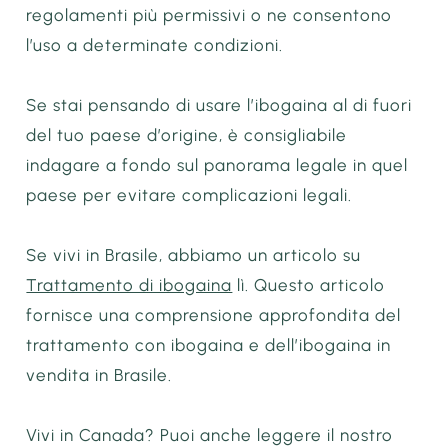
regolamenti più permissivi o ne consentono
l’uso a determinate condizioni.
Se stai pensando di usare l’ibogaina al di fuori
del tuo paese d’origine, è consigliabile
indagare a fondo sul panorama legale in quel
paese per evitare complicazioni legali.
Se vivi in Brasile, abbiamo un articolo su
Trattamento di ibogaina
lì. Questo articolo
fornisce una comprensione approfondita del
trattamento con ibogaina e dell’ibogaina in
vendita in Brasile.
Vivi in Canada? Puoi anche leggere il nostro