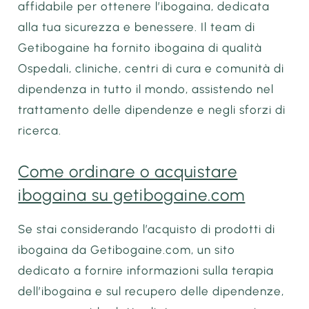
affidabile per ottenere l’ibogaina, dedicata
alla tua sicurezza e benessere. Il team di
Getibogaine ha fornito ibogaina di qualità
Ospedali, cliniche, centri di cura e comunità di
dipendenza in tutto il mondo, assistendo nel
trattamento delle dipendenze e negli sforzi di
ricerca.
Come ordinare o acquistare
ibogaina su getibogaine.com
Se stai considerando l’acquisto di prodotti di
ibogaina da Getibogaine.com, un sito
dedicato a fornire informazioni sulla terapia
dell’ibogaina e sul recupero delle dipendenze,