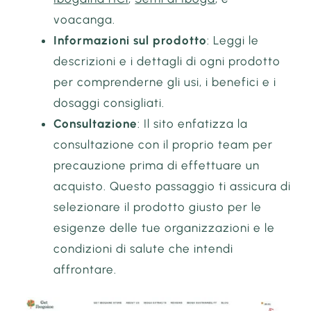
voacanga.
Informazioni sul prodotto
: Leggi le
descrizioni e i dettagli di ogni prodotto
per comprenderne gli usi, i benefici e i
dosaggi consigliati.
Consultazione
: Il sito enfatizza la
consultazione con il proprio team per
precauzione prima di effettuare un
acquisto. Questo passaggio ti assicura di
selezionare il prodotto giusto per le
esigenze delle tue organizzazioni e le
condizioni di salute che intendi
affrontare.