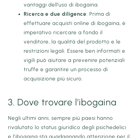
vantaggi dell’uso di ibogaina.
Ricerca e due diligence
: Prima di
effettuare acquisti online di ibogaina, è
imperativo ricercare a fondo il
venditore, la qualità del prodotto e le
restrizioni legali. Essere ben informati e
vigili può aiutare a prevenire potenziali
truffe e garantire un processo di
acquisizione più sicuro.
3. Dove trovare l’ibogaina
Negli ultimi anni, sempre più paesi hanno
rivalutato lo status giuridico degli psichedelici
e l’ibogaina sta guadagnando attenzione per il