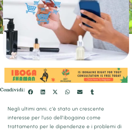
Condividi:
Negli ultimi anni, c’è stato un crescente
interesse per l’uso dell’ibogaina come
trattamento per le dipendenze e i problemi di