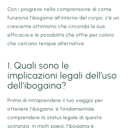
Con i progressi nella comprensione di come
funziona l’ibogaina all’interno del corpo, c’è un
crescente ottimismo che circonda la sua
efficacia e le possibilità che offre per coloro
che cercano terapie alternative.
Quali sono le
1.
implicazioni legali dell’uso
dell’ibogaina?
Prima di intraprendere il tuo viaggio per
ottenere l’ibogaina, è fondamentale
comprendere lo status legale di questa
sostanza. In molti paesi, l’ibogaina è