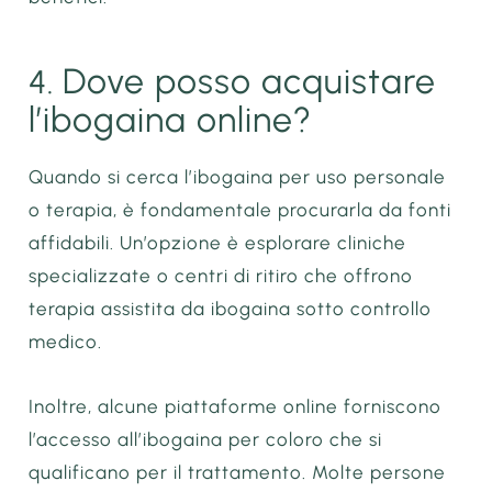
Dove posso acquistare
4.
l’ibogaina online?
Quando si cerca l’ibogaina per uso personale
o terapia, è fondamentale procurarla da fonti
affidabili. Un’opzione è esplorare cliniche
specializzate o centri di ritiro che offrono
terapia assistita da ibogaina sotto controllo
medico.
Inoltre, alcune piattaforme online forniscono
l’accesso all’ibogaina per coloro che si
qualificano per il trattamento. Molte persone