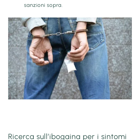
sanzioni sopra.
Ricerca sull’ibogaina per i sintomi