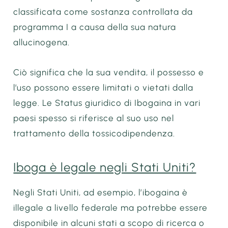
classificata come sostanza controllata da
programma I a causa della sua natura
allucinogena.
Ciò significa che la sua vendita, il possesso e
l’uso possono essere limitati o vietati dalla
legge. Le Status giuridico di Ibogaina in vari
paesi spesso si riferisce al suo uso nel
trattamento della tossicodipendenza.
Iboga è legale negli Stati Uniti?
Negli
Stati Uniti
, ad esempio, l’ibogaina è
illegale a livello federale ma potrebbe essere
disponibile in alcuni stati a scopo di ricerca o