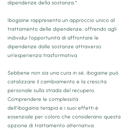
dipendenze della sostanza.*
Ibogaine rappresenta un approccio unico al
trattamento delle dipendenze, offrendo agli
individui l’opportunità di affrontare le
dipendenze dalle sostanze attraverso
un’esperienza trasformativa.
Sebbene non sia una cura in sé, ibogaine può
catalizzare il cambiamento e la crescita
personale sulla strada del recupero.
Comprendere le complessità
dell’ibogaina terapia e i suoi effetti è
essenziale per coloro che considerano questa
opzione di trattamento alternativa.