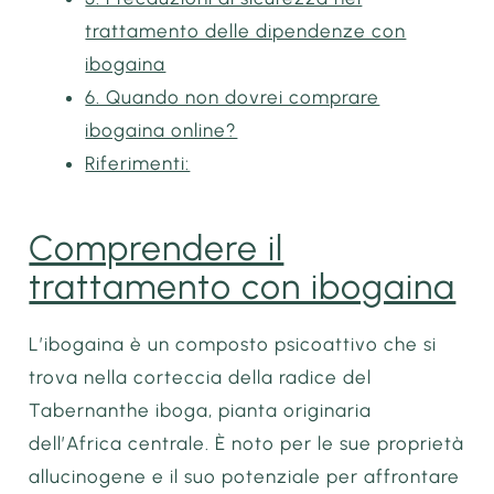
trattamento delle dipendenze con
ibogaina
6. Quando non dovrei comprare
ibogaina online?
Riferimenti:
Comprendere il
trattamento con ibogaina
L’ibogaina è un composto psicoattivo che si
trova nella corteccia della radice del
Tabernanthe iboga, pianta originaria
dell’Africa centrale. È noto per le sue proprietà
allucinogene e il suo potenziale per affrontare