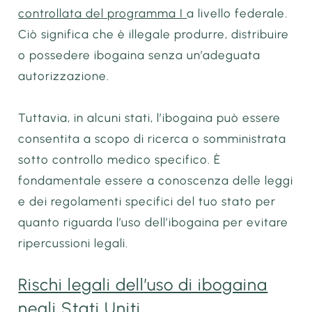
controllata del programma I
a livello federale.
Ciò significa che è illegale produrre, distribuire
o possedere ibogaina senza un’adeguata
autorizzazione.
Tuttavia, in alcuni stati,
l’ibogaina può essere
consentita a scopo di ricerca o somministrata
sotto controllo medico specifico. È
fondamentale essere a conoscenza delle leggi
e dei regolamenti specifici del tuo stato
per
quanto riguarda l’uso dell’ibogaina per evitare
ripercussioni legali.
Rischi legali dell’uso di ibogaina
negli Stati Uniti