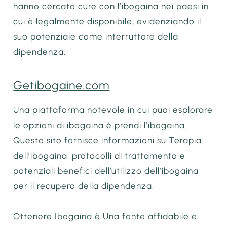
hanno cercato cure con l’ibogaina nei paesi in
cui è legalmente disponibile, evidenziando il
suo potenziale come interruttore della
dipendenza.
Getibogaine.com
Una piattaforma notevole in cui puoi esplorare
le opzioni di ibogaina è
prendi l’ibogaina
.
Questo sito fornisce informazioni su
Terapia
dell’ibogaina
, protocolli di trattamento e
potenziali benefici dell’utilizzo dell’ibogaina
per il recupero della dipendenza.
Ottenere
Ibogaina
è
Una fonte affidabile e