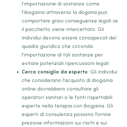
l’importazione di sostanze come
l’ibogaina attraverso la dogana può
comportare gravi conseguenze legali se
il pacchetto viene intercettato. Gli
individui devono essere consapevoli del
quadro giuridico che circonda
l’importazione di tali sostanze per
evitare potenziali ripercussioni legali.
Cerco consiglio da esperto
: Gli individui
che considerano l’acquisto di ibogaina
online dovrebbero consultare gli
operatori sanitari o le fonti rispettabili
esperte nella terapia con ibogaina. Gli
esperti di consulenza possono fornire
preziose informazioni sui rischi e sui