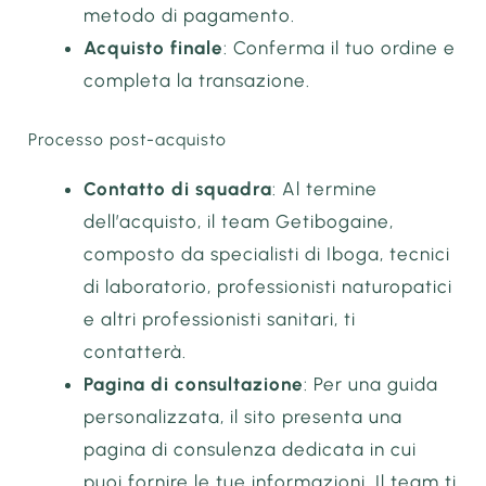
metodo di pagamento.
Acquisto finale
: Conferma il tuo ordine e
completa la transazione.
Processo post-acquisto
Contatto di squadra
: Al termine
dell’acquisto, il team Getibogaine,
composto da specialisti di Iboga, tecnici
di laboratorio, professionisti naturopatici
e altri professionisti sanitari, ti
contatterà.
Pagina di consultazione
: Per una guida
personalizzata, il sito presenta una
pagina di consulenza dedicata in cui
puoi fornire le tue informazioni. Il team ti