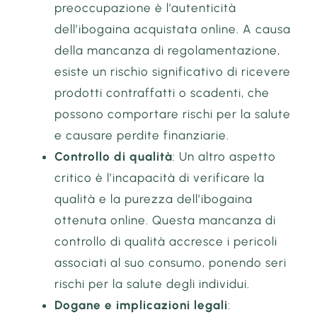
preoccupazione è l’autenticità
dell’ibogaina acquistata online. A causa
della mancanza di regolamentazione,
esiste un rischio significativo di ricevere
prodotti contraffatti o scadenti, che
possono comportare rischi per la salute
e causare perdite finanziarie.
Controllo di qualità
: Un altro aspetto
critico è l’incapacità di verificare la
qualità e la purezza dell’ibogaina
ottenuta online. Questa mancanza di
controllo di qualità accresce i pericoli
associati al suo consumo, ponendo seri
rischi per la salute degli individui.
Dogane e implicazioni legali
: