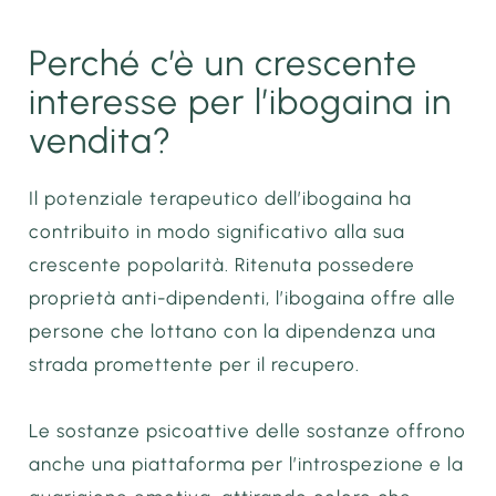
Perché c’è un crescente
interesse per l’ibogaina in
vendita?
Il potenziale terapeutico dell’ibogaina ha
contribuito in modo significativo alla sua
crescente popolarità. Ritenuta possedere
proprietà anti-dipendenti, l’ibogaina offre alle
persone che lottano con la dipendenza una
strada promettente per il recupero.
Le sostanze psicoattive delle sostanze offrono
anche una piattaforma per l’introspezione e la