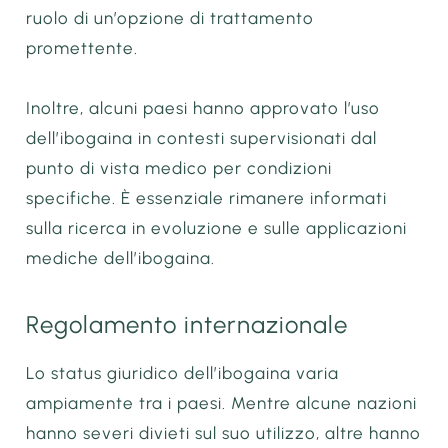
ruolo di un’opzione di trattamento
promettente.
Inoltre, alcuni paesi hanno approvato l’uso
dell’ibogaina in contesti supervisionati dal
punto di vista medico per condizioni
specifiche. È essenziale rimanere informati
sulla ricerca in evoluzione e sulle applicazioni
mediche dell’ibogaina.
Regolamento internazionale
Lo status giuridico dell’ibogaina varia
ampiamente tra i paesi. Mentre alcune nazioni
hanno severi divieti sul suo utilizzo, altre hanno