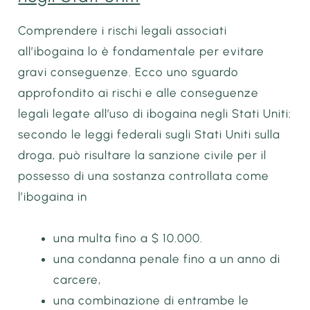
Comprendere i rischi legali associati
all’ibogaina lo è
fondamentale per evitare
gravi conseguenze. Ecco uno sguardo
approfondito ai rischi e alle conseguenze
legali legate all’uso di ibogaina negli Stati Uniti:
secondo le leggi federali sugli Stati Uniti sulla
droga, può risultare la sanzione civile per il
possesso di una sostanza controllata come
l’ibogaina
in
una multa fino a $ 10.000.
una condanna penale fino a un anno di
carcere,
una combinazione di entrambe le