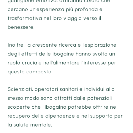
guarigione emotiva, attirando coloro che
cercano un’esperienza più profonda e
trasformativa nel loro viaggio verso il
benessere.
Inoltre, la crescente ricerca e l’esplorazione
degli effetti delle ibogaine hanno svolto un
ruolo cruciale nell’alimentare l’interesse per
questo composto.
Scienziati, operatori sanitari e individui allo
stesso modo sono attratti dalle potenziali
scoperte che l’ibogaina potrebbe offrire nel
recupero delle dipendenze e nel supporto per
la salute mentale.