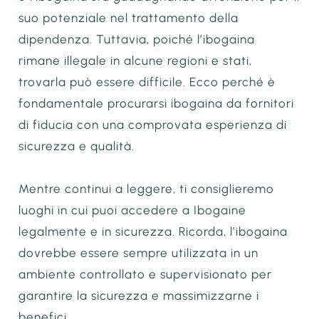
suo potenziale nel trattamento della
dipendenza. Tuttavia, poiché l’ibogaina
rimane illegale in alcune regioni e stati,
trovarla può essere difficile. Ecco perché è
fondamentale procurarsi ibogaina da fornitori
di fiducia con una comprovata esperienza di
sicurezza e qualità.
Mentre continui a leggere, ti consiglieremo
luoghi in cui puoi accedere a Ibogaine
legalmente e in sicurezza. Ricorda, l’ibogaina
dovrebbe essere sempre utilizzata in un
ambiente controllato e supervisionato per
garantire la sicurezza e massimizzarne i
benefici.