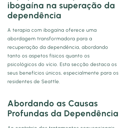
ibogaína na superação da
dependência
A terapia com ibogaína oferece uma
abordagem transformadora para a
recuperação da dependência, abordando
tanto os aspetos físicos quanto os
psicológicos do vício. Esta secção destaca os
seus benefícios únicos, especialmente para os
residentes de Seattle.
Abordando as Causas
Profundas da Dependência