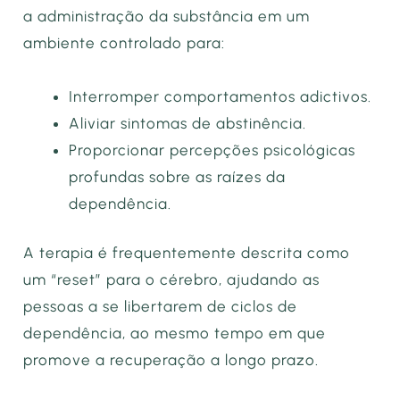
a administração da substância em um
ambiente controlado para:
Interromper comportamentos adictivos.
Aliviar sintomas de abstinência.
Proporcionar percepções psicológicas
profundas sobre as raízes da
dependência.
A terapia é frequentemente descrita como
um “reset” para o cérebro, ajudando as
pessoas a se libertarem de ciclos de
dependência, ao mesmo tempo em que
promove a recuperação a longo prazo.