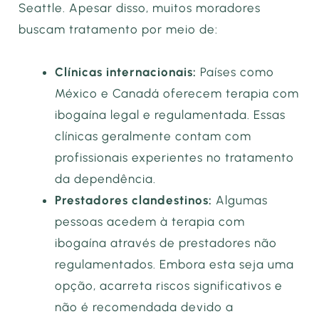
Seattle. Apesar disso, muitos moradores
buscam tratamento por meio de:
Clínicas internacionais:
Países como
México e Canadá oferecem terapia com
ibogaína legal e regulamentada. Essas
clínicas geralmente contam com
profissionais experientes no tratamento
da dependência.
Prestadores clandestinos:
Algumas
pessoas acedem à terapia com
ibogaína através de prestadores não
regulamentados. Embora esta seja uma
opção, acarreta riscos significativos e
não é recomendada devido a