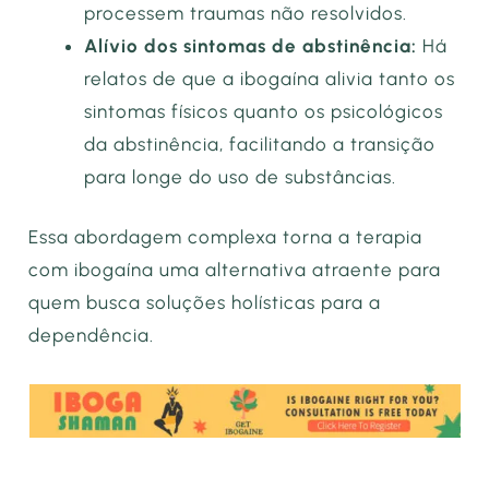
processem traumas não resolvidos.
Alívio dos sintomas de abstinência:
Há
relatos de que a ibogaína alivia tanto os
sintomas físicos quanto os psicológicos
da abstinência, facilitando a transição
para longe do uso de substâncias.
Essa abordagem complexa torna a terapia
com ibogaína uma alternativa atraente para
quem busca soluções holísticas para a
dependência.