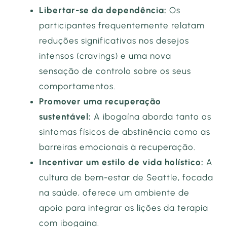
Libertar-se da dependência:
Os
participantes frequentemente relatam
reduções significativas nos desejos
intensos (cravings) e uma nova
sensação de controlo sobre os seus
comportamentos.
Promover uma recuperação
sustentável:
A ibogaína aborda tanto os
sintomas físicos de abstinência como as
barreiras emocionais à recuperação.
Incentivar um estilo de vida holístico:
A
cultura de bem-estar de Seattle, focada
na saúde, oferece um ambiente de
apoio para integrar as lições da terapia
com ibogaína.