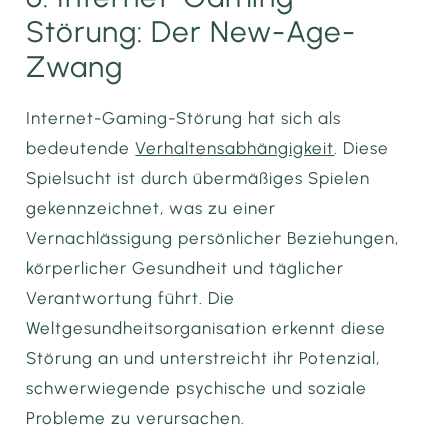
Störung: Der New-Age-
Zwang
Internet-Gaming-Störung hat sich als
bedeutende
Verhaltensabhängigkeit
. Diese
Spielsucht ist durch übermäßiges Spielen
gekennzeichnet, was zu einer
Vernachlässigung persönlicher Beziehungen,
körperlicher Gesundheit und täglicher
Verantwortung führt. Die
Weltgesundheitsorganisation erkennt diese
Störung an und unterstreicht ihr Potenzial,
schwerwiegende psychische und soziale
Probleme zu verursachen.