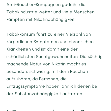
Anti-Raucher-Kampagnen gedeiht die
Tabakindustrie weiter und viele Menschen
kämpfen mit Nikotinabhängigkeit.
Tabakkonsum führt zu einer Vielzahl von
körperlichen Symptomen und chronischen
Krankheiten und ist damit eine der
schädlichsten Suchtgewohnheiten. Die süchtig
machende Natur von Nikotin macht es
besonders schwierig, mit dem Rauchen
aufzuhören, da Personen, die
Entzugssymptome haben, ähnlich denen bei
der Substanzabhängigkeit auftreten.