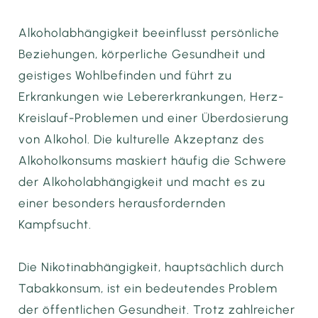
Alkoholabhängigkeit beeinflusst persönliche
Beziehungen, körperliche Gesundheit und
geistiges Wohlbefinden und führt zu
Erkrankungen wie Lebererkrankungen, Herz-
Kreislauf-Problemen und einer Überdosierung
von Alkohol. Die kulturelle Akzeptanz des
Alkoholkonsums maskiert häufig die Schwere
der Alkoholabhängigkeit und macht es zu
einer besonders herausfordernden
Kampfsucht.
Die Nikotinabhängigkeit, hauptsächlich durch
Tabakkonsum, ist ein bedeutendes Problem
der öffentlichen Gesundheit. Trotz zahlreicher