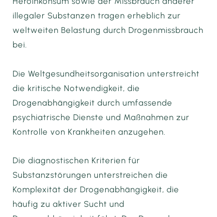
Heroinkonsum sowie der Missbrauch anderer
illegaler Substanzen tragen erheblich zur
weltweiten Belastung durch Drogenmissbrauch
bei.
Die Weltgesundheitsorganisation unterstreicht
die kritische Notwendigkeit, die
Drogenabhängigkeit durch umfassende
psychiatrische Dienste und Maßnahmen zur
Kontrolle von Krankheiten anzugehen.
Die diagnostischen Kriterien für
Substanzstörungen unterstreichen die
Komplexität der Drogenabhängigkeit, die
häufig zu aktiver Sucht und