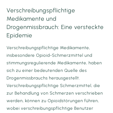
Verschreibungspflichtige
Medikamente und
Drogenmissbrauch: Eine versteckte
Epidemie
Verschreibungspflichtige Medikamente,
insbesondere Opioid-Schmerzmittel und
stimmungsregulierende Medikamente, haben
sich zu einer bedeutenden Quelle des
Drogenmissbrauchs herausgestellt.
Verschreibungspflichtige Schmerzmittel, die
zur Behandlung von Schmerzen verschrieben
werden, können zu Opioidstörungen führen,
wobei verschreibungspflichtige Benutzer