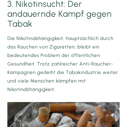
3. Nikotinsucht: Der
andauernde Kampf gegen
Tabak
Die Nikotinabhängigkeit, hauptsächlich durch
das Rauchen von Zigaretten, bleibt ein
bedeutendes Problem der öffentlichen
Gesundheit. Trotz zahlreicher Anti-Raucher-
Kampagnen gedeiht die Tabakindustrie weiter
und viele Menschen kämpfen mit
Nikotinabhängigkeit.