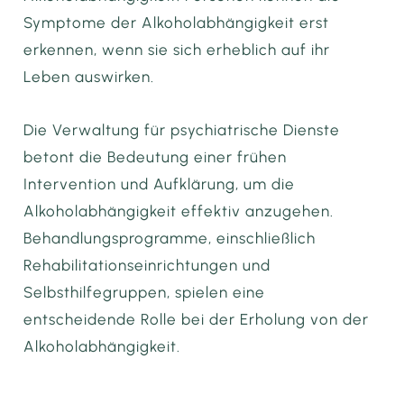
Symptome der Alkoholabhängigkeit erst
erkennen, wenn sie sich erheblich auf ihr
Leben auswirken.
Die Verwaltung für psychiatrische Dienste
betont die Bedeutung einer frühen
Intervention und Aufklärung, um die
Alkoholabhängigkeit effektiv anzugehen.
Behandlungsprogramme, einschließlich
Rehabilitationseinrichtungen und
Selbsthilfegruppen, spielen eine
entscheidende Rolle bei der Erholung von der
Alkoholabhängigkeit.