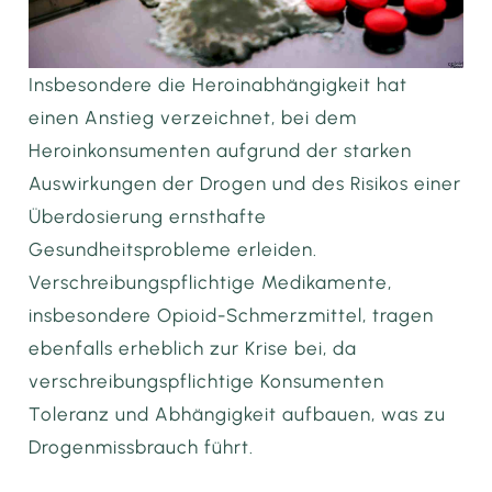
Insbesondere die Heroinabhängigkeit hat
einen Anstieg verzeichnet, bei dem
Heroinkonsumenten aufgrund der starken
Auswirkungen der Drogen und des Risikos einer
Überdosierung ernsthafte
Gesundheitsprobleme erleiden.
Verschreibungspflichtige Medikamente,
insbesondere Opioid-Schmerzmittel, tragen
ebenfalls erheblich zur Krise bei, da
verschreibungspflichtige Konsumenten
Toleranz und Abhängigkeit aufbauen, was zu
Drogenmissbrauch führt.