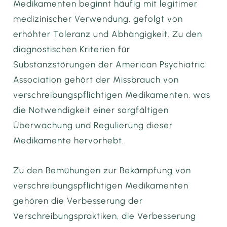
Medikamenten beginnt häufig mit legitimer
medizinischer Verwendung, gefolgt von
erhöhter Toleranz und Abhängigkeit. Zu den
diagnostischen Kriterien für
Substanzstörungen der American Psychiatric
Association gehört der Missbrauch von
verschreibungspflichtigen Medikamenten, was
die Notwendigkeit einer sorgfältigen
Überwachung und Regulierung dieser
Medikamente hervorhebt.
Zu den Bemühungen zur Bekämpfung von
verschreibungspflichtigen Medikamenten
gehören die Verbesserung der
Verschreibungspraktiken, die Verbesserung