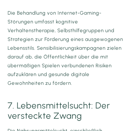
Die Behandlung von Internet-Gaming-
Störungen umfasst kognitive
Verhaltenstherapie, Selbsthilfegruppen und
Strategien zur Förderung eines ausgewogenen
Lebensstils. Sensibilisierungskampagnen zielen
darauf ab, die Öffentlichkeit über die mit
übermäßigen Spielen verbundenen Risiken
aufzuklären und gesunde digitale
Gewohnheiten zu fördern.
7. Lebensmittelsucht: Der
versteckte Zwang
Die Nahrungsmittelsucht, einschließlich