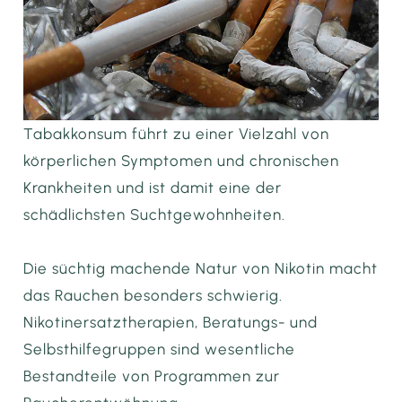
Tabakkonsum führt zu einer Vielzahl von
körperlichen Symptomen und chronischen
Krankheiten und ist damit eine der
schädlichsten Suchtgewohnheiten.
Die süchtig machende Natur von Nikotin macht
das Rauchen besonders schwierig.
Nikotinersatztherapien, Beratungs- und
Selbsthilfegruppen sind wesentliche
Bestandteile von Programmen zur