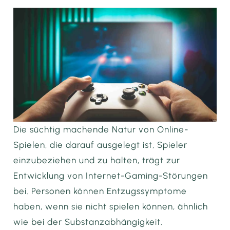
Die süchtig machende Natur von Online-
Spielen, die darauf ausgelegt ist, Spieler
einzubeziehen und zu halten, trägt zur
Entwicklung von Internet-Gaming-Störungen
bei. Personen können Entzugssymptome
haben, wenn sie nicht spielen können, ähnlich
wie bei der Substanzabhängigkeit.