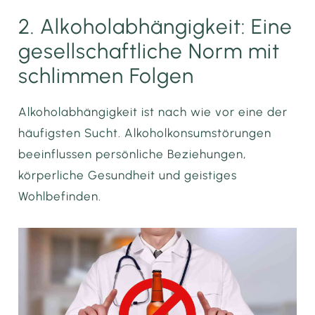
2. Alkoholabhängigkeit: Eine
gesellschaftliche Norm mit
schlimmen Folgen
Alkoholabhängigkeit ist nach wie vor eine der
häufigsten Sucht. Alkoholkonsumstörungen
beeinflussen persönliche Beziehungen,
körperliche Gesundheit und geistiges
Wohlbefinden.