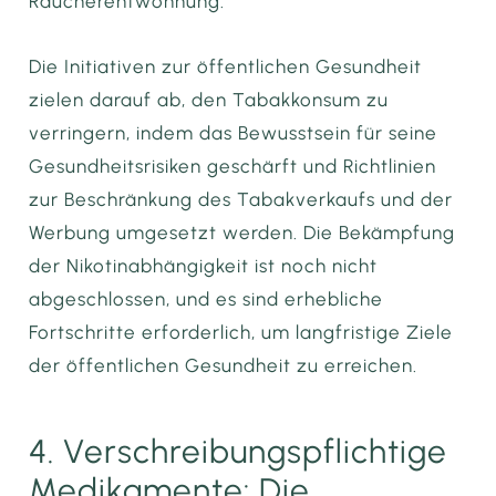
Raucherentwöhnung.
Die Initiativen zur öffentlichen Gesundheit
zielen darauf ab, den Tabakkonsum zu
verringern, indem das Bewusstsein für seine
Gesundheitsrisiken geschärft und Richtlinien
zur Beschränkung des Tabakverkaufs und der
Werbung umgesetzt werden. Die Bekämpfung
der Nikotinabhängigkeit ist noch nicht
abgeschlossen, und es sind erhebliche
Fortschritte erforderlich, um langfristige Ziele
der öffentlichen Gesundheit zu erreichen.
4. Verschreibungspflichtige
Medikamente: Die