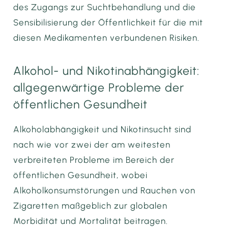
des Zugangs zur Suchtbehandlung und die
Sensibilisierung der Öffentlichkeit für die mit
diesen Medikamenten verbundenen Risiken.
Alkohol- und Nikotinabhängigkeit:
allgegenwärtige Probleme der
öffentlichen Gesundheit
Alkoholabhängigkeit und Nikotinsucht sind
nach wie vor zwei der am weitesten
verbreiteten Probleme im Bereich der
öffentlichen Gesundheit, wobei
Alkoholkonsumstörungen und Rauchen von
Zigaretten maßgeblich zur globalen
Morbidität und Mortalität beitragen.