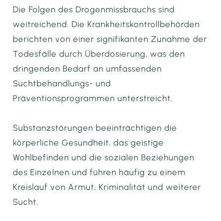
Die Folgen des Drogenmissbrauchs sind
weitreichend. Die Krankheitskontrollbehörden
berichten von einer signifikanten Zunahme der
Todesfälle durch Überdosierung, was den
dringenden Bedarf an umfassenden
Suchtbehandlungs- und
Präventionsprogrammen unterstreicht.
Substanzstörungen beeinträchtigen die
körperliche Gesundheit, das geistige
Wohlbefinden und die sozialen Beziehungen
des Einzelnen und führen häufig zu einem
Kreislauf von Armut, Kriminalität und weiterer
Sucht.