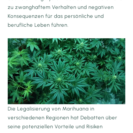
zu zwanghaftem Verhalten und negativen
Konsequenzen für das persönliche und
berufliche Leben führen.
Die Legalisierung von Marihuana in
verschiedenen Regionen hat Debatten über
seine potenziellen Vorteile und Risiken