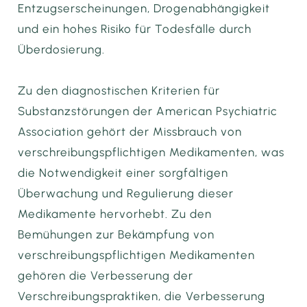
Entzugserscheinungen, Drogenabhängigkeit
und ein hohes Risiko für Todesfälle durch
Überdosierung.
Zu den diagnostischen Kriterien für
Substanzstörungen der American Psychiatric
Association gehört der Missbrauch von
verschreibungspflichtigen Medikamenten, was
die Notwendigkeit einer sorgfältigen
Überwachung und Regulierung dieser
Medikamente hervorhebt. Zu den
Bemühungen zur Bekämpfung von
verschreibungspflichtigen Medikamenten
gehören die Verbesserung der
Verschreibungspraktiken, die Verbesserung