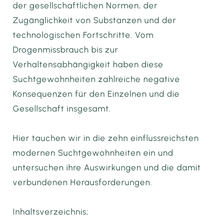
der gesellschaftlichen Normen, der
Zugänglichkeit von Substanzen und der
technologischen Fortschritte. Vom
Drogenmissbrauch bis zur
Verhaltensabhängigkeit haben diese
Suchtgewohnheiten zahlreiche negative
Konsequenzen für den Einzelnen und die
Gesellschaft insgesamt.
Hier tauchen wir in die zehn einflussreichsten
modernen Suchtgewohnheiten ein und
untersuchen ihre Auswirkungen und die damit
verbundenen Herausforderungen.
Inhaltsverzeichnis;