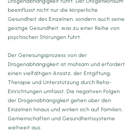
Drogenabhängigkeit führt. Der Drogenkonsum
beeinflusst nicht nur die körperliche
Gesundheit des Einzelnen, sondern auch seine
geistige Gesundheit, was zu einer Reihe von
psychischen Störungen führt.
Der Genesungsprozess von der
Drogenabhängigkeit ist mühsam und erfordert
einen vielfältigen Ansatz, der Entgiftung,
Therapie und Unterstützung durch Reha-
Einrichtungen umfasst. Die negativen Folgen
der Drogenabhängigkeit gehen über den
Einzelnen hinaus und wirken sich auf Familien,
Gemeinschaften und Gesundheitssysteme
weltweit aus.