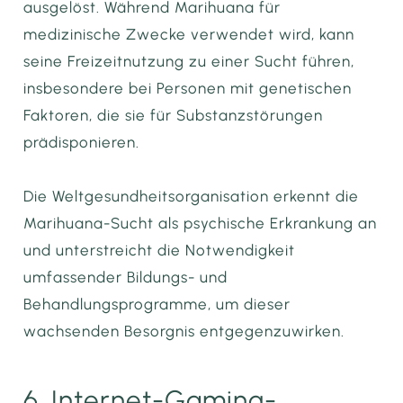
ausgelöst. Während Marihuana für
medizinische Zwecke verwendet wird, kann
seine Freizeitnutzung zu einer Sucht führen,
insbesondere bei Personen mit genetischen
Faktoren, die sie für Substanzstörungen
prädisponieren.
Die Weltgesundheitsorganisation erkennt die
Marihuana-Sucht als psychische Erkrankung an
und unterstreicht die Notwendigkeit
umfassender Bildungs- und
Behandlungsprogramme, um dieser
wachsenden Besorgnis entgegenzuwirken.
6. Internet-Gaming-