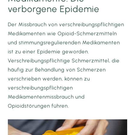
verborgene Epidemie
Der Missbrauch von verschreibungspflichtigen
Medikamenten wie Opioid-Schmerzmitteln
und stimmungsregulierenden Medikamenten
ist zu einer Epidemie geworden.
Verschreibungspflichtige Schmerzmittel, die
häufig zur Behandlung von Schmerzen
verschrieben werden, können zu
verschreibungspflichtigen
Medikamentenmissbrauch und
Opioidstörungen führen.