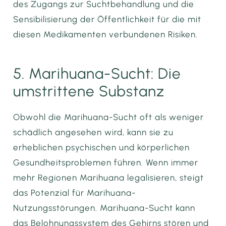
des Zugangs zur Suchtbehandlung und die
Sensibilisierung der Öffentlichkeit für die mit
diesen Medikamenten verbundenen Risiken.
5. Marihuana-Sucht: Die
umstrittene Substanz
Obwohl die Marihuana-Sucht oft als weniger
schädlich angesehen wird, kann sie zu
erheblichen psychischen und körperlichen
Gesundheitsproblemen führen. Wenn immer
mehr Regionen Marihuana legalisieren, steigt
das Potenzial für Marihuana-
Nutzungsstörungen. Marihuana-Sucht kann
das Belohnungssystem des Gehirns stören und