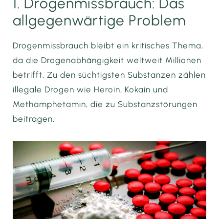
1. Drogenmissbrauch: Das
allgegenwärtige Problem
Drogenmissbrauch bleibt ein kritisches Thema,
da die Drogenabhängigkeit weltweit Millionen
betrifft. Zu den süchtigsten Substanzen zählen
illegale Drogen wie Heroin, Kokain und
Methamphetamin, die zu Substanzstörungen
beitragen.