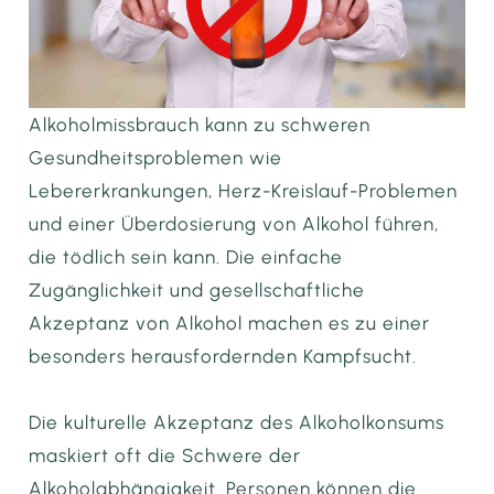
Alkoholmissbrauch kann zu schweren
Gesundheitsproblemen wie
Lebererkrankungen, Herz-Kreislauf-Problemen
und einer Überdosierung von Alkohol führen,
die tödlich sein kann. Die einfache
Zugänglichkeit und gesellschaftliche
Akzeptanz von Alkohol machen es zu einer
besonders herausfordernden Kampfsucht.
Die kulturelle Akzeptanz des Alkoholkonsums
maskiert oft die Schwere der
Alkoholabhängigkeit. Personen können die