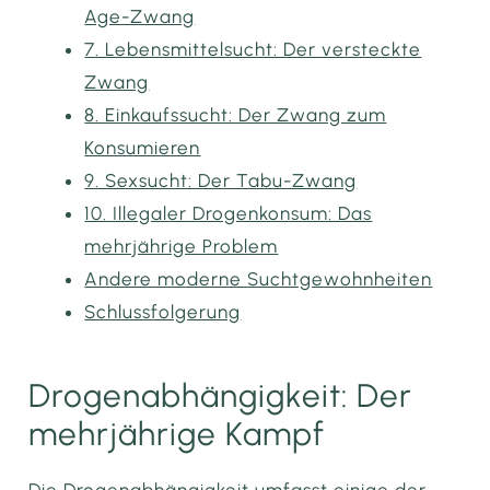
Age-Zwang
7. Lebensmittelsucht: Der versteckte
Zwang
8. Einkaufssucht: Der Zwang zum
Konsumieren
9. Sexsucht: Der Tabu-Zwang
10. Illegaler Drogenkonsum: Das
mehrjährige Problem
Andere moderne Suchtgewohnheiten
Schlussfolgerung
Drogenabhängigkeit: Der
mehrjährige Kampf