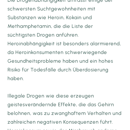
Die Drogenabhängigkeit umfasst einige der
schwersten Suchtgewohnheiten mit
Substanzen wie Heroin, Kokain und
Methamphetamin, die die Liste der
süchtigsten Drogen anführen.
Heroinabhängigkeit ist besonders alarmierend,
da Heroinkonsumenten schwerwiegende
Gesundheitsprobleme haben und ein hohes
Risiko für Todesfälle durch Überdosierung
haben.
Illegale Drogen wie diese erzeugen
geistesverändernde Effekte, die das Gehirn
belohnen, was zu zwanghaftem Verhalten und
zahlreichen negativen Konsequenzen führt.