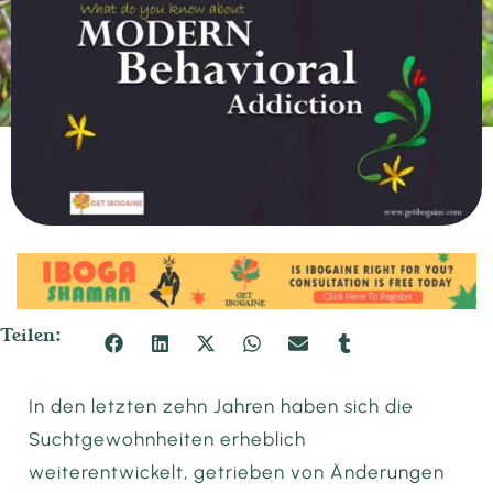
Teilen:
In den letzten zehn Jahren haben sich die
Suchtgewohnheiten erheblich
weiterentwickelt, getrieben von Änderungen