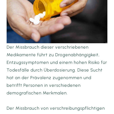
Der Missbrauch dieser verschriebenen
Medikamente führt zu Drogenabhängigkeit,
Entzugssymptomen und einem hohen Risiko für
Todesfälle durch Überdosierung. Diese Sucht
hat an der Prävalenz zugenommen und
betrifft Personen in verschiedenen
demografischen Merkmalen.
Der Missbrauch von verschreibungspflichtigen