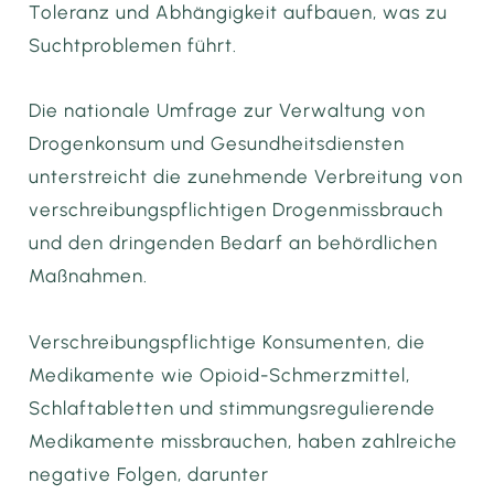
Toleranz und Abhängigkeit aufbauen, was zu
Suchtproblemen führt.
Die nationale Umfrage zur Verwaltung von
Drogenkonsum und Gesundheitsdiensten
unterstreicht die zunehmende Verbreitung von
verschreibungspflichtigen Drogenmissbrauch
und den dringenden Bedarf an behördlichen
Maßnahmen.
Verschreibungspflichtige Konsumenten, die
Medikamente wie Opioid-Schmerzmittel,
Schlaftabletten und stimmungsregulierende
Medikamente missbrauchen, haben zahlreiche
negative Folgen, darunter