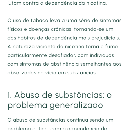
lutam contra a dependência da nicotina.
O uso de tabaco leva a uma série de sintomas
físicos e doenças crônicas, tornando-se um
dos hábitos de dependência mais prejudiciais.
A natureza viciante da nicotina torna o fumo
particularmente desafiador, com indivíduos
com sintomas de abstinência semelhantes aos
observados no vício em substâncias.
1. Abuso de substâncias: o
problema generalizado
O abuso de substâncias continua sendo um
problema crítico, com a dependência de