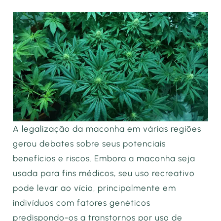
A legalização da maconha em várias regiões
gerou debates sobre seus potenciais
benefícios e riscos. Embora a maconha seja
usada para fins médicos, seu uso recreativo
pode levar ao vício, principalmente em
indivíduos com fatores genéticos
predispondo-os a transtornos por uso de