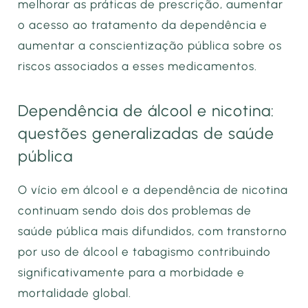
melhorar as práticas de prescrição, aumentar
o acesso ao tratamento da dependência e
aumentar a conscientização pública sobre os
riscos associados a esses medicamentos.
Dependência de álcool e nicotina:
questões generalizadas de saúde
pública
O vício em álcool e a dependência de nicotina
continuam sendo dois dos problemas de
saúde pública mais difundidos, com transtorno
por uso de álcool e tabagismo contribuindo
significativamente para a morbidade e
mortalidade global.