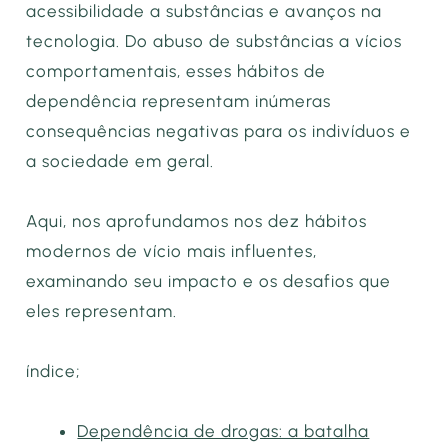
acessibilidade a substâncias e avanços na
tecnologia. Do abuso de substâncias a vícios
comportamentais, esses hábitos de
dependência representam inúmeras
consequências negativas para os indivíduos e
a sociedade em geral.
Aqui, nos aprofundamos nos dez hábitos
modernos de vício mais influentes,
examinando seu impacto e os desafios que
eles representam.
índice;
Dependência de drogas: a batalha