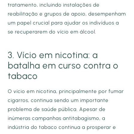
tratamento, incluindo instalações de
reabilitação e grupos de apoio, desempenham
um papel crucial para ajudar os indivíduos a
se recuperarem do vício em álcool.
3. Vício em nicotina: a
batalha em curso contra o
tabaco
O vício em nicotina, principalmente por fumar
cigarros, continua sendo um importante
problema de saúde pública. Apesar de
inúmeras campanhas antitabagismo, a
indústria do tabaco continua a prosperar e