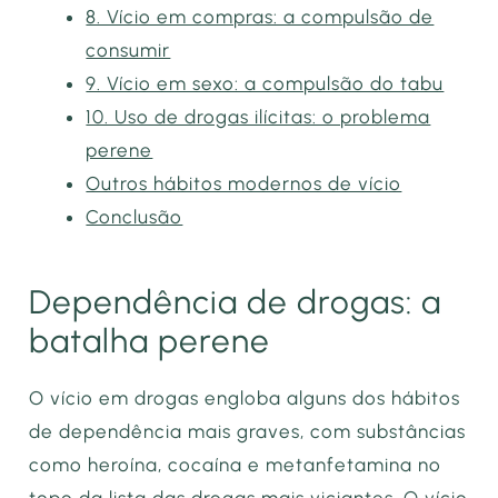
8. Vício em compras: a compulsão de
consumir
9. Vício em sexo: a compulsão do tabu
10. Uso de drogas ilícitas: o problema
perene
Outros hábitos modernos de vício
Conclusão
Dependência de drogas: a
batalha perene
O vício em drogas engloba alguns dos hábitos
de dependência mais graves, com substâncias
como heroína, cocaína e metanfetamina no