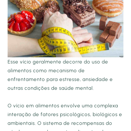
Esse vício geralmente decorre do uso de
alimentos como mecanismo de
enfrentamento para estresse, ansiedade e
outras condições de saúde mental.
O vício em alimentos envolve uma complexa
interação de fatores psicológicos, biológicos e
ambientais. O sistema de recompensas do