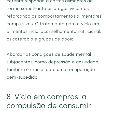
cérebro responde a certos alimentos de
forma semelhante às drogas viciantes,
reforçando os comportamentos alimentares
compulsivos. O tratamento para o vício em
alimentos inclui aconselhamento nutricional,
psicoterapia e grupos de apoio.
Abordar as condições de saúde mental
subjacentes, como depressão e ansiedade,
também é crucial para uma recuperação
bem-sucedida.
8. Vício em compras: a
compulsão de consumir