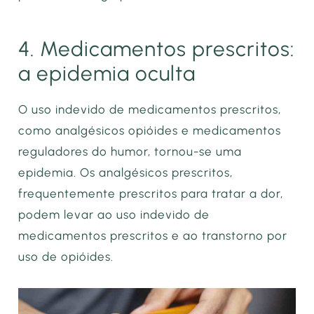
4. Medicamentos prescritos:
a epidemia oculta
O uso indevido de medicamentos prescritos,
como analgésicos opióides e medicamentos
reguladores do humor, tornou-se uma
epidemia. Os analgésicos prescritos,
frequentemente prescritos para tratar a dor,
podem levar ao uso indevido de
medicamentos prescritos e ao transtorno por
uso de opióides.