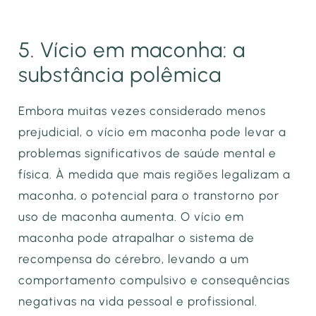
5. Vício em maconha: a
substância polêmica
Embora muitas vezes considerado menos
prejudicial, o vício em maconha pode levar a
problemas significativos de saúde mental e
física. À medida que mais regiões legalizam a
maconha, o potencial para o transtorno por
uso de maconha aumenta. O vício em
maconha pode atrapalhar o sistema de
recompensa do cérebro, levando a um
comportamento compulsivo e consequências
negativas na vida pessoal e profissional.