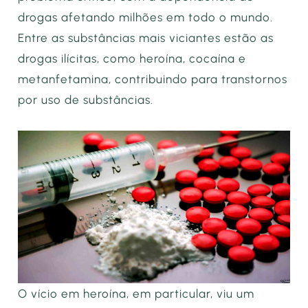
drogas afetando milhões em todo o mundo.
Entre as substâncias mais viciantes estão as
drogas ilícitas, como heroína, cocaína e
metanfetamina, contribuindo para transtornos
por uso de substâncias.
O vício em heroína, em particular, viu um