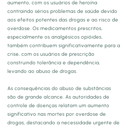
aumento, com os usuários de heroína
contraindo sérios problemas de saúde devido
aos efeitos potentes das drogas e ao risco de
overdose. Os medicamentos prescritos,
especialmente os analgésicos opióides,
também contribuem significativamente para a
crise, com os usuários de prescrição
construindo tolerância e dependência,
levando ao abuso de drogas.
As consequências do abuso de substâncias
são de grande alcance. As autoridades de
controle de doenças relatam um aumento
significativo nas mortes por overdose de
drogas, destacando a necessidade urgente de