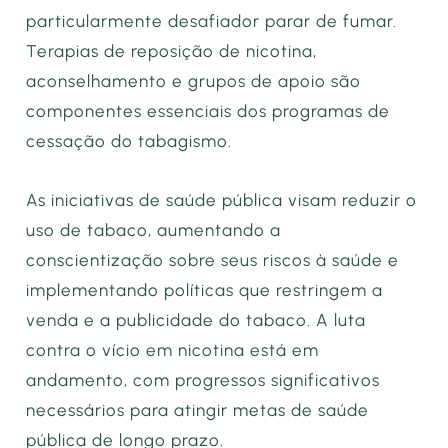
particularmente desafiador parar de fumar.
Terapias de reposição de nicotina,
aconselhamento e grupos de apoio são
componentes essenciais dos programas de
cessação do tabagismo.
As iniciativas de saúde pública visam reduzir o
uso de tabaco, aumentando a
conscientização sobre seus riscos à saúde e
implementando políticas que restringem a
venda e a publicidade do tabaco. A luta
contra o vício em nicotina está em
andamento, com progressos significativos
necessários para atingir metas de saúde
pública de longo prazo.