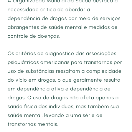
A Organização Mundial da Saúde destaca a
necessidade crítica de abordar a
dependência de drogas por meio de serviços
abrangentes de saúde mental e medidas de
controle de doenças.
Os critérios de diagnóstico das associações
psiquiátricas americanas para transtornos por
uso de substâncias ressaltam a complexidade
do vício em drogas, o que geralmente resulta
em dependência ativa e dependência de
drogas. O uso de drogas não afeta apenas a
saúde física dos indivíduos, mas também sua
saúde mental, levando a uma série de
transtornos mentais.