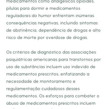
medicamentos como analgésicos opióides,
pílulas para dormir e medicamentos
reguladores do humor enfrentam inúmeras
consequências negativas, incluindo sintomas
de abstinência, dependência de drogas e alto
risco de morte por overdose de drogas.
Os critérios de diagnóstico das associações
psiquiátricas americanas para transtornos por
uso de substâncias incluem uso indevido de
medicamentos prescritos, enfatizando a
necessidade de monitoramento e
regulamentação cuidadosos desses
medicamentos. Os esforços para combater o
abuso de medicamentos prescritos incluem