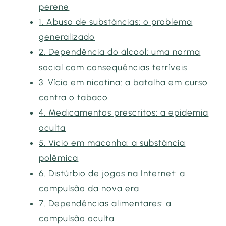
perene
1. Abuso de substâncias: o problema
generalizado
2. Dependência do álcool: uma norma
social com consequências terríveis
3. Vício em nicotina: a batalha em curso
contra o tabaco
4. Medicamentos prescritos: a epidemia
oculta
5. Vício em maconha: a substância
polêmica
6. Distúrbio de jogos na Internet: a
compulsão da nova era
7. Dependências alimentares: a
compulsão oculta