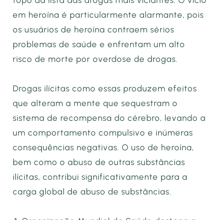
topo da lista das drogas mais viciantes. O vício
em heroína é particularmente alarmante, pois
os usuários de heroína contraem sérios
problemas de saúde e enfrentam um alto
risco de morte por overdose de drogas.
Drogas ilícitas como essas produzem efeitos
que alteram a mente que sequestram o
sistema de recompensa do cérebro, levando a
um comportamento compulsivo e inúmeras
consequências negativas. O uso de heroína,
bem como o abuso de outras substâncias
ilícitas, contribui significativamente para a
carga global de abuso de substâncias.