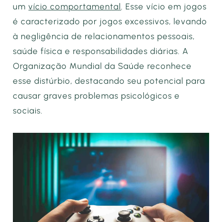
um
vício comportamental
. Esse vício em jogos
é caracterizado por jogos excessivos, levando
à negligência de relacionamentos pessoais,
saúde física e responsabilidades diárias. A
Organização Mundial da Saúde reconhece
esse distúrbio, destacando seu potencial para
causar graves problemas psicológicos e
sociais.