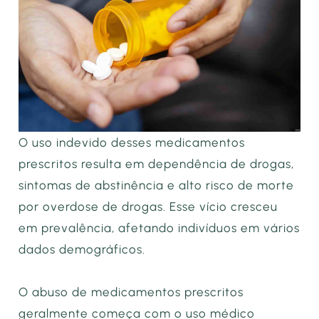
O uso indevido desses medicamentos
prescritos resulta em dependência de drogas,
sintomas de abstinência e alto risco de morte
por overdose de drogas. Esse vício cresceu
em prevalência, afetando indivíduos em vários
dados demográficos.
O abuso de medicamentos prescritos
geralmente começa com o uso médico