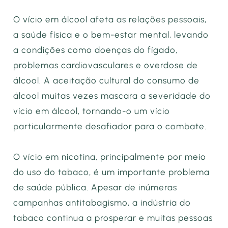
O vício em álcool afeta as relações pessoais,
a saúde física e o bem-estar mental, levando
a condições como doenças do fígado,
problemas cardiovasculares e overdose de
álcool. A aceitação cultural do consumo de
álcool muitas vezes mascara a severidade do
vício em álcool, tornando-o um vício
particularmente desafiador para o combate.
O vício em nicotina, principalmente por meio
do uso do tabaco, é um importante problema
de saúde pública. Apesar de inúmeras
campanhas antitabagismo, a indústria do
tabaco continua a prosperar e muitas pessoas