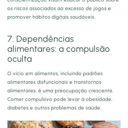
os riscos associados ao excesso de jogos e
promover hábitos digitais saudáveis.
7. Dependências
alimentares: a compulsão
oculta
O vício em alimentos, incluindo padrões
alimentares disfuncionais e transtornos
alimentares, é uma preocupação crescente.
Comer compulsivo pode levar à obesidade,
diabetes e outros problemas de saúde.