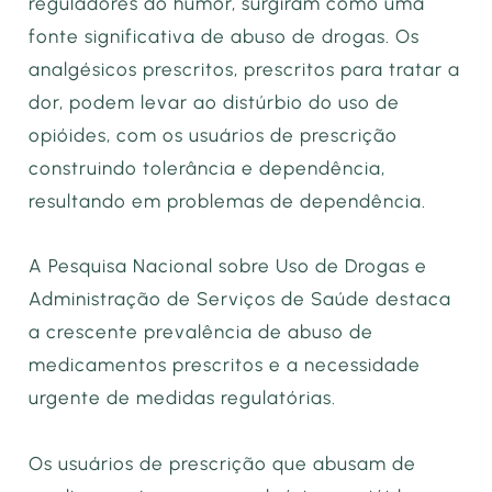
reguladores do humor, surgiram como uma
fonte significativa de abuso de drogas. Os
analgésicos prescritos, prescritos para tratar a
dor, podem levar ao distúrbio do uso de
opióides, com os usuários de prescrição
construindo tolerância e dependência,
resultando em problemas de dependência.
A Pesquisa Nacional sobre Uso de Drogas e
Administração de Serviços de Saúde destaca
a crescente prevalência de abuso de
medicamentos prescritos e a necessidade
urgente de medidas regulatórias.
Os usuários de prescrição que abusam de