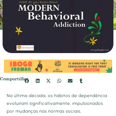
Compartilhe:
Na última década, os hábitos de dependência
evoluíram significativamente, impulsionados
por mudanças nas normas sociais,