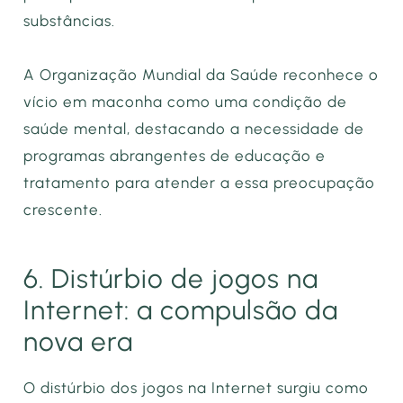
substâncias.
A Organização Mundial da Saúde reconhece o
vício em maconha como uma condição de
saúde mental, destacando a necessidade de
programas abrangentes de educação e
tratamento para atender a essa preocupação
crescente.
6. Distúrbio de jogos na
Internet: a compulsão da
nova era
O distúrbio dos jogos na Internet surgiu como