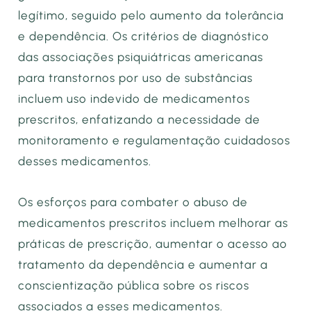
legítimo, seguido pelo aumento da tolerância
e dependência. Os critérios de diagnóstico
das associações psiquiátricas americanas
para transtornos por uso de substâncias
incluem uso indevido de medicamentos
prescritos, enfatizando a necessidade de
monitoramento e regulamentação cuidadosos
desses medicamentos.
Os esforços para combater o abuso de
medicamentos prescritos incluem melhorar as
práticas de prescrição, aumentar o acesso ao
tratamento da dependência e aumentar a
conscientização pública sobre os riscos
associados a esses medicamentos.