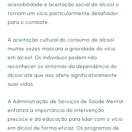
acessibilidade e aceitação social do álcool o
tornam um vício particularmente desafiador
para o combate.
A aceitação cultural do consumo de álcool
muitas vezes mascara a gravidade do vício
em álcool. Os indivíduos podem não
reconhecer os sintomas da dependência do
álcool até que isso afete significativamente
suas vidas.
A Administração de Serviços de Saúde Mental
enfatiza a importância da intervenção
precoce e da educação para lidar com o vício
em álcool de forma eficaz. Os programas de