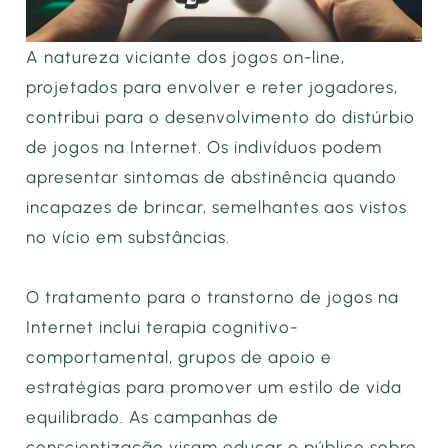
A natureza viciante dos jogos on-line,
projetados para envolver e reter jogadores,
contribui para o desenvolvimento do distúrbio
de jogos na Internet. Os indivíduos podem
apresentar sintomas de abstinência quando
incapazes de brincar, semelhantes aos vistos
no vício em substâncias.
O tratamento para o transtorno de jogos na
Internet inclui terapia cognitivo-
comportamental, grupos de apoio e
estratégias para promover um estilo de vida
equilibrado. As campanhas de
conscientização visam educar o público sobre