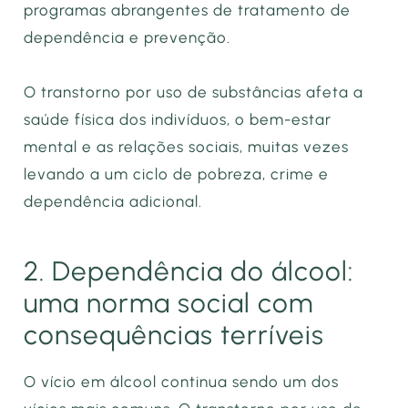
programas abrangentes de tratamento de
dependência e prevenção.
O transtorno por uso de substâncias afeta a
saúde física dos indivíduos, o bem-estar
mental e as relações sociais, muitas vezes
levando a um ciclo de pobreza, crime e
dependência adicional.
2. Dependência do álcool:
uma norma social com
consequências terríveis
O vício em álcool continua sendo um dos