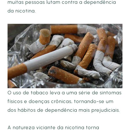
muitas pessoas lutam contra a dependência
da nicotina.
O uso de tabaco leva a uma série de sintomas
físicos e doenças crônicas, tornando-se um
dos hábitos de dependência mais prejudiciais.
A natureza viciante da nicotina torna