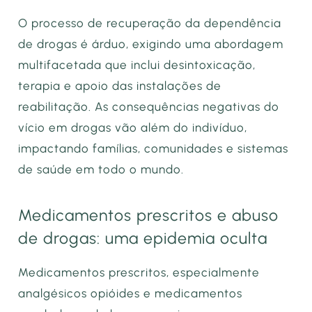
O processo de recuperação da dependência
de drogas é árduo, exigindo uma abordagem
multifacetada que inclui desintoxicação,
terapia e apoio das instalações de
reabilitação. As consequências negativas do
vício em drogas vão além do indivíduo,
impactando famílias, comunidades e sistemas
de saúde em todo o mundo.
Medicamentos prescritos e abuso
de drogas: uma epidemia oculta
Medicamentos prescritos, especialmente
analgésicos opióides e medicamentos