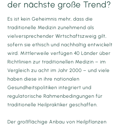
der nächste große Trend?
Es ist kein Geheimnis mehr, dass die
traditionelle Medizin zunehmend als
vielversprechender Wirtschaftszweig gilt,
sofern sie ethisch und nachhaltig entwickelt
wird. Mittlerweile verfügen 40 Länder über
Richtlinien zur traditionellen Medizin – im
Vergleich zu acht im Jahr 2000 – und viele
haben diese in ihre nationalen
Gesundheitspolitiken integriert und
regulatorische Rahmenbedingungen für
traditionelle Heilpraktiker geschaffen.
Der großflächige Anbau von Heilpflanzen