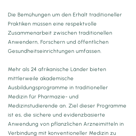
Die Bemühungen um den Erhalt traditioneller
Praktiken müssen eine respektvolle
Zusammenarbeit zwischen traditionellen
Anwendern, Forschern und öffentlichen
Gesundheitseinrichtungen umfassen.
Mehr als 24 afrikanische Länder bieten
mittlerweile akademische
Ausbildungsprogramme in traditioneller
Medizin für Pharmazie- und
Medizinstudierende an. Ziel dieser Programme
ist es, die sichere und evidenzbasierte
Anwendung von pflanzlichen Arzneimitteln in
Verbindung mit konventioneller Medizin zu