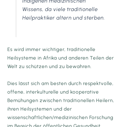
indigenen medizinischen
Wissens, da viele traditionelle
Heilpraktiker altern und sterben.
Es wird immer wichtiger, traditionelle
Heilsysteme in Afrika und anderen Teilen der
Welt zu schützen und zu bewahren.
Dies lässt sich am besten durch respektvolle,
offene, interkulturelle und kooperative
Bemühungen zwischen traditionellen Heilern,
ihren Heilsystemen und der
wissenschaftlichen/medizinischen Forschung
im Bereich der öffentlichen Gesundheit