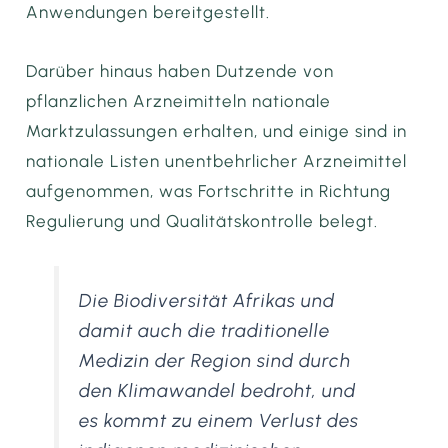
Anwendungen bereitgestellt.
Darüber hinaus haben Dutzende von
pflanzlichen Arzneimitteln nationale
Marktzulassungen erhalten, und einige sind in
nationale Listen unentbehrlicher Arzneimittel
aufgenommen, was Fortschritte in Richtung
Regulierung und Qualitätskontrolle belegt.
Die Biodiversität Afrikas und
damit auch die traditionelle
Medizin der Region sind durch
den Klimawandel bedroht, und
es kommt zu einem Verlust des