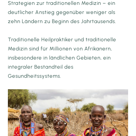
Strategien zur traditionellen Medizin – ein
deutlicher Anstieg gegenüber weniger als
zehn Ländern zu Beginn des Jahrtausends.
Traditionelle Heilpraktiker und traditionelle
Medizin sind für Millionen von Afrikanern,
insbesondere in ländlichen Gebieten, ein
integraler Bestandteil des
Gesundheitssystems.