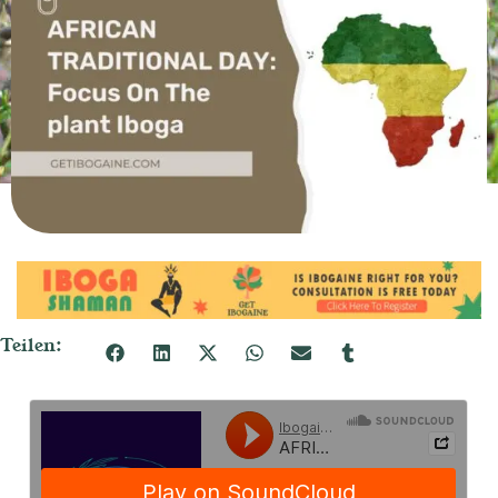
Teilen: