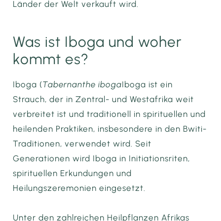
Länder der Welt verkauft wird.
Was ist Iboga und woher
kommt es?
Iboga (
Tabernanthe iboga
Iboga ist ein
Strauch, der in Zentral- und Westafrika weit
verbreitet ist und traditionell in spirituellen und
heilenden Praktiken, insbesondere in den Bwiti-
Traditionen, verwendet wird. Seit
Generationen wird Iboga in Initiationsriten,
spirituellen Erkundungen und
Heilungszeremonien eingesetzt.
Unter den zahlreichen Heilpflanzen Afrikas