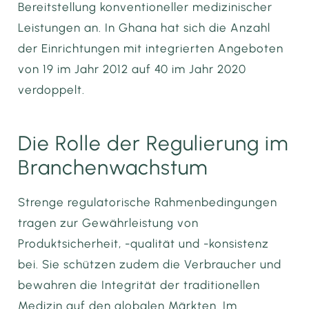
Bereitstellung konventioneller medizinischer
Leistungen an. In Ghana hat sich die Anzahl
der Einrichtungen mit integrierten Angeboten
von 19 im Jahr 2012 auf 40 im Jahr 2020
verdoppelt.
Die Rolle der Regulierung im
Branchenwachstum
Strenge regulatorische Rahmenbedingungen
tragen zur Gewährleistung von
Produktsicherheit, -qualität und -konsistenz
bei. Sie schützen zudem die Verbraucher und
bewahren die Integrität der traditionellen
Medizin auf den globalen Märkten. Im