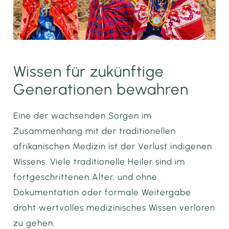
Wissen für zukünftige
Generationen bewahren
Eine der wachsenden Sorgen im
Zusammenhang mit der traditionellen
afrikanischen Medizin ist der Verlust indigenen
Wissens. Viele traditionelle Heiler sind im
fortgeschrittenen Alter, und ohne
Dokumentation oder formale Weitergabe
droht wertvolles medizinisches Wissen verloren
zu gehen.