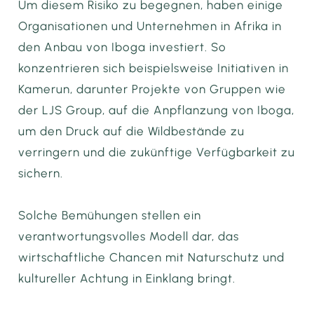
Um diesem Risiko zu begegnen, haben einige
Organisationen und Unternehmen in Afrika in
den Anbau von Iboga investiert. So
konzentrieren sich beispielsweise Initiativen in
Kamerun, darunter Projekte von Gruppen wie
der LJS Group, auf die Anpflanzung von Iboga,
um den Druck auf die Wildbestände zu
verringern und die zukünftige Verfügbarkeit zu
sichern.
Solche Bemühungen stellen ein
verantwortungsvolles Modell dar, das
wirtschaftliche Chancen mit Naturschutz und
kultureller Achtung in Einklang bringt.