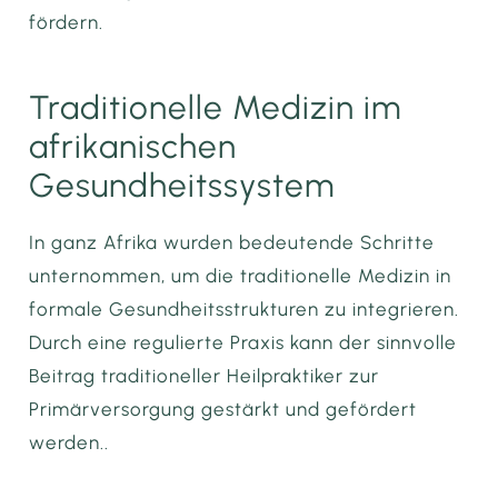
fördern.
Traditionelle Medizin im
afrikanischen
Gesundheitssystem
In ganz Afrika wurden bedeutende Schritte
unternommen, um die traditionelle Medizin in
formale Gesundheitsstrukturen zu integrieren.
Durch eine regulierte Praxis kann der sinnvolle
Beitrag traditioneller Heilpraktiker zur
Primärversorgung gestärkt und gefördert
werden..