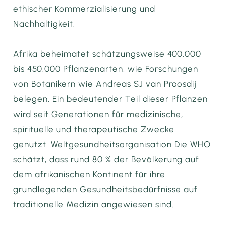
ethischer Kommerzialisierung und
Nachhaltigkeit.
Afrika beheimatet schätzungsweise 400.000
bis 450.000 Pflanzenarten, wie Forschungen
von Botanikern wie Andreas SJ van Proosdij
belegen. Ein bedeutender Teil dieser Pflanzen
wird seit Generationen für medizinische,
spirituelle und therapeutische Zwecke
genutzt.
Weltgesundheitsorganisation
Die WHO
schätzt, dass rund 80 % der Bevölkerung auf
dem afrikanischen Kontinent für ihre
grundlegenden Gesundheitsbedürfnisse auf
traditionelle Medizin angewiesen sind.