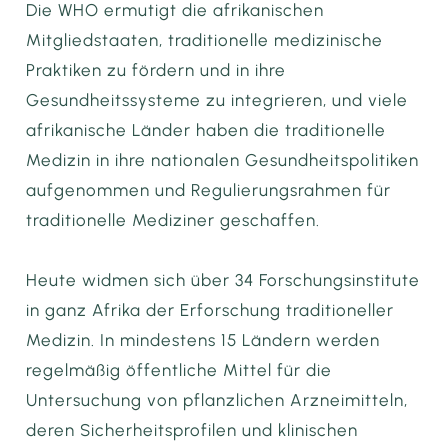
Die WHO ermutigt die afrikanischen
Mitgliedstaaten, traditionelle medizinische
Praktiken zu fördern und in ihre
Gesundheitssysteme zu integrieren, und viele
afrikanische Länder haben die traditionelle
Medizin in ihre nationalen Gesundheitspolitiken
aufgenommen und Regulierungsrahmen für
traditionelle Mediziner geschaffen.
Heute widmen sich über 34 Forschungsinstitute
in ganz Afrika der Erforschung traditioneller
Medizin. In mindestens 15 Ländern werden
regelmäßig öffentliche Mittel für die
Untersuchung von pflanzlichen Arzneimitteln,
deren Sicherheitsprofilen und klinischen