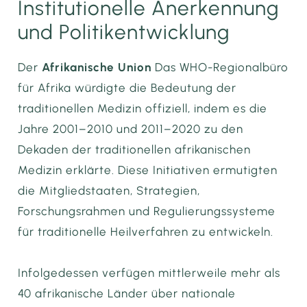
Institutionelle Anerkennung
und Politikentwicklung
Der
Afrikanische Union
Das WHO-Regionalbüro
für Afrika würdigte die Bedeutung der
traditionellen Medizin offiziell, indem es die
Jahre 2001–2010 und 2011–2020 zu den
Dekaden der traditionellen afrikanischen
Medizin erklärte. Diese Initiativen ermutigten
die Mitgliedstaaten, Strategien,
Forschungsrahmen und Regulierungssysteme
für traditionelle Heilverfahren zu entwickeln.
Infolgedessen verfügen mittlerweile mehr als
40 afrikanische Länder über nationale