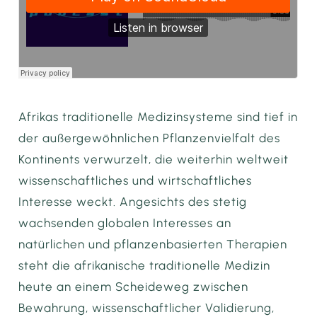
Afrikas traditionelle Medizinsysteme sind tief in
der außergewöhnlichen Pflanzenvielfalt des
Kontinents verwurzelt, die weiterhin weltweit
wissenschaftliches und wirtschaftliches
Interesse weckt. Angesichts des stetig
wachsenden globalen Interesses an
natürlichen und pflanzenbasierten Therapien
steht die afrikanische traditionelle Medizin
heute an einem Scheideweg zwischen
Bewahrung, wissenschaftlicher Validierung,