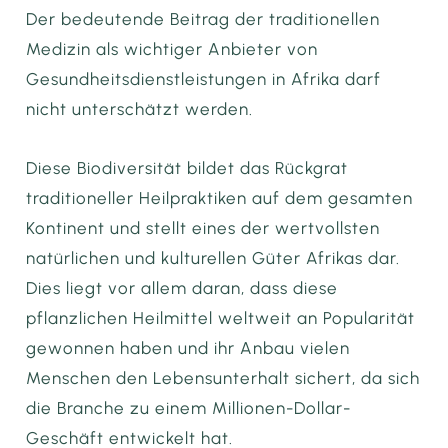
Der bedeutende Beitrag der traditionellen
Medizin als wichtiger Anbieter von
Gesundheitsdienstleistungen in Afrika darf
nicht unterschätzt werden.
Diese Biodiversität bildet das Rückgrat
traditioneller Heilpraktiken auf dem gesamten
Kontinent und stellt eines der wertvollsten
natürlichen und kulturellen Güter Afrikas dar.
Dies liegt vor allem daran, dass diese
pflanzlichen Heilmittel weltweit an Popularität
gewonnen haben und ihr Anbau vielen
Menschen den Lebensunterhalt sichert, da sich
die Branche zu einem Millionen-Dollar-
Geschäft entwickelt hat.