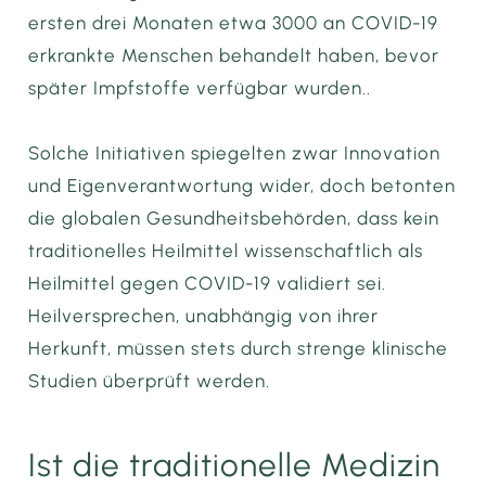
ersten drei Monaten etwa 3000 an COVID-19
erkrankte Menschen behandelt haben, bevor
später Impfstoffe verfügbar wurden..
Solche Initiativen spiegelten zwar Innovation
und Eigenverantwortung wider, doch betonten
die globalen Gesundheitsbehörden, dass kein
traditionelles Heilmittel wissenschaftlich als
Heilmittel gegen COVID-19 validiert sei.
Heilversprechen, unabhängig von ihrer
Herkunft, müssen stets durch strenge klinische
Studien überprüft werden.
Ist die traditionelle Medizin