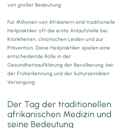
von großer Bedeutung.
Für Millionen von Afrikanern sind traditionelle
Heilpraktiker oft die erste Anlaufstelle bei
Krankheiten, chronischen Leiden und zur
Prävention. Diese Heilpraktiker spielen eine
entscheidende Rolle in der
Gesundheitsaufklärung der Bevölkerung, bei
der Früherkennung und der kultursensiblen
Versorgung.
Der Tag der traditionellen
afrikanischen Medizin und
seine Bedeutung