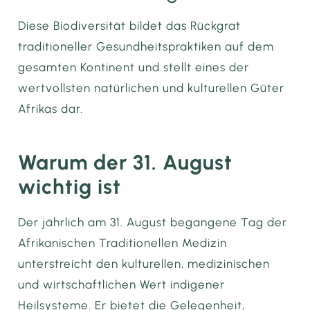
Diese Biodiversität bildet das Rückgrat
traditioneller Gesundheitspraktiken auf dem
gesamten Kontinent und stellt eines der
wertvollsten natürlichen und kulturellen Güter
Afrikas dar.
Warum der 31. August
wichtig ist
Der jährlich am 31. August begangene Tag der
Afrikanischen Traditionellen Medizin
unterstreicht den kulturellen, medizinischen
und wirtschaftlichen Wert indigener
Heilsysteme. Er bietet die Gelegenheit,