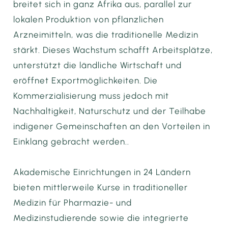
breitet sich in ganz Afrika aus, parallel zur
lokalen Produktion von pflanzlichen
Arzneimitteln, was die traditionelle Medizin
stärkt. Dieses Wachstum schafft Arbeitsplätze,
unterstützt die ländliche Wirtschaft und
eröffnet Exportmöglichkeiten. Die
Kommerzialisierung muss jedoch mit
Nachhaltigkeit, Naturschutz und der Teilhabe
indigener Gemeinschaften an den Vorteilen in
Einklang gebracht werden..
Akademische Einrichtungen in 24 Ländern
bieten mittlerweile Kurse in traditioneller
Medizin für Pharmazie- und
Medizinstudierende sowie die integrierte