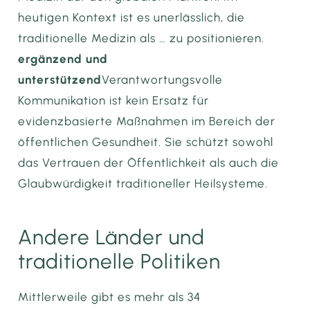
heutigen Kontext ist es unerlässlich, die
traditionelle Medizin als … zu positionieren.
ergänzend und
unterstützend
Verantwortungsvolle
Kommunikation ist kein Ersatz für
evidenzbasierte Maßnahmen im Bereich der
öffentlichen Gesundheit. Sie schützt sowohl
das Vertrauen der Öffentlichkeit als auch die
Glaubwürdigkeit traditioneller Heilsysteme.
Andere Länder und
traditionelle Politiken
Mittlerweile gibt es mehr als 34