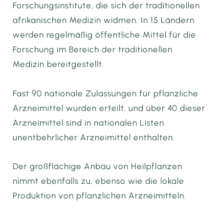
Forschungsinstitute, die sich der traditionellen
afrikanischen Medizin widmen. In 15 Ländern
werden regelmäßig öffentliche Mittel für die
Forschung im Bereich der traditionellen
Medizin bereitgestellt.
Fast 90 nationale Zulassungen für pflanzliche
Arzneimittel wurden erteilt, und über 40 dieser
Arzneimittel sind in nationalen Listen
unentbehrlicher Arzneimittel enthalten.
Der großflächige Anbau von Heilpflanzen
nimmt ebenfalls zu, ebenso wie die lokale
Produktion von pflanzlichen Arzneimitteln.