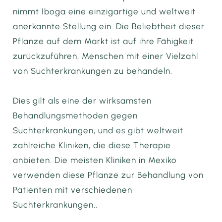
nimmt Iboga eine einzigartige und weltweit
anerkannte Stellung ein. Die Beliebtheit dieser
Pflanze auf dem Markt ist auf ihre Fähigkeit
zurückzuführen, Menschen mit einer Vielzahl
von Suchterkrankungen zu behandeln.
Dies gilt als eine der wirksamsten
Behandlungsmethoden gegen
Suchterkrankungen, und es gibt weltweit
zahlreiche Kliniken, die diese Therapie
anbieten. Die meisten Kliniken in Mexiko
verwenden diese Pflanze zur Behandlung von
Patienten mit verschiedenen
Suchterkrankungen..