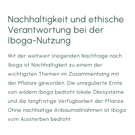
Nachhaltigkeit und ethische
Verantwortung bei der
Iboga-Nutzung
Mit der weltweit steigenden Nachfrage nach
Iboga ist Nachhaltigkeit zu einem der
wichtigsten Themen im Zusammenhang mit
der Pflanze geworden. Die unregulierte Ernte
von wildem Iboga bedroht lokale Ökosysteme
und die langfristige Verfügbarkeit der Pflanze.
Ohne nachhaltige Anbaumaßnahmen ist Iboga
vom Aussterben bedroht.