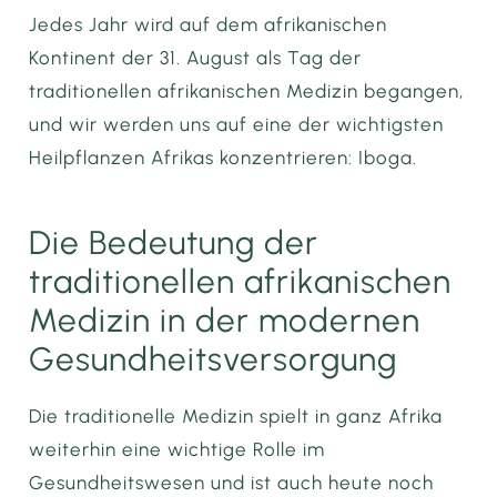
Jedes Jahr wird auf dem afrikanischen
Kontinent der 31. August als Tag der
traditionellen afrikanischen Medizin begangen,
und wir werden uns auf eine der wichtigsten
Heilpflanzen Afrikas konzentrieren: Iboga.
Die Bedeutung der
traditionellen afrikanischen
Medizin in der modernen
Gesundheitsversorgung
Die traditionelle Medizin spielt in ganz Afrika
weiterhin eine wichtige Rolle im
Gesundheitswesen und ist auch heute noch