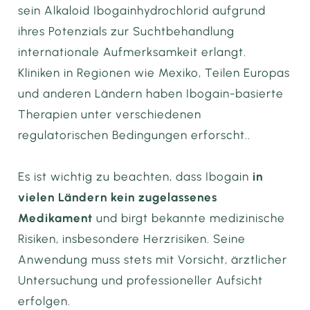
sein Alkaloid Ibogainhydrochlorid aufgrund
ihres Potenzials zur Suchtbehandlung
internationale Aufmerksamkeit erlangt.
Kliniken in Regionen wie Mexiko, Teilen Europas
und anderen Ländern haben Ibogain-basierte
Therapien unter verschiedenen
regulatorischen Bedingungen erforscht..
Es ist wichtig zu beachten, dass Ibogain
in
vielen Ländern kein zugelassenes
Medikament
und birgt bekannte medizinische
Risiken, insbesondere Herzrisiken. Seine
Anwendung muss stets mit Vorsicht, ärztlicher
Untersuchung und professioneller Aufsicht
erfolgen.