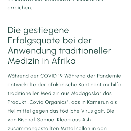
erreichen.
Die gestiegene
Erfolgsquote bei der
Anwendung traditioneller
Medizin in Afrika
Während der
COVID 19
Während der Pandemie
entwickelte der afrikanische Kontinent mithilfe
traditioneller Medizin aus Madagaskar das
Produkt „Covid Organics“, das in Kamerun als
Heilmittel gegen das tödliche Virus galt. Die
von Bischof Samuel Kleda aus Ash
zusammengestellten Mittel sollen in den