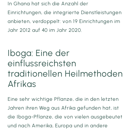
In Ghana hat sich die Anzahl der
Einrichtungen, die integrierte Dienstleistungen
anbieten, verdoppelt: von 19 Einrichtungen im
Jahr 2012 auf 40 im Jahr 2020.
Iboga: Eine der
einflussreichsten
traditionellen Heilmethoden
Afrikas
Eine sehr wichtige Pflanze, die in den letzten
Jahren ihren Weg aus Afrika gefunden hat, ist
die Iboga-Pflanze, die von vielen ausgebeutet
und nach Amerika, Europa und in andere