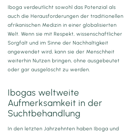
Iboga verdeutlicht sowohl das Potenzial als
auch die Herausforderungen der traditionellen
afrikanischen Medizin in einer globalisierten
Welt. Wenn sie mit Respekt, wissenschaftlicher
Sorgfalt und im Sinne der Nachhaltigkeit
angewendet wird, kann sie der Menschheit
weiterhin Nutzen bringen, ohne ausgebeutet
oder gar ausgelöscht zu werden.
Ibogas weltweite
Aufmerksamkeit in der
Suchtbehandlung
In den letzten Jahrzehnten haben Iboga und