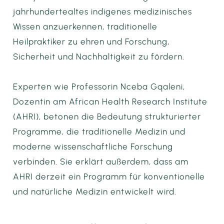
jahrhundertealtes indigenes medizinisches
Wissen anzuerkennen, traditionelle
Heilpraktiker zu ehren und Forschung,
Sicherheit und Nachhaltigkeit zu fördern.
Experten wie Professorin Nceba Gqaleni,
Dozentin am African Health Research Institute
(AHRI), betonen die Bedeutung strukturierter
Programme, die traditionelle Medizin und
moderne wissenschaftliche Forschung
verbinden. Sie erklärt außerdem, dass am
AHRI derzeit ein Programm für konventionelle
und natürliche Medizin entwickelt wird.