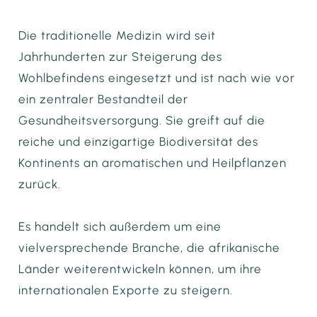
Die traditionelle Medizin wird seit
Jahrhunderten zur Steigerung des
Wohlbefindens eingesetzt und ist nach wie vor
ein zentraler Bestandteil der
Gesundheitsversorgung. Sie greift auf die
reiche und einzigartige Biodiversität des
Kontinents an aromatischen und Heilpflanzen
zurück.
Es handelt sich außerdem um eine
vielversprechende Branche, die afrikanische
Länder weiterentwickeln können, um ihre
internationalen Exporte zu steigern.