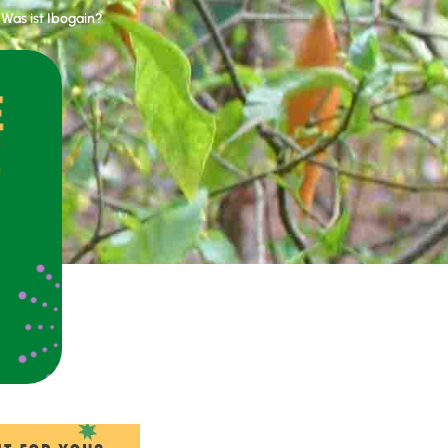
Was ist Ibogain?