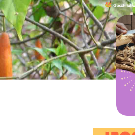
Geschriebe