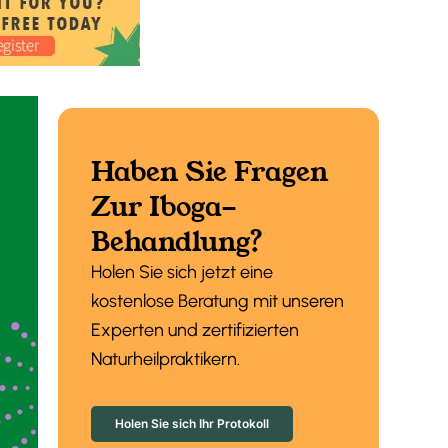
Haben Sie Fragen
Zur Iboga-
Behandlung?
Holen Sie sich jetzt eine
kostenlose Beratung mit unseren
Experten und zertifizierten
Naturheilpraktikern.
Holen Sie sich Ihr Protokoll