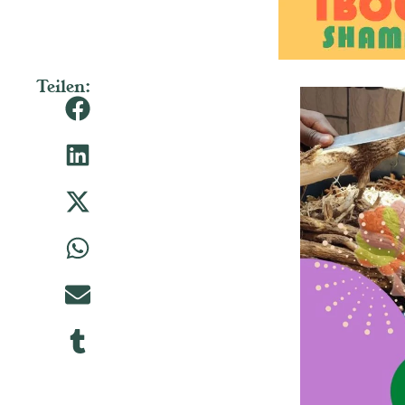
Teilen: